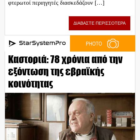
φτερωτοί περιηγητές διασκεδάζουν […]
ΔΙΑΒΑΣΤΕ ΠΕΡΙΣΣΟΤΕΡΑ
Καστοριά: 78 χρόνια από την
εξόντωση της εβραϊκής
κοινότητας