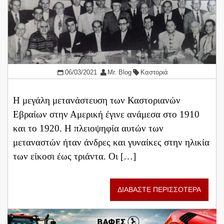
06/03/2021
Mr. Blog
Καστοριά
Η μεγάλη μετανάστευση των Καστοριανών
Εβραίων στην Αμερική έγινε ανάμεσα στο 1910
και το 1920. Η πλειοψηφία αυτών των
μεταναστών ήταν άνδρες και γυναίκες στην ηλικία
των είκοσι έως τριάντα. Οι […]
ΔΙΑΒΑΣΤΕ ΠΕΡΙΣΣΟΤΕΡΑ