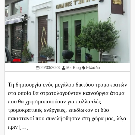
29/03/2023
Mr. Blog
Ελλάδα
Τη δημιουργία ενός μεγάλου δικτύου τρομοκρατών
στο οποίο θα στρατολογούνταν καινούργια άτομα
που θα χρησιμοποιούσαν για πολλαπλές
τρομοκρατικές ενέργειες, επεδίωκαν οι δύο
πακιστανοί που συνελήφθησαν στη χώρα μας, λίγο
πριν […]