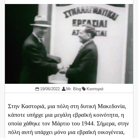
19/06/2022
Mr. Blog
Καστοριά
Στην Καστοριά, μια πόλη στη δυτική Μακεδονία,
κάποτε υπήρχε μια μεγάλη εβραϊκή κοινότητα, η
οποία χάθηκε τον Μάρτιο του 1944. Σήμερα, στην
πόλη αυτή υπάρχει μόνο μια εβραϊκή οικογένεια,