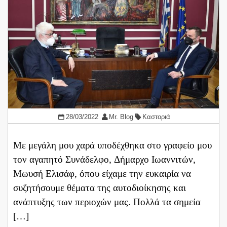
28/03/2022
Mr. Blog
Καστοριά
Με μεγάλη μου χαρά υποδέχθηκα στο γραφείο μου
τον αγαπητό Συνάδελφο, Δήμαρχο Ιωαννιτών,
Μωυσή Ελισάφ, όπου είχαμε την ευκαιρία να
συζητήσουμε θέματα της αυτοδιοίκησης και
ανάπτυξης των περιοχών μας. Πολλά τα σημεία
[…]