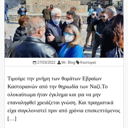
27/03/2022
Mr. Blog
Καστοριά
Τιμούμε την μνήμη των θυμάτων Εβραίων
Καστοριανών από την θηριωδία των Ναζί.Το
ολοκαύτωμα ήταν έγκλημα και για να μην
επαναληφθεί χρειάζεται γνώση. Και πραγματικά
είχα συγκλονιστεί πριν από χρόνια επισκεπτόμενος
[…]