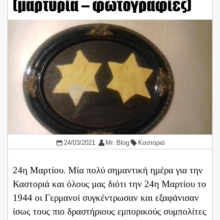
(μαρτυρία – φωτογραφίες)
24/03/2021
Mr. Blog
Καστοριά
24η Μαρτίου. Μία πολύ σημαντική ημέρα για την
Καστοριά και όλους μας διότι την 24η Μαρτίου το
1944 οι Γερμανοί συγκέντρωσαν και εξαφάνισαν
ίσως τους πιο δραστήριους εμπορικούς συμπολίτες