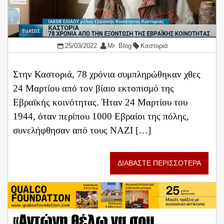
25/03/2022
Mr. Blog
Καστοριά
Στην Καστοριά, 78 χρόνια συμπληρώθηκαν χθες
24 Μαρτίου από τον βίαιο εκτοπισμό της
Εβραϊκής κοινότητας. Ήταν 24 Μαρτίου του
1944, όταν περίπου 1000 Εβραίοι της πόλης,
συνελήφθησαν από τους ΝΑΖΙ […]
ΔΙΑΒΑΣΤΕ ΠΕΡΙΣΣΟΤΕΡΑ
«Αντώνη θέλω να σου