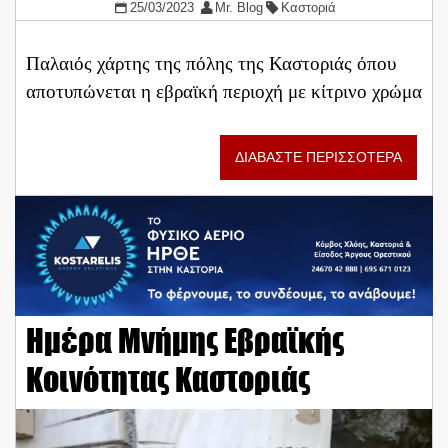
25/03/2023
Mr. Blog
Καστοριά
Παλαιός χάρτης της πόλης της Καστοριάς όπου
αποτυπώνεται η εβραϊκή περιοχή με κίτρινο χρώμα
ΔΙΑΒΑΣΤΕ ΠΕΡΙΣΣΟΤΕΡΑ
Ημέρα Μνήμης Εβραϊκής
Κοινότητας Καστοριάς