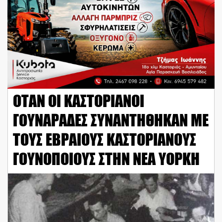
ΟΤΑΝ ΟΙ ΚΑΣΤΟΡΙΑΝΟΙ
ΓΟΥΝΑΡΑΔΕΣ ΣΥΝΑΝΤΗΘΗΚΑΝ ΜΕ
ΤΟΥΣ ΕΒΡΑΙΟΥΣ ΚΑΣΤΟΡΙΑΝΟΥΣ
ΓΟΥΝΟΠΟΙΟΥΣ ΣΤΗΝ ΝΕΑ ΥΟΡΚΗ