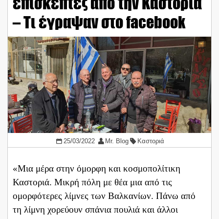
επισκέπτες από την Καστοριά
– Τι έγραψαν στο facebook
25/03/2022
Mr. Blog
Καστοριά
«Μια μέρα στην όμορφη και κοσμοπολίτικη
Καστοριά. Μικρή πόλη με θέα μια από τις
ομορφότερες λίμνες των Βαλκανίων. Πάνω από
τη λίμνη χορεύουν σπάνια πουλιά και άλλοι