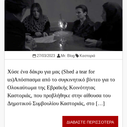
27/03/2023
Mr. Blog
Καστοριά
Χύσε ένα δάκρυ για μας (Shed a tear for
us)Απόσπασμα από το συγκινητικό βίντεο για το
Ολοκαύτωμα της Εβραϊκής Κοινότητας
Καστοριάς, που προβλήθηκε στην αίθουσα του
Δημοτικού Συμβουλίου Καστοριάς, στο […]
ΔΙΑΒΑΣΤΕ ΠΕΡΙΣΣΟΤΕΡΑ