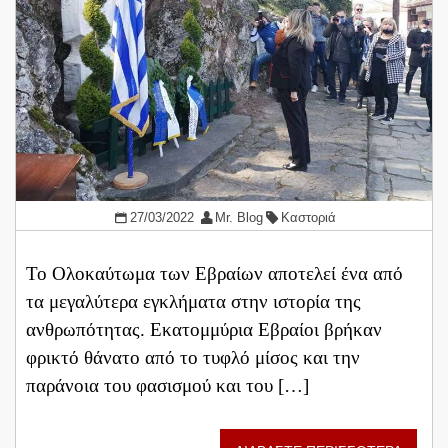
27/03/2022
Mr. Blog
Καστοριά
Το Ολοκαύτωμα των Εβραίων αποτελεί ένα από
τα μεγαλύτερα εγκλήματα στην ιστορία της
ανθρωπότητας. Εκατομμύρια Εβραίοι βρήκαν
φρικτό θάνατο από το τυφλό μίσος και την
παράνοια του φασισμού και του […]