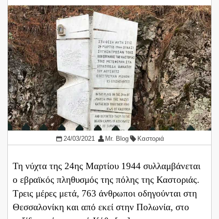
24/03/2021
Mr. Blog
Καστοριά
Τη νύχτα της 24ης Μαρτίου 1944 συλλαμβάνεται
ο εβραϊκός πληθυσμός της πόλης της Καστοριάς.
Τρεις μέρες μετά, 763 άνθρωποι οδηγούνται στη
Θεσσαλονίκη και από εκεί στην Πολωνία, στο