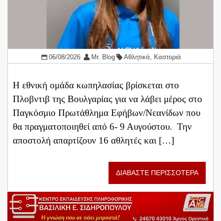
06/08/2026
Mr. Blog
Αθλητικά
,
Καστοριά
Η εθνική ομάδα κωπηλασίας βρίσκεται στο
Πλοβντιβ της Βουλγαρίας για να λάβει μέρος στο
Παγκόσμιο Πρωτάθλημα Εφήβων/Νεανίδων που
θα πραγματοποιηθεί από 6- 9 Αυγούστου. Την
αποστολή απαρτίζουν 16 αθλητές και […]
ΔΙΑΒΑΣΤΕ ΠΕΡΙΣΣΟΤΕΡΑ