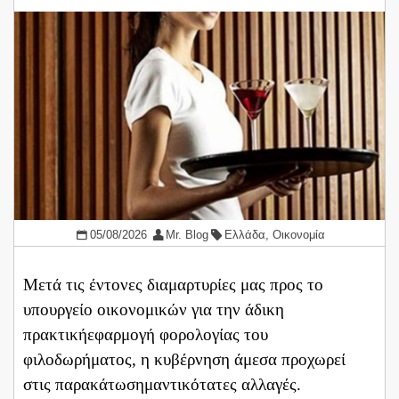
05/08/2026
Mr. Blog
Ελλάδα
,
Οικονομία
Μετά τις έντονες διαμαρτυρίες μας προς το
υπουργείο οικονομικών για την άδικη
πρακτικήεφαρμογή φορολογίας του
φιλοδωρήματος, η κυβέρνηση άμεσα προχωρεί
στις παρακάτωσημαντικότατες αλλαγές.