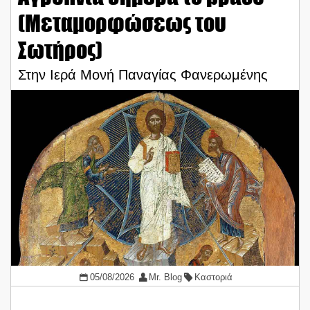
(Μεταμορφώσεως του
Σωτήρος)
Στην Ιερά Μονή Παναγίας Φανερωμένης
05/08/2026
Mr. Blog
Καστοριά