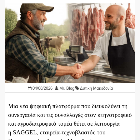
04/08/2026
Mr. Blog
Δυτική Μακεδονία
Μια νέα ψηφιακή πλατφόρμα που διευκολύνει τη
συνεργασία και τις συναλλαγές στον κτηνοτροφικό
και αγροδιατροφικό τομέα θέτει σε λειτουργία
η SAGGEL, εταιρεία-τεχνοβλαστός του