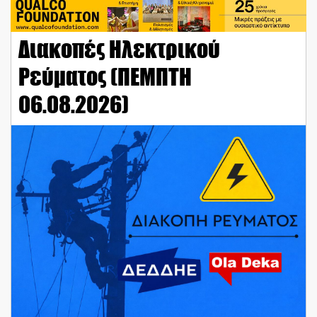
Διακοπές Ηλεκτρικού
Ρεύματος (ΠΕΜΠΤΗ
06.08.2026)