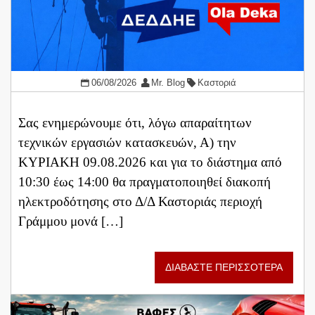
06/08/2026
Mr. Blog
Καστοριά
Σας ενημερώνουμε ότι, λόγω απαραίτητων
τεχνικών εργασιών κατασκευών, Α) την
ΚΥΡΙΑΚΗ 09.08.2026 και για το διάστημα από
10:30 έως 14:00 θα πραγματοποιηθεί διακοπή
ηλεκτροδότησης στο Δ/Δ Καστοριάς περιοχή
Γράμμου μονά […]
ΔΙΑΒΑΣΤΕ ΠΕΡΙΣΣΟΤΕΡΑ