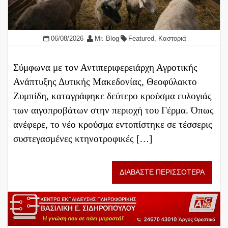
06/08/2026
Mr. Blog
Featured
,
Καστοριά
Σύμφωνα με τον Αντιπεριφερειάρχη Αγροτικής
Ανάπτυξης Δυτικής Μακεδονίας, Θεοφύλακτο
Ζυμπίδη, καταγράφηκε δεύτερο κρούσμα ευλογιάς
των αιγοπροβάτων στην περιοχή του Γέρμα. Όπως
ανέφερε, το νέο κρούσμα εντοπίστηκε σε τέσσερις
συστεγασμένες κτηνοτροφικές […]
ΔΙΑΒΑΣΤΕ ΠΕΡΙΣΣΟΤΕΡΑ