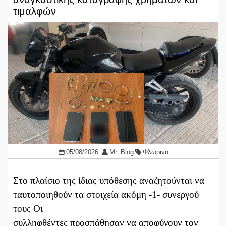
τιμαλφών
05/08/2026
Mr. Blog
Φλώρινα
Στο πλαίσιο της ίδιας υπόθεσης αναζητούνται να
ταυτοποιηθούν τα στοιχεία ακόμη -1- συνεργού
τους Οι
συλληφθέντες προσπάθησαν να αποφύγουν τον