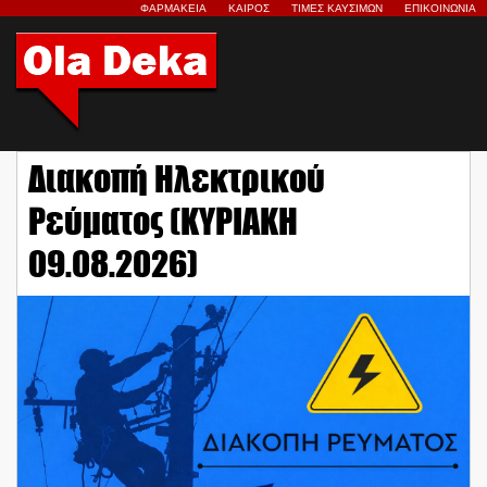
ΦΑΡΜΑΚΕΙΑ
ΚΑΙΡΟΣ
ΤΙΜΕΣ ΚΑΥΣΙΜΩΝ
ΕΠΙΚΟΙΝΩΝΙΑ
Διακοπή Ηλεκτρικού
Ρεύματος (ΚΥΡΙΑΚΗ
09.08.2026)