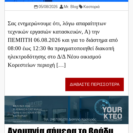
05/08/2026
Mr. Blog
Καστοριά
Σας ενημερώνουμε ότι, λόγω απαραίτητων
τεχνικών εργασιών κατασκευών, Α) την
ΠΕΜΠΤΗ 06.08.2026 και για το διάστημα από
08:00 έως 12:30 θα πραγματοποιηθεί διακοπή
ηλεκτροδότησης στο Δ/Δ Νέου οικισμού
Κορεστείων περιοχή […]
ΔΙΑΒΑΣΤΕ ΠΕΡΙΣΣΟΤΕΡΑ
Αγρυπνία σήμερα το βράδυ