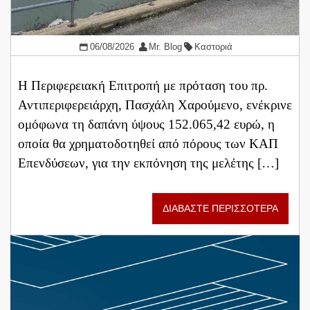
06/08/2026
Mr. Blog
Καστοριά
Η Περιφερειακή Επιτροπή με πρόταση του πρ.
Αντιπεριφερειάρχη, Πασχάλη Χαρούμενο, ενέκρινε
ομόφωνα τη δαπάνη ύψους 152.065,42 ευρώ, η
οποία θα χρηματοδοτηθεί από πόρους των ΚΑΠ
Επενδύσεων, για την εκπόνηση της μελέτης […]
ΔΙΑΒΑΣΤΕ ΠΕΡΙΣΣΟΤΕΡΑ