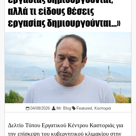
αλλά τι είδους θέσεις
εργασίας δημιουργούνται…»
04/08/2026
Mr. Blog
Featured
,
Καστοριά
Δελτίο Τύπου Εργατικού Κέντρου Καστοριάς για
την επίσκεψη του κυβερνητικού κλιμακίου στην