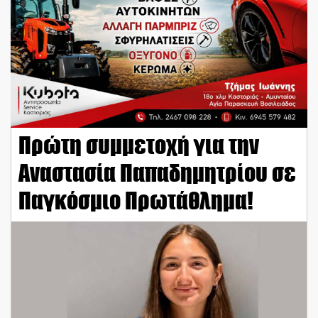
Πρώτη συμμετοχή για την
Αναστασία Παπαδημητρίου σε
Παγκόσμιο Πρωτάθλημα!