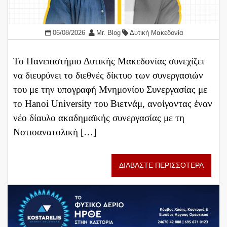
06/08/2026
Mr. Blog
Δυτική Μακεδονία
Το Πανεπιστήμιο Δυτικής Μακεδονίας συνεχίζει
να διευρύνει το διεθνές δίκτυο των συνεργασιών
του με την υπογραφή Μνημονίου Συνεργασίας με
το Hanoi University του Βιετνάμ, ανοίγοντας έναν
νέο δίαυλο ακαδημαϊκής συνεργασίας με τη
Νοτιοανατολική […]
ΔΙΑΒΑΣΤΕ ΠΕΡΙΣΣΟΤΕΡΑ