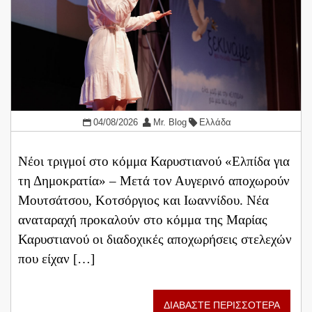
04/08/2026
Mr. Blog
Ελλάδα
Νέοι τριγμοί στο κόμμα Καρυστιανού «Ελπίδα για
τη Δημοκρατία» – Μετά τον Αυγερινό αποχωρούν
Μουτσάτσου, Κοτσόργιος και Ιωαννίδου. Νέα
αναταραχή προκαλούν στο κόμμα της Μαρίας
Καρυστιανού οι διαδοχικές αποχωρήσεις στελεχών
που είχαν […]
ΔΙΑΒΑΣΤΕ ΠΕΡΙΣΣΟΤΕΡΑ