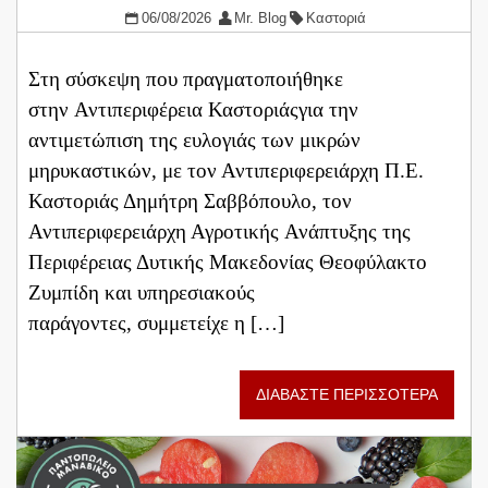
06/08/2026
Mr. Blog
Καστοριά
Στη σύσκεψη που πραγματοποιήθηκε
στην Αντιπεριφέρεια Καστοριάςγια την
αντιμετώπιση της ευλογιάς των μικρών
μηρυκαστικών, με τον Αντιπεριφερειάρχη Π.Ε.
Καστοριάς Δημήτρη Σαββόπουλο, τον
Αντιπεριφερειάρχη Αγροτικής Ανάπτυξης της
Περιφέρειας Δυτικής Μακεδονίας Θεοφύλακτο
Ζυμπίδη και υπηρεσιακούς
παράγοντες, συμμετείχε η […]
ΔΙΑΒΑΣΤΕ ΠΕΡΙΣΣΟΤΕΡΑ