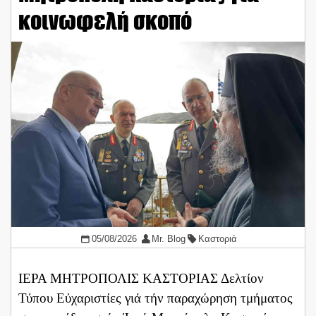
κοινωφελή σκοπό
05/08/2026
Mr. Blog
Καστοριά
ΙΕΡΑ ΜΗΤΡΟΠΟΛΙΣ ΚΑΣΤΟΡΙΑΣ Δελτίον
Τύπου Εὐχαριστίες γιά τήν παραχώρηση τμήματος