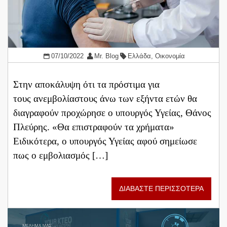
07/10/2022
Mr. Blog
Ελλάδα
,
Οικονομία
Στην αποκάλυψη ότι τα πρόστιμα για
τους ανεμβολίαστους άνω των εξήντα ετών θα
διαγραφούν προχώρησε ο υπουργός Υγείας, Θάνος
Πλεύρης. «Θα επιστραφούν τα χρήματα»
Ειδικότερα, ο υπουργός Υγείας αφού σημείωσε
πως ο εμβολιασμός […]
ΔΙΑΒΑΣΤΕ ΠΕΡΙΣΣΟΤΕΡΑ