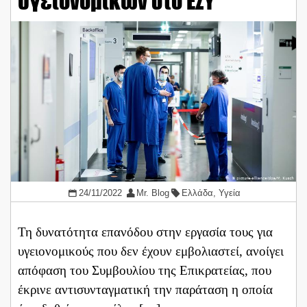
υγειονομικών στο ΕΣΥ
24/11/2022
Mr. Blog
Ελλάδα
,
Υγεία
Τη δυνατότητα επανόδου στην εργασία τους για
υγειονομικούς που δεν έχουν εμβολιαστεί, ανοίγει
απόφαση του Συμβουλίου της Επικρατείας, που
έκρινε αντισυνταγματική την παράταση η οποία