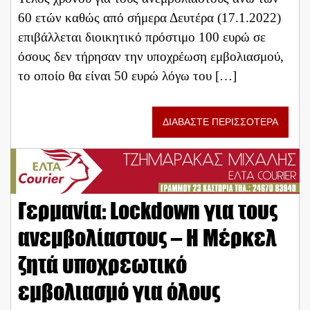
60 ετών καθώς από σήμερα Δευτέρα (17.1.2022)
επιβάλλεται διοικητικό πρόστιμο 100 ευρώ σε
όσους δεν τήρησαν την υποχρέωση εμβολιασμού,
το οποίο θα είναι 50 ευρώ λόγω του […]
ΔΙΑΒΑΣΤΕ ΠΕΡΙΣΣΟΤΕΡΑ
Γερμανία: Lockdown για τους
ανεμβολίαστους – Η Μέρκελ
ζητά υποχρεωτικό
εμβολιασμό για όλους