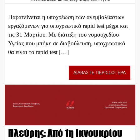
Παρατείνεται η υποχρέωση των ανεμβολίαστων
εργαζόμενων για υποχρεωτικό rapid test μέχρι και
τις 31 Μαρτίου. Με διάταξη του νομοσχεδίου
Υγείας που μπήκε σε διαβούλευση, υποχρεωτικό
θα είναι το rapid test […]
ΔΙΑΒΑΣΤΕ ΠΕΡΙΣΣΟΤΕΡΑ
Πλεύρης: Από 1η Ιανουαρίου