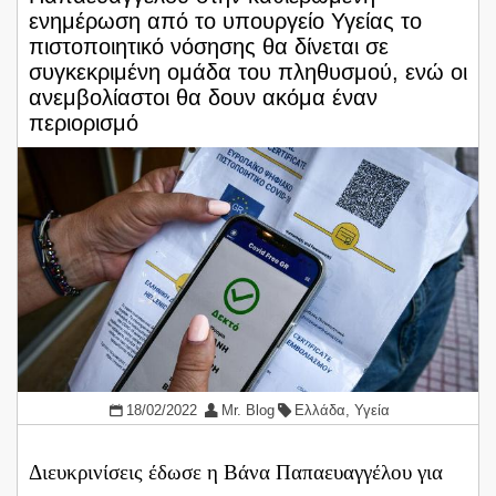
ενημέρωση από το υπουργείο Υγείας το
πιστοποιητικό νόσησης θα δίνεται σε
συγκεκριμένη ομάδα του πληθυσμού, ενώ οι
ανεμβολίαστοι θα δουν ακόμα έναν
περιορισμό
18/02/2022
Mr. Blog
Ελλάδα
,
Υγεία
Διευκρινίσεις έδωσε η Βάνα Παπαευαγγέλου για