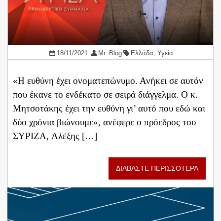
18/11/2021
Mr. Blog
Ελλάδα
,
Υγεία
«Η ευθύνη έχει ονοματεπώνυμο. Ανήκει σε αυτόν
που έκανε το ενδέκατο σε σειρά διάγγελμα. Ο κ.
Μητσοτάκης έχει την ευθύνη γι’ αυτό που εδώ και
δύο χρόνια βιώνουμε», ανέφερε ο πρόεδρος του
ΣΥΡΙΖΑ, Αλέξης […]
ΔΙΑΒΑΣΤΕ ΠΕΡΙΣΣΟΤΕΡΑ