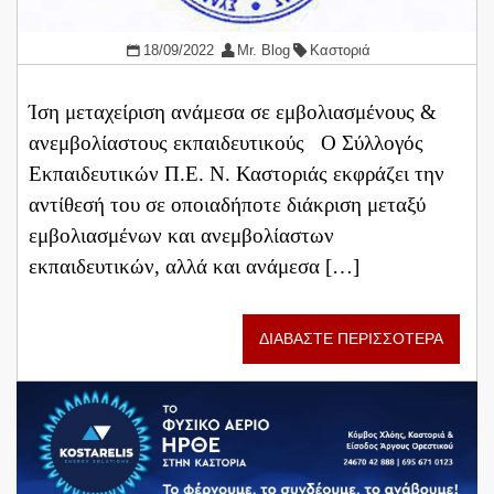
18/09/2022
Mr. Blog
Καστοριά
Ίση μεταχείριση ανάμεσα σε εμβολιασμένους &
ανεμβολίαστους εκπαιδευτικούς Ο Σύλλογός
Εκπαιδευτικών Π.Ε. Ν. Καστοριάς εκφράζει την
αντίθεσή του σε οποιαδήποτε διάκριση μεταξύ
εμβολιασμένων και ανεμβολίαστων
εκπαιδευτικών, αλλά και ανάμεσα […]
ΔΙΑΒΑΣΤΕ ΠΕΡΙΣΣΟΤΕΡΑ