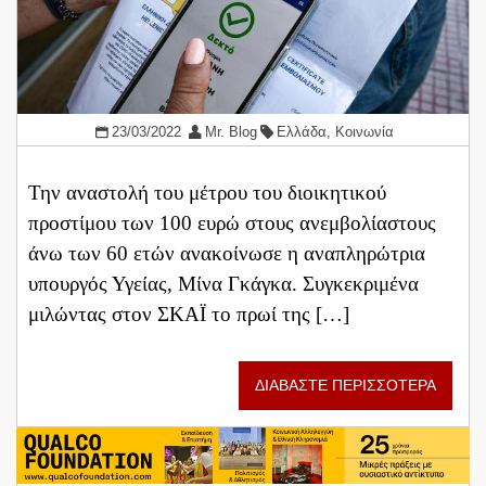
23/03/2022
Mr. Blog
Ελλάδα
,
Κοινωνία
Την αναστολή του μέτρου του διοικητικού
προστίμου των 100 ευρώ στους ανεμβολίαστους
άνω των 60 ετών ανακοίνωσε η αναπληρώτρια
υπουργός Υγείας, Μίνα Γκάγκα. Συγκεκριμένα
μιλώντας στον ΣΚΑΪ το πρωί της […]
ΔΙΑΒΑΣΤΕ ΠΕΡΙΣΣΟΤΕΡΑ