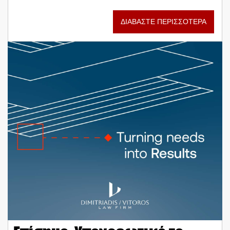
ΔΙΑΒΑΣΤΕ ΠΕΡΙΣΣΟΤΕΡΑ