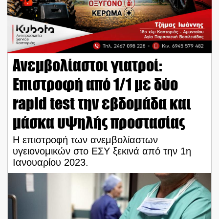
Ανεμβολίαστοι γιατροί:
Επιστροφή από 1/1 με δύο
rapid test την εβδομάδα και
μάσκα υψηλής προστασίας
Η επιστροφή των ανεμβολίαστων
υγειονομικών στο ΕΣΥ ξεκινά από την 1η
Ιανουαρίου 2023.