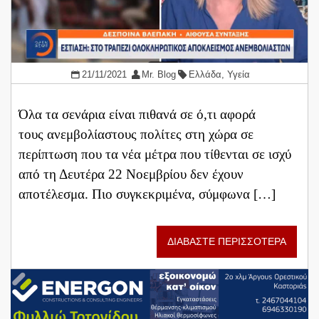
21/11/2021
Mr. Blog
Ελλάδα
,
Υγεία
Όλα τα σενάρια είναι πιθανά σε ό,τι αφορά
τους ανεμβολίαστους πολίτες στη χώρα σε
περίπτωση που τα νέα μέτρα που τίθενται σε ισχύ
από τη Δευτέρα 22 Νοεμβρίου δεν έχουν
αποτέλεσμα. Πιο συγκεκριμένα, σύμφωνα […]
ΔΙΑΒΑΣΤΕ ΠΕΡΙΣΣΟΤΕΡΑ