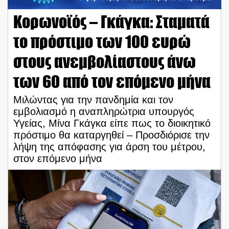
Κορωνοϊός – Γκάγκα: Σταματά
το πρόστιμο των 100 ευρώ
στους ανεμβολίαστους άνω
των 60 από τον επόμενο μήνα
Μιλώντας για την πανδημία και τον
εμβολιασμό η αναπληρώτρια υπουργός
Υγείας, Μίνα Γκάγκα είπε πως το διοικητικό
πρόστιμο θα καταργηθεί – Προσδιόρισε την
λήψη της απόφασης για άρση του μέτρου,
στον επόμενο μήνα