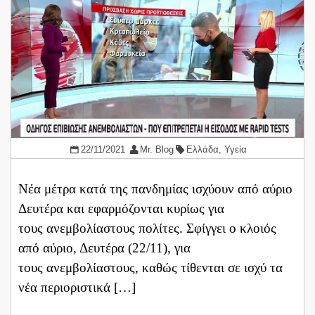
22/11/2021
Mr. Blog
Ελλάδα
,
Υγεία
Νέα μέτρα κατά της πανδημίας ισχύουν από αύριο
Δευτέρα και εφαρμόζονται κυρίως για
τους ανεμβολίαστους πολίτες. Σφίγγει ο κλοιός
από αύριο, Δευτέρα (22/11), για
τους ανεμβολίαστους, καθώς τίθενται σε ισχύ τα
νέα περιοριστικά […]