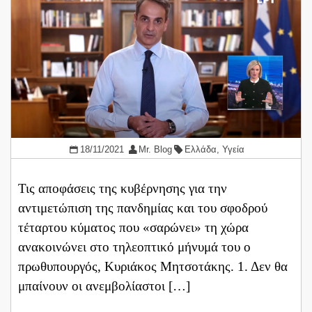
18/11/2021
Mr. Blog
Ελλάδα
,
Υγεία
Τις αποφάσεις της κυβέρνησης για την
αντιμετώπιση της πανδημίας και του σφοδρού
τέταρτου κύματος που «σαρώνει» τη χώρα
ανακοινώνει στο τηλεοπτικό μήνυμά του ο
πρωθυπουργός, Κυριάκος Μητσοτάκης. 1. Δεν θα
μπαίνουν οι ανεμβολίαστοι […]