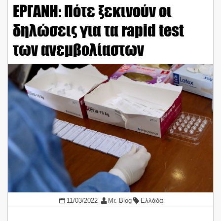
ΕΡΓΑΝΗ: Πότε ξεκινούν οι
δηλώσεις για τα rapid test
των ανεμβολίαστων
11/03/2022
Mr. Blog
Ελλάδα