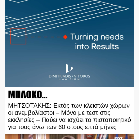
ΜΠΛΟΚΟ…
ΜΗΤΣΟΤΑΚΗΣ: Εκτός των κλειστών χώρων
οι ανεμβολίαστοι – Μόνο με τεστ στις
εκκλησίες – Παύει να ισχύει το πιστοποιητικό
για τους άνω των 60 στους επτά μήνες