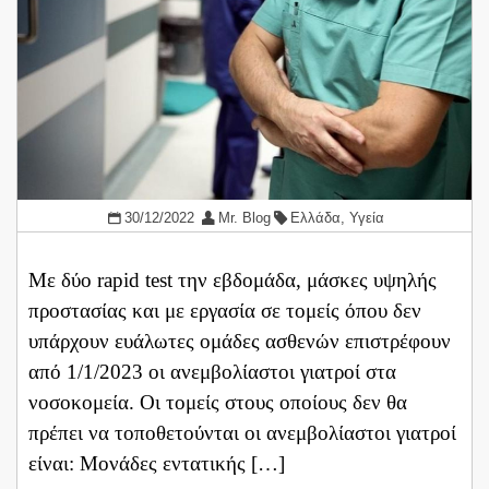
30/12/2022
Mr. Blog
Ελλάδα
,
Υγεία
Με δύο rapid test την εβδομάδα, μάσκες υψηλής
προστασίας και με εργασία σε τομείς όπου δεν
υπάρχουν ευάλωτες ομάδες ασθενών επιστρέφουν
από 1/1/2023 οι ανεμβολίαστοι γιατροί στα
νοσοκομεία. Οι τομείς στους οποίους δεν θα
πρέπει να τοποθετούνται οι ανεμβολίαστοι γιατροί
είναι: Μονάδες εντατικής […]