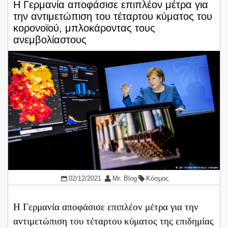
Η Γερμανία αποφάσισε επιπλέον μέτρα για
την αντιμετώπιση του τέταρτου κύματος του
κορονοϊού, μπλοκάροντας τους
ανεμβολίαστους
02/12/2021
Mr. Blog
Κόσμος
Η Γερμανία αποφάσισε επιπλέον μέτρα για την
αντιμετώπιση του τέταρτου κύματος της επιδημίας