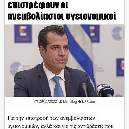
επιστρέφουν οι
ανεμβολίαστοι υγειονομικοί
29/11/2022
Mr. Blog
Ελλάδα
Για την επιστροφή των ανεμβολίαστων
υγειονομικών, αλλά και για τις αντιδράσεις που