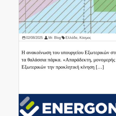
02/08/2025
Mr. Blog
Ελλάδα
,
Κόσμος
Η ανακοίνωση του υπουργείου Εξωτερικών στη
τα θαλάσσια πάρκα. «Απαράδεκτη, μονομερής 
Εξωτερικών την προκλητική κίνηση […]