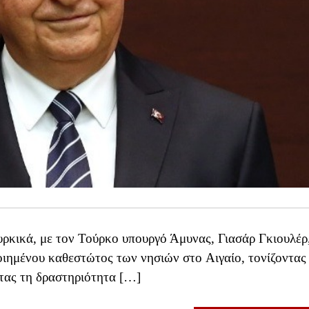
ρκικά, με τον Τούρκο υπουργό Άμυνας, Γιασάρ Γκιουλέρ
ιημένου καθεστώτος των νησιών στο Αιγαίο, τονίζοντας 
ντας τη δραστηριότητα […]