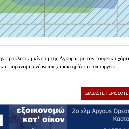
ν προκλητική κίνηση της Άγκυρας με τον τουρκικό χάρτη
και παράνομη ενέργεια» χαρακτηρίζει το υπουργείο
ΔΙΑΒΑΣΤΕ ΠΕΡΙΣΣΟΤΕ