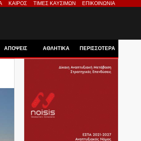
Α
ΚΑΙΡΟΣ
ΤΙΜΕΣ ΚΑΥΣΙΜΩΝ
ΕΠΙΚΟΙΝΩΝΙΑ
ΑΠΟΨΕΙΣ
ΑΘΛΗΤΙΚΑ
ΠΕΡΙΣΣΟΤΕΡΑ