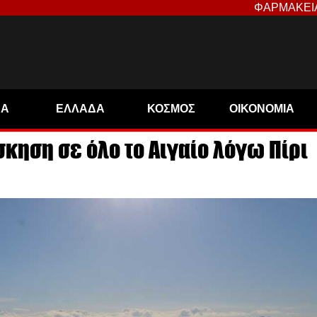
ΦΑΡΜΑΚΕΙ
ΝΑ
ΕΛΛΑΔΑ
ΚΟΣΜΟΣ
ΟΙΚΟΝΟΜΙΑ
σκηση σε όλο το Αιγαίο λόγω Πίρι