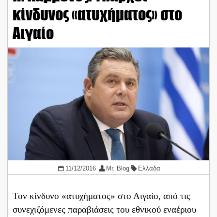
κίνδυνος «ατυχήματος» στο
Αιγαίο
11/12/2016
Mr. Blog
Ελλάδα
Τον κίνδυνο «ατυχήματος» στο Αιγαίο, από τις
συνεχιζόμενες παραβιάσεις του εθνικού εναέριου