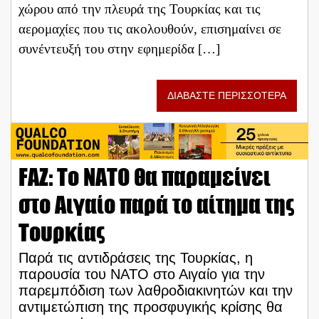
χώρου από την πλευρά της Τουρκίας και τις
αερομαχίες που τις ακολουθούν, επισημαίνει σε
συνέντευξή του στην εφημερίδα […]
ΔΙΑΒΑΣΤΕ ΠΕΡΙΣΣΟΤΕΡΑ
FAZ: Το ΝΑΤΟ θα παραμείνει
στο Αιγαίο παρά το αίτημα της
Τουρκίας
Παρά τις αντιδράσεις της Τουρκίας, η
παρουσία του ΝΑΤΟ στο Αιγαίο για την
παρεμπόδιση των λαθροδιακινητών και την
αντιμετώπιση της προσφυγικής κρίσης θα