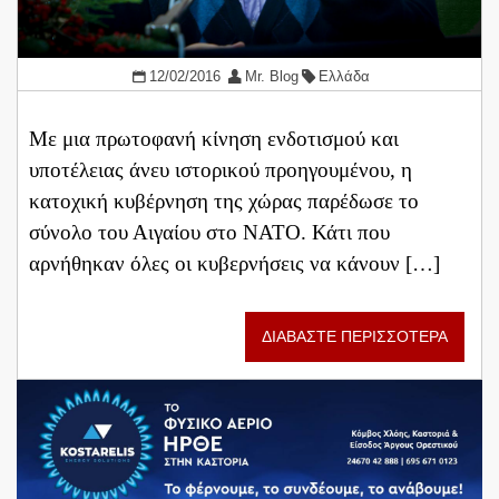
12/02/2016
Mr. Blog
Ελλάδα
Με μια πρωτοφανή κίνηση ενδοτισμού και
υποτέλειας άνευ ιστορικού προηγουμένου, η
κατοχική κυβέρνηση της χώρας παρέδωσε το
σύνολο του Αιγαίου στο ΝΑΤΟ. Κάτι που
αρνήθηκαν όλες οι κυβερνήσεις να κάνουν […]
ΔΙΑΒΑΣΤΕ ΠΕΡΙΣΣΟΤΕΡΑ