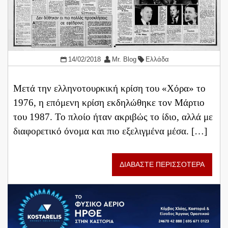
14/02/2018
Mr. Blog
Ελλάδα
Μετά την ελληνοτουρκική κρίση του «Χόρα» το
1976, η επόμενη κρίση εκδηλώθηκε τον Μάρτιο
του 1987. Το πλοίο ήταν ακριβώς το ίδιο, αλλά με
διαφορετικό όνομα και πιο εξελιγμένα μέσα. […]
ΔΙΑΒΑΣΤΕ ΠΕΡΙΣΣΟΤΕΡΑ