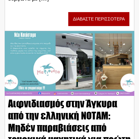
ΔΙΑΒΑΣΤΕ ΠΕΡΙΣΣΟΤΕΡΑ
Αιφνιδιασμός στην Άγκυρα
από την ελληνική ΝΟΤΑΜ:
Μηδέν παραβιάσεις από