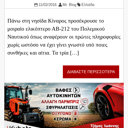
11/02/2016
Mr. Blog
Ελλάδα
Πάνω στη νησίδα Κίναρος προσέκρουσε το
μοιραίο ελικόπτερο ΑΒ-212 του Πολεμικού
Ναυτικού όπως αναφέρουν οι πρώτες πληροφορίες
χωρίς ωστόσο να έχει γίνει γνωστό υπό ποιες
συνθήκες και αίτια. Τα τρία […]
ΔΙΑΒΑΣΤΕ ΠΕΡΙΣΣΟΤΕΡΑ