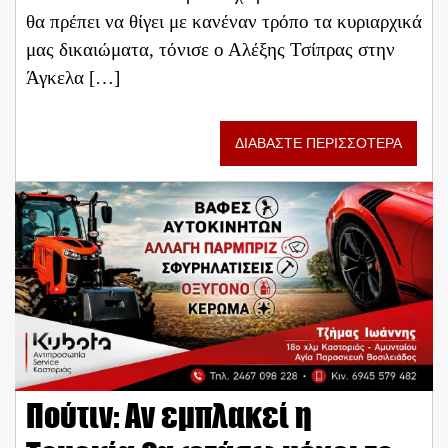
θα πρέπει να θίγει με κανέναν τρόπο τα κυριαρχικά
μας δικαιώματα, τόνισε ο Αλέξης Τσίπρας στην
Άγκελα […]
ΔΙΑΒΑΣΤΕ ΠΕΡΙΣΣΟΤΕΡΑ
Πούτιν: Αν εμπλακεί η