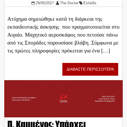
29/05/2017
The Doctor
Ελλάδα
Ατύχημα σημειώθηκε κατά τη διάρκεια της
εκπαιδευτικής άσκησης που πραγματοποιείται στο
Αιγαίο. Μαχητικό αεροσκάφος που πετούσε πάνω
από τις Σποράδες παρουσίασε βλάβη. Σύμφωνα με
τις πρώτες πληροφορίες πρόκειται για ένα […]
ΔΙΑΒΑΣΤΕ ΠΕΡΙΣΣΟΤΕΡΑ
Π. Καμμένος: Υπάρχει