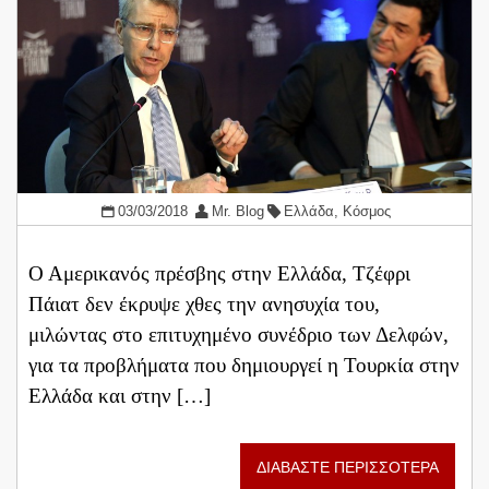
03/03/2018
Mr. Blog
Ελλάδα
,
Κόσμος
Ο Αμερικανός πρέσβης στην Ελλάδα, Τζέφρι
Πάιατ δεν έκρυψε χθες την ανησυχία του,
μιλώντας στο επιτυχημένο συνέδριο των Δελφών,
για τα προβλήματα που δημιουργεί η Τουρκία στην
Ελλάδα και στην […]
ΔΙΑΒΑΣΤΕ ΠΕΡΙΣΣΟΤΕΡΑ