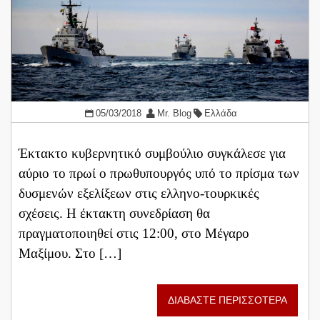
05/03/2018
Mr. Blog
Ελλάδα
Έκτακτο κυβερνητικό συμβούλιο συγκάλεσε για
αύριο το πρωί ο πρωθυπουργός υπό το πρίσμα των
δυσμενών εξελίξεων στις ελληνο-τουρκικές
σχέσεις. Η έκτακτη συνεδρίαση θα
πραγματοποιηθεί στις 12:00, στο Μέγαρο
Μαξίμου. Στο […]
ΔΙΑΒΑΣΤΕ ΠΕΡΙΣΣΟΤΕΡΑ