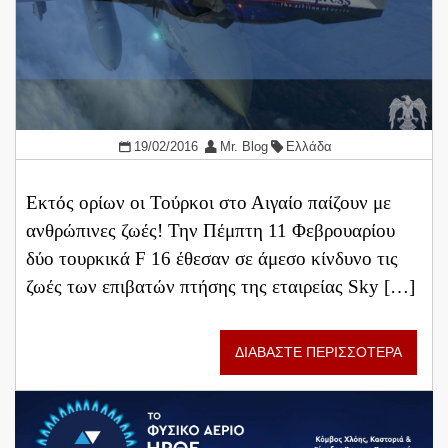
19/02/2016
Mr. Blog
Ελλάδα
Εκτός ορίων οι Τούρκοι στο Αιγαίο παίζουν με
ανθρώπινες ζωές! Την Πέμπτη 11 Φεβρουαρίου
δύο τουρκικά F 16 έθεσαν σε άμεσο κίνδυνο τις
ζωές των επιβατών πτήσης της εταιρείας Sky […]
ΔΙΑΒΑΣΤΕ ΠΕΡΙΣΣΟΤΕΡΑ