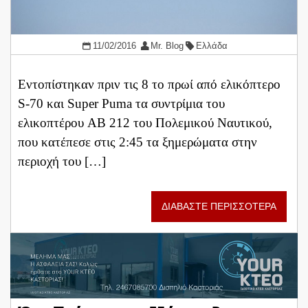
11/02/2016
Mr. Blog
Ελλάδα
Εντοπίστηκαν πριν τις 8 το πρωί από ελικόπτερο
S-70 και Super Puma τα συντρίμια του
ελικοπτέρου AB 212 του Πολεμικού Ναυτικού,
που κατέπεσε στις 2:45 τα ξημερώματα στην
περιοχή του […]
ΔΙΑΒΑΣΤΕ ΠΕΡΙΣΣΟΤΕΡΑ