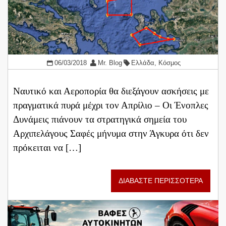
06/03/2018
Mr. Blog
Ελλάδα
,
Κόσμος
Ναυτικό και Αεροπορία θα διεξάγουν ασκήσεις με
πραγματικά πυρά μέχρι τον Απρίλιο – Οι Ένοπλες
Δυνάμεις πιάνουν τα στρατηγικά σημεία του
Αρχιπελάγους Σαφές μήνυμα στην Άγκυρα ότι δεν
πρόκειται να […]
ΔΙΑΒΑΣΤΕ ΠΕΡΙΣΣΟΤΕΡΑ