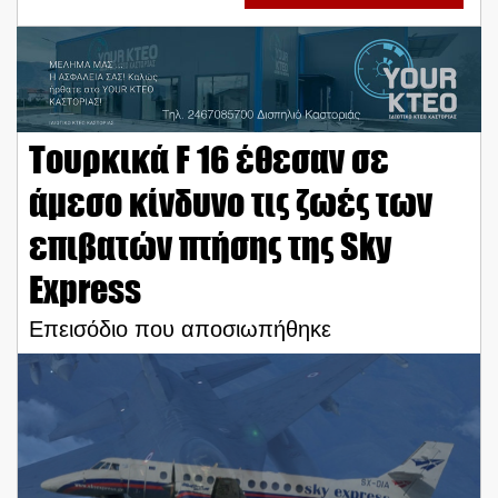
Τουρκικά F 16 έθεσαν σε
άμεσο κίνδυνο τις ζωές των
επιβατών πτήσης της Sky
Express
Επεισόδιο που αποσιωπήθηκε