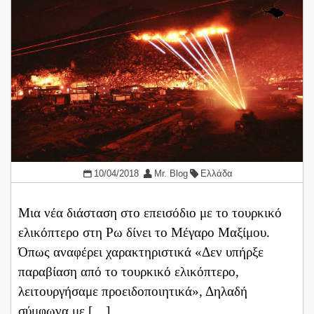
10/04/2018
Mr. Blog
Ελλάδα
Μια νέα διάσταση στο επεισόδιο με το τουρκικό
ελικόπτερο στη Ρω δίνει το Μέγαρο Μαξίμου.
Όπως αναφέρει χαρακτηριστικά «Δεν υπήρξε
παραβίαση από το τουρκικό ελικόπτερο,
λειτουργήσαμε προειδοποιητικά», Δηλαδή
σύμφωνα με […]