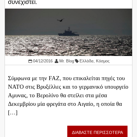
συνεχιστεί.
04/12/2016
Mr. Blog
Ελλάδα
,
Κόσμος
Σύμφωνα με την FAZ, που επικαλείται πηγές του
ΝΑΤΟ στις Βρυξέλλες και το γερμανικό υπουργείο
Αμυνας, το Βερολίνο θα στείλει στα μέσα
Δεκεμβρίου μία φρεγάτα στο Αιγαίο, η οποία θα
[…]
ΔΙΑΒΑΣΤΕ ΠΕΡΙΣΣΟΤΕΡΑ