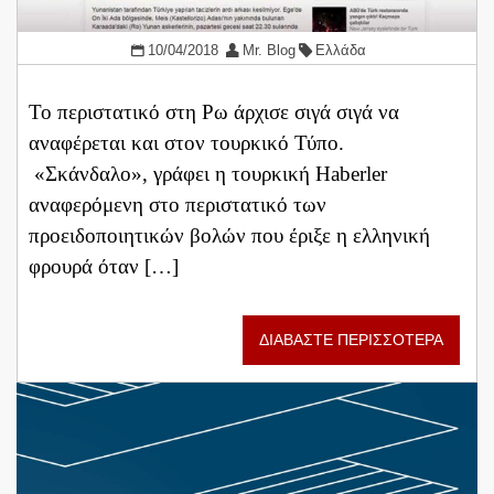
10/04/2018
Mr. Blog
Ελλάδα
Το περιστατικό στη Ρω άρχισε σιγά σιγά να
αναφέρεται και στον τουρκικό Τύπο.
«Σκάνδαλο», γράφει η τουρκική Haberler
αναφερόμενη στο περιστατικό των
προειδοποιητικών βολών που έριξε η ελληνική
φρουρά όταν […]
ΔΙΑΒΑΣΤΕ ΠΕΡΙΣΣΟΤΕΡΑ