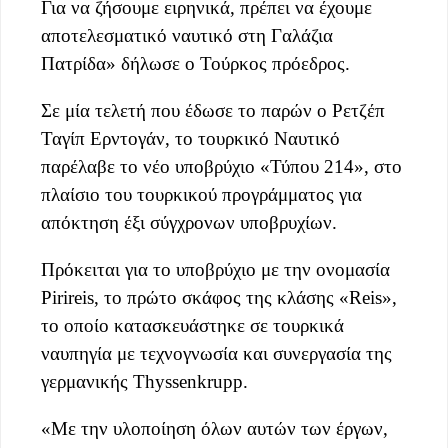
Για να ζήσουμε ειρηνικά, πρέπει να έχουμε
αποτελεσματικό ναυτικό στη Γαλάζια
Πατρίδα» δήλωσε ο Τούρκος πρόεδρος.
Σε μία τελετή που έδωσε το παρών ο Ρετζέπ
Ταγίπ Ερντογάν, το τουρκικό Ναυτικό
παρέλαβε το νέο υποβρύχιο «Τύπου 214», στο
πλαίσιο του τουρκικού προγράμματος για
απόκτηση έξι σύγχρονων υποβρυχίων.
Πρόκειται για το υποβρύχιο με την ονομασία
Pirireis, το πρώτο σκάφος της κλάσης «Reis»,
το οποίο κατασκευάστηκε σε τουρκικά
ναυπηγία με τεχνογνωσία και συνεργασία της
γερμανικής Thyssenkrupp.
«Με την υλοποίηση όλων αυτών των έργων,