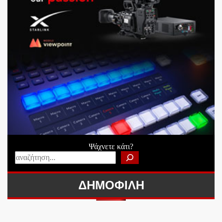
Ψάχνετε κάτι?
ΔΗΜΟΦΙΛΗ