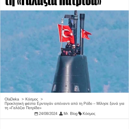
τη «Γαλάζια Πατρίδα»
OlaDeka
Κόσμος
Προκλητική φιέστα Ερντογάν απέναντι από τη Ρόδο – Μίλησε ξανά για
τη «Γαλάζια Πατρίδα»
24/08/2024
Mr. Blog
Κόσμος