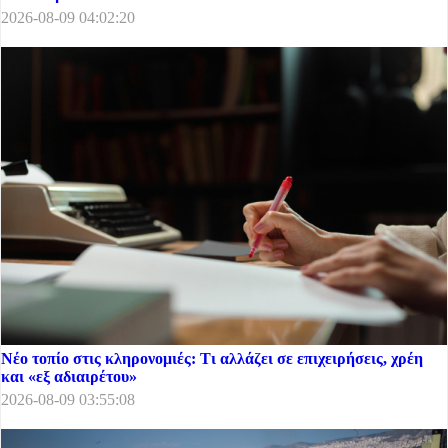
2026-08-09 04:02:20
Νέο τοπίο στις κληρονομιές: Τι αλλάζει σε επιχειρήσεις, χρέη
και «εξ αδιαιρέτου»
2026-08-09 03:55:08