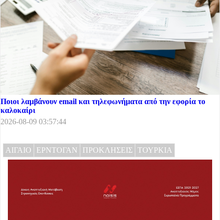
Ποιοι λαμβάνουν email και τηλεφωνήματα από την εφορία το
καλοκαίρι
2026-08-09 03:57:44
ΑΙΓΑΙΟ
ΕΡΝΤΟΓΑΝ
ΠΡΟΚΛΗΣΕΙΣ
ΤΟΥΡΚΙΑ