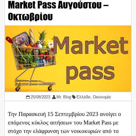
Market Pass Αυγούστου –
Οκτωβρίου
25/08/2023
Mr. Blog
Ελλάδα
,
Οικονομία
Την Παρασκευή 15 Σεπτεμβρίου 2023 ανοίγει ο
επόμενος κύκλος αιτήσεων του Market Pass με
στόχο την ελάφρυνση των νοικοκυριών από το