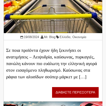
19/08/2024
Mr. Blog
Ελλάδα
,
Οικονομία
Σε ποια προϊόντα έχουν ήδη ξεκινήσει οι
ανατιμήσεις – Λειψυδρία, καύσωνας, πυρκαγιές,
πανώλη κάνουν πιο ευάλωτη την ελληνική αγορά
στον εισαγόμενο πληθωρισμό. Καύσωνας στα
ράφια των αλυσίδων σούπερ μάρκετ με […]
ΔΙΑΒΑΣΤΕ ΠΕΡΙΣΣΟΤΕΡΑ