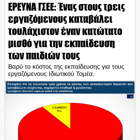
ΕΡΕΥΝΑ ΓΣΕΕ: Ένας στους τρεις
εργαζόμενους καταβάλει
τουλάχιστον έναν κατώτατο
μισθό για την εκπαίδευση
των παιδιών τους
Βαρύ το κόστος της εκπαίδευσης για τους
εργαζόμενους Ιδιωτικού Τομέα.