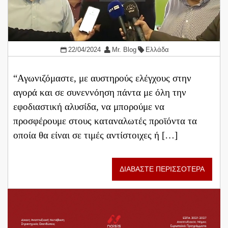
22/04/2024
Mr. Blog
Ελλάδα
“Αγωνιζόμαστε, με αυστηρούς ελέγχους στην
αγορά και σε συνεννόηση πάντα με όλη την
εφοδιαστική αλυσίδα, να μπορούμε να
προσφέρουμε στους καταναλωτές προϊόντα τα
οποία θα είναι σε τιμές αντίστοιχες ή […]
ΔΙΑΒΑΣΤΕ ΠΕΡΙΣΣΟΤΕΡΑ