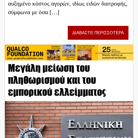
αυξημένο κόστος αγορών, ιδίως ειδών διατροφής,
σύμφωνα με όσα […]
ΔΙΑΒΑΣΤΕ ΠΕΡΙΣΣΟΤΕΡΑ
Μεγάλη μείωση του
πληθωρισμού και του
εμπορικού ελλείμματος