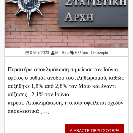
07/07/2023
Mr. Blog
Ελλάδα
,
Οικονομία
Περαιτέρω αποκλιμάκωση σημείωσε τον Ιούνιο
εφέτος ο ρυθμός ανόδου του πληθωρισμού, καθώς
αυξήθηκε 1,8% από 2,8% τον Μάιο και έναντι
αύξησης 12,1% τον Ιούνιο
πέρυσι. Αποκλιμάκωση, η οποία οφείλεται σχεδόν
αποκλειστικά […]
ΔΙΑΒΑΣΤΕ ΠΕΡΙΣΣΟΤΕΡΑ