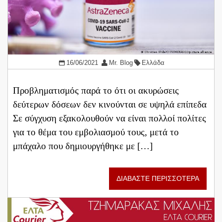
16/06/2021
Mr. Blog
Ελλάδα
Προβληματισμός παρά το ότι οι ακυρώσεις
δεύτερων δόσεων δεν κινούνται σε υψηλά επίπεδα
Σε σύγχυση εξακολουθούν να είναι πολλοί πολίτες
για το θέμα του εμβολιασμού τους, μετά το
μπάχαλο που δημιουργήθηκε με […]
ΔΙΑΒΑΣΤΕ ΠΕΡΙΣΣΟΤΕΡΑ