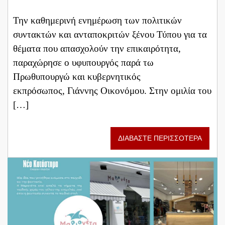
Την καθημερινή ενημέρωση των πολιτικών
συντακτών και ανταποκριτών ξένου Τύπου για τα
θέματα που απασχολούν την επικαιρότητα,
παραχώρησε ο υφυπουργός παρά τω
Πρωθυπουργώ και κυβερνητικός
εκπρόσωπος, Γιάννης Οικονόμου. Στην ομιλία του
[…]
ΔΙΑΒΑΣΤΕ ΠΕΡΙΣΣΟΤΕΡΑ