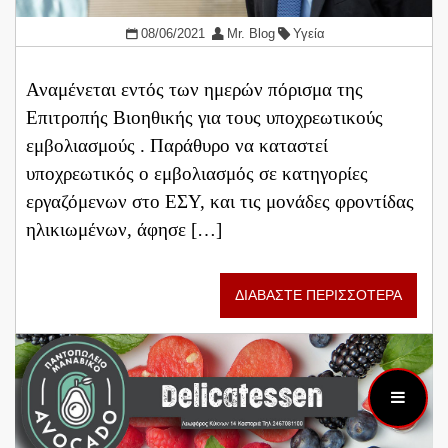
08/06/2021
Mr. Blog
Υγεία
Αναμένεται εντός των ημερών πόρισμα της
Επιτροπής Βιοηθικής για τους υποχρεωτικούς
εμβολιασμούς . Παράθυρο να καταστεί
υποχρεωτικός ο εμβολιασμός σε κατηγορίες
εργαζόμενων στο ΕΣΥ, και τις μονάδες φροντίδας
ηλικιωμένων, άφησε […]
ΔΙΑΒΑΣΤΕ ΠΕΡΙΣΣΟΤΕΡΑ