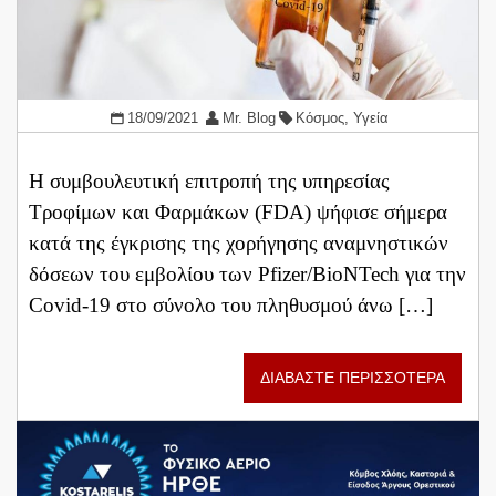
18/09/2021
Mr. Blog
Κόσμος
,
Υγεία
Η συμβουλευτική επιτροπή της υπηρεσίας
Τροφίμων και Φαρμάκων (FDA) ψήφισε σήμερα
κατά της έγκρισης της χορήγησης αναμνηστικών
δόσεων του εμβολίου των Pfizer/BioNTech για την
Covid-19 στο σύνολο του πληθυσμού άνω […]
ΔΙΑΒΑΣΤΕ ΠΕΡΙΣΣΟΤΕΡΑ