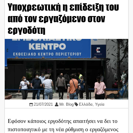
Υποχρεωτική η επίδειξη του
από τον εργαζόμενο στον
εργοδότη
21/07/2021
Mr. Blog
Ελλάδα
,
Υγεία
Εφόσον κάποιος εργοδότης απαιτήσει να δει το
πιστοποιητικό με τη νέα ρύθμιση ο εργαζόμενος