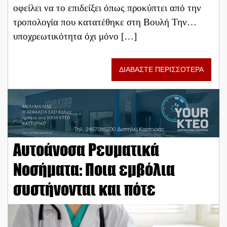
οφείλει να το επιδείξει όπως προκύπτει από την
τροπολογία που κατατέθηκε στη Βουλή Την…
υποχρεωτικότητα όχι μόνο […]
ΔΙΑΒΑΣΤΕ ΠΕΡΙΣΣΟΤΕΡΑ
Αυτοάνοσα Ρευματικά
Νοσήματα: Ποια εμβόλια
συστήνονται και πότε