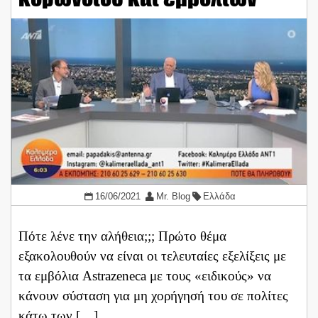
16/06/2021
Mr. Blog
Ελλάδα
Πότε λένε την αλήθεια;;; Πρώτο θέμα
εξακολουθούν να είναι οι τελευταίες εξελίξεις με
τα εμβόλια Astrazeneca με τους «ειδικούς» να
κάνουν σύσταση για μη χορήγησή του σε πολίτες
κάτω των […]