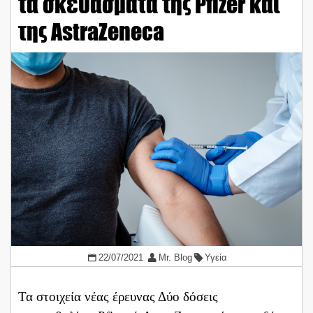
τα σκευάσματα της Pfizer και
της AstraZeneca
22/07/2021
Mr. Blog
Υγεία
Τα στοιχεία νέας έρευνας Δύο δόσεις