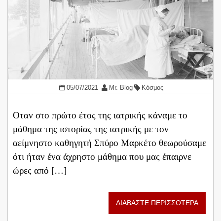
05/07/2021
Mr. Blog
Κόσμος
Οταν στο πρώτο έτος της ιατρικής κάναμε το
μάθημα της ιστορίας της ιατρικής με τον
αείμνηστο καθηγητή Σπύρο Μαρκέτο θεωρούσαμε
ότι ήταν ένα άχρηστο μάθημα που μας έπαιρνε
ώρες από […]
ΔΙΑΒΑΣΤΕ ΠΕΡΙΣΣΟΤΕΡΑ