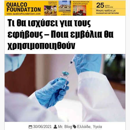
Τι θα ισχύσει για τους
εφήβους – Ποια εμβόλια θα
χρησιμοποιηθούν
30/06/2021
Mr. Blog
Ελλάδα
,
Υγεία