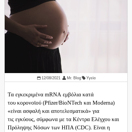
12/08/2021
Mr. Blog
Υγεία
Τα εγκεκριμένα mRNA εμβόλια κατά
του κορονοϊού (Pfizer/BioNTech και Moderna)
«είναι ασφαλή και αποτελεσματικά» για
τις εγκύους, σύμφωνα με τα Κέντρα Ελέγχου και
Πρόληψης Νόσων των ΗΠΑ (CDC). Είναι η