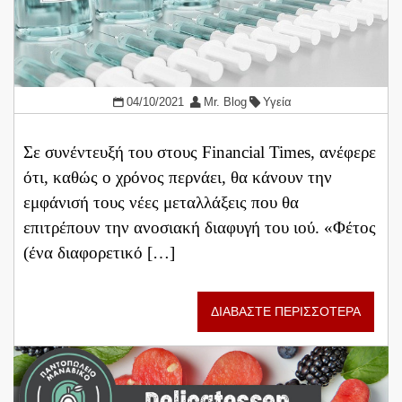
04/10/2021
Mr. Blog
Υγεία
Σε συνέντευξή του στους Financial Times, ανέφερε
ότι, καθώς ο χρόνος περνάει, θα κάνουν την
εμφάνισή τους νέες μεταλλάξεις που θα
επιτρέπουν την ανοσιακή διαφυγή του ιού. «Φέτος
(ένα διαφορετικό […]
ΔΙΑΒΑΣΤΕ ΠΕΡΙΣΣΟΤΕΡΑ