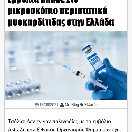
μικροσκόπιο περιστατικά
μυοκαρδίτιδας στην Ελλάδα
16/06/2021
Mr. Blog
Ελλάδα
Τσόλια: Δεν έγιναν παλινωδίες με το εμβόλιο
AstraZeneca Εθνικός Οργανισμός Φαρμάκων έχει