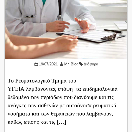
19/07/2021
Mr. Blog
Διάφορα
Το Ρευματολογικό Τμήμα του
ΥΓΕΙΑ λαμβάνοντας υπόψη τα επιδημιολογικά
δεδομένα των περιόδων που διανύουμε και τις
ανάγκες των ασθενών με αυτοάνοσα ρευματικά
νοσήματα και των θεραπειών που λαμβάνουν,
καθώς επίσης και τις […]