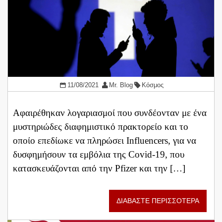
11/08/2021
Mr. Blog
Κόσμος
Αφαιρέθηκαν λογαριασμοί που συνδέονταν με ένα
μυστηριώδες διαφημιστικό πρακτορείο και το
οποίο επεδίωκε να πληρώσει Influencers, για να
δυσφημήσουν τα εμβόλια της Covid-19, που
κατασκευάζονται από την Pfizer και την […]
ΔΙΑΒΑΣΤΕ ΠΕΡΙΣΣΟΤΕΡΑ