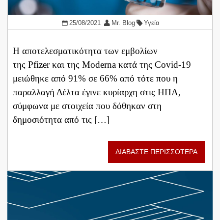
25/08/2021
Mr. Blog
Υγεία
Η αποτελεσματικότητα των εμβολίων
της Pfizer και της Moderna κατά της Covid-19
μειώθηκε από 91% σε 66% από τότε που η
παραλλαγή Δέλτα έγινε κυρίαρχη στις ΗΠΑ,
σύμφωνα με στοιχεία που δόθηκαν στη
δημοσιότητα από τις […]
ΔΙΑΒΑΣΤΕ ΠΕΡΙΣΣΟΤΕΡΑ