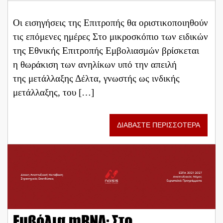
Οι εισηγήσεις της Επιτροπής θα οριστικοποιηθούν
τις επόμενες ημέρες Στο μικροσκόπιο των ειδικών
της Εθνικής Επιτροπής Εμβολιασμών βρίσκεται
η θωράκιση των ανηλίκων υπό την απειλή
της μετάλλαξης Δέλτα, γνωστής ως ινδικής
μετάλλαξης, του […]
ΔΙΑΒΑΣΤΕ ΠΕΡΙΣΣΟΤΕΡΑ
Εμβόλια mRNA: Στο