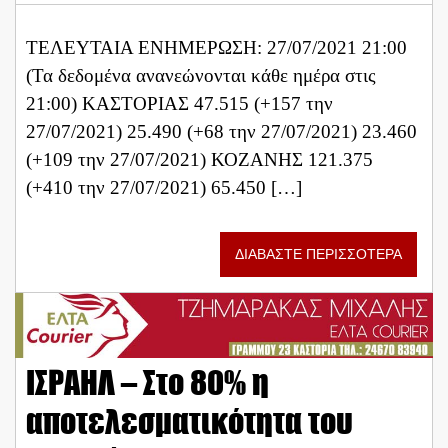
ΤΕΛΕΥΤΑΙΑ ΕΝΗΜΕΡΩΣΗ: 27/07/2021 21:00
(Τα δεδομένα ανανεώνονται κάθε ημέρα στις
21:00) ΚΑΣΤΟΡΙΑΣ 47.515 (+157 την
27/07/2021) 25.490 (+68 την 27/07/2021) 23.460
(+109 την 27/07/2021) ΚΟΖΑΝΗΣ 121.375
(+410 την 27/07/2021) 65.450 […]
ΔΙΑΒΑΣΤΕ ΠΕΡΙΣΣΟΤΕΡΑ
ΙΣΡΑΗΛ – Στο 80% η
αποτελεσματικότητα του