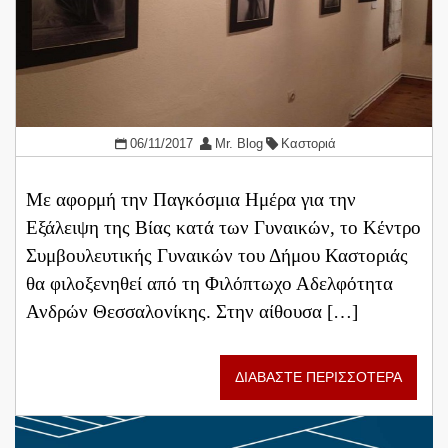
06/11/2017
Mr. Blog
Καστοριά
Με αφορμή την Παγκόσμια Ημέρα για την
Εξάλειψη της Βίας κατά των Γυναικών, το Κέντρο
Συμβουλευτικής Γυναικών του Δήμου Καστοριάς
θα φιλοξενηθεί από τη Φιλόπτωχο Αδελφότητα
Ανδρών Θεσσαλονίκης. Στην αίθουσα […]
ΔΙΑΒΑΣΤΕ ΠΕΡΙΣΣΟΤΕΡΑ