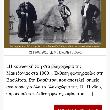
19/07/2016
Mr. Blog
Γρεβενά
«Η κοινωνική ζωή στα βλαχοχώρια της
Μακεδονίας στα 1900». Έκθεση φωτογραφίας στη
Βασιλίτσα. Στη Βασιλίτσα, που αποτελεί σημείο
αναφοράς για όλα τα βλαχοχώρια της Β. Πίνδου,
παρουσιάζεται έκθεση φωτογραφίας του […]