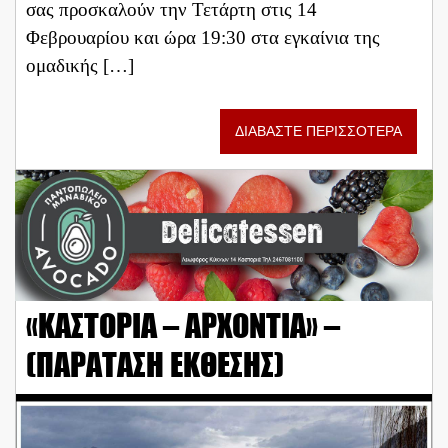
σας προσκαλούν την Τετάρτη στις 14
Φεβρουαρίου και ώρα 19:30 στα εγκαίνια της
ομαδικής […]
ΔΙΑΒΑΣΤΕ ΠΕΡΙΣΣΟΤΕΡΑ
«ΚΑΣΤΟΡΙΑ – ΑΡΧΟΝΤΙΑ» –
(ΠΑΡΑΤΑΣΗ ΕΚΘΕΣΗΣ)