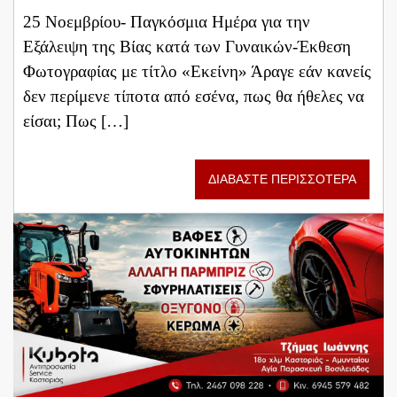
25 Νοεμβρίου- Παγκόσμια Ημέρα για την
Εξάλειψη της Βίας κατά των Γυναικών-Έκθεση
Φωτογραφίας με τίτλο «Εκείνη» Άραγε εάν κανείς
δεν περίμενε τίποτα από εσένα, πως θα ήθελες να
είσαι; Πως […]
ΔΙΑΒΑΣΤΕ ΠΕΡΙΣΣΟΤΕΡΑ