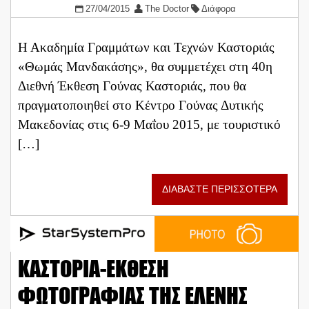
27/04/2015
The Doctor
Διάφορα
Η Ακαδημία Γραμμάτων και Τεχνών Καστοριάς
«Θωμάς Μανδακάσης», θα συμμετέχει στη 40η
Διεθνή Έκθεση Γούνας Καστοριάς, που θα
πραγματοποιηθεί στο Κέντρο Γούνας Δυτικής
Μακεδονίας στις 6-9 Μαΐου 2015, με τουριστικό
[…]
ΔΙΑΒΑΣΤΕ ΠΕΡΙΣΣΟΤΕΡΑ
ΚΑΣΤΟΡΙΑ-EKΘΕΣΗ
ΦΩΤΟΓΡΑΦΙΑΣ ΤΗΣ ΕΛΕΝΗΣ