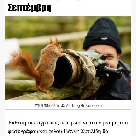
Σεπτέμβρη
01/09/2016
Mr. Blog
Καστοριά
Έκθεση φωτογραφίας αφιερωμένη στην μνήμη του
φωτογράφου και φίλου Γιάννη Συτιλίδη θα