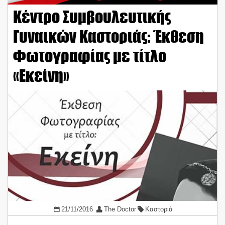
Κέντρο Συμβουλευτικής
Γυναικών Καστοριάς: Έκθεση
Φωτογραφίας με τίτλο
«Εκείνη»
21/11/2016
The Doctor
Καστοριά