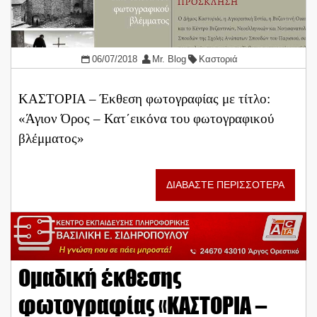
06/07/2018
Mr. Blog
Καστοριά
ΚΑΣΤΟΡΙΑ – Έκθεση φωτογραφίας με τίτλο:
«Άγιον Όρος – Κατ΄εικόνα του φωτογραφικού
βλέμματος»
ΔΙΑΒΑΣΤΕ ΠΕΡΙΣΣΟΤΕΡΑ
Oμαδική έκθεσης
φωτογραφίας «ΚΑΣΤΟΡΙΑ –