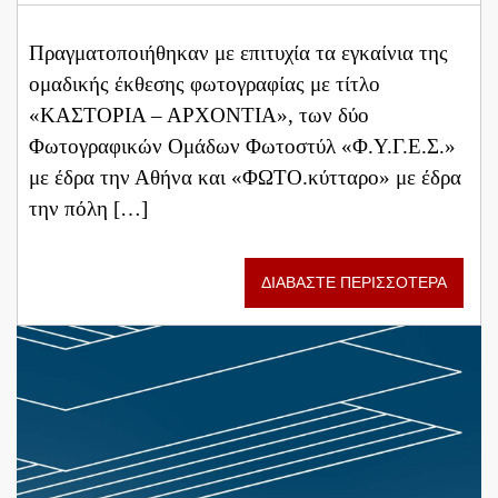
Πραγματοποιήθηκαν με επιτυχία τα εγκαίνια της
ομαδικής έκθεσης φωτογραφίας με τίτλο
«ΚΑΣΤΟΡΙΑ – ΑΡΧΟΝΤΙΑ», των δύο
Φωτογραφικών Ομάδων Φωτοστύλ «Φ.Υ.Γ.Ε.Σ.»
με έδρα την Αθήνα και «ΦΩΤΟ.κύτταρο» με έδρα
την πόλη […]
ΔΙΑΒΑΣΤΕ ΠΕΡΙΣΣΟΤΕΡΑ