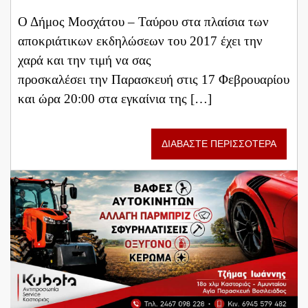
Ο Δήμος Μοσχάτου – Ταύρου στα πλαίσια των
αποκριάτικων εκδηλώσεων του 2017 έχει την
χαρά και την τιμή να σας
προσκαλέσει την Παρασκευή στις 17 Φεβρουαρίου
και ώρα 20:00 στα εγκαίνια της […]
ΔΙΑΒΑΣΤΕ ΠΕΡΙΣΣΟΤΕΡΑ