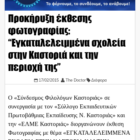
Προκήρυξη έκθεσης
φωτογραφίας:
“Εγκαταλελειμμένα σχολεία
στην Καστοριά και την
περιοχή της”
17/02/2015
The Doctor
Διάφορα
Ο «Σύνδεσμος Φιλολόγων Καστοριάς» σε
συνεργασία με τον «Σύλλογο Εκπαιδευτικών
Πρωτοβάθμιας Εκπαίδευσης Ν. Καστοριάς» και
την «ΕΛΜΕ Καστοριάς» διοργανώνουν έκθεση
Φωτογραφίας με θέμα «ΕΓΚΑΤΑΛΕΛΕΙΜΜΕΝΑ