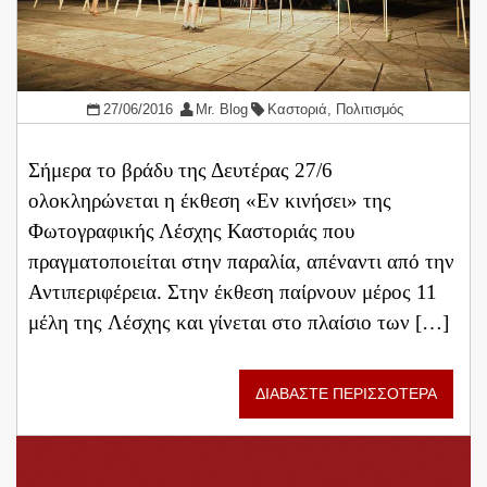
27/06/2016
Mr. Blog
Καστοριά
,
Πολιτισμός
Σήμερα το βράδυ της Δευτέρας 27/6
ολοκληρώνεται η έκθεση «Εν κινήσει» της
Φωτογραφικής Λέσχης Καστοριάς που
πραγματοποιείται στην παραλία, απέναντι από την
Αντιπεριφέρεια. Στην έκθεση παίρνουν μέρος 11
μέλη της Λέσχης και γίνεται στο πλαίσιο των […]
ΔΙΑΒΑΣΤΕ ΠΕΡΙΣΣΟΤΕΡΑ