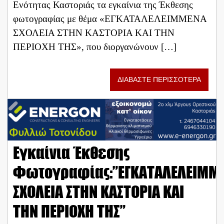
Ενότητας Καστοριάς τα εγκαίνια της Έκθεσης
φωτογραφίας με θέμα «ΕΓΚΑΤΑΛΕΛΕΙΜΜΕΝΑ
ΣΧΟΛΕΙΑ ΣΤΗΝ ΚΑΣΤΟΡΙΑ ΚΑΙ ΤΗΝ
ΠΕΡΙΟΧΗ ΤΗΣ», που διοργανώνουν […]
ΔΙΑΒΑΣΤΕ ΠΕΡΙΣΣΟΤΕΡΑ
Εγκαίνια Έκθεσης
Φωτογραφίας:”ΕΓΚΑΤΑΛΕΛΕΙΜΜ
ΣΧΟΛΕΙΑ ΣΤΗΝ ΚΑΣΤΟΡΙΑ ΚΑΙ
ΤΗΝ ΠΕΡΙΟΧΗ ΤΗΣ”