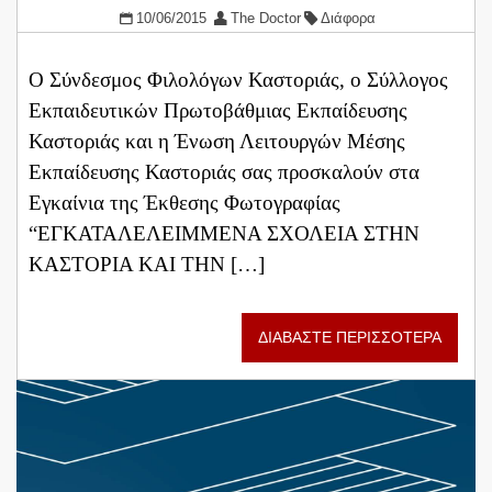
10/06/2015
The Doctor
Διάφορα
Ο Σύνδεσμος Φιλολόγων Καστοριάς, ο Σύλλογος
Εκπαιδευτικών Πρωτοβάθμιας Εκπαίδευσης
Καστοριάς και η Ένωση Λειτουργών Μέσης
Εκπαίδευσης Καστοριάς σας προσκαλούν στα
Εγκαίνια της Έκθεσης Φωτογραφίας
“ΕΓΚΑΤΑΛΕΛΕΙΜΜΕΝΑ ΣΧΟΛΕΙΑ ΣΤΗΝ
ΚΑΣΤΟΡΙΑ ΚΑΙ ΤΗΝ […]
ΔΙΑΒΑΣΤΕ ΠΕΡΙΣΣΟΤΕΡΑ