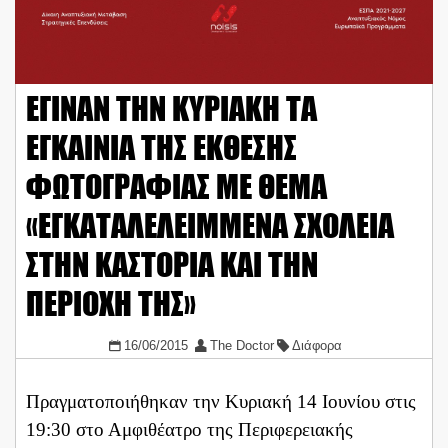
ΕΓΙΝΑΝ ΤΗΝ ΚΥΡΙΑΚΗ ΤΑ
ΕΓΚΑΙΝΙΑ ΤΗΣ ΕΚΘΕΣΗΣ
ΦΩΤΟΓΡΑΦΙΑΣ ΜΕ ΘΕΜΑ
«ΕΓΚΑΤΑΛΕΛΕΙΜΜΕΝΑ ΣΧΟΛΕΙΑ
ΣΤΗΝ ΚΑΣΤΟΡΙΑ ΚΑΙ ΤΗΝ
ΠΕΡΙΟΧΗ ΤΗΣ»
16/06/2015
The Doctor
Διάφορα
Πραγματοποιήθηκαν την Κυριακή 14 Ιουνίου στις
19:30 στο Αμφιθέατρο της Περιφερειακής