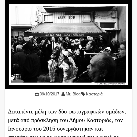
09/10/2017
Mr. Blog
Καστοριά
Δεκαπέντε μέλη των δύο φωτογραφικών ομάδων,
μετά από πρόσκληση του Δήμου Καστοριάς, τον
Ιανουάριο του 2016 συνεργάστηκαν και