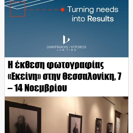
Η έκθεση φωτογραφίας
«Εκείνη» στην Θεσσαλονίκη, 7
– 14 Νοεμβρίου