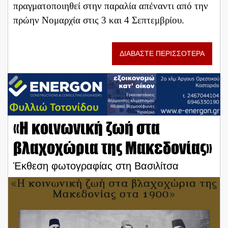
πραγματοποιηθεί στην παραλία απέναντι από την
πρώην Νομαρχία στις 3 και 4 Σεπτεμβρίου.
ΔΙΑΒΑΣΤΕ ΠΕΡΙΣΣΟΤΕΡΑ
«Η κοινωνική ζωή στα
βλαχοχώρια της Μακεδονίας»
Έκθεση φωτογραφίας στη Βασιλίτσα