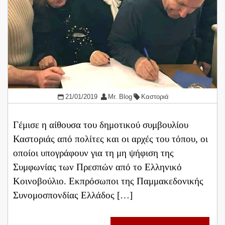
21/01/2019
Mr. Blog
Καστοριά
Γέμισε η αίθουσα του δημοτικού συμβουλίου
Καστοριάς από πολίτες και οι αρχές του τόπου, οι
οποίοι υπογράφουν για τη μη ψήφιση της
Συμφωνίας των Πρεσπών από το Ελληνικό
Κοινοβούλιο. Εκπρόσωποι της Παμμακεδονικής
Συνομοσπονδίας Ελλάδος […]