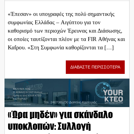
«Έπεσαν» οι υπογραφές της πολύ σημαντικής
συμφωνίας Ελλάδας – Αιγύπτου για τον
καθορισμό των περιοχών Έρευνας και Διάσωσης,
οι οποίες ταυτίζονται πλέον με τα FIR Αθήνας και
Καΐρου. «Στη Συμφωνία καθορίζονται τα […]
ΔΙΑΒΑΣΤΕ ΠΕΡΙΣΣΟΤΕΡΑ
«Ώρα μηδέν» για σκάνδαλο
υποκλοπών: Συλλογή