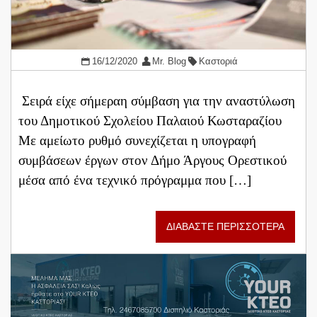
16/12/2020
Mr. Blog
Καστοριά
Σειρά είχε σήμεραη σύμβαση για την αναστύλωση
του Δημοτικού Σχολείου Παλαιού Κωσταραζίου
Με αμείωτο ρυθμό συνεχίζεται η υπογραφή
συμβάσεων έργων στον Δήμο Άργους Ορεστικού
μέσα από ένα τεχνικό πρόγραμμα που […]
ΔΙΑΒΑΣΤΕ ΠΕΡΙΣΣΟΤΕΡΑ