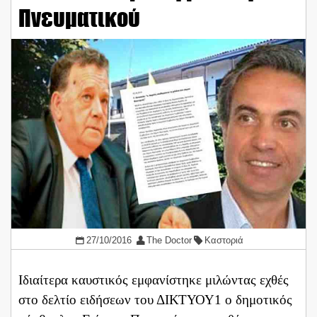
Πνευματικού
27/10/2016
The Doctor
Καστοριά
Ιδιαίτερα καυστικός εμφανίστηκε μιλώντας εχθές
στο δελτίο ειδήσεων του ΔΙΚΤΥΟΥ1 ο δημοτικός