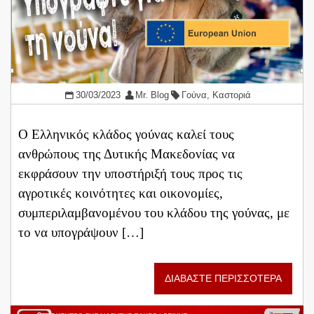
30/03/2023
Mr. Blog
Γούνα
,
Καστοριά
Ο Ελληνικός κλάδος γούνας καλεί τους
ανθρώπους της Δυτικής Μακεδονίας να
εκφράσουν την υποστήριξή τους προς τις
αγροτικές κοινότητες και οικονομίες,
συμπεριλαμβανομένου του κλάδου της γούνας, με
το να υπογράψουν […]
ΔΙΑΒΑΣΤΕ ΠΕΡΙΣΣΟΤΕΡΑ