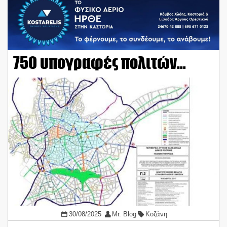
750 υπογραφές πολιτών…
30/08/2025
Mr. Blog
Κοζάνη