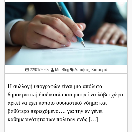
22/01/2025
Mr. Blog
Απόψεις
,
Καστοριά
Η συλλογή υπογραφών είναι μια απόλυτα
δημοκρατική διαδικασία και μπορεί να λάβει χώρα
αρκεί να έχει κάποιο ουσιαστικό νόημα και
βαθύτερο περιεχόμενο…. για την εν γένει
καθημερινότητα των πολιτών ενός […]