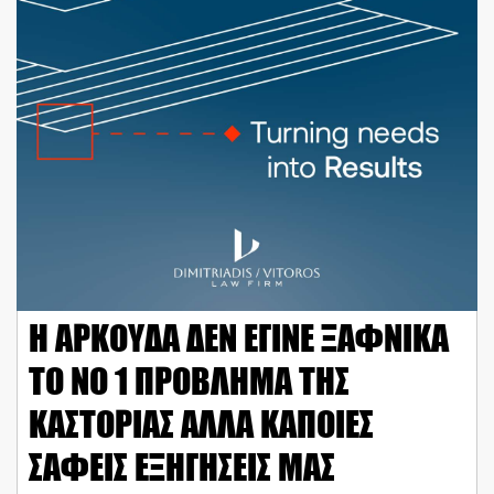
Η ΑΡΚΟΥΔΑ ΔΕΝ ΕΓΙΝΕ ΞΑΦΝΙΚΑ
ΤΟ ΝΟ 1 ΠΡΟΒΛΗΜΑ ΤΗΣ
ΚΑΣΤΟΡΙΑΣ ΑΛΛΑ ΚΑΠΟΙΕΣ
ΣΑΦΕΙΣ ΕΞΗΓΗΣΕΙΣ ΜΑΣ