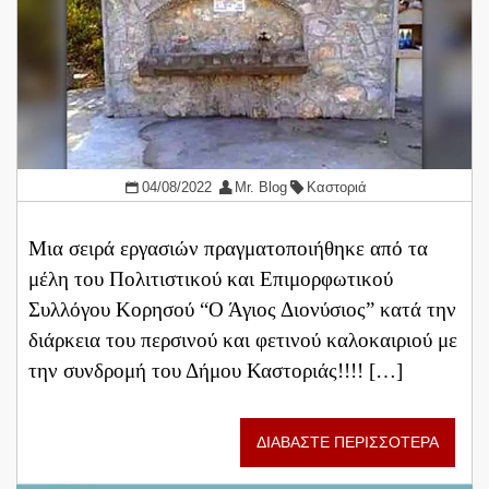
04/08/2022
Mr. Blog
Καστοριά
Μια σειρά εργασιών πραγματοποιήθηκε από τα
μέλη του Πολιτιστικού και Επιμορφωτικού
Συλλόγου Κορησού “Ο Άγιος Διονύσιος” κατά την
διάρκεια του περσινού και φετινού καλοκαιριού με
την συνδρομή του Δήμου Καστοριάς!!!! […]
ΔΙΑΒΑΣΤΕ ΠΕΡΙΣΣΟΤΕΡΑ