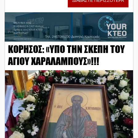
ΔΙΑΒΑΣΤΕ ΠΕΡΙΣΣΟΤΕΡΑ
KOΡΗΣΟΣ: «ΥΠΟ ΤΗΝ ΣΚΕΠΗ ΤΟΥ
ΑΓΙΟΥ ΧΑΡΑΛΑΜΠΟΥΣ»!!!