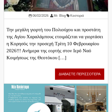
06/02/2026
Mr. Blog
Καστοριά
Την μεγάλη γιορτή του Πολιούχου και προστάτη
της Αγίου Χαραλάμπους ετοιμάζεται να γιορτάσει
η Κορησός την προσεχή Τρίτη 10 Φεβρουαρίου
2026!!! Ανήμερα της εορτής στον Ιερό Ναό
Κοιμήσεως της Θεοτόκου […]
ΔΙΑΒΑΣΤΕ ΠΕΡΙΣΣΟΤΕΡΑ