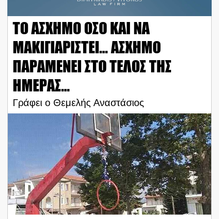
TO ΑΣΧΗΜΟ ΟΣΟ ΚΑΙ ΝΑ
ΜΑΚΙΓΙΑΡΙΣΤΕΙ… ΑΣΧΗΜΟ
ΠΑΡΑΜΕΝΕΙ ΣΤΟ ΤΕΛΟΣ ΤΗΣ
ΗΜΕΡΑΣ…
Γράφει ο Θεμελής Αναστάσιος