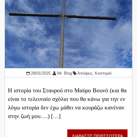
29/01/2025
Mr. Blog
Απόψεις
,
Καστοριά
Η ιστορία του Σταυρού στο Μαύρο Βουνό (και θα
είναι το τελευταίο σχόλιο που θα κάνω για την εν
λόγω ιστορία δεν έχω μάθει να κουράζω κανέναν
στην ζωή μου….) […]
ΔΙΑΒΑΣΤΕ ΠΕΡΙΣΣΟΤΕΡΑ