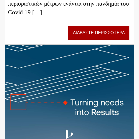
περιοριστικών μέτρων ενάντια στην πανδημία του
Covid 19 […]
ΔΙΑΒΑΣΤΕ ΠΕΡΙΣΣΟΤΕΡΑ