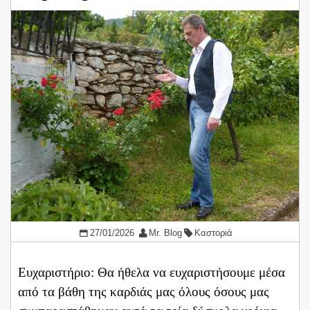
27/01/2026
Mr. Blog
Καστοριά
Ευχαριστήριο: Θα ήθελα να ευχαριστήσουμε μέσα
από τα βάθη της καρδιάς μας όλους όσους μας