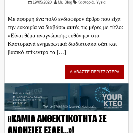
19/05/2020
Mr. Blog
Καστοριά
,
Υγεία
Με αφορμή ένα πολύ ενδιαφέρον άρθρο που είχα
την ευκαιρία να διαβάσω αυτές τις μέρες με τίτλο:
«Είναι θέμα αναγνώρισης ευθύνης» στα
Καστοριανά ενημερωτικά διαδικτυακά σάιτ και
βασικό επίκεντρο το […]
ΔΙΑΒΑΣΤΕ ΠΕΡΙΣΣΟΤΕΡΑ
«KAMIA ΑΝΘΕΚΤΙΚΟΤΗΤΑ ΣΕ
ΑΝΟΗΣΙΕΣ ΕΣΑΕΙ…»!