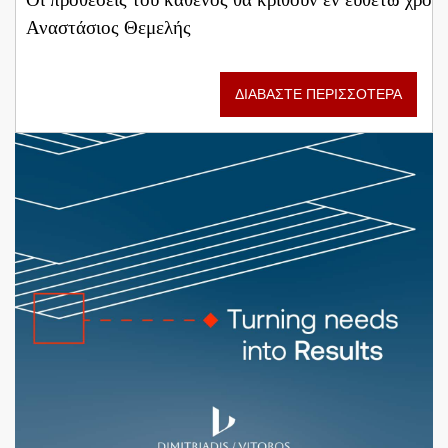
Αναστάσιος Θεμελής
ΔΙΑΒΑΣΤΕ ΠΕΡΙΣΣΟΤΕΡΑ