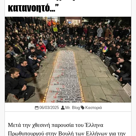
κατανοητό…”
06/03/2025
Mr. Blog
Καστοριά
Μετά την χθεσινή παρουσία του Έλληνα
Πρωθυπουργού στην Βουλή των Ελλήνων για την