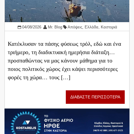
04/08/2026
Mr. Blog
Απόψεις
,
Ελλάδα
,
Καστοριά
Κατέκλυσαν τα πάσης φύσεως τρόλ, εδώ και ένα
τριήμερο, τη διαδικτυακή ημερήσια διάταξη…
προσπαθώντας να μας κάνουν μάθημα για το
ποιος πολιτικός χώρος έχει κάψει περισσότερες
φορές τη χώρα… τους […]
ΔΙΑΒΑΣΤΕ ΠΕΡΙΣΣΟΤΕΡΑ