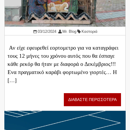
03/12/2024
Mr. Blog
Καστοριά
Αν είχε εφευρεθεί εορτομετρο για να καταγράφει
τους 12 μήνες του χρόνου αυτός που θα έσπαγε
κάθε ρεκόρ θα ήταν με διαφορά ο Δεκέμβριος!!!
Ενα πραγματικό καράβι φορτωμένο γιορτές… Η
[…]
ΔΙΑΒΑΣΤΕ ΠΕΡΙΣΣΟΤΕΡΑ