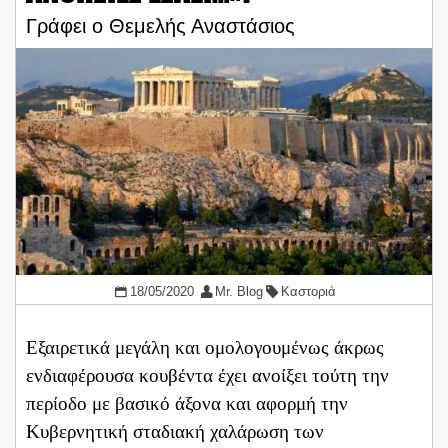
Γράφει ο Θεμελής Αναστάσιος
18/05/2020
Mr. Blog
Καστοριά
Εξαιρετικά μεγάλη και ομολογουμένως άκρως
ενδιαφέρουσα κουβέντα έχει ανοίξει τούτη την
περίοδο με βασικό άξονα και αφορμή την
Κυβερνητική σταδιακή χαλάρωση των