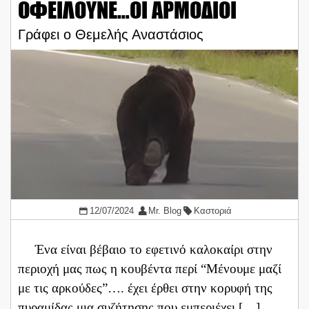
ΟΦΕΙΛΟΥΝΕ…ΟΙ ΑΡΜΟΔΙΟΙ
Γράφει ο Θεμελής Αναστάσιος
12/07/2024
Mr. Blog
Καστοριά
Ένα είναι βέβαιο το εφετινό καλοκαίρι στην
περιοχή μας πως η κουβέντα περί “Μένουμε μαζί
με τις αρκούδες”…. έχει έρθει στην κορυφή της
πυραμίδας μια συζήτησης που εμπεριέχει […]