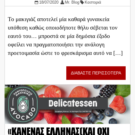
18/07/2020
Mr. Blog
Καστοριά
Το μακιγιάζ αποτελεί μία καθαρά γυναικεία
υπόθεση καθώς οποιοδήποτε θήλυ σέβεται τον
εαυτό του… μπροστά σε μία δημόσια έξοδο
οφείλει να πραγματοποιήσει την ανάλογη
προετοιμασία ώστε το φρεσκάρισμα αυτό να […]
ΔΙΑΒΑΣΤΕ ΠΕΡΙΣΣΟΤΕΡΑ
«ΚΑΝΕΝΑΣ ΕΛΛΗΝΑΣ(ΚΑΙ ΟΧΙ