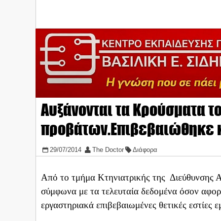
Αυξάνονται τα Κρούσματα τ
προβάτων.Επιβεβαιώθηκε 
29/07/2014
The Doctor
Διάφορα
Από το τμήμα Κτηνιατρικής της Διεύθυνσης Α
σύμφωνα με τα τελευταία δεδομένα όσον αφο
εργαστηριακά επιβεβαιωμένες θετικές εστίες 