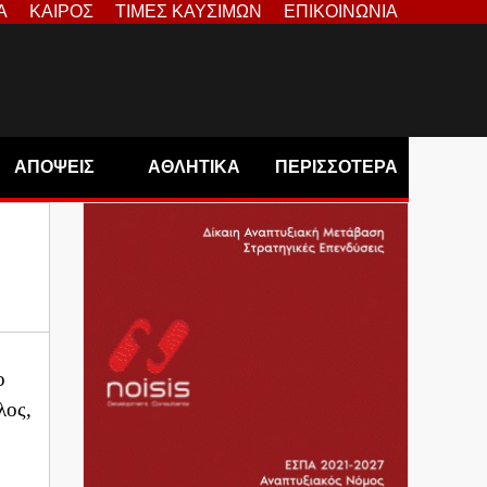
Α
ΚΑΙΡΟΣ
ΤΙΜΕΣ ΚΑΥΣΙΜΩΝ
ΕΠΙΚΟΙΝΩΝΙΑ
ΑΠΟΨΕΙΣ
ΑΘΛΗΤΙΚΑ
ΠΕΡΙΣΣΟΤΕΡΑ
ο
λος,