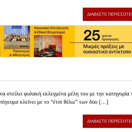
ΔΙΑΒΑΣΤΕ ΠΕΡΙΣΣΟΤΕ
να στείλει φυλακή εκλεγμένα μέλη του με την κατηγορία 
όγευμα κλείνει με το “έτσι θέλω” των δύο […]
ΔΙΑΒΑΣΤΕ ΠΕΡΙΣΣΟΤΕ