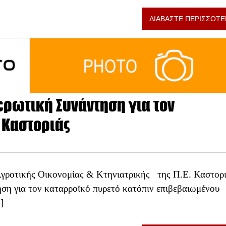
ΔΙΑΒΑΣΤΕ ΠΕΡΙΣΣΟΤΕ
ερωτική Συνάντηση για τον
 Καστοριάς
Αγροτικής Οικονομίας & Κτηνιατρικής της Π.Ε. Καστορ
ση για τον καταρροϊκό πυρετό κατόπιν επιβεβαιωμένου
]