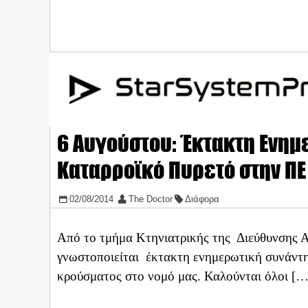
6 Αυγούστου: Έκτακτη Ενημ
Καταρροϊκό Πυρετό στην ΠΕ
02/08/2014
The Doctor
Διάφορα
Από το τμήμα Κτηνιατρικής της Διεύθυνσης 
γνωστοποιείται έκτακτη ενημερωτική συνάντη
κρούσματος στο νομό μας. Καλούνται όλοι […