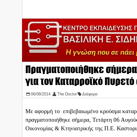
Πραγματοποιήθηκε σήμερα 
για τον Καταρροϊκό Πυρετό 
06/08/2014
The Doctor
Διάφορα
Με αφορμή το επιβεβαιωμένο κρούσμα καταρ
πραγματοποιήθηκε σήμερα, Τετάρτη 06 Αυγούσ
Οικονομίας & Κτηνιατρικής της Π.Ε. Καστορι