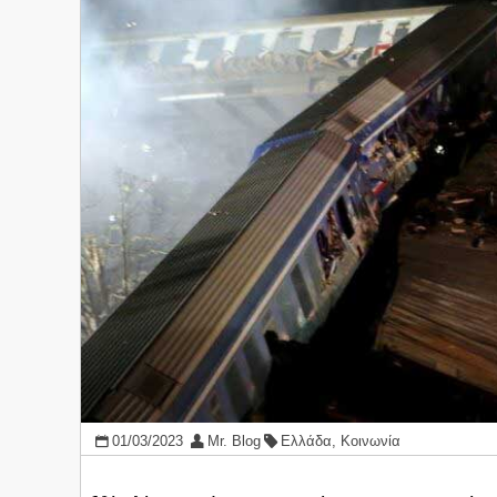
01/03/2023
Mr. Blog
Ελλάδα
,
Κοινωνία