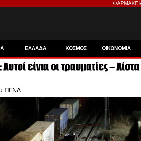
ΦΑΡΜΑΚΕΙ
ΝΑ
ΕΛΛΑΔΑ
ΚΟΣΜΟΣ
ΟΙΚΟΝΟΜΙΑ
Αυτοί είναι οι τραυματίες – Λίστα
ου ΠΓΝΛ