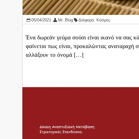
05/04/2021
Mr. Blog
Διάφορα
,
Κόσμος
Ένα δωρεάν γεύμα σούσι είναι ικανό να σας 
φαίνεται πως είναι, προκαλώντας αναταραχή σ
αλλάξουν το όνομά […]