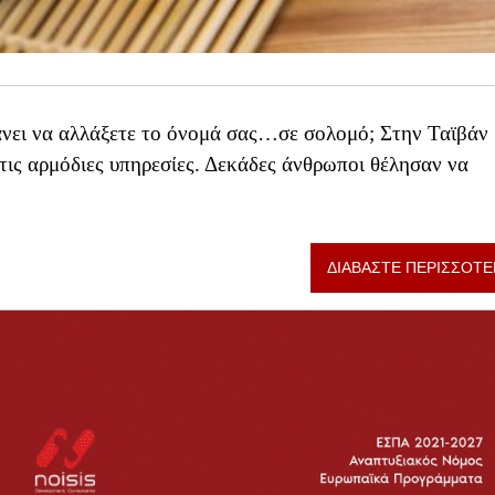
κάνει να αλλάξετε το όνομά σας…σε σολομό; Στην Ταϊβάν
τις αρμόδιες υπηρεσίες. Δεκάδες άνθρωποι θέλησαν να
ΔΙΑΒΑΣΤΕ ΠΕΡΙΣΣΟΤΕ