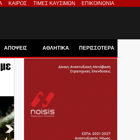
Α
ΚΑΙΡΟΣ
ΤΙΜΕΣ ΚΑΥΣΙΜΩΝ
ΕΠΙΚΟΙΝΩΝΙΑ
ΑΠΟΨΕΙΣ
ΑΘΛΗΤΙΚΑ
ΠΕΡΙΣΣΟΤΕΡΑ
 με