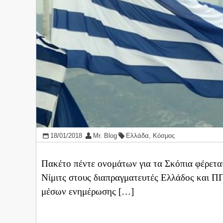
18/01/2018
Mr. Blog
Ελλάδα
,
Κόσμος
Πακέτο πέντε ονομάτων για τα Σκόπια φέρετα
Νίμιτς στους διαπραγματευτές Ελλάδος και Π
μέσων ενημέρωσης […]