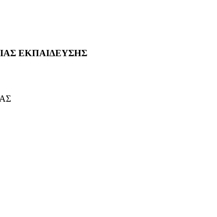
ΙΑΣ ΕΚΠΑΙΔΕΥΣΗΣ
ΑΣ