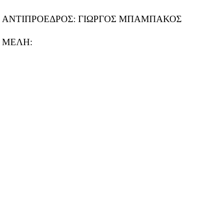
ΑΝΤΙΠΡΟΕΔΡΟΣ: ΓΙΩΡΓΟΣ ΜΠΑΜΠΑΚΟΣ
ΜΕΛΗ: