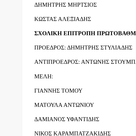
ΔΗΜΗΤΡΗΣ ΜΗΡΤΣΙΟΣ
ΚΩΣΤΑΣ ΑΛΕΞΙΑΔΗΣ
ΣΧΟΛΙΚΗ ΕΠΙΤΡΟΠΗ ΠΡΩΤΟΒΑΘΜ
ΠΡΟΕΔΡΟΣ: ΔΗΜΗΤΡΗΣ ΣΤΥΛΙΑΔΗΣ
ΑΝΤΙΠΡΟΕΔΡΟΣ: ΑΝΤΩΝΗΣ ΣΤΟΥΜΠ
ΜΕΛΗ:
ΓΙΑΝΝΗΣ ΤΟΜΟΥ
ΜΑΤΟΥΛΑ ΑΝΤΩΝΙΟΥ
ΔΑΜΙΑΝΟΣ ΥΦΑΝΤΙΔΗΣ
ΝΙΚΟΣ ΚΑΡΑΜΠΑΤΖΑΚΙΔΗΣ