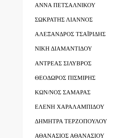
ΑΝΝΑ ΠΕΤΣΑΛΝΙΚΟΥ
ΣΩΚΡΑΤΗΣ ΛΙΑΝΝΟΣ
ΑΛΕΞΑΝΔΡΟΣ ΤΣΑΪΡΙΔΗΣ
ΝΙΚΗ ΔΙΑΜΑΝΤΙΔΟΥ
ΑΝΤΡΕΑΣ ΣΙΛΥΒΡΟΣ
ΘΕΟΔΩΡΟΣ ΠΙΣΜΙΡΗΣ
ΚΩΝ/ΝΟΣ ΣΑΜΑΡΑΣ
ΕΛΕΝΗ ΧΑΡΑΛΑΜΠΙΔΟΥ
ΔΗΜΗΤΡΑ ΤΕΡΖΟΠΟΥΛΟΥ
ΑΘΑΝΑΣΙΟΣ ΑΘΑΝΑΣΙΟΥ