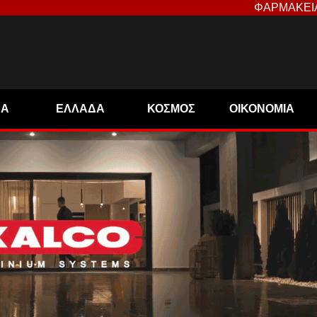
ΦΑΡΜΑΚΕΙ
ΝΑ
ΕΛΛΑΔΑ
ΚΟΣΜΟΣ
ΟΙΚΟΝΟΜΙΑ