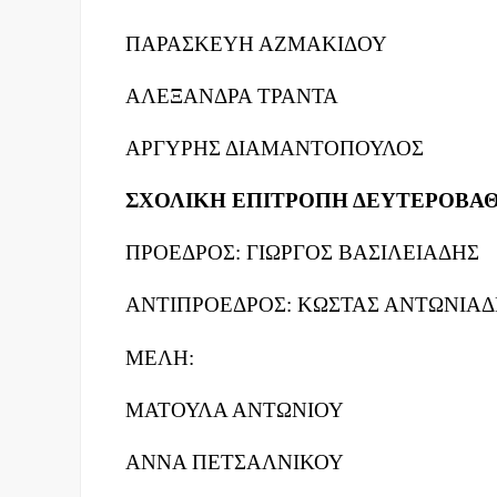
ΠΑΡΑΣΚΕΥΗ ΑΖΜΑΚΙΔΟΥ
ΑΛΕΞΑΝΔΡΑ ΤΡΑΝΤΑ
ΑΡΓΥΡΗΣ ΔΙΑΜΑΝΤΟΠΟΥΛΟΣ
ΣΧΟΛΙΚΗ ΕΠΙΤΡΟΠΗ ΔΕΥΤΕΡΟΒΑ
ΠΡΟΕΔΡΟΣ: ΓΙΩΡΓΟΣ ΒΑΣΙΛΕΙΑΔΗΣ
ΑΝΤΙΠΡΟΕΔΡΟΣ: ΚΩΣΤΑΣ ΑΝΤΩΝΙΑΔ
ΜΕΛΗ:
ΜΑΤΟΥΛΑ ΑΝΤΩΝΙΟΥ
ΑΝΝΑ ΠΕΤΣΑΛΝΙΚΟΥ