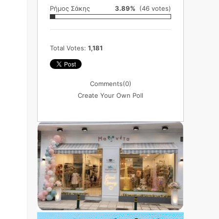
Ρήμος Σάκης
3.89%
(46 votes)
Total Votes:
1,181
Comments
(0)
Create Your Own Poll