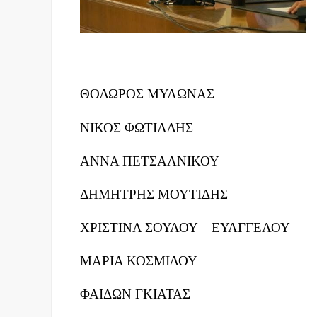
ΘΟΔΩΡΟΣ ΜΥΛΩΝΑΣ
ΝΙΚΟΣ ΦΩΤΙΑΔΗΣ
ΑΝΝΑ ΠΕΤΣΑΛΝΙΚΟΥ
ΔΗΜΗΤΡΗΣ ΜΟΥΤΙΔΗΣ
ΧΡΙΣΤΙΝΑ ΣΟΥΛΟΥ – ΕΥΑΓΓΕΛΟΥ
ΜΑΡΙΑ ΚΟΣΜΙΔΟΥ
ΦΑΙΔΩΝ ΓΚΙΑΤΑΣ