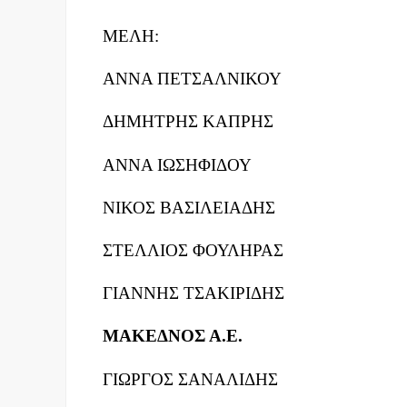
ΜΕΛΗ:
ΑΝΝΑ ΠΕΤΣΑΛΝΙΚΟΥ
ΔΗΜΗΤΡΗΣ ΚΑΠΡΗΣ
ΑΝΝΑ ΙΩΣΗΦΙΔΟΥ
ΝΙΚΟΣ ΒΑΣΙΛΕΙΑΔΗΣ
ΣΤΕΛΛΙΟΣ ΦΟΥΛΗΡΑΣ
ΓΙΑΝΝΗΣ ΤΣΑΚΙΡΙΔΗΣ
ΜΑΚΕΔΝΟΣ Α.Ε.
ΓΙΩΡΓΟΣ ΣΑΝΑΛΙΔΗΣ