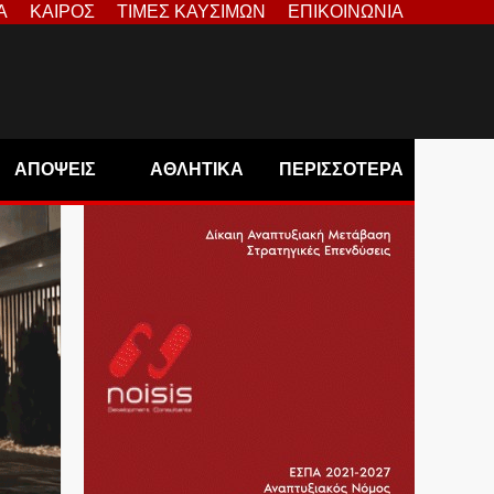
Α
ΚΑΙΡΟΣ
ΤΙΜΕΣ ΚΑΥΣΙΜΩΝ
ΕΠΙΚΟΙΝΩΝΙΑ
ΑΠΟΨΕΙΣ
ΑΘΛΗΤΙΚΑ
ΠΕΡΙΣΣΟΤΕΡΑ