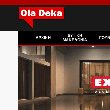
ΔΥΤΙΚΗ
ΑΡΧΙΚΗ
ΓΟΥ
ΜΑΚΕΔΟΝΙΑ