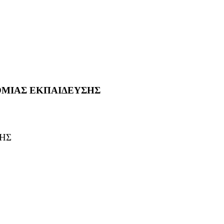
ΘΜΙΑΣ ΕΚΠΑΙΔΕΥΣΗΣ
ΗΣ