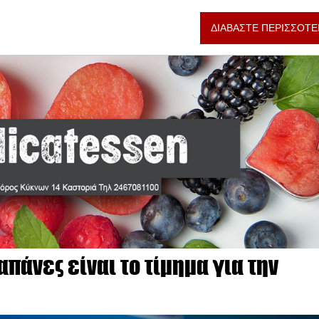
ΔΙΑΒΑΣΤΕ ΠΕΡΙΣΣΟΤΕ
πάνες είναι το τίμημα για την