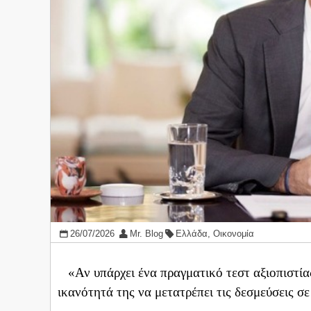
26/07/2026
Mr. Blog
Ελλάδα
,
Οικονομία
«Αν υπάρχει ένα πραγματικό τεστ αξιοπιστίας 
ικανότητά της να μετατρέπει τις δεσμεύσεις σ