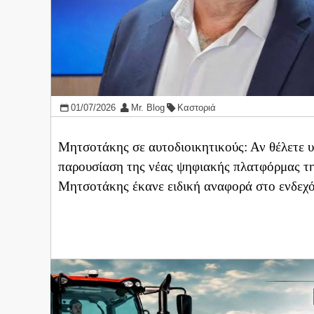
01/07/2026
Mr. Blog
Καστοριά
Μητσοτάκης σε αυτοδιοικητικούς: Αν θέλετε υ
παρουσίαση της νέας ψηφιακής πλατφόρμας τ
Μητσοτάκης έκανε ειδική αναφορά στο ενδεχ