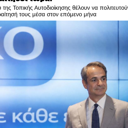
 της Τοπικής Αυτοδιοίκησης θέλουν να πολιτευτού
αραίτησή τους μέσα στον επόμενο μήνα