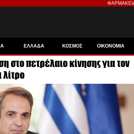
ΦΑΡΜΑΚΕΙ
ΝΑ
ΕΛΛΑΔΑ
ΚΟΣΜΟΣ
ΟΙΚΟΝΟΜΙΑ
η στο πετρέλαιο κίνησης για τον
 λίτρο