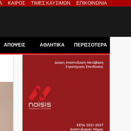
Α
ΚΑΙΡΟΣ
ΤΙΜΕΣ ΚΑΥΣΙΜΩΝ
ΕΠΙΚΟΙΝΩΝΙΑ
ΑΠΟΨΕΙΣ
ΑΘΛΗΤΙΚΑ
ΠΕΡΙΣΣΟΤΕΡΑ