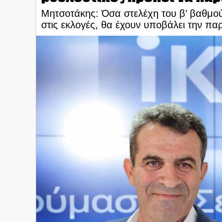
Μητσοτάκης: Όσα στελέχη του β’ βαθμού
στις εκλογές, θα έχουν υποβάλει την π