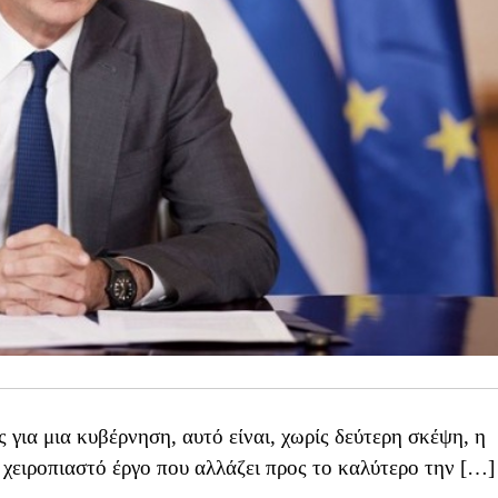
για μια κυβέρνηση, αυτό είναι, χωρίς δεύτερη σκέψη, η
ε χειροπιαστό έργο που αλλάζει προς το καλύτερο την […]