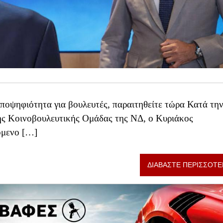
ποψηφιότητα για βουλευτές, παραιτηθείτε τώρα Κατά τη
ης Κοινοβουλευτικής Ομάδας της ΝΔ, ο Κυριάκος
όμενο […]
ΔΙΑΒΑΣΤΕ ΠΕΡΙΣΣΟΤΕ