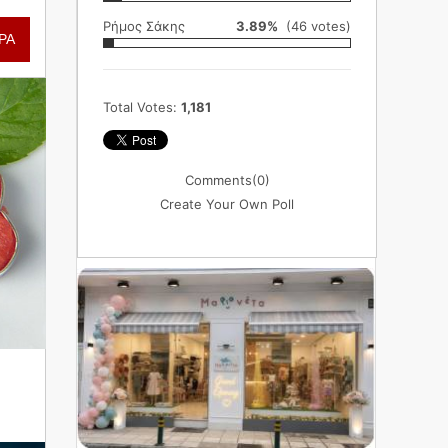
Ρήμος Σάκης
3.89%
(46 votes)
ΡΑ
Total Votes:
1,181
Comments
(0)
Create Your Own Poll