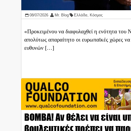
08/07/2026
Mr. Blog
Ελλάδα
,
Κόσμος
«Προκειμένου να διαφυλαχθεί η ενότητα του 
απολύτως απαραίτητο οι ευρωπαϊκές χώρες να
ευθυνών […]
ΒΟΜΒΑ! Αν θέλει να είναι 
βουλευτικές πρέπει να παρ