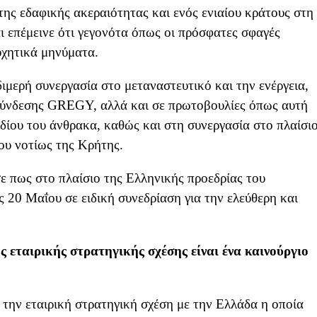
ης εδαφικής ακεραιότητας και ενός ενιαίου κράτους στη
αι επέμεινε ότι γεγονότα όπως οι πρόσφατες σφαγές
ησυχητικά μηνύματα.
ιμερή συνεργασία στο μεταναστευτικό και την ενέργεια,
ιασύνδεσης GREGY, αλλά και σε πρωτοβουλίες όπως αυτή
δίου του άνθρακα, καθώς και στη συνεργασία στο πλαίσι
ρίου νοτίως της Κρήτης.
 πως στο πλαίσιο της Ελληνικής προεδρίας του
 20 Μαΐου σε ειδική συνεδρίαση για την ελεύθερη και
 εταιρικής στρατηγικής σχέσης είναι ένα καινούργιο
την εταιρική στρατηγική σχέση με την Ελλάδα η οποία