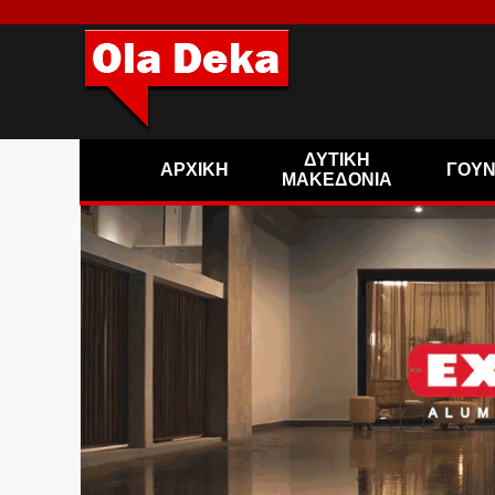
ΔΥΤΙΚΗ
ΑΡΧΙΚΗ
ΓΟΥ
ΜΑΚΕΔΟΝΙΑ