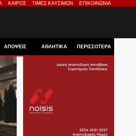
Α
ΚΑΙΡΟΣ
ΤΙΜΕΣ ΚΑΥΣΙΜΩΝ
ΕΠΙΚΟΙΝΩΝΙΑ
ΑΠΟΨΕΙΣ
ΑΘΛΗΤΙΚΑ
ΠΕΡΙΣΣΟΤΕΡΑ