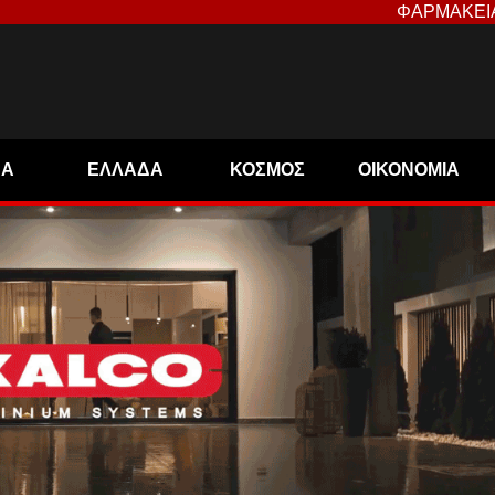
ΦΑΡΜΑΚΕΙ
ΝΑ
ΕΛΛΑΔΑ
ΚΟΣΜΟΣ
ΟΙΚΟΝΟΜΙΑ