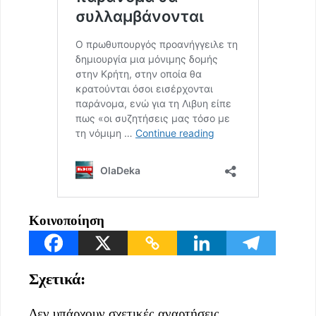
Κοινοποίηση
Σχετικά:
Δεν υπάρχουν σχετικές αναρτήσεις.