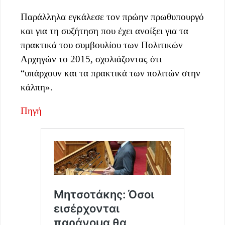
Παράλληλα εγκάλεσε τον πρώην πρωθυπουργό
και για τη συζήτηση που έχει ανοίξει για τα
πρακτικά του συμβουλίου των Πολιτικών
Αρχηγών το 2015, σχολιάζοντας ότι
“υπάρχουν και τα πρακτικά των πολιτών στην
κάλπη».
Πηγή