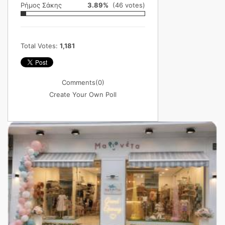
Ρήμος Σάκης
3.89%
(46 votes)
Total Votes:
1,181
Comments
(0)
Create Your Own Poll