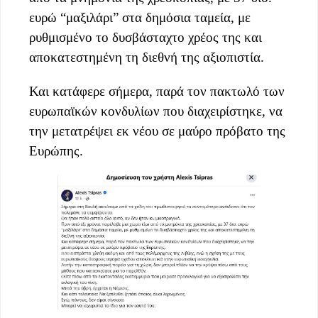
ευρώ “μαξιλάρι” στα δημόσια ταμεία, με
ρυθμισμένο το δυσβάσταχτο χρέος της και
αποκατεστημένη τη διεθνή της αξιοπιστία.
Και κατάφερε σήμερα, παρά τον πακτωλό των
ευρωπαϊκών κονδυλίων που διαχειρίστηκε, να
την μετατρέψει εκ νέου σε μαύρο πρόβατο της
Ευρώπης.