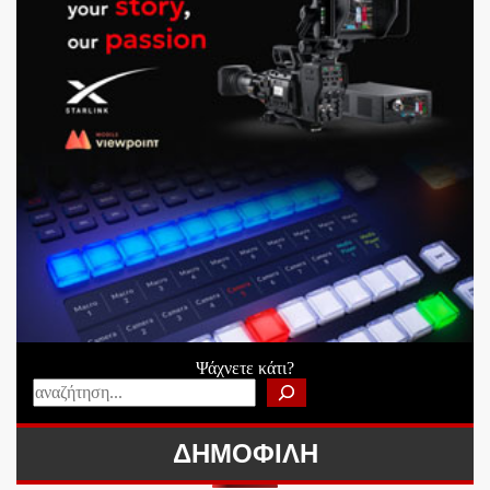
Ψάχνετε κάτι?
ΔΗΜΟΦΙΛΗ