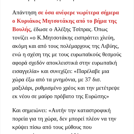
Απάντηση
σε όσα ανέφερε νωρίτερα σήμερα
ο Κυριάκος Μητσοτάκης από το βήμα της
Βουλής
, έδωσε ο Αλέξης Τσίπρας. Όπως
τονίζει «ο Κ.Μητσοτάκης εισπράττει χλεύη,
ακόμη και από τους πολέμαρχους της Λιβύης,
ενώ η σχέση της με τους ευρωπαϊκούς θεσμούς
αφορά σχεδόν αποκλειστικά στην ευρωπαϊκή
εισαγγελία» και συνεχίζει: «Παρέλαβε μια
χώρα έξω από τα μνημόνια, με 37 δισ.
μαξιλάρι, ρυθμισμένο χρέος και την μετέτρεψε
εκ νέου σε μαύρο πρόβατο της Ευρώπης»
Και σημειώνει: «Αυτήν την καταστροφική
πορεία για τη χώρα, δεν μπορεί πλέον να την
κρύψει πίσω από τους μύθους που