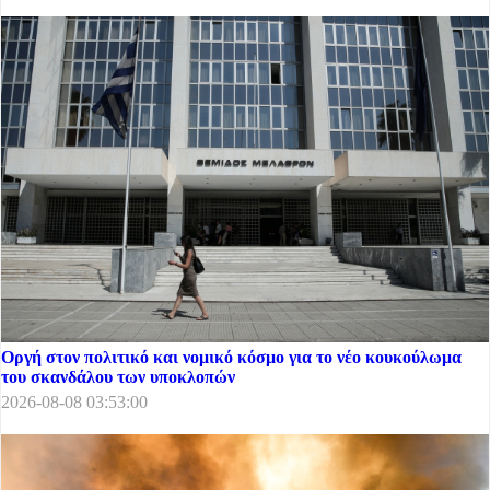
Οργή στον πολιτικό και νομικό κόσμο για το νέο κουκούλωμα
του σκανδάλου των υποκλοπών
2026-08-08 03:53:00