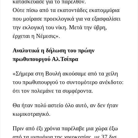
κατασκεύασε για το παρελθόν.
Ούτε πίσω από τα εκατοντάδες εκατομμύρια
που μοίρασε προεκλογικά για να εξασφαλίσει
την εκλογική του νίκη. Μετά την ύβρη,
έρχεται η Νέμεσις».
Αναλυτικά η δήλωση του πρώην
πρωθυπουργού Αλ.Τσίπρα
«Σήμερα στη Βουλή ακούσαμε από τα χείλη
του πρωθυπουργού το συντομότερο ανέκδοτο:
ότι τον πολεμάνε τα συμφέροντα.
Θα ήταν πολύ αστείο όλο αυτό, αν δεν ήταν
κωμικοτραγικό.
Πριν από έξι χρόνια παρέλαβε μια χώρα έξω
από τα μνημόνια της χρεοκοπίας, με 37 δισ.