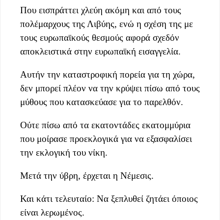
Που εισπράττει χλεύη ακόμη και από τους
πολέμαρχους της Λιβύης, ενώ η σχέση της με
τους ευρωπαϊκούς θεσμούς αφορά σχεδόν
αποκλειστικά στην ευρωπαϊκή εισαγγελία.
Αυτήν την καταστροφική πορεία για τη χώρα,
δεν μπορεί πλέον να την κρύψει πίσω από τους
μύθους που κατασκεύασε για το παρελθόν.
Ούτε πίσω από τα εκατοντάδες εκατομμύρια
που μοίρασε προεκλογικά για να εξασφαλίσει
την εκλογική του νίκη.
Μετά την ύβρη, έρχεται η Νέμεσις.
Και κάτι τελευταίο: Να ξεπλυθεί ζητάει όποιος
είναι λερωμένος.