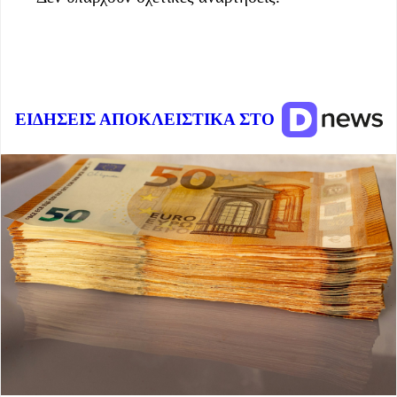
ΕΙΔΗΣΕΙΣ ΑΠΟΚΛΕΙΣΤΙΚΑ ΣΤΟ