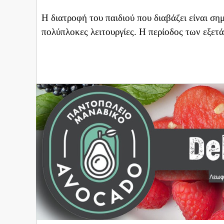
Η διατροφή του παιδιού που διαβάζει είναι ση
πολύπλοκες λειτουργίες. Η περίοδος των εξετ