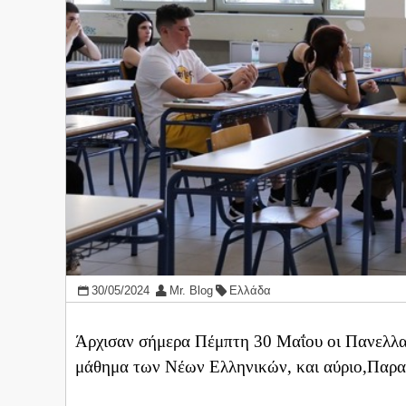
30/05/2024
Mr. Blog
Ελλάδα
Άρχισαν σήμερα Πέμπτη 30 Μαΐου οι Πανελλα
μάθημα των Νέων Ελληνικών, και αύριο,Παρασ