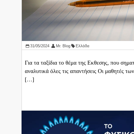
31/05/2024
Mr. Blog
Ελλάδα
Για τα ταξίδια το θέμα της Εκθεσης, που σημ
αναλυτικά όλες τις απαντήσεις Οι μαθητές τ
[…]