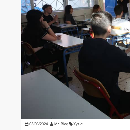
03/06/2024
Mr. Blog
Υγεία