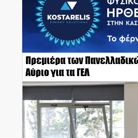
Πρεμιέρα των Πανελλαδικών
Αύριο για τα ΓΕΛ