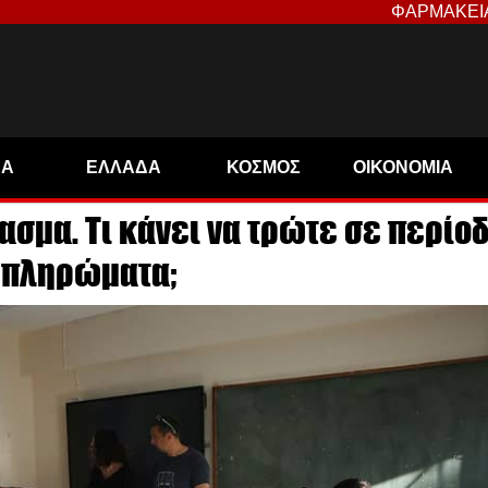
ΦΑΡΜΑΚΕΙ
ΝΑ
ΕΛΛΑΔΑ
ΚΟΣΜΟΣ
ΟΙΚΟΝΟΜΙΑ
ασμα. Τι κάνει να τρώτε σε περίο
μπληρώματα;