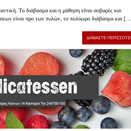
μαντική. Το διάβασμα και η μάθηση είναι σοβαρές και
άσεων είναι προ των πυλών, το πολύωρο διάβασμα και […
ΔΙΑΒΑΣΤΕ ΠΕΡΙΣΣΟΤΕ