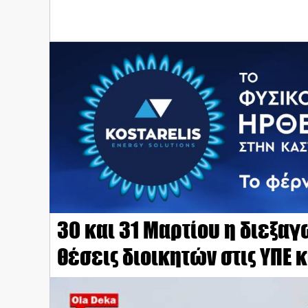
30 και 31 Μαρτίου η διεξα
θέσεις διοικητών στις ΥΠΕ 