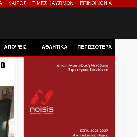
Α
ΚΑΙΡΟΣ
ΤΙΜΕΣ ΚΑΥΣΙΜΩΝ
ΕΠΙΚΟΙΝΩΝΙΑ
ΑΠΟΨΕΙΣ
ΑΘΛΗΤΙΚΑ
ΠΕΡΙΣΣΟΤΕΡΑ
δο