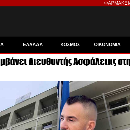
ΦΑΡΜΑΚΕΙ
ΝΑ
ΕΛΛΑΔΑ
ΚΟΣΜΟΣ
ΟΙΚΟΝΟΜΙΑ
μβάνει Διευθυντής Ασφάλειας στ