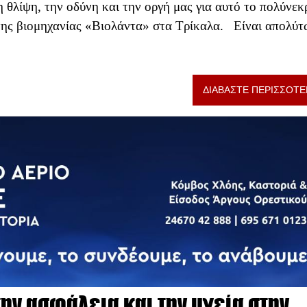
θλίψη, την οδύνη και την οργή μας για αυτό το πολύνεκ
της βιομηχανίας «Βιολάντα» στα Τρίκαλα. Είναι απολύτ
ΔΙΑΒΑΣΤΕ ΠΕΡΙΣΣΟΤΕ
την ασφάλεια και την υγεία στην