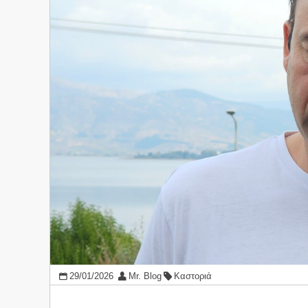
29/01/2026
Mr. Blog
Καστοριά