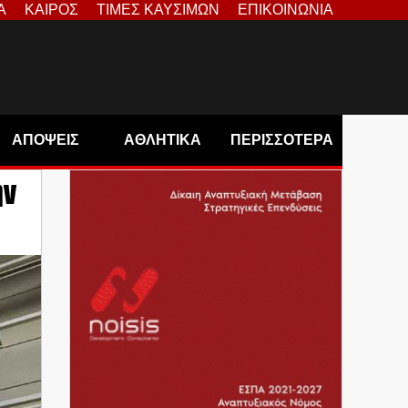
Α
ΚΑΙΡΟΣ
ΤΙΜΕΣ ΚΑΥΣΙΜΩΝ
ΕΠΙΚΟΙΝΩΝΙΑ
ΑΠΟΨΕΙΣ
ΑΘΛΗΤΙΚΑ
ΠΕΡΙΣΣΟΤΕΡΑ
ην