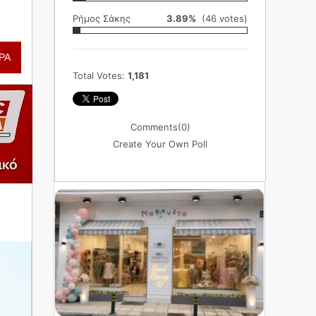
Ρήμος Σάκης
3.89%
(46 votes)
ΡΑ
Total Votes:
1,181
Comments
(0)
Create Your Own Poll