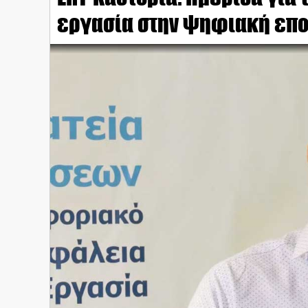
εργασία στην ψηφιακή επ