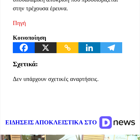
στην τρέχουσα έρευνα.
Πηγή
Κοινοποίηση
Σχετικά:
Δεν υπάρχουν σχετικές αναρτήσεις.
ΕΙΔΗΣΕΙΣ ΑΠΟΚΛΕΙΣΤΙΚΑ ΣΤΟ