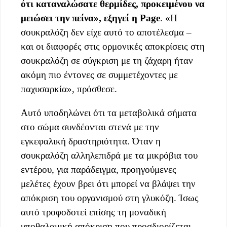
ότι καταναλώσατε θερμίδες, προκειμένου να
μειώσει την πείνα», εξηγεί η Page
. «Η
σουκραλόζη δεν είχε αυτό το αποτέλεσμα –
και οι διαφορές στις ορμονικές αποκρίσεις στη
σουκραλόζη σε σύγκριση με τη ζάχαρη ήταν
ακόμη πιο έντονες σε συμμετέχοντες με
παχυσαρκία», πρόσθεσε.
Αυτό υποδηλώνει ότι τα μεταβολικά σήματα
στο σώμα συνδέονται στενά με την
εγκεφαλική δραστηριότητα. Όταν η
σουκραλόζη αλληλεπιδρά με τα μικρόβια του
εντέρου, για παράδειγμα, προηγούμενες
μελέτες έχουν βρει ότι μπορεί να βλάψει την
απόκριση του οργανισμού στη γλυκόζη. Ίσως
αυτό τροφοδοτεί επίσης τη μοναδική
υποθαλαμική απόκριση που προσδιορίζεται