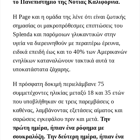
το Πανεπιστήμιο της Νότιας Καλιφόρνια.
Η Page και η ομάδα της λένε ότι είναι ζωτικής
σημασίας οι μακροπρόθεσμες επιπτώσεις του
Splenda και παρόμοιων γλυκαντικών στην
υγεία να διερευνηθούν με περαιτέρω έρευνα,
ειδικά επειδή έως και το 40% των Αμερικανών
ενηλίκων καταναλώνουν τακτικά αυτά τα
υποκατάστατα ζάχαρης.
Η πρόσφατη δοκιμή περιελάμβανε 75
συμμετέχοντες ηλικίας μεταξύ 18 και 35 ετών
που υποβλήθηκαν σε τρεις παρεμβάσεις ο
καθένας, λαμβάνοντας εξετάσεις αίματος και
σαρώσεις εγκεφάλου πριν και μετά.
Την
πρώτη ημέρα, ήπιαν ένα ρόφημα με
σουκραλόζη. Την δεύτερη ημέρα, ήπιαν ένα