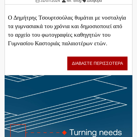
31/07/2024
Mr. Blog
Διάφορα
Ο Δημήτρης Τσουρτσούλας θυμάται με νοσταλγία
τα γυμνασιακά του χρόνια και δημοσιοποιεί από
το αρχείο του φωτογραφίες καθηγητών του
Γυμνασίου Καστοριάς παλαιοτέρων ετών.
ΔΙΑΒΑΣΤΕ ΠΕΡΙΣΣΟΤΕΡΑ