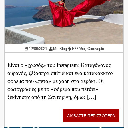
12/09/2021
Mr. Blog
Ελλάδα
,
Οικονομία
Είναι ο «χρυσός» του Instagram: Καταγάλανος
ουρανός, ξέξασπρα σπίτια και ένα κατακόκκινο
φόρεμα που «πετά» με χάρη στο αεράκι. Οι
φωτογραφίες με το «φόρεμα που πετάει»
ξεκίνησαν από τη Σαντορίνη, όμως […]
ΔΙΑΒΑΣΤΕ ΠΕΡΙΣΣΟΤΕΡΑ