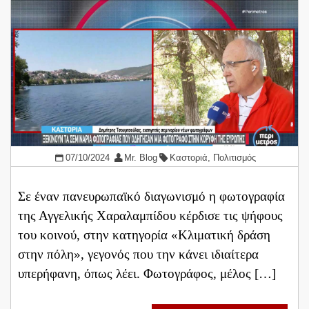
07/10/2024
Mr. Blog
Καστοριά
,
Πολιτισμός
Σε έναν πανευρωπαϊκό διαγωνισμό η φωτογραφία
της Αγγελικής Χαραλαμπίδου κέρδισε τις ψήφους
του κοινού, στην κατηγορία «Κλιματική δράση
στην πόλη», γεγονός που την κάνει ιδιαίτερα
υπερήφανη, όπως λέει. Φωτογράφος, μέλος […]