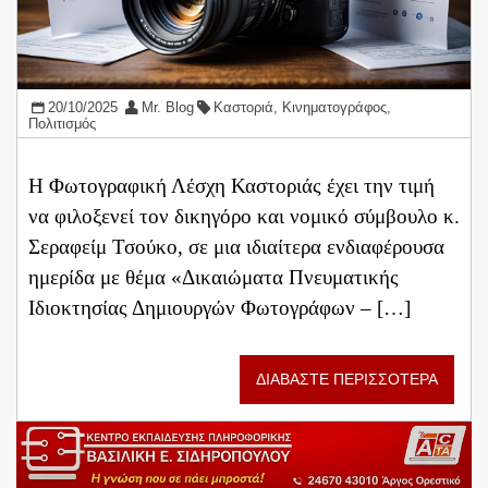
20/10/2025
Mr. Blog
Καστοριά
,
Κινηματογράφος
,
Πολιτισμός
Η Φωτογραφική Λέσχη Καστοριάς έχει την τιμή
να φιλοξενεί τον δικηγόρο και νομικό σύμβουλο κ.
Σεραφείμ Τσούκο, σε μια ιδιαίτερα ενδιαφέρουσα
ημερίδα με θέμα «Δικαιώματα Πνευματικής
Ιδιοκτησίας Δημιουργών Φωτογράφων – […]
ΔΙΑΒΑΣΤΕ ΠΕΡΙΣΣΟΤΕΡΑ