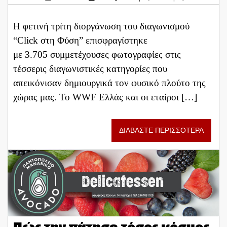
Η φετινή τρίτη διοργάνωση του διαγωνισμού
“Click στη Φύση” επισφραγίστηκε
με 3.705 συμμετέχουσες φωτογραφίες στις
τέσσερις διαγωνιστικές κατηγορίες που
απεικόνισαν δημιουργικά τον φυσικό πλούτο της
χώρας μας. Το WWF Eλλάς και οι εταίροι […]
ΔΙΑΒΑΣΤΕ ΠΕΡΙΣΣΟΤΕΡΑ