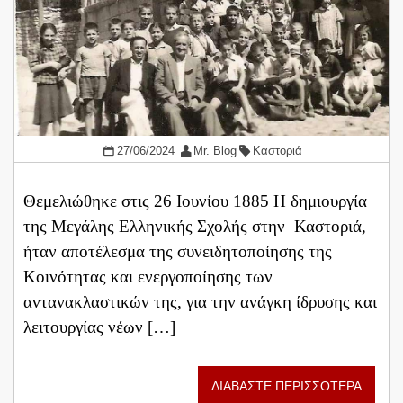
27/06/2024
Mr. Blog
Καστοριά
Θεμελιώθηκε στις 26 Ιουνίου 1885 Η δημιουργία
της Μεγάλης Ελληνικής Σχολής στην Καστοριά,
ήταν αποτέλεσμα της συνειδητοποίησης της
Κοινότητας και ενεργοποίησης των
αντανακλαστικών της, για την ανάγκη ίδρυσης και
λειτουργίας νέων […]
ΔΙΑΒΑΣΤΕ ΠΕΡΙΣΣΟΤΕΡΑ