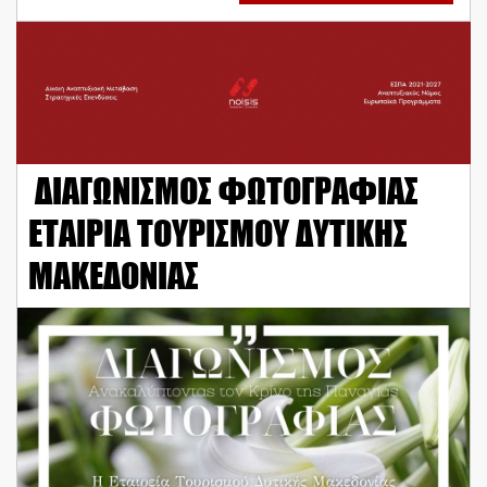
ΔΙΑΓΩΝΙΣΜΟΣ ΦΩΤΟΓΡΑΦΙΑΣ
ΕΤΑΙΡΙΑ ΤΟΥΡΙΣΜΟΥ ΔΥΤΙΚΗΣ
ΜΑΚΕΔΟΝΙΑΣ