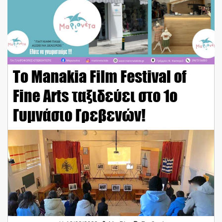
To Manakia Film Festival of
Fine Arts ταξιδεύει στο 1ο
Γυμνάσιο Γρεβενών!