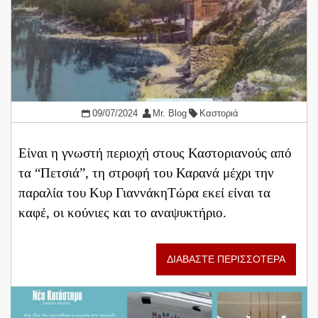
09/07/2024
Mr. Blog
Καστοριά
Είναι η γνωστή περιοχή στους Καστοριανούς από
τα “Πετσιά”, τη στροφή του Καρανά μέχρι την
παραλία του Κυρ ΓιαννάκηΤώρα εκεί είναι τα
καφέ, οι κούνιες και το αναψυκτήριο.
ΔΙΑΒΑΣΤΕ ΠΕΡΙΣΣΟΤΕΡΑ