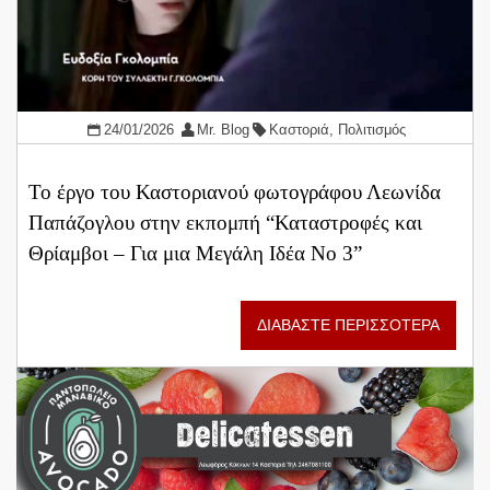
24/01/2026
Mr. Blog
Καστοριά
,
Πολιτισμός
Το έργο του Καστοριανού φωτογράφου Λεωνίδα
Παπάζογλου στην εκπομπή “Καταστροφές και
Θρίαμβοι – Για μια Μεγάλη Ιδέα Νο 3”
ΔΙΑΒΑΣΤΕ ΠΕΡΙΣΣΟΤΕΡΑ