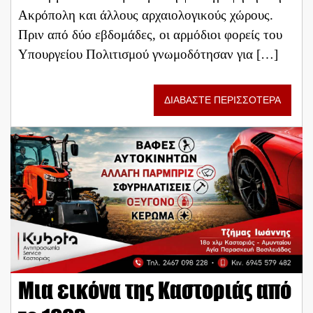
Ακρόπολη και άλλους αρχαιολογικούς χώρους.
Πριν από δύο εβδομάδες, οι αρμόδιοι φορείς του
Υπουργείου Πολιτισμού γνωμοδότησαν για […]
ΔΙΑΒΑΣΤΕ ΠΕΡΙΣΣΟΤΕΡΑ
Μια εικόνα της Καστοριάς από