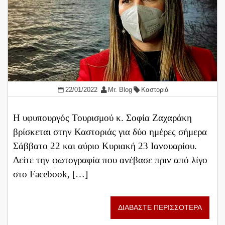
22/01/2022
Mr. Blog
Καστοριά
Η υφυπουργός Τουρισμού κ. Σοφία Ζαχαράκη
βρίσκεται στην Καστοριάς για δύο ημέρες σήμερα
Σάββατο 22 και αύριο Κυριακή 23 Ιανουαρίου.
Δείτε την φωτογραφία που ανέβασε πριν από λίγο
στο Facebook, […]
ΔΙΑΒΑΣΤΕ ΠΕΡΙΣΣΟΤΕΡΑ