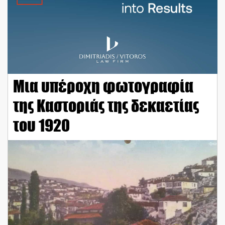
Μια υπέροχη φωτογραφία
της Καστοριάς της δεκαετίας
του 1920