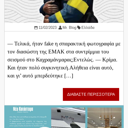
11/02/2023
Mr. Blog
Ελλάδα
— Τελικά, ήταν fake η σπαρακτική φωτογραφία με
τον διασώστη της ΕΜΑΚ στα συντρίμμια του
σεισμού στο Καχραμάνμαρας;Εντελώς. — Κρίμα.
Και ήταν πολύ συγκινητική.Αλήθεια είναι αυτό,
και γι’ αυτό μπερδεύτηκε […]
ΔΙΑΒΑΣΤΕ ΠΕΡΙΣΣΟΤΕΡΑ