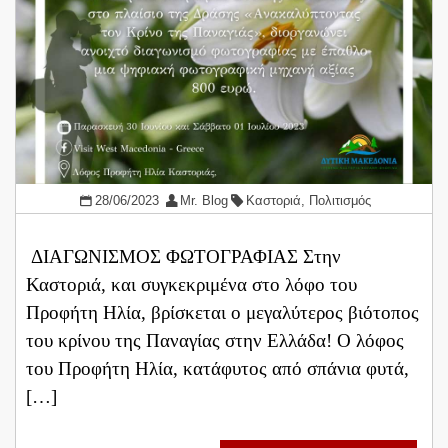
28/06/2023
Mr. Blog
Καστοριά
,
Πολιτισμός
ΔΙΑΓΩΝΙΣΜΟΣ ΦΩΤΟΓΡΑΦΙΑΣ Στην
Καστοριά, και συγκεκριμένα στο λόφο του
Προφήτη Ηλία, βρίσκεται ο μεγαλύτερος βιότοπος
του κρίνου της Παναγίας στην Ελλάδα! Ο λόφος
του Προφήτη Ηλία, κατάφυτος από σπάνια φυτά,
[…]