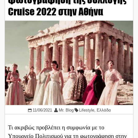
Cruise 2022 στην Αθήνα
11/06/2021
Mr. Blog
Lifestyle
,
Ελλάδα
Τι ακριβώς προβλέπει η συμφωνία με το
Υπουργείο Πολιτισμού για τη φωτογράφηση στην