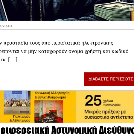
κονομία
ην προστασία τους από περιστατικά ηλεκτρονικής
ρέπονται να μην καταχωρούν όνομα χρήστη και κωδικό
 σε […]
ΔΙΑΒΑΣΤΕ ΠΕΡΙΣΣΟΤΕ
Περιφερειακή Αστυνομική Διεύθυν