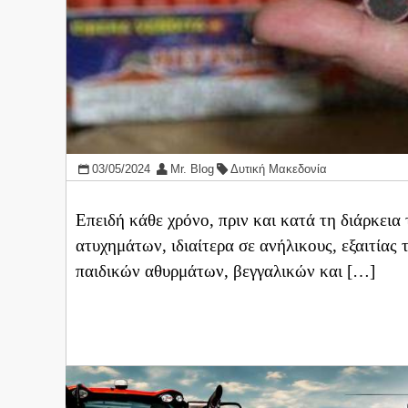
03/05/2024
Mr. Blog
Δυτική Μακεδονία
Επειδή κάθε χρόνο, πριν και κατά τη διάρκει
ατυχημάτων, ιδιαίτερα σε ανήλικους, εξαιτίας
παιδικών αθυρμάτων, βεγγαλικών και […]