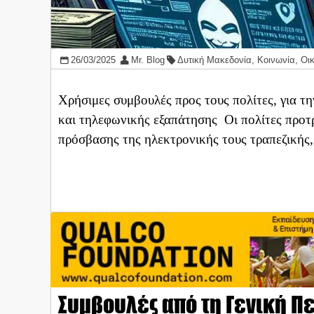
26/03/2025
Mr. Blog
Δυτική Μακεδονία
,
Κοινωνία
,
Οι
Χρήσιμες συμβουλές προς τους πολίτες, για τ
και τηλεφωνικής εξαπάτησης Οι πολίτες προτ
πρόσβασης της ηλεκτρονικής τους τραπεζικής,
Συμβουλές από τη Γενική 