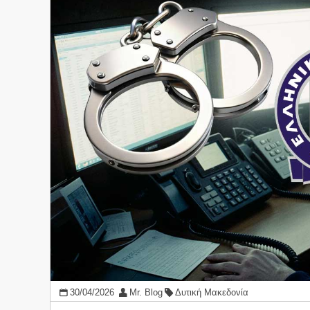
30/04/2026
Mr. Blog
Δυτική Μακεδονία