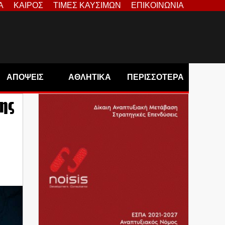
Α
ΚΑΙΡΟΣ
ΤΙΜΕΣ ΚΑΥΣΙΜΩΝ
ΕΠΙΚΟΙΝΩΝΙΑ
ΑΠΟΨΕΙΣ
ΑΘΛΗΤΙΚΑ
ΠΕΡΙΣΣΟΤΕΡΑ
ης