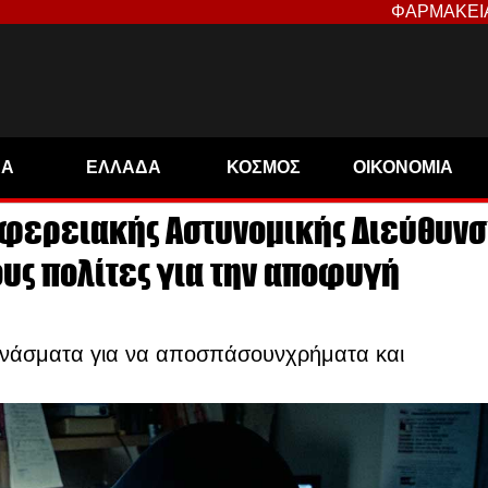
ΦΑΡΜΑΚΕΙ
ΝΑ
ΕΛΛΑΔΑ
ΚΟΣΜΟΣ
ΟΙΚΟΝΟΜΙΑ
ιφερειακής Αστυνομικής Διεύθυνσ
ους πολίτες για την αποφυγή
εχνάσματα για να αποσπάσουνχρήματα και