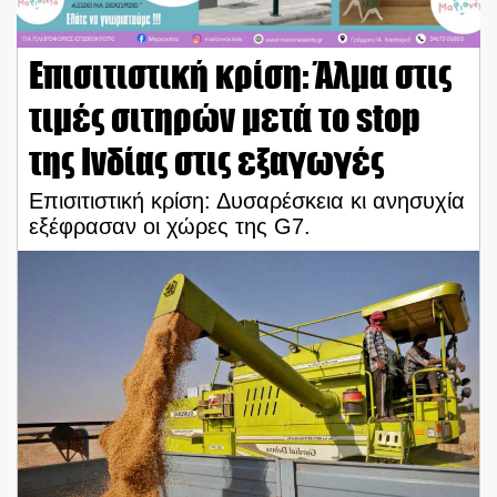
Επισιτιστική κρίση: Άλμα στις
τιμές σιτηρών μετά το stop
της Ινδίας στις εξαγωγές
Επισιτιστική κρίση: Δυσαρέσκεια κι ανησυχία
εξέφρασαν οι χώρες της G7.