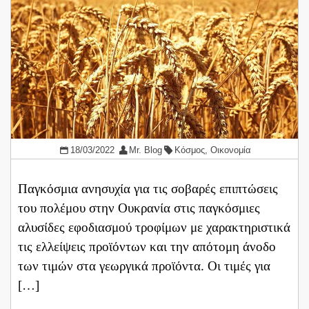
18/03/2022
Mr. Blog
Κόσμος
,
Οικονομία
Παγκόσμια ανησυχία για τις σοβαρές επιπτώσεις
του πολέμου στην Ουκρανία στις παγκόσμιες
αλυσίδες εφοδιασμού τροφίμων με χαρακτηριστικά
τις ελλείψεις προϊόντων και την απότομη άνοδο
των τιμών στα γεωργικά προϊόντα. Οι τιμές για
[…]