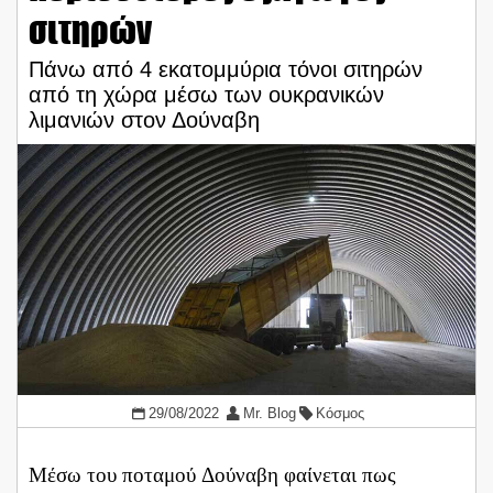
σιτηρών
Πάνω από 4 εκατομμύρια τόνοι σιτηρών
από τη χώρα μέσω των ουκρανικών
λιμανιών στον Δούναβη
29/08/2022
Mr. Blog
Κόσμος
Μέσω του ποταμού Δούναβη φαίνεται πως