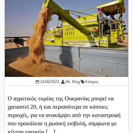
14/06/2023
Mr. Blog
Κόσμος
Ο αγροτικός τομέας της Ουκρανίας μπορεί να
χρειαστεί 20, ή και περισσότερα σε κάποιες
περιοχές, για να ανακάμψει από την καταστροφή
που προκάλεσε η ρωσική εισβολή, σύμφωνα με
κέντρο ερευνών […]