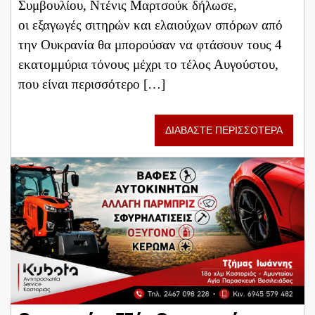
Συμβουλίου, Ντένις Μαρτσούκ δήλωσε,
οι εξαγωγές σιτηρών και ελαιούχων σπόρων από
την Ουκρανία θα μπορούσαν να φτάσουν τους 4
εκατομμύρια τόνους μέχρι το τέλος Αυγούστου,
που είναι περισσότερο […]
ΔΙΑΒΑΣΤΕ ΠΕΡΙΣΣΟΤΕΡΑ