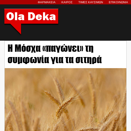
ΦΑΡΜΑΚΕΙΑ
ΚΑΙΡΟΣ
ΤΙΜΕΣ ΚΑΥΣΙΜΩΝ
ΕΠΙΚΟΙΝΩΝΙΑ
Η Μόσχα «παγώνει» τη
συμφωνία για τα σιτηρά