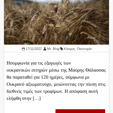
17/11/2022
Mr. Blog
Κόσμος
,
Οικονομία
Ησυμφωνία για τις εξαγωγές των
ουκρανικών σιτηρών μέσω της Μαύρης Θάλασσας
θα παραταθεί για 120 ημέρες, σύμφωνα με
Ουκρανό αξιωματούχο, μειώνοντας την πίεση στις
διεθνείς τιμές των τροφίμων. Η απόφαση αυτή
ελήφθη στην […]