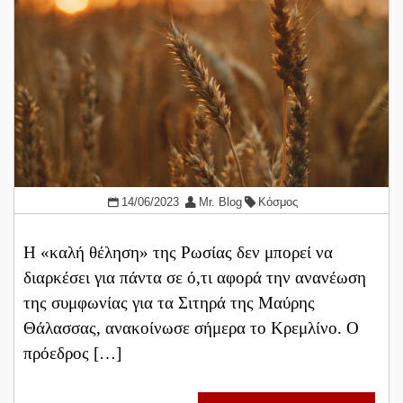
14/06/2023
Mr. Blog
Κόσμος
Η «καλή θέληση» της Ρωσίας δεν μπορεί να
διαρκέσει για πάντα σε ό,τι αφορά την ανανέωση
της συμφωνίας για τα Σιτηρά της Μαύρης
Θάλασσας, ανακοίνωσε σήμερα το Κρεμλίνο. Ο
πρόεδρος […]