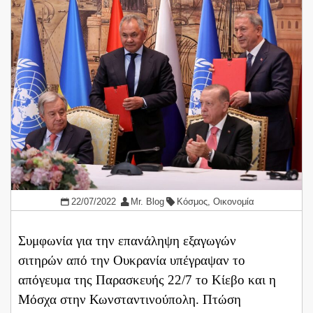
22/07/2022
Mr. Blog
Κόσμος
,
Οικονομία
Συμφωνία για την επανάληψη εξαγωγών
σιτηρών από την Ουκρανία υπέγραψαν το
απόγευμα της Παρασκευής 22/7 το Κίεβο και η
Μόσχα στην Κωνσταντινούπολη. Πτώση