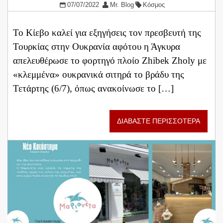
07/07/2022
Mr. Blog
Κόσμος
Το Κίεβο καλεί για εξηγήσεις τον πρεσβευτή της
Τουρκίας στην Ουκρανία αφότου η Άγκυρα
απελευθέρωσε το φορτηγό πλοίο Zhibek Zholy με
«κλεμμένα» ουκρανικά σιτηρά το βράδυ της
Τετάρτης (6/7), όπως ανακοίνωσε το […]
ΔΙΑΒΑΣΤΕ ΠΕΡΙΣΣΟΤΕΡΑ