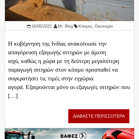
16/05/2022
Mr. Blog
Κόσμος
,
Οικονομία
Η κυβέρνηση της Ινδίας ανακοίνωσε την
απαγόρευση εξαγωγής σιτηρών με άμεση
ισχύ, καθώς η χώρα με τη δεύτερη μεγαλύτερη
παραγωγή σιτηρών στον κόσμο προσπαθεί να
συγκρατήσει τις τιμές στην εγχώρια
αγορά. Εξαιρούνται μόνο οι εξαγωγές σιτηρών που
[…]
ΔΙΑΒΑΣΤΕ ΠΕΡΙΣΣΟΤΕΡΑ