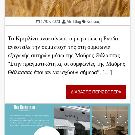
17/07/2023
Mr. Blog
Κόσμος
Το Κρεμλίνο ανακοίνωσε σήμερα πως η Ρωσία
ανέστειλε την συμμετοχή της στη συμφωνία
εξαγωγής σιτηρών μέσω της Μαύρης Θάλασσας.
“Στην πραγματικότητα, οι συμφωνίες της Μαύρης
Θάλασσας έπαψαν να ισχύουν σήμερα”, […]
ΔΙΑΒΑΣΤΕ ΠΕΡΙΣΣΟΤΕΡΑ