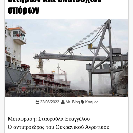
σπόρων
22/08/2022
Mr. Blog
Κόσμος
Μετάφραση: Σταυρούλα Ευαγγέλου
Ο αντιπρόεδρος του Ουκρανικού Αγροτικού