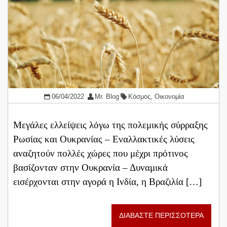
06/04/2022
Mr. Blog
Κόσμος
,
Οικονομία
Μεγάλες ελλείψεις λόγω της πολεμικής σύρραξης
Ρωσίας και Ουκρανίας – Εναλλακτικές λύσεις
αναζητούν πολλές χώρες που μέχρι πρότινος
βασίζονταν στην Ουκρανία – Δυναμικά
εισέρχονται στην αγορά η Ινδία, η Βραζιλία […]
ΔΙΑΒΑΣΤΕ ΠΕΡΙΣΣΟΤΕΡΑ