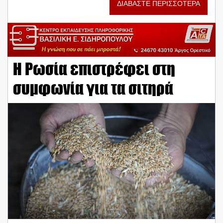
ΔΙΑΒΑΣΤΕ ΠΕΡΙΣΣΟΤΕΡΑ
Η Ρωσία επιστρέφει στη
συμφωνία για τα σιτηρά