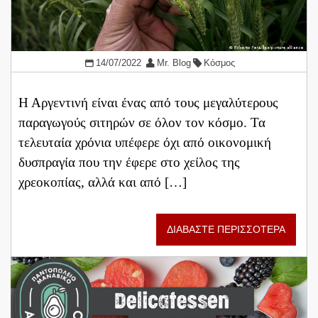
14/07/2022
Mr. Blog
Κόσμος
Η Αργεντινή είναι ένας από τους μεγαλύτερους
παραγωγούς σιτηρών σε όλον τον κόσμο. Τα
τελευταία χρόνια υπέφερε όχι από οικονομική
δυσπραγία που την έφερε στο χείλος της
χρεοκοπίας, αλλά και από […]
ΔΙΑΒΑΣΤΕ ΠΕΡΙΣΣΟΤΕΡΑ