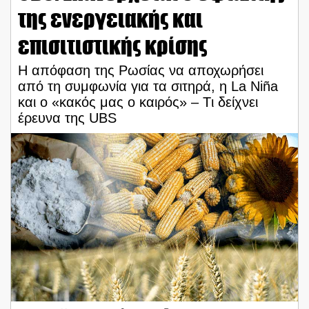
της ενεργειακής και
επισιτιστικής κρίσης
Η απόφαση της Ρωσίας να αποχωρήσει
από τη συμφωνία για τα σιτηρά, η La Niña
και ο «κακός μας ο καιρός» – Tι δείχνει
έρευνα της UBS