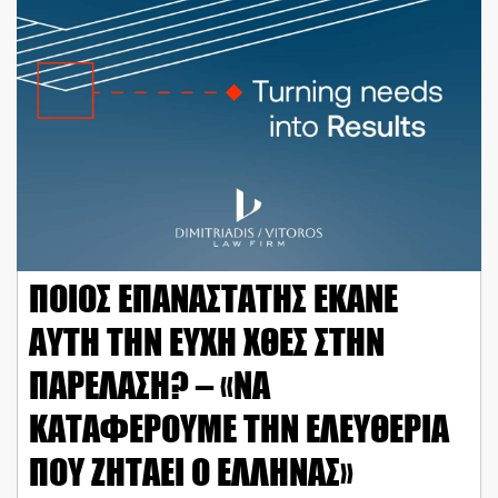
ΠΟΙΟΣ ΕΠΑΝΑΣΤΑΤΗΣ ΕΚΑΝΕ
ΑΥΤΗ ΤΗΝ ΕΥΧΗ ΧΘΕΣ ΣΤΗΝ
ΠΑΡΕΛΑΣΗ? – «ΝΑ
ΚΑΤΑΦΕΡΟΥΜΕ ΤΗΝ ΕΛΕΥΘΕΡΙΑ
ΠΟΥ ΖΗΤΑΕΙ Ο ΕΛΛΗΝΑΣ»