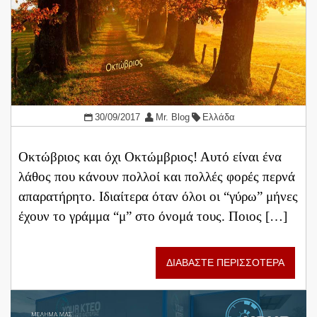
30/09/2017
Mr. Blog
Ελλάδα
Οκτώβριος και όχι Οκτώμβριος! Αυτό είναι ένα
λάθος που κάνουν πολλοί και πολλές φορές περνά
απαρατήρητο. Ιδιαίτερα όταν όλοι οι “γύρω” μήνες
έχουν το γράμμα “μ” στο όνομά τους. Ποιος […]
ΔΙΑΒΑΣΤΕ ΠΕΡΙΣΣΟΤΕΡΑ