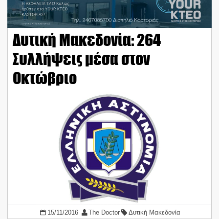
Δυτική Μακεδονία: 264
Συλλήψεις μέσα στον
Οκτώβριο
15/11/2016
The Doctor
Δυτική Μακεδονία