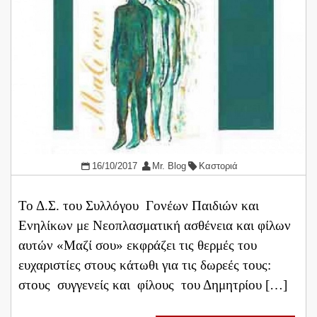
16/10/2017
Mr. Blog
Καστοριά
Το Δ.Σ. του Συλλόγου Γονέων Παιδιών και
Ενηλίκων με Νεοπλασματική ασθένεια και φίλων
αυτών «Μαζί σου» εκφράζει τις θερμές του
ευχαριστίες στους κάτωθι για τις δωρεές τους:
στους συγγενείς και φίλους του Δημητρίου […]