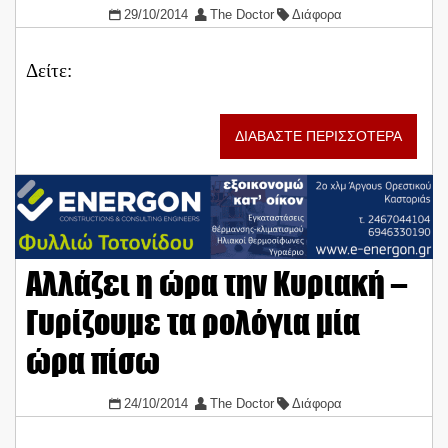
29/10/2014
The Doctor
Διάφορα
Δείτε:
ΔΙΑΒΑΣΤΕ ΠΕΡΙΣΣΟΤΕΡΑ
Αλλάζει η ώρα την Κυριακή –
Γυρίζουμε τα ρολόγια μία
ώρα πίσω
24/10/2014
The Doctor
Διάφορα