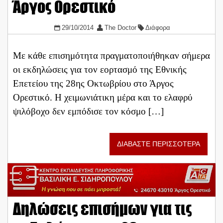
Άργος Ορεστικό
29/10/2014
The Doctor
Διάφορα
Με κάθε επισημότητα πραγματοποιήθηκαν σήμερα
οι εκδηλώσεις για τον εορτασμό της Εθνικής
Επετείου της 28ης Οκτωβρίου στο Άργος
Ορεστικό. Η χειμωνιάτικη μέρα και το ελαφρύ
ψιλόβοχο δεν εμπόδισε τον κόσμο […]
ΔΙΑΒΑΣΤΕ ΠΕΡΙΣΣΟΤΕΡΑ
Δηλώσεις επισήμων για τις