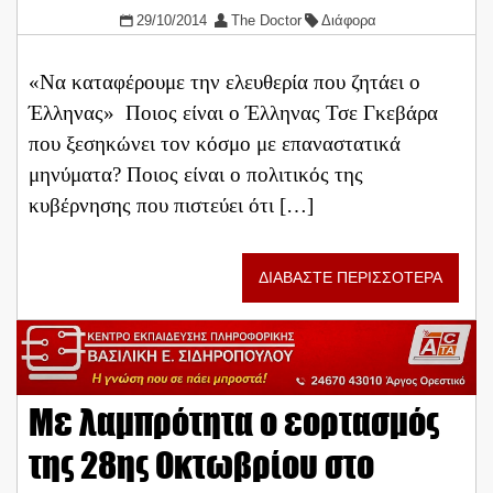
29/10/2014
The Doctor
Διάφορα
«Να καταφέρουμε την ελευθερία που ζητάει ο
Έλληνας» Ποιος είναι ο Έλληνας Τσε Γκεβάρα
που ξεσηκώνει τον κόσμο με επαναστατικά
μηνύματα? Ποιος είναι ο πολιτικός της
κυβέρνησης που πιστεύει ότι […]
ΔΙΑΒΑΣΤΕ ΠΕΡΙΣΣΟΤΕΡΑ
Με λαμπρότητα ο εορτασμός
της 28ης Οκτωβρίου στο