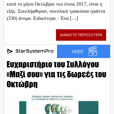
κατά το μήνα Οκτώβριο του έτους 2017, είναι η
εξής: Συνελήφθησαν, συνολικά τριακόσια τριάντα
(330) άτομα. Ειδικότερα: · Ένα […]
ΔΙΑΒΑΣΤΕ ΠΕΡΙΣΣΟΤΕΡΑ
Ευχαριστήριο του Συλλόγου
«Μαζί σου» για τις δωρεές του
Οκτώβρη