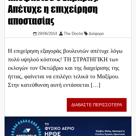
Απέτυχε η επιχείρηση
αποστασίας
29/06/2014
The Doctor
Διάφορα
Η επιχείρηση εξαγοράς βουλευτών απέτυχε λόγω
πολύ υψηλού κόστους! ΤΗ ΣΤΡΑΤΗΓΙΚΗ των
εκλογών τον Οκτώβριο και της διαχείρισης της
ήττας, φαίνεται να επιλέγει τελικά το Μαξίμου.
Στην κατεύθυνση αυτή εντάσσεται […]
ΔΙΑΒΑΣΤΕ ΠΕΡΙΣΣΟΤΕΡΑ