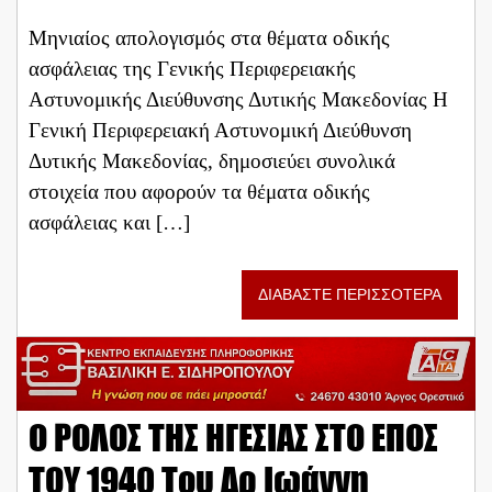
Μηνιαίος απολογισμός στα θέματα οδικής
ασφάλειας της Γενικής Περιφερειακής
Αστυνομικής Διεύθυνσης Δυτικής Μακεδονίας Η
Γενική Περιφερειακή Αστυνομική Διεύθυνση
Δυτικής Μακεδονίας, δημοσιεύει συνολικά
στοιχεία που αφορούν τα θέματα οδικής
ασφάλειας και […]
ΔΙΑΒΑΣΤΕ ΠΕΡΙΣΣΟΤΕΡΑ
Ο ΡΟΛΟΣ ΤΗΣ ΗΓΕΣΙΑΣ ΣΤΟ ΕΠΟΣ
ΤΟΥ 1940 Του Δρ Ιωάννη