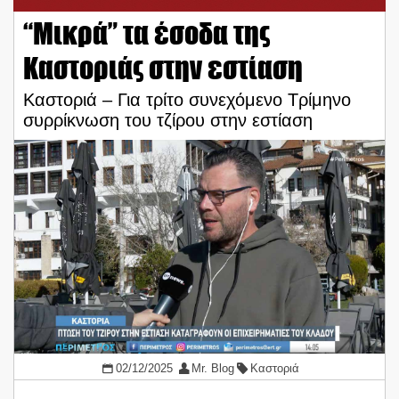
“Μικρά” τα έσοδα της
Καστοριάς στην εστίαση
Καστοριά – Για τρίτο συνεχόμενο Τρίμηνο
συρρίκνωση του τζίρου στην εστίαση
02/12/2025
Mr. Blog
Καστοριά