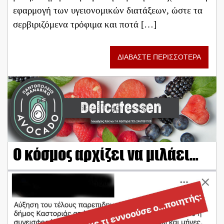
εφαρμογή των υγειονομικών διατάξεων, ώστε τα
σερβιριζόμενα τρόφιμα και ποτά […]
ΔΙΑΒΑΣΤΕ ΠΕΡΙΣΣΟΤΕΡΑ
Ο κόσμος αρχίζει να μιλάει…