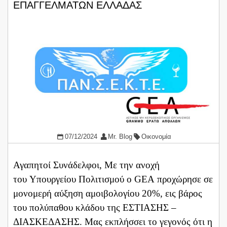
ΕΠΑΓΓΕΛΜΑΤΩΝ ΕΛΛΑΔΑΣ
07/12/2024
Mr. Blog
Οικονομία
Αγαπητοί Συνάδελφοι, Με την ανοχή
του Υπουργείου Πολιτισμού ο GEA προχώρησε σε
μονομερή αύξηση αμοιβολογίου 20%, εις βάρος
του πολύπαθου κλάδου της ΕΣΤΙΑΣΗΣ –
ΔΙΑΣΚΕΔΑΣΗΣ. Μας εκπλήσσει το γεγονός ότι η