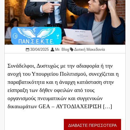
30/04/2025
Mr. Blog
Δυτική Μακεδονία
Συνάδελφοι, Δυστυχώς με την αδιαφορία ή την
ανοχή του Υπουργείου Πολιτισμού, συνεχίζεται η
παραβατικότητα και η άναρχη κατάσταση στην
είσπραξη των δήθεν οφειλών από τους
οργανισμούς πνευματικών και συγγενικών
δικαιωμάτων GEA – ΑΥΤΟΔΙΑΧΕΙΡΙΣΗ […]
ΔΙΑΒΑΣΤΕ ΠΕΡΙΣΣΟΤΕΡΑ