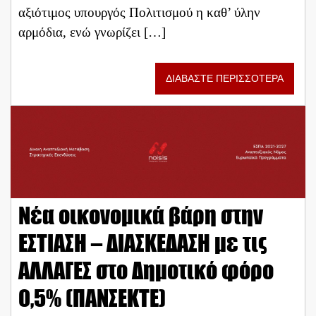
αξιότιμος υπουργός Πολιτισμού η καθ’ ύλην
αρμόδια, ενώ γνωρίζει […]
ΔΙΑΒΑΣΤΕ ΠΕΡΙΣΣΟΤΕΡΑ
Νέα οικονομικά βάρη στην
ΕΣΤΙΑΣΗ – ΔΙΑΣΚΕΔΑΣΗ με τις
ΑΛΛΑΓΕΣ στο Δημοτικό φόρο
0,5% (ΠΑΝΣΕΚΤΕ)