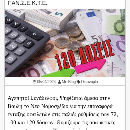
ΠΑΝ.Σ.Ε.Κ.Τ.Ε.
05/04/2024
Mr. Blog
Οικονομία
Αγαπητοί Συνάδελφοι, Ψηφίζεται άμεσα στην
Βουλή το Νέο Νομοσχέδιο για την επαναφορά
ένταξης οφειλετών στις παλιές ρυθμίσεις των 72,
100 και 120 δόσεων. Θυμίζουμε τις ασφυκτικές