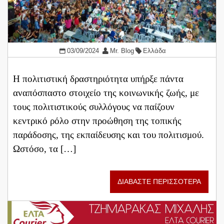
03/09/2024
Mr. Blog
Ελλάδα
Η πολιτιστική δραστηριότητα υπήρξε πάντα
αναπόσπαστο στοιχείο της κοινωνικής ζωής, με
τους πολιτιστικούς συλλόγους να παίζουν
κεντρικό ρόλο στην προώθηση της τοπικής
παράδοσης, της εκπαίδευσης και του πολιτισμού.
Ωστόσο, τα […]
ΔΙΑΒΑΣΤΕ ΠΕΡΙΣΣΟΤΕΡΑ