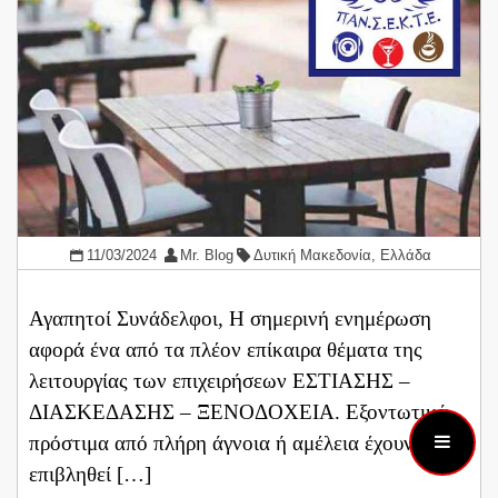
11/03/2024
Mr. Blog
Δυτική Μακεδονία
,
Ελλάδα
Αγαπητοί Συνάδελφοι, Η σημερινή ενημέρωση
αφορά ένα από τα πλέον επίκαιρα θέματα της
λειτουργίας των επιχειρήσεων ΕΣΤΙΑΣΗΣ –
ΔΙΑΣΚΕΔΑΣΗΣ – ΞΕΝΟΔΟΧΕΙΑ. Εξοντωτικά
πρόστιμα από πλήρη άγνοια ή αμέλεια έχουν
επιβληθεί […]