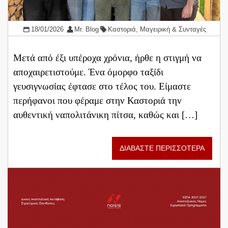
18/01/2026
Mr. Blog
Καστοριά
,
Μαγειρική & Συνταγές
Mετά από έξι υπέροχα χρόνια, ήρθε η στιγμή να
αποχαιρετιστούμε. Ένα όμορφο ταξίδι
γευσιγνωσίας έφτασε στο τέλος του. Είμαστε
περήφανοι που φέραμε στην Καστοριά την
αυθεντική ναπολιτάνικη πίτσα, καθώς και […]
ΔΙΑΒΑΣΤΕ ΠΕΡΙΣΣΟΤΕΡΑ