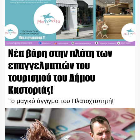
Νέα βάρη στην πλάτη των
επαγγελματιών του
τουρισμού του Δήμου
Καστοριάς!
Το μαγικό άγγιγμα του Πλατοχτυπητή!