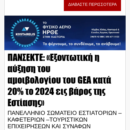
ΔΙΑΒΑΣΤΕ ΠΕΡΙΣΣΟΤΕΡΑ
ΠΑΝΣΕΚΤΕ: «Εξοντωτική η
αύξηση του
αμοιβολογίου του GEA κατά
20% το 2024 εις βάρος της
Εστίασης»
ΠΑΝΕΛΛΗΝΙΟ ΣΩΜΑΤΕΙΟ ΕΣΤΙΑΤΟΡΙΩΝ –
ΚΑΦΕΤΕΡΙΩΝ –ΤΟΥΡΙΣΤΙΚΩΝ
ΕΠΙΧΕΙΡΗΣΕΩΝ ΚΑΙ ΣΥΝΑΦΩΝ