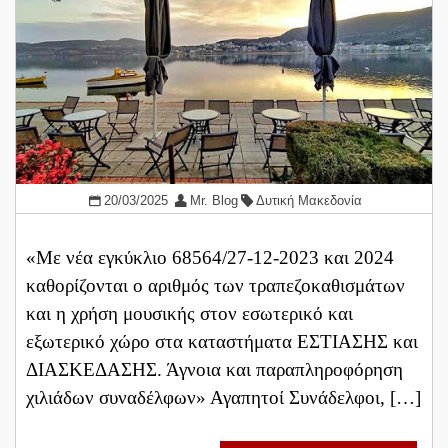
20/03/2025
Mr. Blog
Δυτική Μακεδονία
«Με νέα εγκύκλιο 68564/27-12-2023 και 2024
καθορίζονται ο αριθμός των τραπεζοκαθισμάτων
και η χρήση μουσικής στον εσωτερικό και
εξωτερικό χώρο στα καταστήματα ΕΣΤΙΑΣΗΣ και
ΔΙΑΣΚΕΔΑΣΗΣ. Άγνοια και παραπληροφόρηση
χιλιάδων συναδέλφων» Αγαπητοί Συνάδελφοι, […]