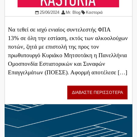
25/06/2024
Mr. Blog
Καστοριά
Να τεθεί σε ισχύ ενιαίος συντελεστής ΦΠΑ
13% σε όλη την εστίαση, εκτός των αλκοολούχων
ποτών, ζητά με επιστολή της προς τον
πρωθυπουργό Κυριάκο Μητσοτάκη η Πανελλήνια
Ομοσπονδία Εστιατορικών και Συναφών
Επαγγελμάτων (ΠΟΕΣΕ). Αφορμή αποτέλεσε […]
ΔΙΑΒΑΣΤΕ ΠΕΡΙΣΣΟΤΕΡΑ