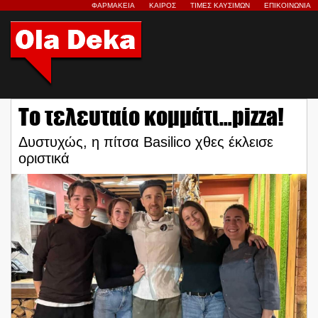
ΦΑΡΜΑΚΕΙΑ
ΚΑΙΡΟΣ
ΤΙΜΕΣ ΚΑΥΣΙΜΩΝ
ΕΠΙΚΟΙΝΩΝΙΑ
Το τελευταίο κομμάτι…pizza!
Δυστυχώς, η πίτσα Basilico χθες έκλεισε
οριστικά