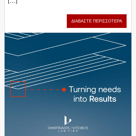
[…]
ΔΙΑΒΑΣΤΕ ΠΕΡΙΣΣΟΤΕΡΑ