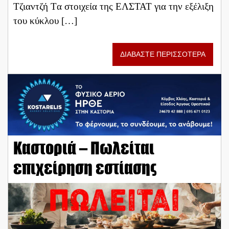
Τζιαντζή Tα στοιχεία της ΕΛΣΤΑΤ για την εξέλιξη
του κύκλου […]
ΔΙΑΒΑΣΤΕ ΠΕΡΙΣΣΟΤΕΡΑ
Καστοριά – Πωλείται
επιχείρηση εστίασης