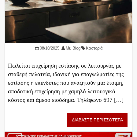
08/10/2025
Mr. Blog
Καστοριά
Πωλείται επιχείρηση εστίασης σε λειτουργία, με
σταθερή πελατεία, ιδανική για επαγγελματίες της
εστίασης η επενδυτές που αναζητούν μια έτοιμη,
αποδοτική επιχείρηση με χαμηλό λειτουργικό
κόστος και άμεσο εισόδημα. Τηλέφωνο 697 […]
ΔΙΑΒΑΣΤΕ ΠΕΡΙΣΣΟΤΕΡΑ