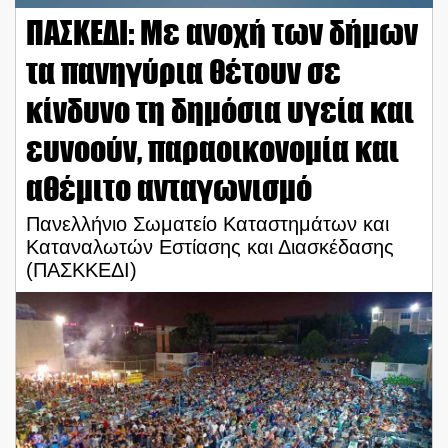
ΠΑΣΚΕΔΙ: Με ανοχή των δήμων
τα πανηγύρια θέτουν σε
κίνδυνο τη δημόσια υγεία και
ευνοούν, παραοικονομία και
αθέμιτο ανταγωνισμό
Πανελλήνιο Σωματείο Καταστημάτων και
Καταναλωτών Εστίασης και Διασκέδασης
(ΠΑΣΚΚΕΔΙ)