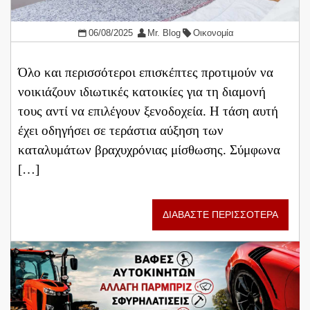
06/08/2025
Mr. Blog
Οικονομία
Όλο και περισσότεροι επισκέπτες προτιμούν να
νοικιάζουν ιδιωτικές κατοικίες για τη διαμονή
τους αντί να επιλέγουν ξενοδοχεία. Η τάση αυτή
έχει οδηγήσει σε τεράστια αύξηση των
καταλυμάτων βραχυχρόνιας μίσθωσης. Σύμφωνα
[…]
ΔΙΑΒΑΣΤΕ ΠΕΡΙΣΣΟΤΕΡΑ