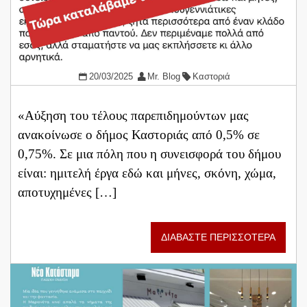
20/03/2025
Mr. Blog
Καστοριά
«Αύξηση του τέλους παρεπιδημούντων μας
ανακοίνωσε ο δήμος Καστοριάς από 0,5% σε
0,75%. Σε μια πόλη που η συνεισφορά του δήμου
είναι: ημιτελή έργα εδώ και μήνες, σκόνη, χώμα,
αποτυχημένες […]
ΔΙΑΒΑΣΤΕ ΠΕΡΙΣΣΟΤΕΡΑ