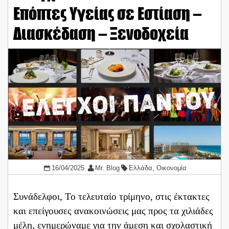
Επόπτες Υγείας σε Εστίαση –
Διασκέδαση – Ξενοδοχεία
16/04/2025
Mr. Blog
Ελλάδα
,
Οικονομία
Συνάδελφοι, Το τελευταίο τρίμηνο, στις έκτακτες
και επείγουσες ανακοινώσεις μας προς τα χιλιάδες
μέλη, ενημερώναμε για την άμεση και σχολαστική