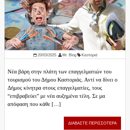
20/03/2025
Mr. Blog
Καστοριά
Νέα βάρη στην πλάτη των επαγγελματιών του
τουρισμού του Δήμου Καστοριάς. Αντί να δίνει ο
Δήμος κίνητρα στους επαγγελματίες, τους
“επιβραβεύει” με νέα αυξημένα τέλη. Σε μα
απόφαση που κάθε […]
ΔΙΑΒΑΣΤΕ ΠΕΡΙΣΣΟΤΕΡΑ