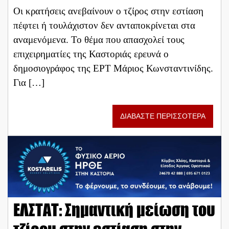
Οι κρατήσεις ανεβαίνουν ο τζίρος στην εστίαση
πέφτει ή τουλάχιστον δεν ανταποκρίνεται στα
αναμενόμενα. Το θέμα που απασχολεί τους
επιχειρηματίες της Καστοριάς ερευνά ο
δημοσιογράφος της ΕΡΤ Μάριος Κωνσταντινίδης.
Για […]
ΔΙΑΒΑΣΤΕ ΠΕΡΙΣΣΟΤΕΡΑ
ΕΛΣΤΑΤ: Σημαντική μείωση του