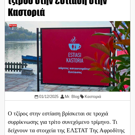
τζίρου στην εστίαση στην
Καστοριά
01/12/2025
Mr. Blog
Καστοριά
Ο τζίρος στην εστίαση βρίσκεται σε τροχιά
συρρίκνωσης για τρίτο συνεχόμενο τρίμηνο. Τι
δείχνουν τα στοιχεία της ΕΛΣΤΑΤ Της Αφροδίτης