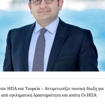
ύν ΗΠΑ και Τουρκία – Αντιμετωπίζει ποινική δίωξη για
 από εγκληματική δραστηριότητα και απάτη Οι ΗΠΑ