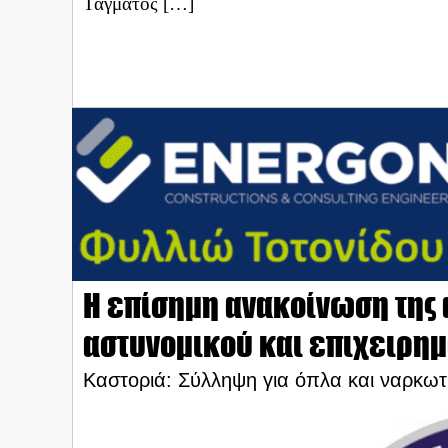
Τάγματος […]
Η επίσημη ανακοίνωση της 
αστυνομικού και επιχειρημ
Καστοριά: Σύλληψη για όπλα και ναρκωτ