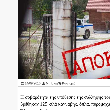
14/09/2016
Mr. Blog
Καστοριά
Η σοβαρότητα της υπόθεσης της σύλληψης του
βρέθηκαν 125 κιλά κάνναβης, όπλα, πυρομαχικ