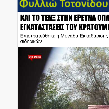
ΚΑΙ ΤΟ ΤΕΝΞ ΣΤΗΝ ΕΡΕΥΝΑ ΟΠ
ΕΓΚΑΤΑΣΤΑΣΕΙΣ ΤΟΥ ΚΡΑΤΟΥΜ
Επιστρατεύθηκε η Μονάδα Εκκαθάρισης 
σιδηρικών