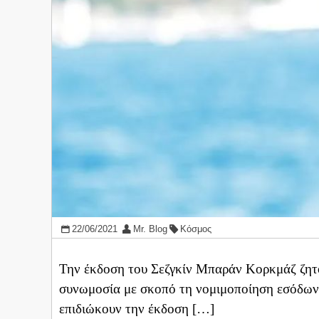
22/06/2021
Mr. Blog
Κόσμος
Την έκδοση του Σεζγκίν Μπαράν Κορκμάζ ζητο
συνωμοσία με σκοπό τη νομιμοποίηση εσόδων
επιδιώκουν την έκδοση […]