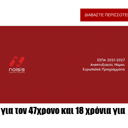
ΔΙΑΒΑΣΤΕ ΠΕΡΙΣΣΟΤΕ
για τον 47χρονο και 18 χρόνια για