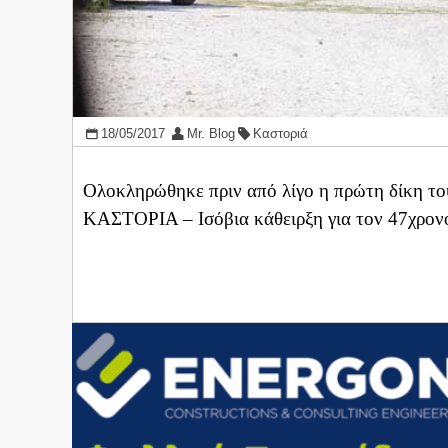
18/05/2017
Mr. Blog
Καστοριά
Ολοκληρώθηκε πριν από λίγο η πρώτη δίκη το
ΚΑΣΤΟΡΙΑ – Ισόβια κάθειρξη για τον 47χρονο