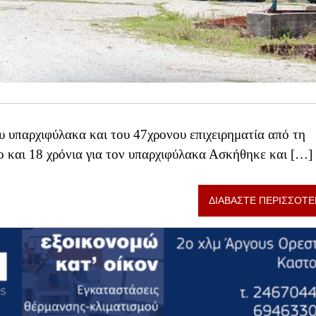
υ υπαρχιφύλακα και του 47χρονου επιχειρηματία από τη
 και 18 χρόνια για τον υπαρχιφύλακα Ασκήθηκε και […]
ΔΙΑΒΑΣΤΕ ΠΕΡΙΣΣΟΤΕ