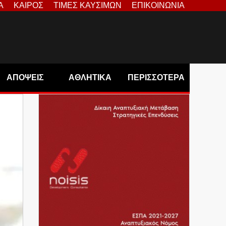
Α
ΚΑΙΡΟΣ
ΤΙΜΕΣ ΚΑΥΣΙΜΩΝ
ΕΠΙΚΟΙΝΩΝΙΑ
ΑΠΟΨΕΙΣ
ΑΘΛΗΤΙΚΑ
ΠΕΡΙΣΣΟΤΕΡΑ