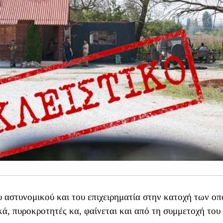
 αστυνομικού και του επιχειρηματία στην κατοχή των οπ
ά, πυροκροτητές κα, φαίνεται και από τη συμμετοχή του