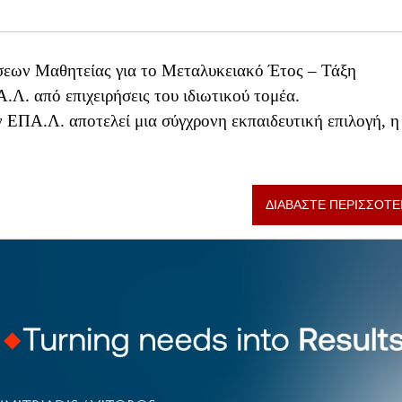
θέσεων Μαθητείας για το Μεταλυκειακό Έτος – Τάξη
Λ. από επιχειρήσεις του ιδιωτικού τομέα.
ΕΠΑ.Λ. αποτελεί μια σύγχρονη εκπαιδευτική επιλογή, η
ΔΙΑΒΑΣΤΕ ΠΕΡΙΣΣΟΤΕ