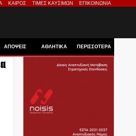
Α
ΚΑΙΡΟΣ
ΤΙΜΕΣ ΚΑΥΣΙΜΩΝ
ΕΠΙΚΟΙΝΩΝΙΑ
ΑΠΟΨΕΙΣ
ΑΘΛΗΤΙΚΑ
ΠΕΡΙΣΣΟΤΕΡΑ
έα