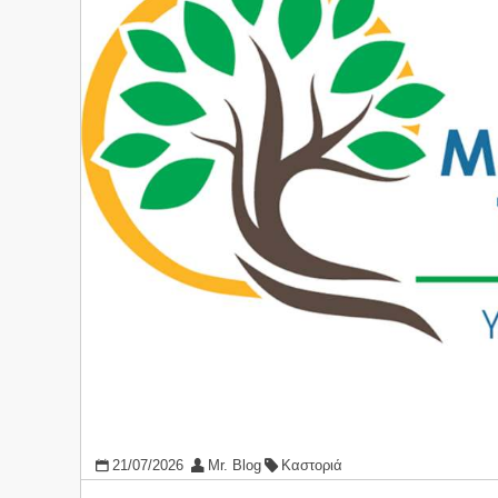
21/07/2026
Mr. Blog
Καστοριά