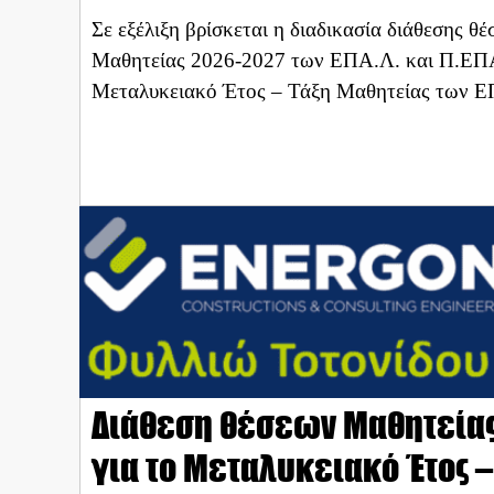
Σε εξέλιξη βρίσκεται η διαδικασία διάθεσης 
Μαθητείας 2026-2027 των ΕΠΑ.Λ. και Π.ΕΠΑ.Λ
Μεταλυκειακό Έτος – Τάξη Μαθητείας των ΕΠ
Διάθεση θέσεων Μαθητείας 
για το Μεταλυκειακό Έτος –