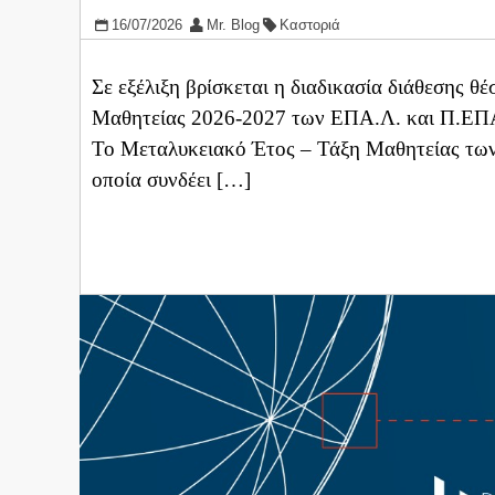
16/07/2026
Mr. Blog
Καστοριά
Σε εξέλιξη βρίσκεται η διαδικασία διάθεσης 
Μαθητείας 2026-2027 των ΕΠΑ.Λ. και Π.ΕΠΑ.
Το Μεταλυκειακό Έτος – Τάξη Μαθητείας των 
οποία συνδέει […]