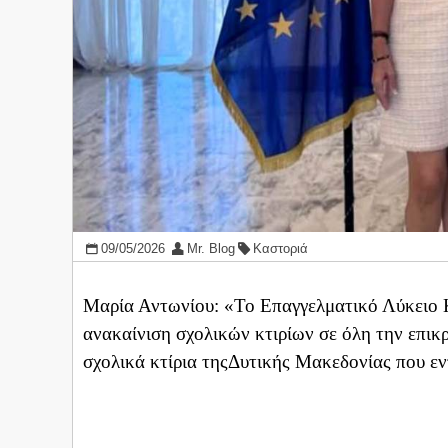
09/05/2026
Mr. Blog
Καστοριά
Μαρία Αντωνίου: «Το Επαγγελματικό Λύκειο 
ανακαίνιση σχολικών κτιρίων σε όλη την επικρ
σχολικά κτίρια τηςΔυτικής Μακεδονίας που ε