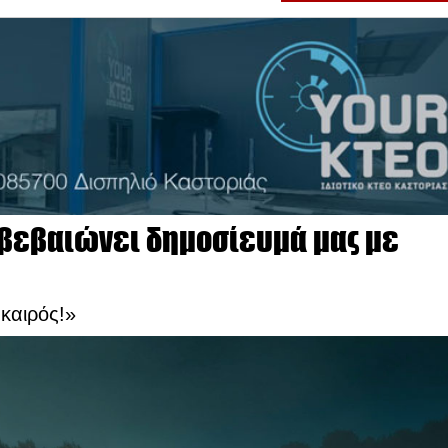
ιβεβαιώνει δημοσίευμά μας με
καιρός!»