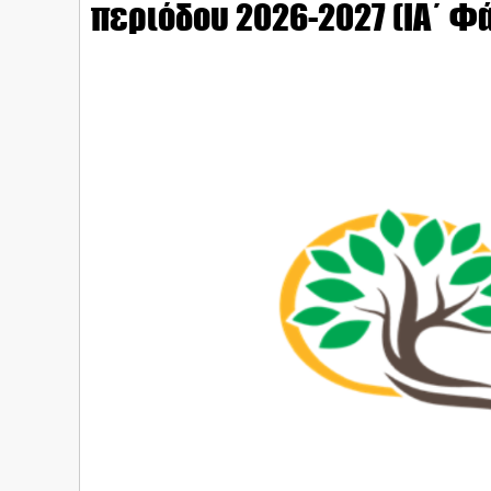
περιόδου 2026-2027 (ΙΑ΄ Φ