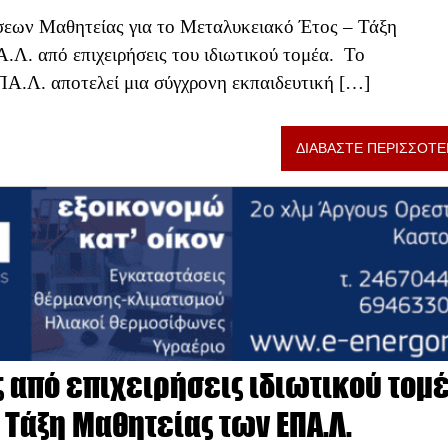
θέσεων Μαθητείας για το Μεταλυκειακό Έτος – Τάξη
. από επιχειρήσεις του ιδιωτικού τομέα. Το
Α.Λ. αποτελεί μια σύγχρονη εκπαιδευτική […]
ΔΙΑΒΑΣΤΕ ΠΕΡΙΣΣΟΤΕ
από επιχειρήσεις ιδιωτικού τομ
 Τάξη Μαθητείας των ΕΠΑ.Λ.