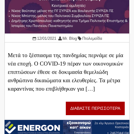
12/01/2021
Mr. Blog
Πτολεμαΐδα
Μετά το ξέσπασμα της πανδημίας περνάμε σε μία
νέα εποχή. Ο COVID-19 πέραν των οικονομικών
επιπτώσεων έθεσε σε δοκιμασία θεμελιώδη
ανθρώπινα δικαιώματα και ελευθερίες. Τα μέτρα
καραντίνας που επιβλήθηκαν για […]
ΔΙΑΒΑΣΤΕ ΠΕΡΙΣΣΟΤΕΡΑ