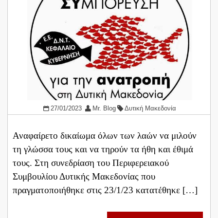
27/01/2023
Mr. Blog
Δυτική Μακεδονία
Αναφαίρετο δικαίωμα όλων των λαών να μιλούν
τη γλώσσα τους και να τηρούν τα ήθη και έθιμά
τους. Στη συνεδρίαση του Περιφερειακού
Συμβουλίου Δυτικής Μακεδονίας που
πραγματοποιήθηκε στις 23/1/23 κατατέθηκε […]