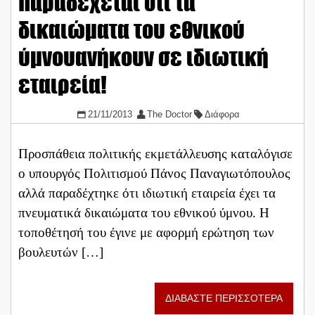
παραδέχεται ότι τα
δικαιώματα του εθνικού
ύμνουανήκουν σε ιδιωτική
εταιρεία!
21/11/2013
The Doctor
Διάφορα
Προσπάθεια πολιτικής εκμετάλλευσης καταλόγισε
ο υπουργός Πολιτισμού Πάνος Παναγιωτόπουλος
αλλά παραδέχτηκε ότι ιδιωτική εταιρεία έχει τα
πνευματικά δικαιώματα του εθνικού ύμνου. Η
τοποθέτησή του έγινε με αφορμή ερώτηση των
βουλευτών […]
ΔΙΑΒΑΣΤΕ ΠΕΡΙΣΣΟΤΕΡΑ