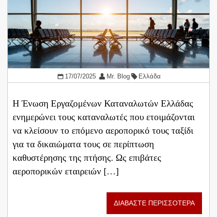
17/07/2025
Mr. Blog
Ελλάδα
Η Ένωση Εργαζομένων Καταναλωτών Ελλάδας
ενημερώνει τους καταναλωτές που ετοιμάζονται
να κλείσουν το επόμενο αεροπορικό τους ταξίδι
για τα δικαιώματα τους σε περίπτωση
καθυστέρησης της πτήσης. Ως επιβάτες
αεροπορικών εταιρειών […]
ΔΙΑΒΑΣΤΕ ΠΕΡΙΣΣΟΤΕΡΑ