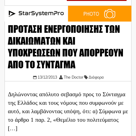
ΠΡΟΤΑΣΗ ΕΝΕΡΓΟΠΟΙΗΣΗΣ ΤΩΝ
ΔΙΚΑΙΩΜΑΤΩΝ ΚΑΙ
ΥΠΟΧΡΕΩΣΕΩΝ ΠΟΥ ΑΠΟΡΡΕΟΥΝ
ΑΠΟ ΤΟ ΣΥΝΤΑΓΜΑ
13/12/2013
The Doctor
Διάφορα
Δηλώνοντας απόλυτο σεβασμό προς το Σύνταγμα
της Ελλάδος και τους νόμους που συμφωνούν με
αυτό, και λαμβάνοντας υπόψη, ότι: α) Σύμφωνα με
το άρθρο 1 παρ. 2, «Θεμέλιο του πολιτεύματος
[…]