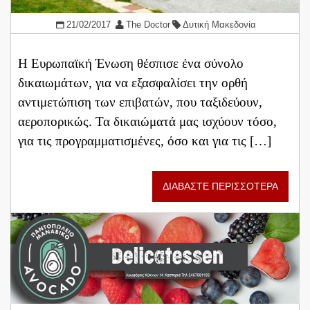
21/02/2017
The Doctor
Δυτική Μακεδονία
Η Ευρωπαϊκή Ένωση θέσπισε ένα σύνολο
δικαιωμάτων, για να εξασφαλίσει την ορθή
αντιμετώπιση των επιβατών, που ταξιδεύουν,
αεροπορικώς. Τα δικαιώματά μας ισχύουν τόσο,
για τις προγραμματισμένες, όσο και για τις […]
ΔΙΑΒΑΣΤΕ ΠΕΡΙΣΣΟΤΕΡΑ