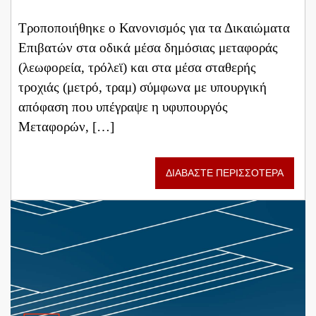
Τροποποιήθηκε ο Κανονισμός για τα Δικαιώματα
Επιβατών στα οδικά μέσα δημόσιας μεταφοράς
(λεωφορεία, τρόλεϊ) και στα μέσα σταθερής
τροχιάς (μετρό, τραμ) σύμφωνα με υπουργική
απόφαση που υπέγραψε η υφυπουργός
Μεταφορών, […]
ΔΙΑΒΑΣΤΕ ΠΕΡΙΣΣΟΤΕΡΑ