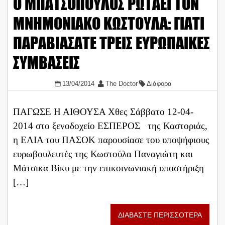
Ο ΜΠΑΤΣΟΠΟΥΛΟΣ ΡΩΤΑΕΙ ΤΟΝ
ΜΝΗΜΟΝΙΑΚΟ ΚΩΣΤΟΥΛΑ: ΓΙΑΤΙ
ΠΑΡΑΒΙΑΣΑΤΕ ΤΡΕΙΣ ΕΥΡΩΠΑΙΚΕΣ
ΣΥΜΒΑΣΕΙΣ
13/04/2014
The Doctor
Διάφορα
ΠΑΓΩΣΕ Η ΑΙΘΟΥΣΑ Χθες Σάββατο 12-04-
2014 στο ξενοδοχείο ΕΣΠΕΡΟΣ της Καστοριάς,
η ΕΛΙΑ του ΠΑΣΟΚ παρουσίασε του υποψήφιους
ευρωβουλευτές της Κωστούλα Παναγιώτη και
Μάτσικα Βίκυ με την επικοινωνιακή υποστήριξη
[…]
ΔΙΑΒΑΣΤΕ ΠΕΡΙΣΣΟΤΕΡΑ