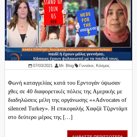
07/03/2021
Mr. Blog
Γυναίκα
,
Κόσμος
Φωνή καταγγελίας κατά του Ερντογάν ύψωσαν
χθες σε 40 διαφορετικές πόλεις της Αμερικής με
διαδηλώσεις μέλη της οργάνωσης ««Advocates of
silenced Turkey». Η επικεφαλής Χαφζά Τζιρντάμπ
στο δεύτερο μέρος της […]