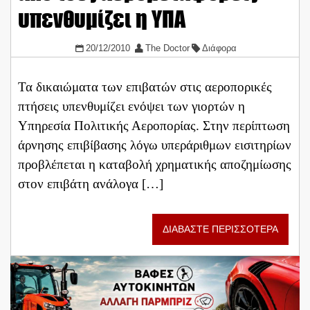
υπενθυμίζει η ΥΠΑ
20/12/2010
The Doctor
Διάφορα
Τα δικαιώματα των επιβατών στις αεροπορικές
πτήσεις υπενθυμίζει ενόψει των γιορτών η
Υπηρεσία Πολιτικής Αεροπορίας. Στην περίπτωση
άρνησης επιβίβασης λόγω υπεράριθμων εισιτηρίων
προβλέπεται η καταβολή χρηματικής αποζημίωσης
στον επιβάτη ανάλογα […]
ΔΙΑΒΑΣΤΕ ΠΕΡΙΣΣΟΤΕΡΑ