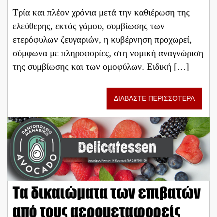
Τρία και πλέον χρόνια μετά την καθιέρωση της
ελεύθερης, εκτός γάμου, συμβίωσης των
ετερόφυλων ζευγαριών, η κυβέρνηση προχωρεί,
σύμφωνα με πληροφορίες, στη νομική αναγνώριση
της συμβίωσης και των ομοφύλων. Ειδική […]
ΔΙΑΒΑΣΤΕ ΠΕΡΙΣΣΟΤΕΡΑ
Τα δικαιώματα των επιβατών
από τους αερομεταφορείς