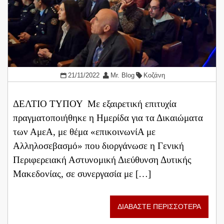
21/11/2022
Mr. Blog
Κοζάνη
ΔΕΛΤΙΟ ΤΥΠΟΥ Με εξαιρετική επιτυχία
πραγματοποιήθηκε η Ημερίδα για τα Δικαιώματα
των ΑμεΑ, με θέμα «επικοινωνίΑ με
Αλληλοσεβασμό» που διοργάνωσε η Γενική
Περιφερειακή Αστυνομική Διεύθυνση Δυτικής
Μακεδονίας, σε συνεργασία με […]
ΔΙΑΒΑΣΤΕ ΠΕΡΙΣΣΟΤΕΡΑ