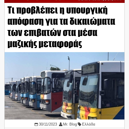
Τι προβλέπει η υπουργική
απόφαση για τα δικαιώματα
των επιβατών στα μέσα
μαζικής μεταφοράς
30/11/2023
Mr. Blog
Ελλάδα