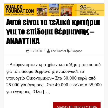
Αυτά είναι τα τελικά κριτήρια
για το επίδομα θέρμανσης –
ΑΝΑΛΥΤΙΚΑ
15/10/2013
The Doctor
Διάφορα
– Διεύρυνση των κριτηρίων και αύξηση του ποσού
για το επίδομα θέρμανσης ανακοίνωσε το
υπουργείο Οικονομικών– Στα 30.000 ευρώ από
25.000 για άγαμους– Στα 40.000 ευρώ από 35.000
για έγγαμους– Όλα […]
ΔΙΑΒΑΣΤΕ ΠΕΡΙΣΣΟΤΕΡΑ