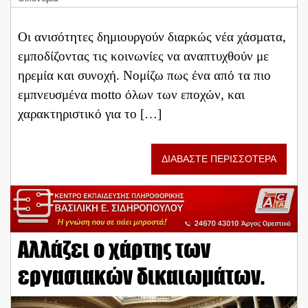
Οι ανισότητες δημιουργούν διαρκώς νέα χάσματα,
εμποδίζοντας τις κοινωνίες να αναπτυχθούν με
ηρεμία και συνοχή. Νομίζω πως ένα από τα πιο
εμπνευσμένα motto όλων των εποχών, και
χαρακτηριστικό για το […]
ΔΙΑΒΑΣΤΕ ΠΕΡΙΣΣΟΤΕΡΑ
Αλλάζει ο χάρτης των
εργασιακών δικαιωμάτων.