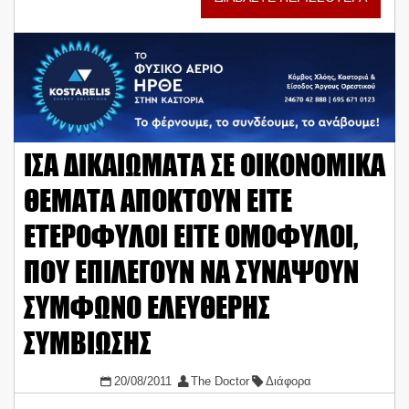
ΙΣΑ ΔΙΚΑΙΩΜΑΤΑ ΣΕ ΟΙΚΟΝΟΜΙΚΑ
ΘΕΜΑΤΑ ΑΠΟΚΤΟΥΝ ΕΙΤΕ
ΕΤΕΡΟΦΥΛΟΙ ΕΙΤΕ ΟΜΟΦΥΛΟΙ,
ΠΟΥ ΕΠΙΛΕΓΟΥΝ ΝΑ ΣΥΝΑΨΟΥΝ
ΣΥΜΦΩΝΟ ΕΛΕΥΘΕΡΗΣ
ΣΥΜΒΙΩΣΗΣ
20/08/2011
The Doctor
Διάφορα