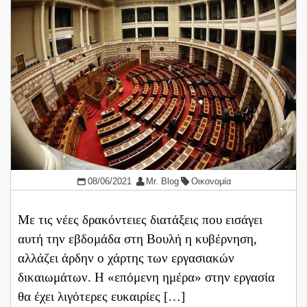
08/06/2021
Mr. Blog
Οικονομία
Με τις νέες δρακόντειες διατάξεις που εισάγει
αυτή την εβδομάδα στη Βουλή η κυβέρνηση,
αλλάζει άρδην ο χάρτης των εργασιακών
δικαιωμάτων. Η «επόμενη ημέρα» στην εργασία
θα έχει λιγότερες ευκαιρίες […]