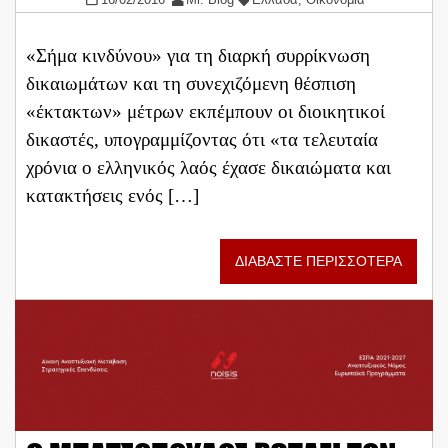
«Σήμα κινδύνου» για τη διαρκή συρρίκνωση
δικαιωμάτων και τη συνεχιζόμενη θέσπιση
«έκτακτων» μέτρων εκπέμπουν οι διοικητικοί
δικαστές, υπογραμμίζοντας ότι «τα τελευταία
χρόνια ο ελληνικός λαός έχασε δικαιώματα και
κατακτήσεις ενός […]
ΔΙΑΒΑΣΤΕ ΠΕΡΙΣΣΟΤΕΡΑ