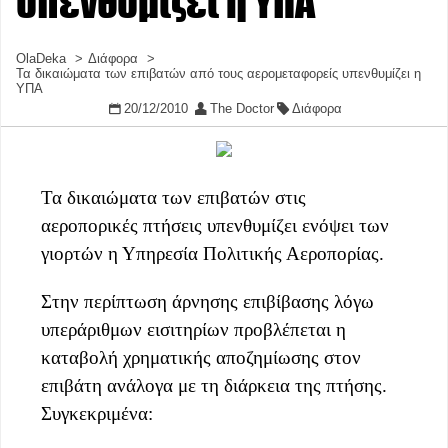
υπενθυμίζει η ΥΠΑ
OlaDeka
Διάφορα
Τα δικαιώματα των επιβατών από τους αερομεταφορείς υπενθυμίζει η
ΥΠΑ
20/12/2010
The Doctor
Διάφορα
Τα δικαιώματα των επιβατών στις
αεροπορικές πτήσεις υπενθυμίζει ενόψει των
γιορτών η Υπηρεσία Πολιτικής Αεροπορίας.
Στην περίπτωση άρνησης επιβίβασης λόγω
υπεράριθμων εισιτηρίων προβλέπεται η
καταβολή χρηματικής αποζημίωσης στον
επιβάτη ανάλογα με τη διάρκεια της πτήσης.
Συγκεκριμένα: