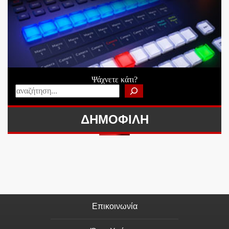
Ψάχνετε κάτι?
ΔΗΜΟΦΙΛΗ
Επικοινωνία