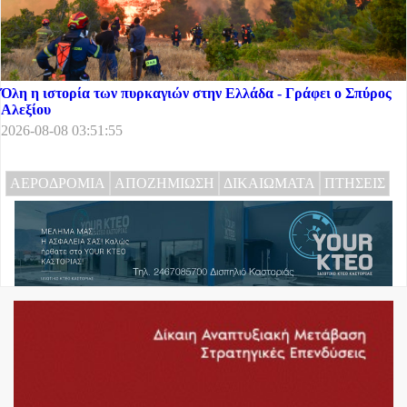
Όλη η ιστορία των πυρκαγιών στην Ελλάδα - Γράφει ο Σπύρος
Αλεξίου
2026-08-08 03:51:55
ΑΕΡΟΔΡΟΜΙΑ
ΑΠΟΖΗΜΙΩΣΗ
ΔΙΚΑΙΩΜΑΤΑ
ΠΤΗΣΕΙΣ