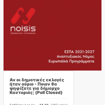
Αν οι δημοτικές εκλογές
ήταν αύριο - Ποιον θα
ψηφίζατε για δήμαρχο
Καστοριάς; (Poll Closed)