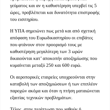
γεύματος και αν η καθυστέρηση υπερβεί τις 5
ώρες, προβλέπεται και δυνατότητα επιστροφής
του εισιτηρίου.
Η ΥΠΑ σημειώνει πως μετά και από σχετική
απόφαση του Ευρωδικαστηρίου οι επιβάτες
που φτάνουν στον προορισμό τους με
καθυστέρηση μεγαλύτερη των 3 ωρών
δικαιούνται κατ’ αποκοπήν αποζημίωσης που
κυμαίνεται μεταξύ 250 και 600 ευρώ.
Οι αεροπορικές εταιρείες υποχρεούνται στην
καταβολή των αποζημιώσεων ή των επιπλέον
παροχών ακόμα και όταν η πτήση ματαιώνεται
εξαιτίας τεχνικών προβλημάτων.
Τέλος, στην περίπτωση που χαθούν ή