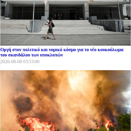
Οργή στον πολιτικό και νομικό κόσμο για το νέο κουκούλωμα
του σκανδάλου των υποκλοπών
2026-08-08 03:53:00