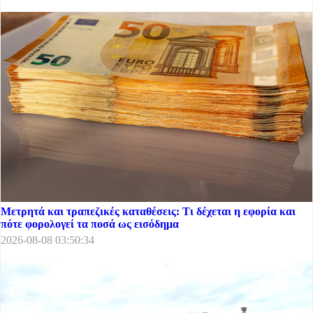
Μετρητά και τραπεζικές καταθέσεις: Τι δέχεται η εφορία και
πότε φορολογεί τα ποσά ως εισόδημα
2026-08-08 03:50:34