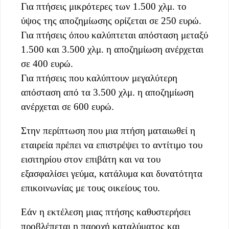
Για πτήσεις μικρότερες των 1.500 χλμ. το
ύψος της αποζημίωσης ορίζεται σε 250 ευρώ.
Για πτήσεις όπου καλύπτεται απόσταση μεταξύ
1.500 και 3.500 χλμ. η αποζημίωση ανέρχεται
σε 400 ευρώ.
Για πτήσεις που καλύπτουν μεγαλύτερη
απόσταση από τα 3.500 χλμ. η αποζημίωση
ανέρχεται σε 600 ευρώ.
Στην περίπτωση που μια πτήση ματαιωθεί η
εταιρεία πρέπει να επιστρέψει το αντίτιμο του
εισιτηρίου στον επιβάτη και να του
εξασφαλίσει γεύμα, κατάλυμα και δυνατότητα
επικοινωνίας με τους οικείους του.
Εάν η εκτέλεση μιας πτήσης καθυστερήσει
προβλέπεται η παροχή καταλύματος και