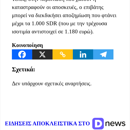
καταστραφούν οι αποσκευές, ο επιβάτης
μπορεί να διεκδικήσει αποζημίωση που φτάνει
μέχρι τα 1.000 SDR (που με την τρέχουσα
ισοτιμία αντιστοιχεί σε 1.180 ευρώ).
Κοινοποίηση
Σχετικά:
Δεν υπάρχουν σχετικές αναρτήσεις.
ΕΙΔΗΣΕΙΣ ΑΠΟΚΛΕΙΣΤΙΚΑ ΣΤΟ