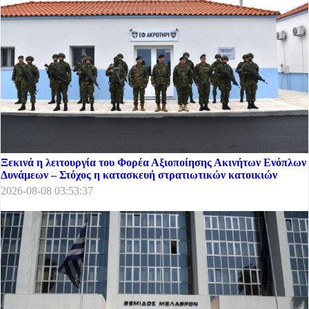
Ξεκινά η λειτουργία του Φορέα Αξιοποίησης Ακινήτων Ενόπλων
Δυνάμεων – Στόχος η κατασκευή στρατιωτικών κατοικιών
2026-08-08 03:53:37