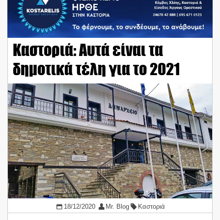
Καστοριά: Αυτά είναι τα
δημοτικά τέλη για το 2021
18/12/2020
Mr. Blog
Καστοριά