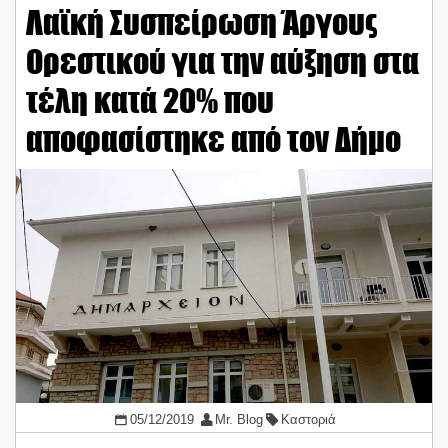
Λαϊκή Συσπείρωση Άργους
Ορεστικού για την αύξηση στα
τέλη κατά 20% που
αποφασίστηκε από τον Δήμο
05/12/2019
Mr. Blog
Καστοριά