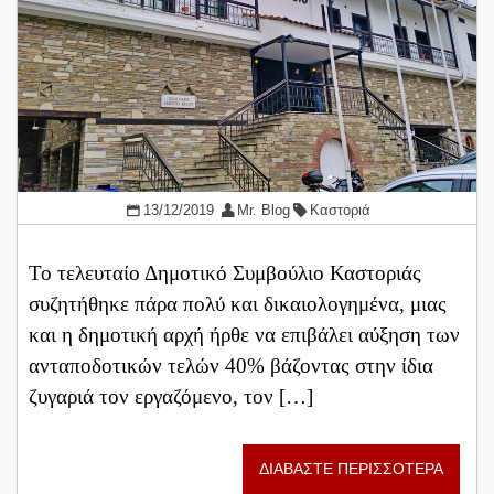
13/12/2019
Mr. Blog
Καστοριά
Το τελευταίο Δημοτικό Συμβούλιο Καστοριάς
συζητήθηκε πάρα πολύ και δικαιολογημένα, μιας
και η δημοτική αρχή ήρθε να επιβάλει αύξηση των
ανταποδοτικών τελών 40% βάζοντας στην ίδια
ζυγαριά τον εργαζόμενο, τον […]
ΔΙΑΒΑΣΤΕ ΠΕΡΙΣΣΟΤΕΡΑ