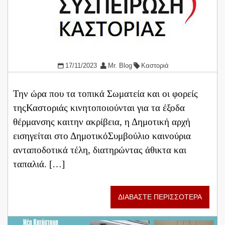
17/11/2023
Mr. Blog
Καστοριά
Την ώρα που τα τοπικά Σωματεία και οι φορείς
τηςΚαστοριάς κινητοποιούνται για τα έξοδα
θέρμανσης καιτην ακρίβεια, η Δημοτική αρχή
εισηγείται στο ΔημοτικόΣυμβούλιο καινούρια
ανταποδοτικά τέλη, διατηρώντας άθικτα και
ταπαλιά. […]
ΔΙΑΒΑΣΤΕ ΠΕΡΙΣΣΟΤΕΡΑ