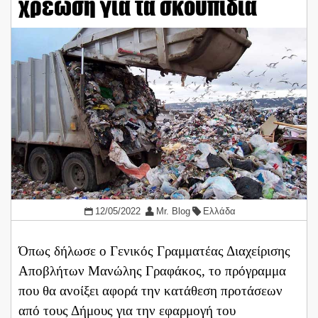
χρέωση για τα σκουπίδια
12/05/2022
Mr. Blog
Ελλάδα
Όπως δήλωσε ο Γενικός Γραμματέας Διαχείρισης
Αποβλήτων Μανώλης Γραφάκος, το πρόγραμμα
που θα ανοίξει αφορά την κατάθεση προτάσεων
από τους Δήμους για την εφαρμογή του