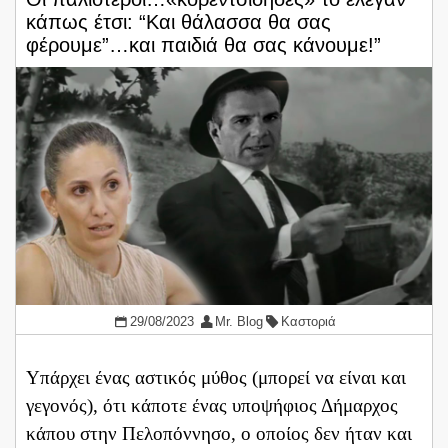
κάπως έτσι: “Και θάλασσα θα σας
φέρουμε”…και παιδιά θα σας κάνουμε!”
29/08/2023
Mr. Blog
Καστοριά
Υπάρχει ένας αστικός μύθος (μπορεί να είναι και
γεγονός), ότι κάποτε ένας υποψήφιος Δήμαρχος
κάπου στην Πελοπόννησο, ο οποίος δεν ήταν και