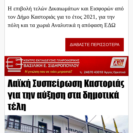
Η επιβολή τελών Δικαιωμάτων και Εισφορών από
τον Δήμο Καστοριάς για το έτος 2021, για την
πόλη και τα χωριά Αναλυτικά η απόφαση ΕΔΩ
ΔΙΑΒΑΣΤΕ ΠΕΡΙΣΣΟΤΕΡΑ
Λαϊκή Συσπείρωση Καστοριάς
για την αύξηση στα δημοτικά
τέλη