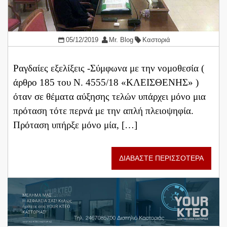
05/12/2019
Mr. Blog
Καστοριά
Ραγδαίες εξελίξεις -Σύμφωνα με την νομοθεσία (
άρθρο 185 του Ν. 4555/18 «ΚΛΕΙΣΘΕΝΗΣ» )
όταν σε θέματα αύξησης τελών υπάρχει μόνο μια
πρόταση τότε περνά με την απλή πλειοψηφία.
Πρόταση υπήρξε μόνο μία, […]
ΔΙΑΒΑΣΤΕ ΠΕΡΙΣΣΟΤΕΡΑ