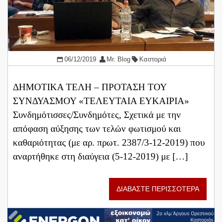
06/12/2019
Mr. Blog
Καστοριά
ΔΗΜΟΤΙΚΑ ΤΕΛΗ – ΠΡΟΤΑΣΗ ΤΟΥ
ΣΥΝΔΥΑΣΜΟΥ «ΤΕΛΕΥΤΑΙΑ ΕΥΚΑΙΡΙΑ»
Συνδημότισσες/Συνδημότες, Σχετικά με την
απόφαση αύξησης των τελών φωτισμού και
καθαριότητας (με αρ. πρωτ. 2387/3-12-2019) που
αναρτήθηκε στη διαύγεια (5-12-2019) με […]
ΔΙΑΒΑΣΤΕ ΠΕΡΙΣΣΟΤΕΡΑ