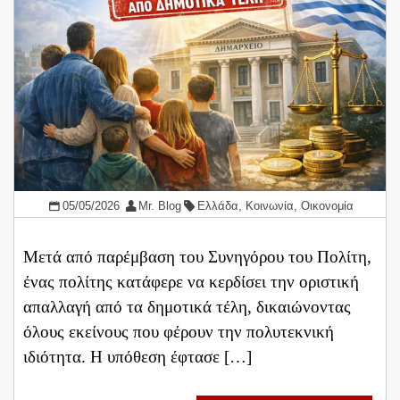
05/05/2026
Mr. Blog
Ελλάδα
,
Κοινωνία
,
Οικονομία
Μετά από παρέμβαση του Συνηγόρου του Πολίτη,
ένας πολίτης κατάφερε να κερδίσει την οριστική
απαλλαγή από τα δημοτικά τέλη, δικαιώνοντας
όλους εκείνους που φέρουν την πολυτεκνική
ιδιότητα. Η υπόθεση έφτασε […]