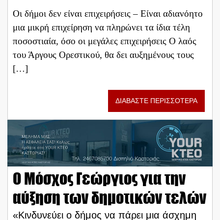
Οι δήμοι δεν είναι επιχειρήσεις – Είναι αδιανόητο
μια μικρή επιχείρηση να πληρώνει τα ίδια τέλη
ποσοστιαία, όσο οι μεγάλες επιχειρήσεις Ο λαός
του Άργους Ορεστικού, θα δει αυξημένους τους
[…]
ΔΙΑΒΑΣΤΕ ΠΕΡΙΣΣΟΤΕΡΑ
Ο Μόσχος Γεώργιος για την
αύξηση των δημοτικών τελών
«Κινδυνεύει ο δήμος να πάρει μια άσχημη