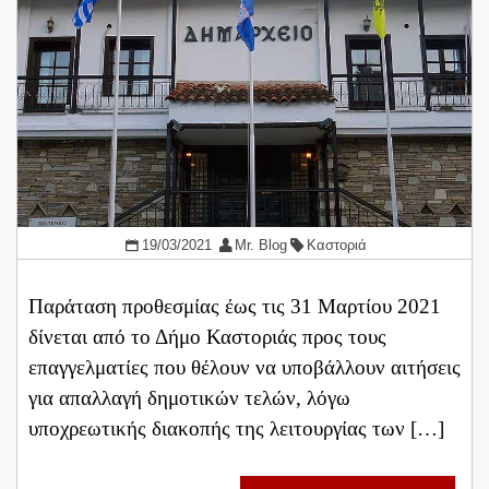
19/03/2021
Mr. Blog
Καστοριά
Παράταση προθεσμίας έως τις 31 Μαρτίου 2021
δίνεται από το Δήμο Καστοριάς προς τους
επαγγελματίες που θέλουν να υποβάλλουν αιτήσεις
για απαλλαγή δημοτικών τελών, λόγω
υποχρεωτικής διακοπής της λειτουργίας των […]