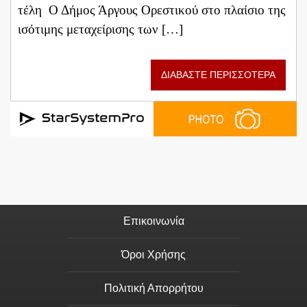
τέλη Ο Δήμος Άργους Ορεστικού στο πλαίσιο της
ισότιμης μεταχείρισης των […]
ΔΙΑΒΑΣΤΕ ΠΕΡΙΣΣΟΤΕΡΑ
Επικοινωνία
Όροι Χρήσης
Πολιτική Απορρήτου