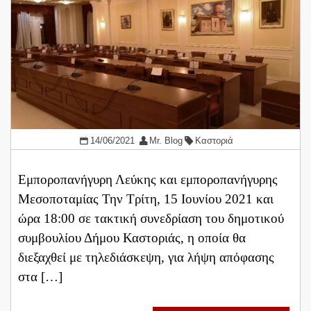
14/06/2021
Mr. Blog
Καστοριά
Εμποροπανήγυρη Λεύκης και εμποροπανήγυρης
Μεσοποταμίας Την Τρίτη, 15 Ιουνίου 2021 και
ώρα 18:00 σε τακτική συνεδρίαση του δημοτικού
συμβουλίου Δήμου Καστοριάς, η οποία θα
διεξαχθεί με τηλεδιάσκεψη, για λήψη απόφασης
στα […]