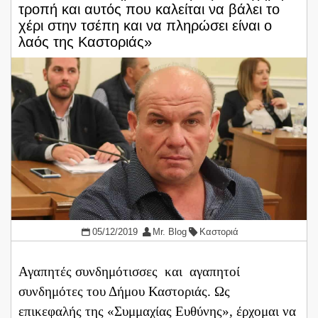
τροπή και αυτός που καλείται να βάλει το
χέρι στην τσέπη και να πληρώσει είναι ο
λαός της Καστοριάς»
05/12/2019
Mr. Blog
Καστοριά
Αγαπητές συνδημότισσες και αγαπητοί
συνδημότες του Δήμου Καστοριάς. Ως
επικεφαλής της «Συμμαχίας Ευθύνης», έρχομαι να