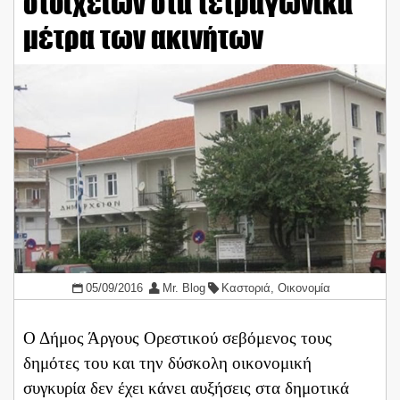
στοιχείων στα τετραγωνικά
μέτρα των ακινήτων
05/09/2016
Mr. Blog
Καστοριά
,
Οικονομία
Ο Δήμος Άργους Ορεστικού σεβόμενος τους
δημότες του και την δύσκολη οικονομική
συγκυρία δεν έχει κάνει αυξήσεις στα δημοτικά