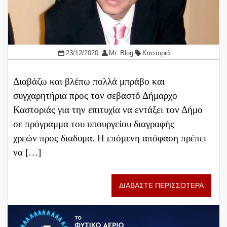
23/12/2020
Mr. Blog
Καστοριά
Διαβάζω και βλέπω πολλά μπράβο και
συγχαρητήρια προς τον σεβαστό Δήμαρχο
Καστοριάς για την επιτυχία να εντάξει τον Δήμο
σε πρόγραμμα του υπουργείου διαγραφής
χρεών προς διαδυμα. Η επόμενη απόφαση πρέπει
να […]
ΔΙΑΒΑΣΤΕ ΠΕΡΙΣΣΟΤΕΡΑ