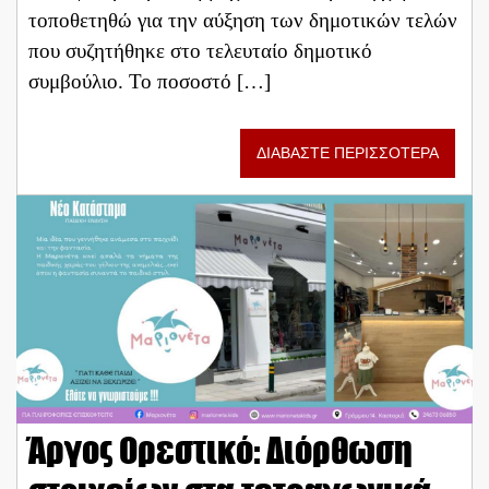
τοποθετηθώ για την αύξηση των δημοτικών τελών
που συζητήθηκε στο τελευταίο δημοτικό
συμβούλιο. Το ποσοστό […]
ΔΙΑΒΑΣΤΕ ΠΕΡΙΣΣΟΤΕΡΑ
Άργος Ορεστικό: Διόρθωση