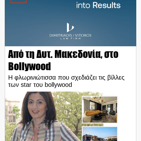
Από τη Δυτ. Μακεδονία, στο
Bollywood
Η φλωρινιώτισσα που σχεδιάζει τις βίλλες
των star του bollywood