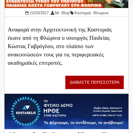
21/03/2017
Mr. Blog
Καστοριά
,
Φλώρινα
Αναφορά στην Αρχιτεκτονική της Καστοριάς
έκανε από τη Φλώρινα ο υπουργός Παιδείας
Κώστας Γαβρόγλου, στο πλαίσιο των
ανακοινώσεών τους για τις περιφερειακές
ακαδημαϊκές επιτροπές.
ΔΙΑΒΑΣΤΕ ΠΕΡΙΣΣΟΤΕΡΑ