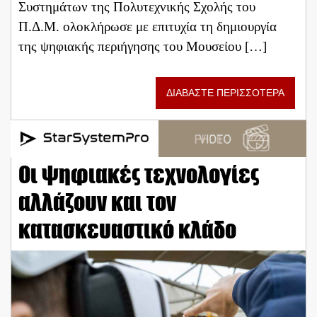
Συστημάτων της Πολυτεχνικής Σχολής του
Π.Δ.Μ. ολοκλήρωσε με επιτυχία τη δημιουργία
της ψηφιακής περιήγησης του Μουσείου […]
ΔΙΑΒΑΣΤΕ ΠΕΡΙΣΣΟΤΕΡΑ
Οι ψηφιακές τεχνολογίες
αλλάζουν και τον
κατασκευαστικό κλάδο