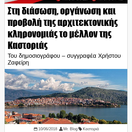
Στη διάσωση, οργάνωση και
προβολή της αρχιτεκτονικής
κληρονομιάς το μέλλον της
Καστοριάς
Του δημοσιογράφου – συγγραφέα Χρήστου
Ζαφείρη
10/06/2018
Mr. Blog
Καστοριά