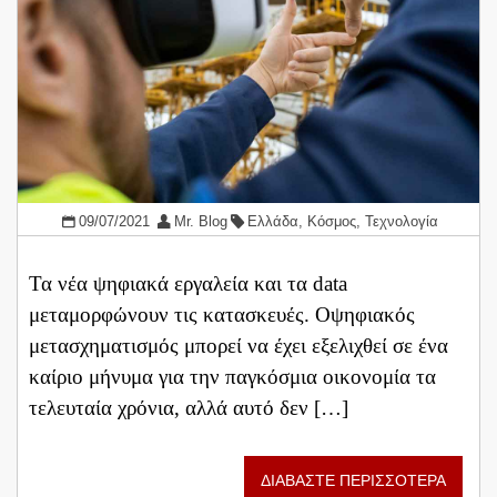
09/07/2021
Mr. Blog
Ελλάδα
,
Κόσμος
,
Τεχνολογία
Τα νέα ψηφιακά εργαλεία και τα data
μεταμορφώνουν τις κατασκευές. Oψηφιακός
μετασχηματισμός μπορεί να έχει εξελιχθεί σε ένα
καίριο μήνυμα για την παγκόσμια οικονομία τα
τελευταία χρόνια, αλλά αυτό δεν […]
ΔΙΑΒΑΣΤΕ ΠΕΡΙΣΣΟΤΕΡΑ