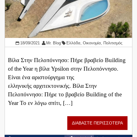
18/09/2021
Mr. Blog
Ελλάδα
,
Οικονομία
,
Πολιτισμός
Βίλα Στην Πελοπόννησο: Πήρε βραβείο Building
of the Year η βίλα Ypsilon στην Πελοπόννησο.
Είναι ένα αριστούργημα της
ελληνικής αρχιτεκτονικής. Βίλα Στην
Πελοπόννησο: Πήρε το βραβείο Βuilding of the
Year Το εν λόγω σπίτι, […]
ΔΙΑΒΑΣΤΕ ΠΕΡΙΣΣΟΤΕΡΑ