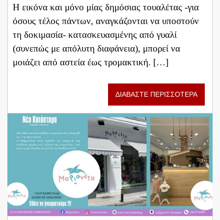
Η εικόνα και μόνο μίας δημόσιας τουαλέτας -για
όσους τέλος πάντων, αναγκάζονται να υποστούν
τη δοκιμασία- κατασκευασμένης από γυαλί
(συνεπώς με απόλυτη διαφάνεια), μπορεί να
μοιάζει από αστεία έως τρομακτική. […]
ΔΙΑΒΑΣΤΕ ΠΕΡΙΣΣΟΤΕΡΑ