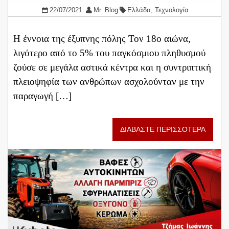
22/07/2021
Mr. Blog
Ελλάδα
,
Τεχνολογία
Η έννοια της έξυπνης πόλης Τον 18ο αιώνα,
λιγότερο από το 5% του παγκόσμιου πληθυσμού
ζούσε σε μεγάλα αστικά κέντρα και η συντριπτική
πλειοψηφία των ανθρώπων ασχολούνταν με την
παραγωγή […]
ΔΙΑΒΑΣΤΕ ΠΕΡΙΣΣΟΤΕΡΑ