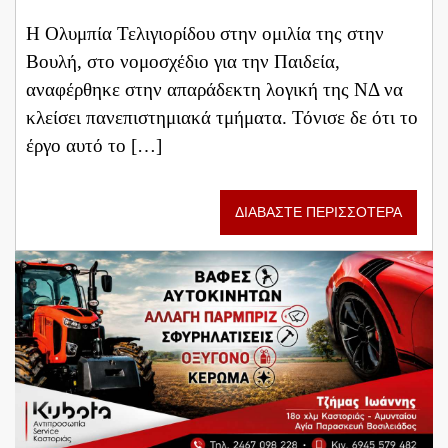
Η Ολυμπία Τελιγιορίδου στην ομιλία της στην
Βουλή, στο νομοσχέδιο για την Παιδεία,
αναφέρθηκε στην απαράδεκτη λογική της ΝΔ να
κλείσει πανεπιστημιακά τμήματα. Τόνισε δε ότι το
έργο αυτό το […]
ΔΙΑΒΑΣΤΕ ΠΕΡΙΣΣΟΤΕΡΑ