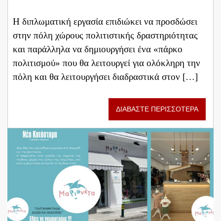
Η διπλωματική εργασία επιδιώκει να προσδώσει
στην πόλη χώρους πολιτιστικής δραστηριότητας
και παράλληλα να δημιουργήσει ένα «πάρκο
πολιτισμού» που θα λειτουργεί για ολόκληρη την
πόλη και θα λειτουργήσει διαδραστικά στον […]
ΔΙΑΒΑΣΤΕ ΠΕΡΙΣΣΟΤΕΡΑ