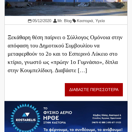
05/12/2020
Mr. Blog
Καστοριά
,
Υγεία
Ξεκάθαρη θέση παίρνει ο Σύλλογος Ομόνοια στην
απόφαση του Δημοτικού Συμβουλίου να
μεταφερθούν το 2ο και το Εσπερινό Λύκειο στο
κτίριο, γνωστό ως «πρώην 1ο Γυμνάσιο», δίπλα
στην Κουμπελίδικη. Διαβάστε […]
ΔΙΑΒΑΣΤΕ ΠΕΡΙΣΣΟΤΕΡΑ