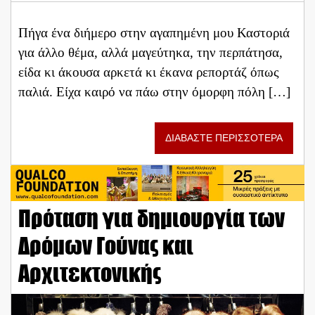
Πήγα ένα διήμερο στην αγαπημένη μου Καστοριά
για άλλο θέμα, αλλά μαγεύτηκα, την περπάτησα,
είδα κι άκουσα αρκετά κι έκανα ρεπορτάζ όπως
παλιά. Είχα καιρό να πάω στην όμορφη πόλη […]
ΔΙΑΒΑΣΤΕ ΠΕΡΙΣΣΟΤΕΡΑ
Πρόταση για δημιουργία των
Δρόμων Γούνας και
Αρχιτεκτονικής