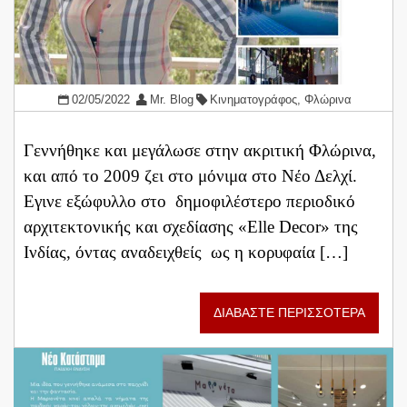
02/05/2022
Mr. Blog
Κινηματογράφος
,
Φλώρινα
Γεννήθηκε και μεγάλωσε στην ακριτική Φλώρινα,
και από το 2009 ζει στο μόνιμα στο Νέο Δελχί.
Εγινε εξώφυλλο στο δημοφιλέστερο περιοδικό
αρχιτεκτονικής και σχεδίασης «Elle Decor» της
Ινδίας, όντας αναδειχθείς ως η κορυφαία […]
ΔΙΑΒΑΣΤΕ ΠΕΡΙΣΣΟΤΕΡΑ