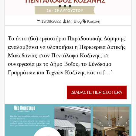
19/08/2022
Mr. Blog
Κοζάνη
Το έκτο (6ο) εργαστήριο Παραδοσιακής Δόμησης
αναλαμβάνει να υλοποιήσει η Περιφέρεια Δυτικής
Μακεδονίας στον Πεντάλοφο Κοζάνης, σε
συνεργασία με το Δήμο Βοϊου, το Σύνδεσμο
Γραμμάτων και Τεχνών Κοζάνης και το […]
ΔΙΑΒΑΣΤΕ ΠΕΡΙΣΣΟΤΕΡΑ