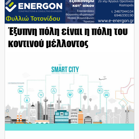
Έξυπνη πόλη είναι η πόλη του
κοντινού μέλλοντος