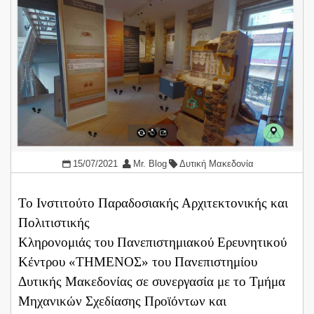
15/07/2021
Mr. Blog
Δυτική Μακεδονία
​Το Ινστιτούτο Παραδοσιακής Αρχιτεκτονικής και
Πολιτιστικής
Κληρονομιάς του Πανεπιστημιακού Ερευνητικού
Κέντρου «ΤΗΜΕΝΟΣ» του Πανεπιστημίου
Δυτικής Μακεδονίας σε συνεργασία με το Τμήμα
Μηχανικών Σχεδίασης Προϊόντων και