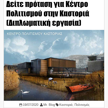
Δείτε πρόταση για Κέντρο
Πολιτισμού στην Καστοριά
(Διπλωματική εργασία)
19/07/2020
Mr. Blog
Καστοριά
,
Πολιτισμός