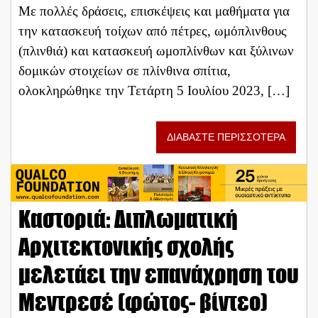
Με πολλές δράσεις, επισκέψεις και μαθήματα για
την κατασκευή τοίχων από πέτρες, ωμόπλινθους
(πλινθιά) και κατασκευή ωμοπλίνθων και ξύλινων
δομικών στοιχείων σε πλίνθινα σπίτια,
ολοκληρώθηκε την Τετάρτη 5 Ιουλίου 2023, […]
ΔΙΑΒΑΣΤΕ ΠΕΡΙΣΣΟΤΕΡΑ
Καστοριά: Διπλωματική
Αρχιτεκτονικής σχολής
μελετάει την επανάχρηση του
Μεντρεσέ (φώτος- βίντεο)