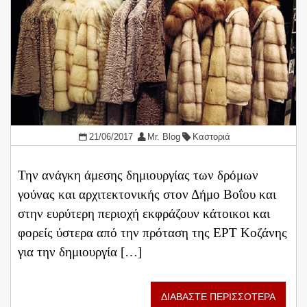
21/06/2017
Mr. Blog
Καστοριά
Την ανάγκη άμεσης δημιουργίας των δρόμων
γούνας και αρχιτεκτονικής στον Δήμο Βοΐου και
στην ευρύτερη περιοχή εκφράζουν κάτοικοι και
φορείς ύστερα από την πρόταση της ΕΡΤ Κοζάνης
για την δημιουργία […]
ΔΙΑΒΑΣΤΕ ΠΕΡΙΣΣΟΤΕΡΑ