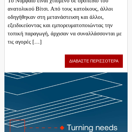
Το Νυμφαίο είναι χτισμένο σε οροπέδιο του
ανατολικού Βίτσι. Από τους κατοίκους, άλλοι
οδηγήθηκαν στη μετανάστευση και άλλοι,
εξειδικεύοντας και εμπορευματοποιώντας την
τοπική παραγωγή, άρχισαν να συναλλάσσονται με
τις αγορές […]
ΔΙΑΒΑΣΤΕ ΠΕΡΙΣΣΟΤΕΡΑ