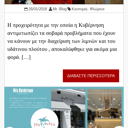
26/01/2018
Mr. Blog
Καστοριά
,
Φλώρινα
Η προχειρότητα με την οποία η Κυβέρνηση
αντιμετωπίζει τα σοβαρά προβλήματα που έχουν
να κάνουν με την διαχείριση των λιμνών και του
υδάτινου πλούτου , αποκαλύφθηκε για ακόμα μια
φορά. […]
ΔΙΑΒΑΣΤΕ ΠΕΡΙΣΣΟΤΕΡΑ