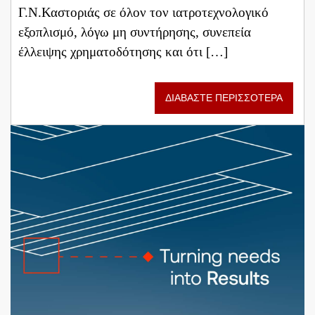
Γ.Ν.Καστοριάς σε όλον τον ιατροτεχνολογικό
εξοπλισμό, λόγω μη συντήρησης, συνεπεία
έλλειψης χρηματοδότησης και ότι […]
ΔΙΑΒΑΣΤΕ ΠΕΡΙΣΣΟΤΕΡΑ