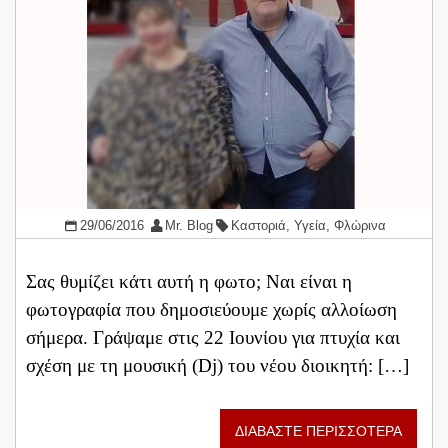
29/06/2016
Mr. Blog
Καστοριά
,
Υγεία
,
Φλώρινα
Σας θυμίζει κάτι αυτή η φωτο; Ναι είναι η
φωτογραφία που δημοσιεύουμε χωρίς αλλοίωση
σήμερα. Γράψαμε στις 22 Ιουνίου για πτυχία και
σχέση με τη μουσική (Dj) του νέου διοικητή: […]
ΔΙΑΒΑΣΤΕ ΠΕΡΙΣΣΟΤΕΡΑ