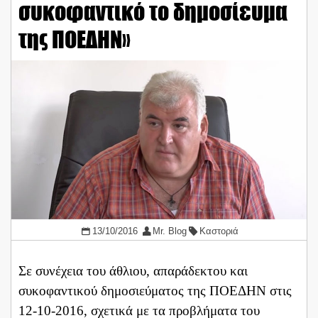
συκοφαντικό το δημοσίευμα
της ΠΟΕΔΗΝ»
13/10/2016
Mr. Blog
Καστοριά
Σε συνέχεια του άθλιου, απαράδεκτου και
συκοφαντικού δημοσιεύματος της ΠΟΕΔΗΝ στις
12-10-2016, σχετικά με τα προβλήματα του