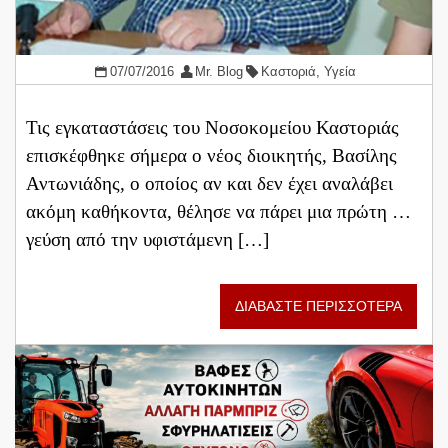
07/07/2016
Mr. Blog
Καστοριά
,
Υγεία
Τις εγκαταστάσεις του Νοσοκομείου Καστοριάς
επισκέφθηκε σήμερα ο νέος διοικητής, Βασίλης
Αντωνιάδης, ο οποίος αν και δεν έχει αναλάβει
ακόμη καθήκοντα, θέλησε να πάρει μια πρώτη …
γεύση από την υφιστάμενη […]
ΔΙΑΒΑΣΤΕ ΠΕΡΙΣΣΟΤΕΡΑ