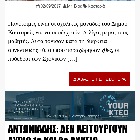
02/09/2017
Mr. Blog
Καστοριά
Πανέτοιμες είναι οι σχολικές μονάδες του Δήμου
Καστοριάς για να υποδεχτούν σε λίγες μέρες τους
μαθητές. Αυτό τόνισαν κατά τη διάρκεια
συνέντευξης τύπου που παραχώρησαν χθες, οι
πρόεδροι των Σχολικών […]
ΔΙΑΒΑΣΤΕ ΠΕΡΙΣΣΟΤΕΡΑ
ΑΝΤΩΝΙΑΔΗΣ: ΔΕΝ ΛΕΙΤΟΥΡΓΟΥΝ