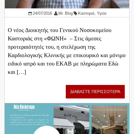
24/07/2016
Mr. Blog
Καστοριά
,
Υγεία
Ο νέος Διοικητής του Γενικού Νοσοκομείου
Καστοριάς στη «ΦΩΝΗ» – Στις άμεσες
προτεραιότητές του, η στελέχωση της
Καρδιολογικής Κλινικής με επικουρικό και μόνιμο
ειδικό ιατρό και του ΕΚΑΒ με πληρώματα Εδώ
και […]
ΔΙΑΒΑΣΤΕ ΠΕΡΙΣΣΟΤΕΡΑ