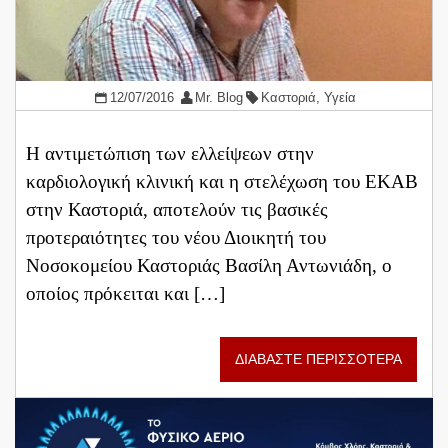
12/07/2016
Mr. Blog
Καστοριά
,
Υγεία
Η αντιμετώπιση των ελλείψεων στην
καρδιολογική κλινική και η στελέχωση του ΕΚΑΒ
στην Καστοριά, αποτελούν τις βασικές
προτεραιότητες του νέου Διοικητή του
Νοσοκομείου Καστοριάς Βασίλη Αντωνιάδη, ο
οποίος πρόκειται και […]
ΔΙΑΒΑΣΤΕ ΠΕΡΙΣΣΟΤΕΡΑ