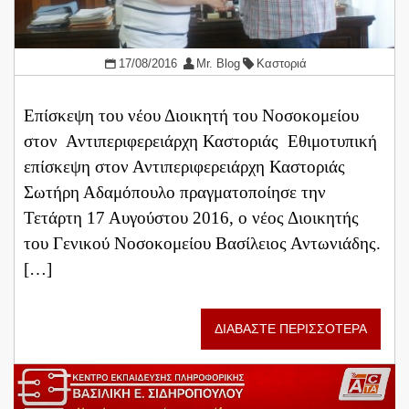
17/08/2016
Mr. Blog
Καστοριά
Επίσκεψη του νέου Διοικητή του Νοσοκομείου
στον Αντιπεριφερειάρχη Καστοριάς Εθιμοτυπική
επίσκεψη στον Αντιπεριφερειάρχη Καστοριάς
Σωτήρη Αδαμόπουλο πραγματοποίησε την
Τετάρτη 17 Αυγούστου 2016, ο νέος Διοικητής
του Γενικού Νοσοκομείου Βασίλειος Αντωνιάδης.
[…]
ΔΙΑΒΑΣΤΕ ΠΕΡΙΣΣΟΤΕΡΑ