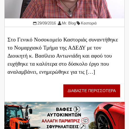
29/09/2016
Mr. Blog
Καστοριά
Στο Γενικό Νοσοκομείο Καστοριάς συναντήθηκε
το Νομαρχιακό Τμήμα της ΑΔΕΔΥ με τον
Διοικητή κ. Βασίλειο Αντωνιάδη και αφού του
ευχήθηκε τα καλύτερα στο δύσκολο έργο που
αναλαμβάνει, ενημερώθηκε για τις […]
ΔΙΑΒΑΣΤΕ ΠΕΡΙΣΣΟΤΕΡΑ