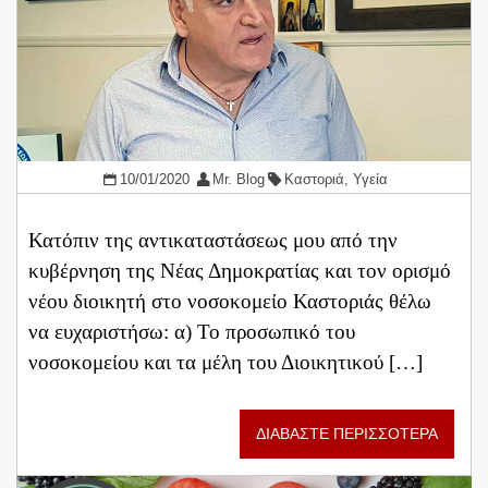
10/01/2020
Mr. Blog
Καστοριά
,
Υγεία
Κατόπιν της αντικαταστάσεως μου από την
κυβέρνηση της Νέας Δημοκρατίας και τον ορισμό
νέου διοικητή στο νοσοκομείο Καστοριάς θέλω
να ευχαριστήσω: α) Το προσωπικό του
νοσοκομείου και τα μέλη του Διοικητικού […]
ΔΙΑΒΑΣΤΕ ΠΕΡΙΣΣΟΤΕΡΑ