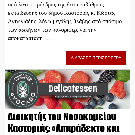
από λίγο ο πρόεδρος της δευτεροβάθμιας
εκπαίδευσης του δήμου Καστοριάς κ. Κώστας
Αντωνιάδης, λόγω μεγάλης βλάβης από σπάσιμο
των σωλήνων των καλοριφέρ, για την
αποκατάσταση […]
ΔΙΑΒΑΣΤΕ ΠΕΡΙΣΣΟΤΕΡΑ
Διοικητής του Νοσοκομείου
Καστοριάς: «Απαράδεκτο και