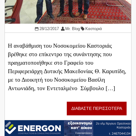
28/12/2017
Mr. Blog
Καστοριά
Η αναβάθμιση του Νοσοκομείου Καστοριάς
βρέθηκε στο επίκεντρο της συνάντησης που
πραγματοποιήθηκε στο Γραφείο του
Περιφερειάρχη Δυτικής Μακεδονίας Θ. Καρυπίδη,
με το Διοικητή του Νοσοκομείου Βασίλη
Αντωνιάδη, τον Εντεταλμένο Σύμβουλο […]
ΔΙΑΒΑΣΤΕ ΠΕΡΙΣΣΟΤΕΡΑ