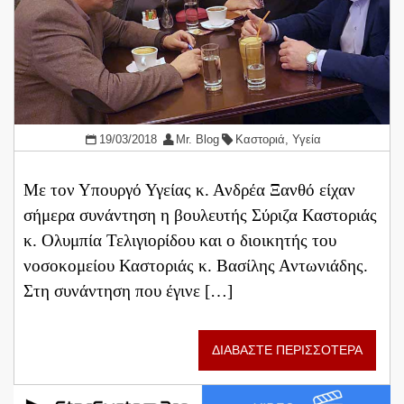
19/03/2018
Mr. Blog
Καστοριά
,
Υγεία
Με τον Υπουργό Υγείας κ. Ανδρέα Ξανθό είχαν
σήμερα συνάντηση η βουλευτής Σύριζα Καστοριάς
κ. Ολυμπία Τελιγιορίδου και ο διοικητής του
νοσοκομείου Καστοριάς κ. Βασίλης Αντωνιάδης.
Στη συνάντηση που έγινε […]
ΔΙΑΒΑΣΤΕ ΠΕΡΙΣΣΟΤΕΡΑ