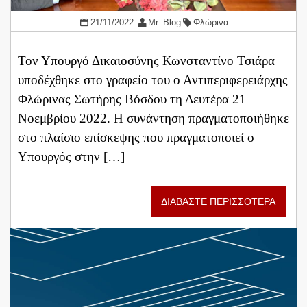
21/11/2022
Mr. Blog
Φλώρινα
Τον Υπουργό Δικαιοσύνης Κωνσταντίνο Τσιάρα
υποδέχθηκε στο γραφείο του ο Αντιπεριφερειάρχης
Φλώρινας Σωτήρης Βόσδου τη Δευτέρα 21
Νοεμβρίου 2022. Η συνάντηση πραγματοποιήθηκε
στο πλαίσιο επίσκεψης που πραγματοποιεί ο
Υπουργός στην […]
ΔΙΑΒΑΣΤΕ ΠΕΡΙΣΣΟΤΕΡΑ