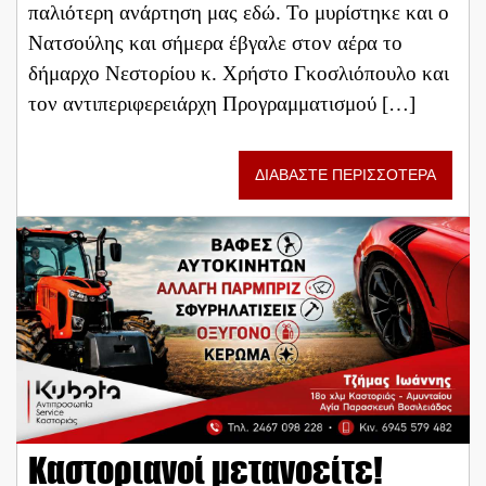
παλιότερη ανάρτηση μας εδώ. Το μυρίστηκε και ο
Νατσούλης και σήμερα έβγαλε στον αέρα το
δήμαρχο Νεστορίου κ. Χρήστο Γκοσλιόπουλο και
τον αντιπεριφερειάρχη Προγραμματισμού […]
ΔΙΑΒΑΣΤΕ ΠΕΡΙΣΣΟΤΕΡΑ
Καστοριανοί μετανοείτε!