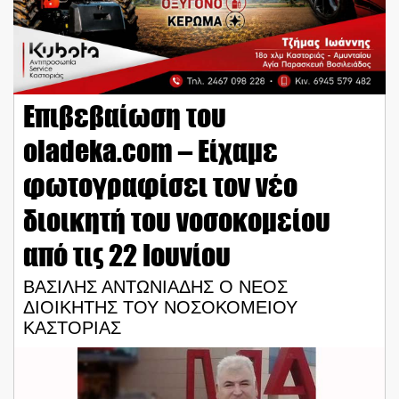
Επιβεβαίωση του
oladeka.com – Είχαμε
φωτογραφίσει τον νέο
διοικητή του νοσοκομείου
από τις 22 Ιουνίου
ΒΑΣΙΛΗΣ ΑΝΤΩΝΙΑΔΗΣ Ο ΝΕΟΣ
ΔΙΟΙΚΗΤΗΣ ΤΟΥ ΝΟΣΟΚΟΜΕΙΟΥ
ΚΑΣΤΟΡΙΑΣ