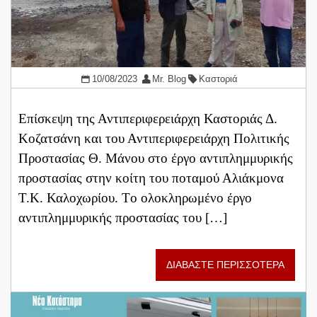
10/08/2023
Mr. Blog
Καστοριά
Επίσκεψη της Αντιπεριφερειάρχη Καστοριάς Δ.
Κοζατσάνη και του Αντιπεριφερειάρχη Πολιτικής
Προστασίας Θ. Μάνου στο έργο αντιπλημμυρικής
προστασίας στην κοίτη του ποταμού Αλιάκμονα
Τ.Κ. Καλοχωρίου. Tο ολοκληρωμένο έργο
αντιπλημμυρικής προστασίας του […]
ΔΙΑΒΑΣΤΕ ΠΕΡΙΣΣΟΤΕΡΑ