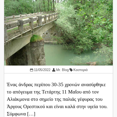
11/05/2022
Mr. Blog
Καστοριά
Ένας άνδρας περίπου 30-35 χρονών ανασύρθηκε
το απόγευμα της Τετάρτης 11 Μαΐου από τον
Αλιάκμονα στο σημείο της παλιάς γέφυρας του
Άργους Ορεστικού και είναι καλά στην υγεία του.
Σύμφωνα […]