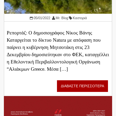
05/01/2022
Mr. Blog
Καστοριά
Ρεπορτάζ: Ο δημοσιογράφος Νίκος Βάνης
Καταργείται το δίκτυο Natura με απόφαση που
παίρνει η κυβέρνηση Μητσοτάκη στις 23
Δεκεμβρίου δημοσιεύτηκαν στο ΦΕΚ, καταγγέλλει
η Εθελοντική Περιβαλλοντολογική Οργάνωση
“Αλιάκμων Greece. Μέσα […]
ΔΙΑΒΑΣΤΕ ΠΕΡΙΣΣΟΤΕΡΑ