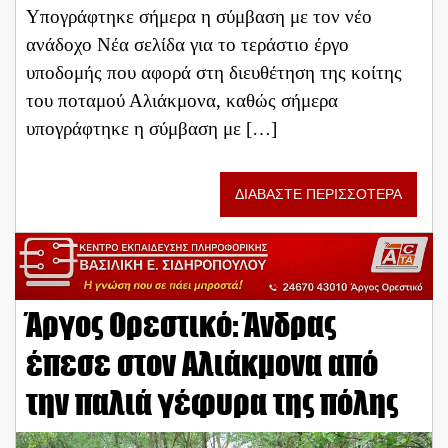
Υπογράφτηκε σήμερα η σύμβαση με τον νέο
ανάδοχο Νέα σελίδα για το τεράστιο έργο
υποδομής που αφορά στη διευθέτηση της κοίτης
του ποταμού Αλιάκμονα, καθώς σήμερα
υπογράφτηκε η σύμβαση με […]
ΔΙΑΒΑΣΤΕ ΠΕΡΙΣΣΟΤΕΡΑ
Άργος Ορεστικό: Άνδρας
έπεσε στον Αλιάκμονα από
την παλιά γέφυρα της πόλης