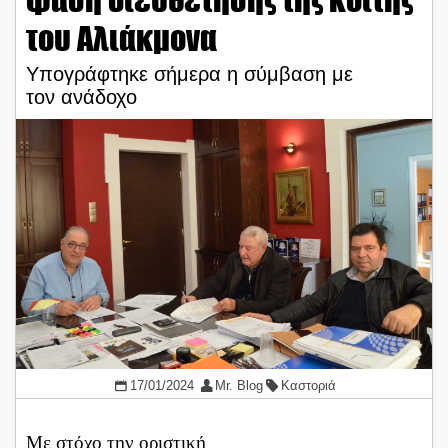
του Αλιάκμονα
Υπογράφτηκε σήμερα η σύμβαση με
τον ανάδοχο
17/01/2024
Mr. Blog
Καστοριά
Με στόχο την οριστική