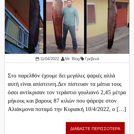
11/04/2022
Mr. Blog
Γρεβενά
Στο παρελθόν έχουμε δει μεγάλες ψαριές αλλά
αυτή είναι απίστευτη.Δεν πίστευαν τα μάτια τους
όσοι αντίκρισαν τον τεράστιο γουλιανό 2,45 μέτρα
μήκους και βαρους 87 κιλών που ψάρεψε στον
Αλιάκμονα ποταμό την Κυριακή 10/4/2022, ο […]
ΔΙΑΒΑΣΤΕ ΠΕΡΙΣΣΟΤΕΡΑ