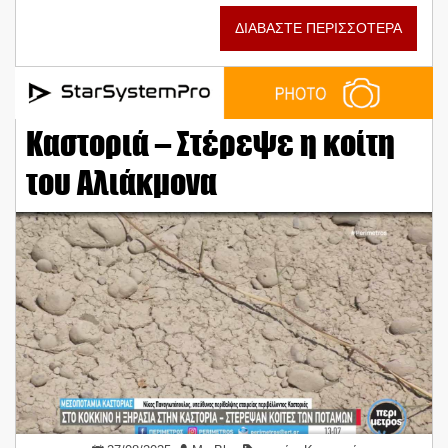
ΔΙΑΒΑΣΤΕ ΠΕΡΙΣΣΟΤΕΡΑ
Καστοριά – Στέρεψε η κοίτη
του Αλιάκμονα