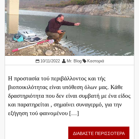
10/11/2022
Mr. Blog
Καστοριά
Η προστασία τού περιβάλλοντος και τής
βιοποικιλότητας είναι υπόθεση όλων μας. Κάθε
δραστηριότητα που δεν είναι συμβατή με ένα είδος
και παρατηρείται , σημαίνει συναγερμό, για την
εξήγηση τού φαινομένου […]
ΔΙΑΒΑΣΤΕ ΠΕΡΙΣΣΟΤΕΡΑ