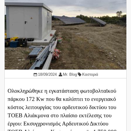
18/09/2024
Mr. Blog
Καστοριά
Ολοκληρώθηκε η εγκατάσταση φωτοβολταϊκού
πάρκου 172 Kw που θα καλύπτει το ενεργειακό
κόστος λειτουργίας του αρδευτικού δικτύου του
ΤΟΕΒ Αλιάκμονα στο πλαίσιο εκτέλεσης του
έργου: Εκσυγχρονισμός Αρδευτικού Δικτύου