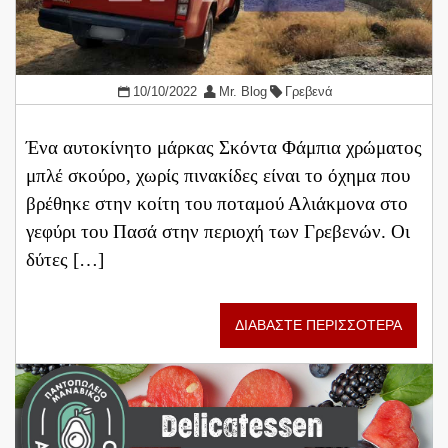
10/10/2022
Mr. Blog
Γρεβενά
Ένα αυτοκίνητο μάρκας Σκόντα Φάμπια χρώματος
μπλέ σκούρο, χωρίς πινακίδες είναι το όχημα που
βρέθηκε στην κοίτη του ποταμού Αλιάκμονα στο
γεφύρι του Πασά στην περιοχή των Γρεβενών. Οι
δύτες […]
ΔΙΑΒΑΣΤΕ ΠΕΡΙΣΣΟΤΕΡΑ