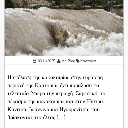
20/11/2025
Mr. Blog
Καστοριά
Η επέλαση της κακοκαιρίας στην ευρύτερη
περιοχή της Καστοριάς έχει παραλύσει το
τελευταίο 24ωρο την περιοχή. Σαρωτικό, το
πέρασμα της κακοκαιρίας και στην Ήπειρο.
Κόνιτσα, Ιωάννινα και Ηγουμενίτσα, που
βρίσκονται στο έλεος […]