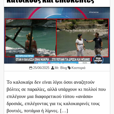
25/06/2025
Mr. Blog
Καστοριά
Το καλοκαίρι δεν είναι λίγοι όσοι αναζητούν
βόλτες σε παραλίες, αλλά υπάρχουν κι πολλοί που
επιλέγουν μια διαφορετικού τύπου «ανάσα»
δροσιάς, επιλέγοντας για τις καλοκαιρινές τους
βουτιές, ποτάμια ή λίμνες. […]