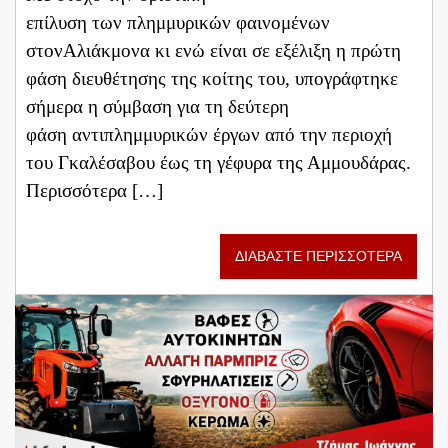
επίλυση των πλημμυρικών φαινομένων
στονΑλιάκμονα κι ενώ είναι σε εξέλιξη η πρώτη
φάση διευθέτησης της κοίτης του, υπογράφτηκε
σήμερα η σύμβαση για τη δεύτερη
φάση αντιπλημμυρικών έργων από την περιοχή
του Γκαλέσαβου έως τη γέφυρα της Αμμουδάρας.
Περισσότερα […]
ΔΙΑΒΑΣΤΕ ΠΕΡΙΣΣΟΤΕΡΑ