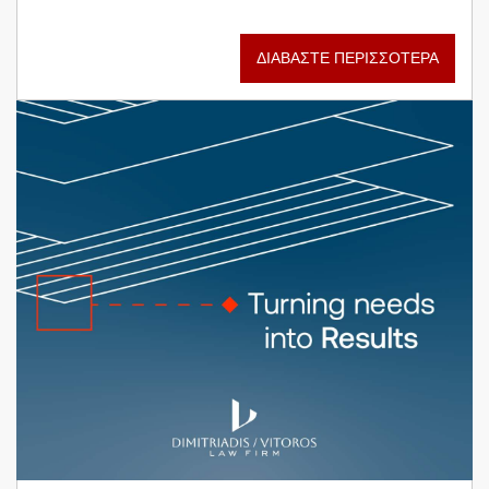
ΔΙΑΒΑΣΤΕ ΠΕΡΙΣΣΟΤΕΡΑ