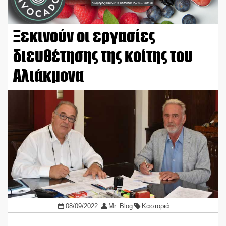
Ξεκινούν οι εργασίες
διευθέτησης της κοίτης του
Αλιάκμονα
08/09/2022
Mr. Blog
Καστοριά