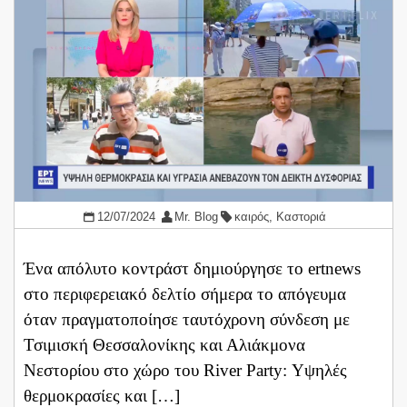
12/07/2024
Mr. Blog
καιρός
,
Καστοριά
Ένα απόλυτο κοντράστ δημιούργησε το ertnews
στο περιφερειακό δελτίο σήμερα το απόγευμα
όταν πραγματοποίησε ταυτόχρονη σύνδεση με
Τσιμισκή Θεσσαλονίκης και Αλιάκμονα
Νεστορίου στο χώρο του River Party: Υψηλές
θερμοκρασίες και […]