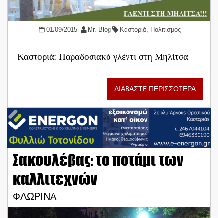
01/09/2015
Mr. Blog
Καστοριά
,
Πολιτισμός
Καστοριά: Παραδοσιακό γλέντι στη Μηλίτσα
ΔΙΑΒΑΣΤΕ ΠΕΡΙΣΣΟΤΕΡΑ
Σακουλέβας: το ποτάμι των
καλλιτεχνών
ΦΛΩΡΙΝΑ