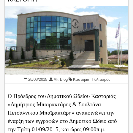
28/08/2015
Mr. Blog
Καστοριά
,
Πολιτισμός
Ο Πρόεδρος του Δημοτικού Ωδείου Καστοριάς
«Δημήτριος Μπαϊρακτάρης & Σουλτάνα
Πετσάλνικου Μπαϊρακτάρη» ανακοινώνει την
έναρξη των εγγραφών στο Δημοτικό Ωδείο από
την Τρίτη 01/09/2015, και ώρες 09:00π.μ. –