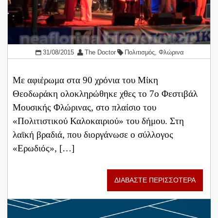
31/08/2015
The Doctor
Πολιτισμός
,
Φλώρινα
Με αφιέρωμα στα 90 χρόνια του Μίκη
Θεοδωράκη ολοκληρώθηκε χθες το 7ο Φεστιβάλ
Μουσικής Φλώρινας, στο πλαίσιο του
«Πολιτιστικού Καλοκαιριού» του δήμου. Στη
λαϊκή βραδιά, που διοργάνωσε ο σύλλογος
«Ερωδιός», […]
ΔΙΑΒΑΣΤΕ ΠΕΡΙΣΣΟΤΕΡΑ