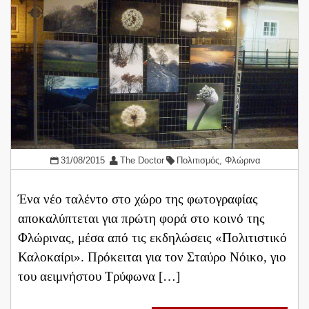
31/08/2015
The Doctor
Πολιτισμός
,
Φλώρινα
Ένα νέο ταλέντο στο χώρο της φωτογραφίας
αποκαλύπτεται για πρώτη φορά στο κοινό της
Φλώρινας, μέσα από τις εκδηλώσεις «Πολιτιστικό
Καλοκαίρι». Πρόκειται για τον Σταύρο Νόικο, γιο
του αειμνήστου Τρύφωνα […]