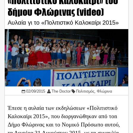
«Πολιτιστικό Καλοκαίρι» του
δήμου Φλώρινας (video)
Αυλαία γι το «Πολιτιστικό Καλοκαίρι 2015»
02/09/2015
The Doctor
Πολιτισμός
,
Φλώρινα
Έπεσε η αυλαία των εκδηλώσεων «Πολιτιστικό
Καλοκαίρι 2015», που διοργανώθηκαν από τοn
Δήμο Φλώρινας και το Νομικό Πρόσωπο αυτού,
τη Δευτέρα 31 Αυγούστου 2015, με τη συναυλία