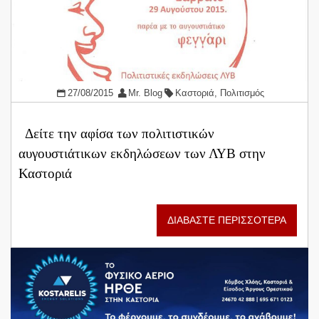
27/08/2015
Mr. Blog
Καστοριά
,
Πολιτισμός
Δείτε την αφίσα των πολιτιστικών
αυγουστιάτικων εκδηλώσεων των ΛΥΒ στην
Καστοριά
ΔΙΑΒΑΣΤΕ ΠΕΡΙΣΣΟΤΕΡΑ