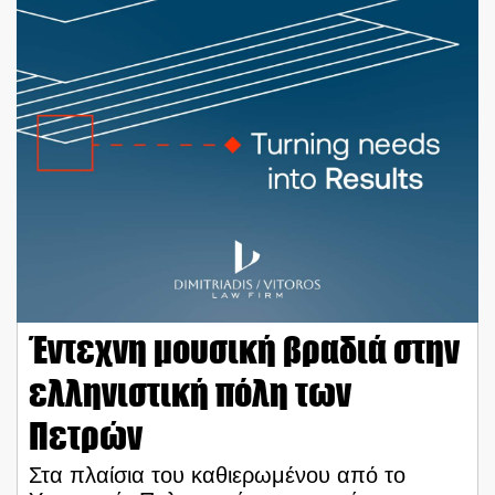
Έντεχνη μουσική βραδιά στην
ελληνιστική πόλη των
Πετρών
Στα πλαίσια του καθιερωμένου από το