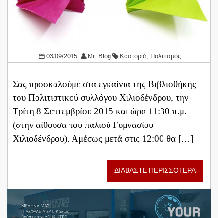
03/09/2015
Mr. Blog
Καστοριά
,
Πολιτισμός
Σας προσκαλούμε στα εγκαίνια της Βιβλιοθήκης
του Πολιτιστικού συλλόγου Χιλιοδένδρου, την
Τρίτη 8 Σεπτεμβρίου 2015 και ώρα 11:30 π.μ.
(στην αίθουσα του παλιού Γυμνασίου
Χιλιοδένδρου). Αμέσως μετά στις 12:00 θα […]
ΔΙΑΒΑΣΤΕ ΠΕΡΙΣΣΟΤΕΡΑ