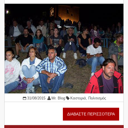
31/08/2015
Mr. Blog
Καστοριά
,
Πολιτισμός
ΔΙΑΒΑΣΤΕ ΠΕΡΙΣΣΟΤΕΡΑ