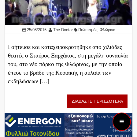
25/08/2015
The Doctor
Πολιτισμός
,
Φλώρινα
Γοήτευσε και καταχειροκροτήθηκε από χιλιάδες
θεατές ο Σταύρος Ξαρχάκος, στη μεγάλη συναυλία
του, στο νέο πάρκο της Φλώρινας, με την οποία
έπεσε το βράδυ της Κυριακής η αυλαία των
εκδηλώσεων […]
ΔΙΑΒΑΣΤΕ ΠΕΡΙΣΣΟΤΕΡΑ