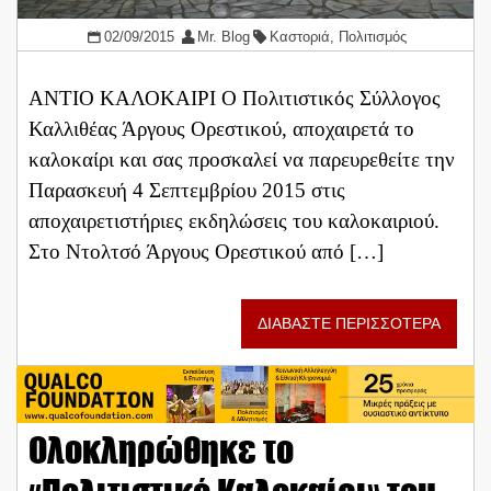
02/09/2015
Mr. Blog
Καστοριά
,
Πολιτισμός
ΑΝΤΙΟ ΚΑΛΟΚΑΙΡΙ Ο Πολιτιστικός Σύλλογος
Καλλιθέας Άργους Ορεστικού, αποχαιρετά το
καλοκαίρι και σας προσκαλεί να παρευρεθείτε την
Παρασκευή 4 Σεπτεμβρίου 2015 στις
αποχαιρετιστήριες εκδηλώσεις του καλοκαιριού.
Στο Ντολτσό Άργους Ορεστικού από […]
ΔΙΑΒΑΣΤΕ ΠΕΡΙΣΣΟΤΕΡΑ
Ολοκληρώθηκε το