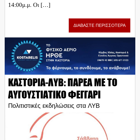
14:00μ.μ. Οι […]
ΔΙΑΒΑΣΤΕ ΠΕΡΙΣΣΟΤΕΡΑ
ΚΑΣΤΟΡΙΑ-ΛΥΒ: ΠΑΡΕΑ ΜΕ ΤΟ
ΑΥΓΟΥΣΤΙΑΤΙΚΟ ΦΕΓΓΑΡΙ
Πολιτιστικές εκδηλώσεις στα ΛΥΒ