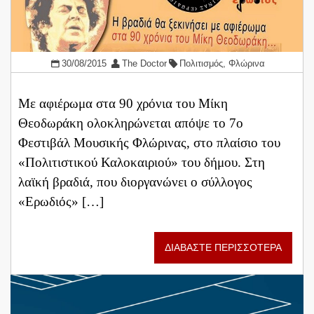
30/08/2015
The Doctor
Πολιτισμός
,
Φλώρινα
Με αφιέρωμα στα 90 χρόνια του Μίκη
Θεοδωράκη ολοκληρώνεται απόψε το 7ο
Φεστιβάλ Μουσικής Φλώρινας, στο πλαίσιο του
«Πολιτιστικού Καλοκαιριού» του δήμου. Στη
λαϊκή βραδιά, που διοργανώνει ο σύλλογος
«Ερωδιός» […]
ΔΙΑΒΑΣΤΕ ΠΕΡΙΣΣΟΤΕΡΑ