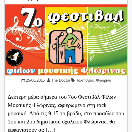
25/08/2015
The Doctor
Πολιτισμός
,
Φλώρινα
Δεύτερη μέρα σήμερα του 7ου Φεστιβάλ Φίλων
Μουσικής Φλώρινας, αφιερωμένο στη rock
μουσική. Από τις 9.15 το βράδυ, στο προαύλιο του
1ου και 2ου δημοτικού σχολείου Φλώρινας, θα
εμφανιστούν οι: […]