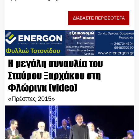
ΔΙΑΒΑΣΤΕ ΠΕΡΙΣΣΟΤΕΡΑ
Η μεγάλη συναυλία του
Σταύρου Ξαρχάκου στη
Φλώρινα (video)
«Πρέσπες 2015»