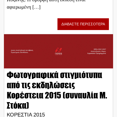
αφιερωμένη […]
ΔΙΑΒΑΣΤΕ ΠΕΡΙΣΣΟΤΕΡΑ
Φωτογραφικά στιγμιότυπα
από τις εκδηλώσεις
Κορέστεια 2015 (συναυλία Μ.
Στόκα)
ΚΟΡΕΣΤΙΑ 2015