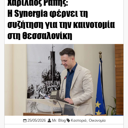
Χαρίλαος Ράπης:
Η Synergia φέρνει τη
συζήτηση για την καινοτομία
στη Θεσσαλονίκη
25/05/2026
Mr. Blog
Καστοριά
,
Οικονομία