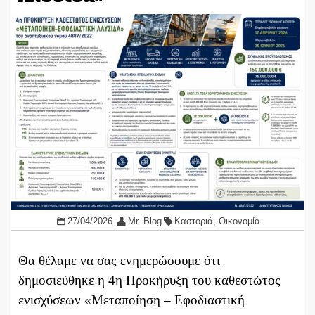
27/04/2026
Mr. Blog
Καστοριά
,
Οικονομία
Θα θέλαμε να σας ενημερώσουμε ότι
δημοσιεύθηκε η 4η Προκήρυξη του καθεστώτος
ενισχύσεων «Μεταποίηση – Εφοδιαστική