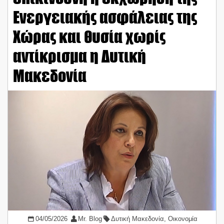
Ενεργειακής ασφάλειας της
Χώρας και θυσία χωρίς
αντίκρισμα η Δυτική
Μακεδονία
04/05/2026
Mr. Blog
Δυτική Μακεδονία
,
Οικονομία