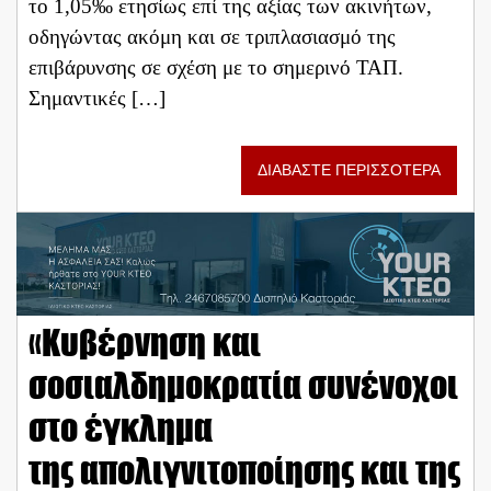
το 1,05‰ ετησίως επί της αξίας των ακινήτων,
οδηγώντας ακόμη και σε τριπλασιασμό της
επιβάρυνσης σε σχέση με το σημερινό ΤΑΠ.
Σημαντικές […]
ΔΙΑΒΑΣΤΕ ΠΕΡΙΣΣΟΤΕΡΑ
«Κυβέρνηση και
σοσιαλδημοκρατία συνένοχοι
στο έγκλημα
της απολιγνιτοποίησης και της