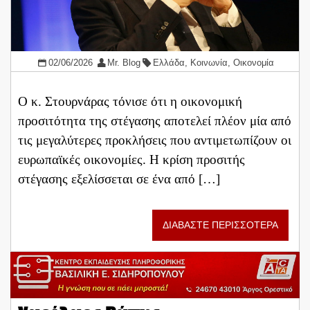
02/06/2026
Mr. Blog
Ελλάδα
,
Κοινωνία
,
Οικονομία
Ο κ. Στουρνάρας τόνισε ότι η οικονομική
προσιτότητα της στέγασης αποτελεί πλέον μία από
τις μεγαλύτερες προκλήσεις που αντιμετωπίζουν οι
ευρωπαϊκές οικονομίες. Η κρίση προσιτής
στέγασης εξελίσσεται σε ένα από […]
ΔΙΑΒΑΣΤΕ ΠΕΡΙΣΣΟΤΕΡΑ