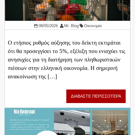
08/05/2026
Mr. Blog
Οικονομία
Ο ετήσιος ρυθμός αύξησης του δείκτη εκτιμάται
ότι θα προσεγγίσει το 5%, εξέλιξη που ενισχύει τις
ανησυχίες για τη διατήρηση των πληθωριστικών
πιέσεων στην ελληνική οικονομία. Η σημερινή
ανακοίνωση της […]
ΔΙΑΒΑΣΤΕ ΠΕΡΙΣΣΟΤΕΡΑ