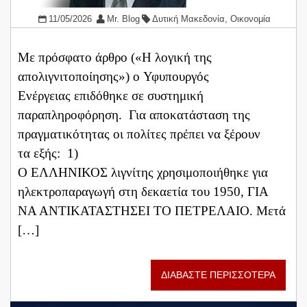
11/05/2026
Mr. Blog
Δυτική Μακεδονία
,
Οικονομία
Mε πρόσφατο άρθρο («Η λογική της
απολιγνιτοποίησης») o Υφυπουργός
Ενέργειας επιδόθηκε σε συστημική
παραπληροφόρηση. Για αποκατάσταση της
πραγματικότητας οι πολίτες πρέπει να ξέρουν
τα εξής: 1)
Ο ΕΛΛΗΝΙΚΟΣ λιγνίτης χρησιμοποιήθηκε για
ηλεκτροπαραγωγή στη δεκαετία του 1950, ΓΙΑ
ΝΑ ΑΝΤΙΚΑΤΑΣΤΗΣΕΙ ΤΟ ΠΕΤΡΕΛΑΙΟ. Μετά
[…]
ΔΙΑΒΑΣΤΕ ΠΕΡΙΣΣΟΤΕΡΑ