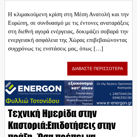
Η κλιμακούμενη κρίση στη Μέση Ανατολή και την
Ευρώπη, σε συνδυασμό με τις έντονες αναταράξεις
στη διεθνή αγορά ενέργειας, δοκιμάζει σοβαρά την
ενεργειακή ασφάλεια της Χώρας επιβεβαιώνοντας
συγχρόνως τις ενστάσεις μας, όπως […]
ΔΙΑΒΑΣΤΕ ΠΕΡΙΣΣΟΤΕΡΑ
Τεχνική Ημερίδα στην
Καστοριά:Επιδοτήσεις στην