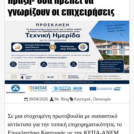
πράξη- Όσα πρέπει να
γνωρίζουν οι επιχειρήσεις
30/04/2026
Mr. Blog
Καστοριά
,
Οικονομία
Σε μια στοχευμένη πρωτοβουλία με ουσιαστικό
αντίκτυπο για την τοπική επιχειρηματικότητα, το
Επιμελητήριο Καστοριάς με την ΚΕΠΑ-ΑΝΕΜ,