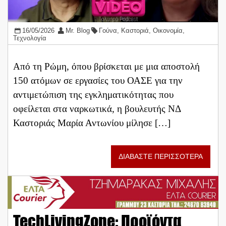
16/05/2026
Mr. Blog
Γούνα
,
Καστοριά
,
Οικονομία
,
Τεχνολογία
Από τη Ρώμη, όπου βρίσκεται με μια αποστολή
150 ατόμων σε εργασίες του ΟΑΣΕ για την
αντιμετώπιση της εγκληματικότητας που
οφείλεται στα ναρκωτικά, η βουλευτής ΝΔ
Καστοριάς Μαρία Αντωνίου μίλησε […]
ΔΙΑΒΑΣΤΕ ΠΕΡΙΣΣΟΤΕΡΑ
TechLivingZone: Προϊόντα