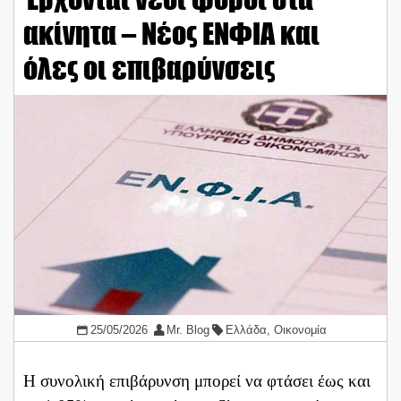
ακίνητα – Νέος ΕΝΦΙΑ και
όλες οι επιβαρύνσεις
25/05/2026
Mr. Blog
Ελλάδα
,
Οικονομία
Η συνολική επιβάρυνση μπορεί να φτάσει έως και