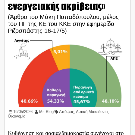
ενεργειακής ακρίβειας»
(Άρθρο του Μάκη Παπαδόπουλου, μέλος
του ΠΓ της ΚΕ του ΚΚΕ στην εφημερίδα
Ριζοσπάστης 16-17/5)
19/05/2026
Mr. Blog
Απόψεις
,
Δυτική Μακεδονία
,
Οικονομία
Κυβέρνηση και σοσιαλδημοκρατία συνένοχοι στο