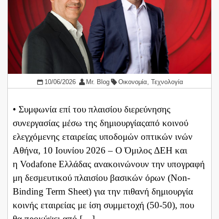
10/06/2026
Mr. Blog
Οικονομία
,
Τεχνολογία
• Συμφωνία επί του πλαισίου διερεύνησης
συνεργασίας μέσω της δημιουργίαςαπό κοινού
ελεγχόμενης εταιρείας υποδομών οπτικών ινών
Αθήνα, 10 Ιουνίου 2026 – Ο Όμιλος ΔΕΗ και
η Vodafone Ελλάδας ανακοινώνουν την υπογραφή
μη δεσμευτικού πλαισίου βασικών όρων (Non-
Binding Term Sheet) για την πιθανή δημιουργία
κοινής εταιρείας με ίση συμμετοχή (50-50), που
θα προκύψει από […]