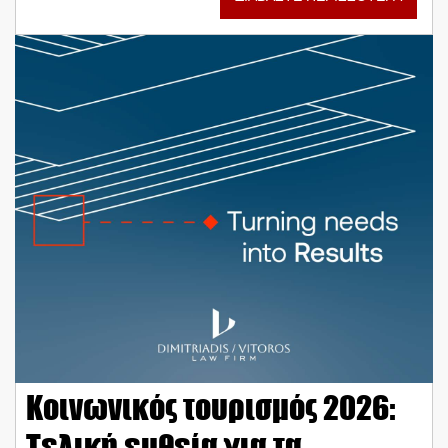
Κοινωνικός τουρισμός 2026:
Τελική ευθεία για τα