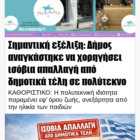
Σημαντική εξέλιξη: Δήμος
αναγκάστηκε να χορηγήσει
ισόβια απαλλαγή από
δημοτικά τέλη σε πολύτεκνο
ΚΑΘΟΡΙΣΤΙΚΟ: Η πολυτεκνική ιδιότητα
παραμένει εφ’ όρου ζωής, ανεξάρτητα από
την ηλικία των παιδιών