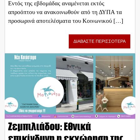
Εντός της εβδομάδας αναμένεται εκτός
απροόπτου να ανακοινωθούν από τη ΔΥΠΑ τα
προσωρινά αποτελέσματα του Κοινωνικού […]
ΔΙΑΒΑΣΤΕ ΠΕΡΙΣΣΟΤΕΡΑ
Ζεμπιλιάδου: Εθνικά
επικίνδυνη η εκχώρηση της