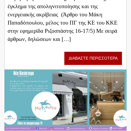
έγκλημα της απολιγνιτοποίησης και της
ενεργειακής ακρίβειας (Άρθρο του Μάκη
Παπαδόπουλου, μέλος του ΠΓ της ΚΕ του ΚΚΕ
στην εφημερίδα Ριζοσπάστης 16-17/5) Με σειρά
άρθρων, δηλώσεων και […]
ΔΙΑΒΑΣΤΕ ΠΕΡΙΣΣΟΤΕΡΑ