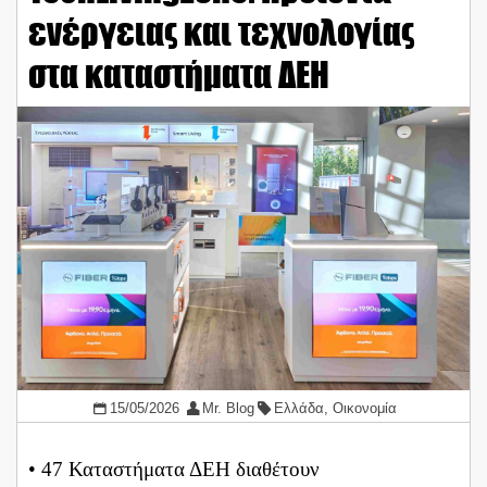
ενέργειας και τεχνολογίας
στα καταστήματα ΔΕΗ
15/05/2026
Mr. Blog
Ελλάδα
,
Οικονομία
• 47 Καταστήματα ΔΕΗ διαθέτουν