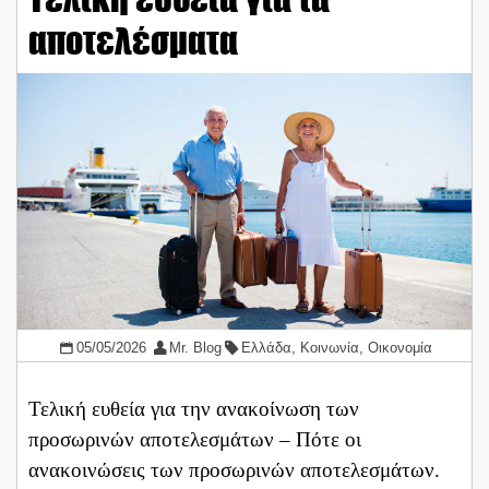
αποτελέσματα
05/05/2026
Mr. Blog
Ελλάδα
,
Κοινωνία
,
Οικονομία
Τελική ευθεία για την ανακοίνωση των
προσωρινών αποτελεσμάτων – Πότε οι
ανακοινώσεις των προσωρινών αποτελεσμάτων.