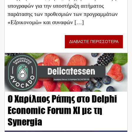
υπογραφών για την υποστήριξη αιτήματος
παράτασης των προθεσμιών των προγραμμάτων
«Εξοικονομώ» και συναφών […]
ΔΙΑΒΑΣΤΕ ΠΕΡΙΣΣΟΤΕΡΑ
Ο Χαρίλαος Ράπης στο Delphi
Economic Forum XI με τη
Synergia