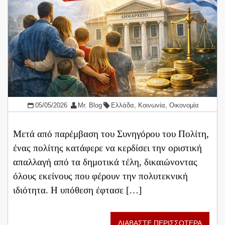
05/05/2026
Mr. Blog
Ελλάδα
,
Κοινωνία
,
Οικονομία
Μετά από παρέμβαση του Συνηγόρου του Πολίτη,
ένας πολίτης κατάφερε να κερδίσει την οριστική
απαλλαγή από τα δημοτικά τέλη, δικαιώνοντας
όλους εκείνους που φέρουν την πολυτεκνική
ιδιότητα. Η υπόθεση έφτασε […]
ΔΙΑΒΑΣΤΕ ΠΕΡΙΣΣΟΤΕΡΑ