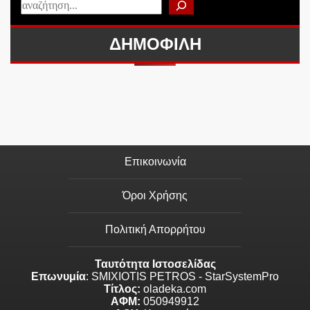
ΔΗΜΟΦΙΛΗ
Επικοινωνία
Όροι Χρήσης
Πολιτική Απορρήτου
Ταυτότητα Ιστοσελίδας
Επωνυμία
: SMIXIOTIS PETROS - StarSystemPro
Τίτλος:
oladeka.com
ΑΦΜ:
050949912