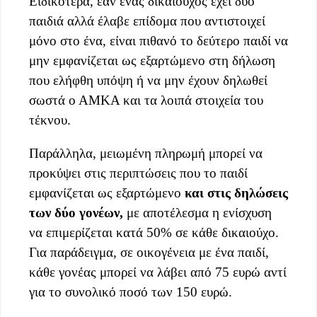
Ειδικότερα, εάν ένας δικαιούχος έχει δύο
παιδιά αλλά έλαβε επίδομα που αντιστοιχεί
μόνο στο ένα, είναι πιθανό το δεύτερο παιδί να
μην εμφανίζεται ως εξαρτώμενο στη δήλωση
που ελήφθη υπόψη ή να μην έχουν δηλωθεί
σωστά ο ΑΜΚΑ και τα λοιπά στοιχεία του
τέκνου.
Παράλληλα, μειωμένη πληρωμή μπορεί να
προκύψει στις περιπτώσεις που το παιδί
εμφανίζεται ως εξαρτώμενο
και στις δηλώσεις
των δύο γονέων,
με αποτέλεσμα η ενίσχυση
να επιμερίζεται κατά 50% σε κάθε δικαιούχο.
Για παράδειγμα, σε οικογένεια με ένα παιδί,
κάθε γονέας μπορεί να λάβει από 75 ευρώ αντί
για το συνολικό ποσό των 150 ευρώ.