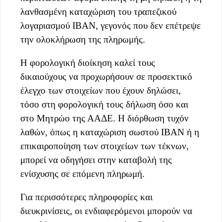
λανθασμένη καταχώριση του τραπεζικού
λογαριασμού IBAN, γεγονός που δεν επέτρεψε
την ολοκλήρωση της πληρωμής.
Η φορολογική διοίκηση καλεί τους
δικαιούχους να προχωρήσουν σε προσεκτικό
έλεγχο των στοιχείων που έχουν δηλώσει,
τόσο στη φορολογική τους δήλωση όσο και
στο Μητρώο της ΑΑΔΕ. Η διόρθωση τυχόν
λαθών, όπως η καταχώριση σωστού IBAN ή η
επικαιροποίηση των στοιχείων των τέκνων,
μπορεί να οδηγήσει στην καταβολή της
ενίσχυσης σε επόμενη πληρωμή.
Για περισσότερες πληροφορίες και
διευκρινίσεις, οι ενδιαφερόμενοι μπορούν να