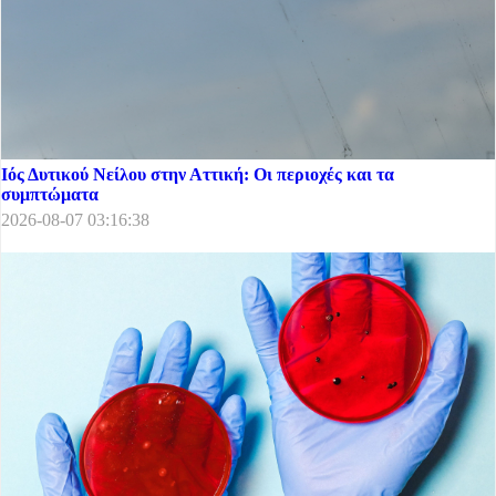
Ιός Δυτικού Νείλου στην Αττική: Οι περιοχές και τα
συμπτώματα
2026-08-07 03:16:38