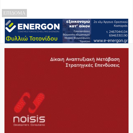
ΕΠΙΔΟΜΑ