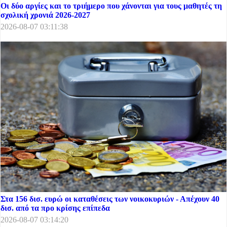
Οι δύο αργίες και το τριήμερο που χάνονται για τους μαθητές τη
σχολική χρονιά 2026-2027
2026-08-07 03:11:38
Στα 156 δισ. ευρώ οι καταθέσεις των νοικοκυριών - Απέχουν 40
δισ. από τα προ κρίσης επίπεδα
2026-08-07 03:14:20