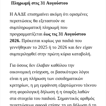
Πληρωμή στις 31 Αυγούστου
Η ΑΑΔΕ επισημαίνει ακόμη ότι ορισμένες
περιπτώσεις θα εξεταστούν σε
συμπληρωματική πληρωμή που
προγραμματίζεται
έως τις 31 Αυγούστου
2026.
Πρόκειται κυρίως για παιδιά που
γεννήθηκαν το 2025 ή το 2026 και δεν είχαν
συμπεριληφθεί στην πρώτη κύρια καταβολή.
Για όσους δεν έλαβαν καθόλου την
οικονομική ενίσχυση, οι βασικότεροι λόγοι
είναι η μη πλήρωση των εισοδηματικών
κριτηρίων, η μη εμφάνιση εξαρτώμενου τέκνου
στη φορολογική δήλωση ή η ύπαρξη λαθών
στα στοιχεία του παιδιού. Σημαντικός αριθμός
περιπτώσεων αφορά επίσης τη μη δήλωση ή τη