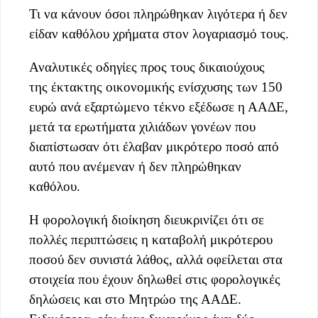
Τι να κάνουν όσοι πληρώθηκαν λιγότερα ή δεν
είδαν καθόλου χρήματα στον λογαριασμό τους.
Αναλυτικές οδηγίες προς τους δικαιούχους
της έκτακτης οικονομικής ενίσχυσης των 150
ευρώ ανά εξαρτώμενο τέκνο εξέδωσε η ΑΑΔΕ,
μετά τα ερωτήματα χιλιάδων γονέων που
διαπίστωσαν ότι έλαβαν μικρότερο ποσό από
αυτό που ανέμεναν ή δεν πληρώθηκαν
καθόλου.
Η φορολογική διοίκηση διευκρινίζει ότι σε
πολλές περιπτώσεις η καταβολή μικρότερου
ποσού δεν συνιστά λάθος, αλλά οφείλεται στα
στοιχεία που έχουν δηλωθεί στις φορολογικές
δηλώσεις και στο Μητρώο της ΑΑΔΕ.