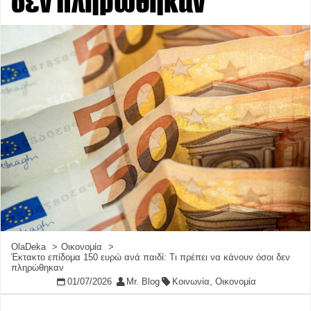
δεν πληρώθηκαν
OlaDeka
Οικονομία
Έκτακτο επίδομα 150 ευρώ ανά παιδί: Τι πρέπει να κάνουν όσοι δεν
πληρώθηκαν
01/07/2026
Mr. Blog
Κοινωνία
,
Οικονομία