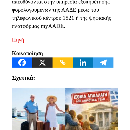
απευθύνονται στην υπηρεσία εξυπηρέτησης
φορολογουμένων της ΑΑΔΕ μέσω του
τηλεφωνικού κέντρου 1521 ή της ψηφιακής
πλατφόρμας myAADE.
Πηγή
Κοινοποίηση
Σχετικά: