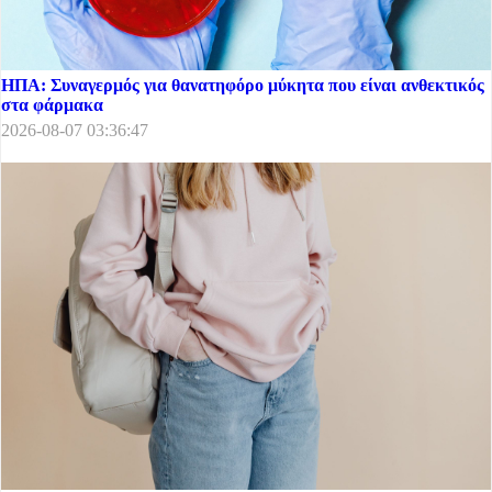
ΗΠΑ: Συναγερμός για θανατηφόρο μύκητα που είναι ανθεκτικός
στα φάρμακα
2026-08-07 03:36:47