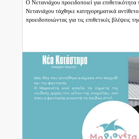
Ο Νετανιάχου προειδοποιεί για επιθετικότητα
Νετανιάχου τάχθηκε κατηγορηματικά αντίθετος
προειδοποιώντας για τις επιθετικές βλέψεις τη