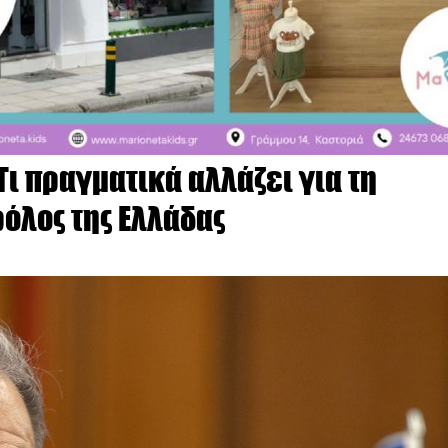
Τι πραγματικά αλλάζει για τη
ρόλος της Ελλάδας