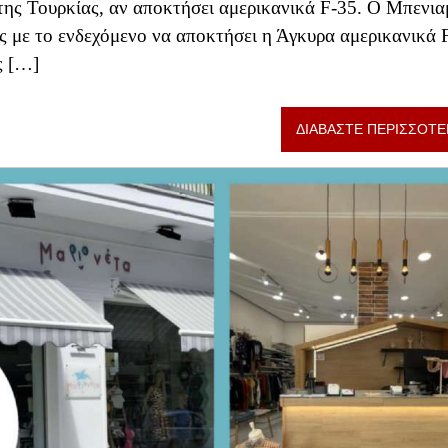
 της Τουρκίας, αν αποκτήσει αμερικανικά F-35. Ο Μπενια
 με το ενδεχόμενο να αποκτήσει η Άγκυρα αμερικανικά 
ς […]
ΔΙΑΒΑΣΤΕ ΠΕΡΙΣΣΟΤΕ