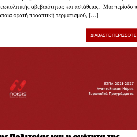
 γεωπολιτικής αβεβαιότητας και αστάθειας. Μια περίοδο 
άποια ορατή προοπτική τερματισμού, […]
ΔΙΑΒΑΣΤΕ ΠΕΡΙΣΣΟΤΕ