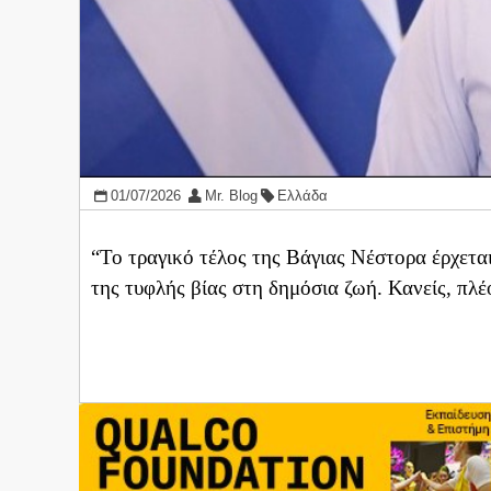
01/07/2026
Mr. Blog
Ελλάδα
“Το τραγικό τέλος της Βάγιας Νέστορα έρχετ
της τυφλής βίας στη δημόσια ζωή. Κανείς, πλέο