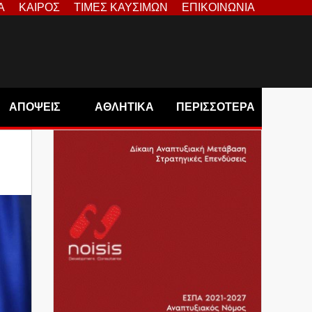
Α
ΚΑΙΡΟΣ
ΤΙΜΕΣ ΚΑΥΣΙΜΩΝ
ΕΠΙΚΟΙΝΩΝΙΑ
ΑΠΟΨΕΙΣ
ΑΘΛΗΤΙΚΑ
ΠΕΡΙΣΣΟΤΕΡΑ