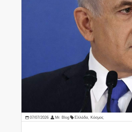
07/07/2026
Mr. Blog
Ελλάδα
,
Κόσμος