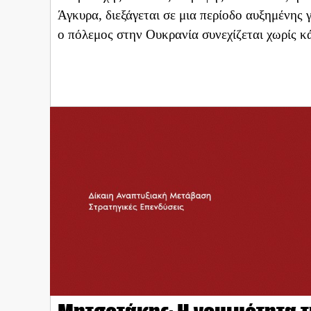
Άγκυρα, διεξάγεται σε μια περίοδο αυξημένης
ο πόλεμος στην Ουκρανία συνεχίζεται χωρίς κ