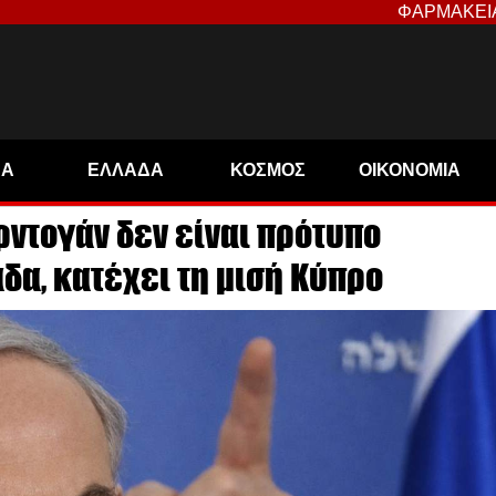
ΦΑΡΜΑΚΕΙ
ΝΑ
ΕΛΛΑΔΑ
ΚΟΣΜΟΣ
ΟΙΚΟΝΟΜΙΑ
ρντογάν δεν είναι πρότυπο
δα, κατέχει τη μισή Κύπρο