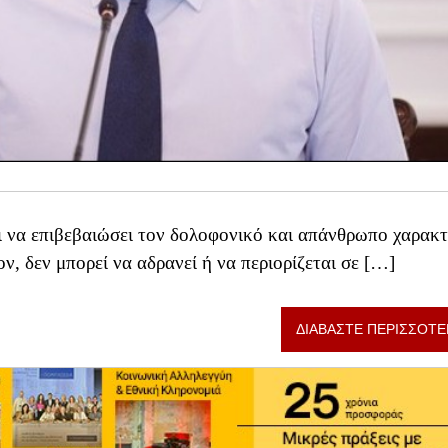
αι να επιβεβαιώσει τον δολοφονικό και απάνθρωπο χαρακ
ν, δεν μπορεί να αδρανεί ή να περιορίζεται σε […]
ΔΙΑΒΑΣΤΕ ΠΕΡΙΣΣΟΤΕ