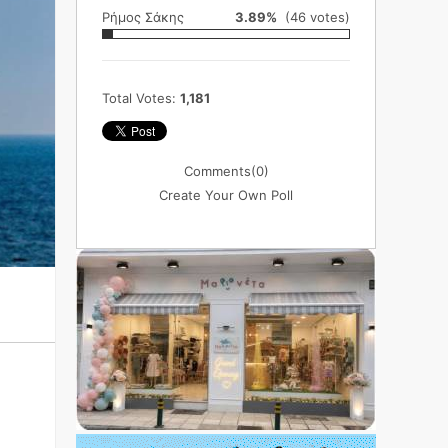
Ρήμος Σάκης
3.89%
(46 votes)
Total Votes:
1,181
Comments
(0)
Create Your Own Poll