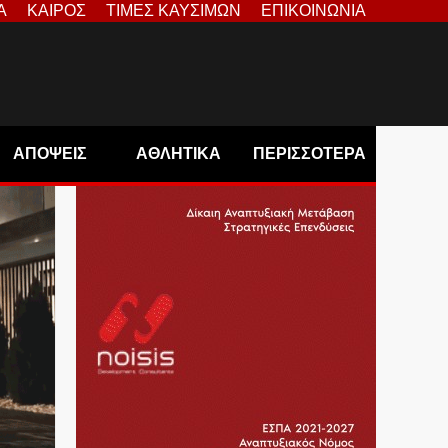
Α
ΚΑΙΡΟΣ
ΤΙΜΕΣ ΚΑΥΣΙΜΩΝ
ΕΠΙΚΟΙΝΩΝΙΑ
ΑΠΟΨΕΙΣ
ΑΘΛΗΤΙΚΑ
ΠΕΡΙΣΣΟΤΕΡΑ