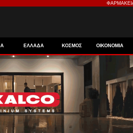
ΦΑΡΜΑΚΕΙ
ΝΑ
ΕΛΛΑΔΑ
ΚΟΣΜΟΣ
ΟΙΚΟΝΟΜΙΑ