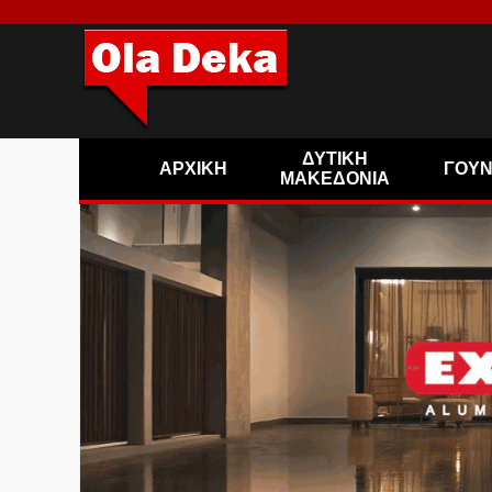
ΔΥΤΙΚΗ
ΑΡΧΙΚΗ
ΓΟΥ
ΜΑΚΕΔΟΝΙΑ