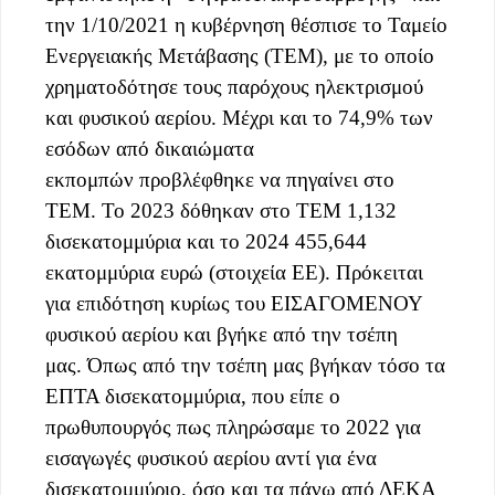
την 1/10/2021 η κυβέρνηση θέσπισε το Ταμείο
Ενεργειακής Μετάβασης (ΤΕΜ), με το οποίο
χρηματοδότησε τους παρόχους ηλεκτρισμού
και φυσικού αερίου. Μέχρι και το 74,9% των
εσόδων από δικαιώματα
εκπομπών προβλέφθηκε να πηγαίνει στο
ΤΕΜ. Το 2023 δόθηκαν στο ΤΕΜ 1,132
δισεκατομμύρια και το 2024 455,644
εκατομμύρια ευρώ (στοιχεία ΕΕ). Πρόκειται
για επιδότηση κυρίως του ΕΙΣΑΓΟΜΕΝΟΥ
φυσικού αερίου και βγήκε από την τσέπη
μας. Όπως από την τσέπη μας βγήκαν τόσο τα
ΕΠΤΑ δισεκατομμύρια, που είπε ο
πρωθυπουργός πως πληρώσαμε το 2022 για
εισαγωγές φυσικού αερίου αντί για ένα
δισεκατομμύριο, όσο και τα πάνω από ΔΕΚΑ