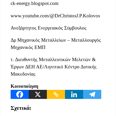
ck-energy.blogspot.com
www.youtube.com/@DrChristosJ.P.Kolovos
Ανεξάρτητος Ενεργειακός Σύμβουλος
Δρ Μηχανικός Μεταλλείων – Μεταλλουργός
Μηχανικός ΕΜΠ
τ. Διευθυντής Μεταλλευτικών Μελετών &
Έργων ΔΕΗ ΑΕ/Λιγνιτικό Κέντρο Δυτικής
Μακεδονίας
Κοινοποίηση
Σχετικά: