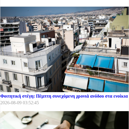
Φοιτητική στέγη: Πέμπτη συνεχόμενη χρονιά ανόδου στα ενοίκια
2026-08-09 03:52:45