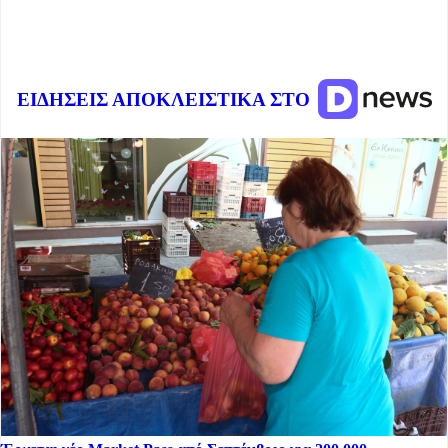
ΕΙΔΗΣΕΙΣ ΑΠΟΚΛΕΙΣΤΙΚΑ ΣΤΟ