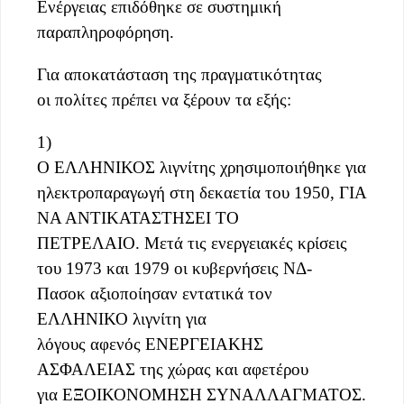
Ενέργειας επιδόθηκε σε συστημική
παραπληροφόρηση.
Για αποκατάσταση της πραγματικότητας
οι πολίτες πρέπει να ξέρουν τα εξής:
1)
Ο ΕΛΛΗΝΙΚΟΣ λιγνίτης χρησιμοποιήθηκε για
ηλεκτροπαραγωγή στη δεκαετία του 1950, ΓΙΑ
ΝΑ ΑΝΤΙΚΑΤΑΣΤΗΣΕΙ ΤΟ
ΠΕΤΡΕΛΑΙΟ. Μετά τις ενεργειακές κρίσεις
του 1973 και 1979 οι κυβερνήσεις ΝΔ-
Πασοκ αξιοποίησαν εντατικά τον
ΕΛΛΗΝΙΚΟ λιγνίτη για
λόγους αφενός ΕΝΕΡΓΕΙΑΚΗΣ
ΑΣΦΑΛΕΙΑΣ της χώρας και αφετέρου
για ΕΞΟΙΚΟΝΟΜΗΣΗ ΣΥΝΑΛΛΑΓΜΑΤΟΣ.