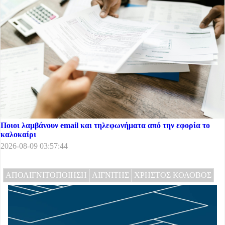
Ποιοι λαμβάνουν email και τηλεφωνήματα από την εφορία το
καλοκαίρι
2026-08-09 03:57:44
ΑΠΟΛΙΓΝΙΤΟΠΟΙΗΣΗ
ΛΙΓΝΙΤΗΣ
ΧΡΗΣΤΟΣ ΚΟΛΟΒΟΣ