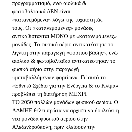
προγραμματισμό, ενώ αιολικά &
φωτοβολταϊκά ΔΕΝ είναι
«κατανεμόμενα» λόγω της τυχαιότητάς
τους. Οι «κατανεμόμενες» μονάδες
αντικαθίστανται ΜΟΝΟ με «κατανεμόμενες»
μονάδες. Το φυσικό αέριο αντικατέστησε το
λιγνίτη στην παραγωγή «φορτίου βάσης», ενώ
αιολικά & φωτοβολταϊκά αντικατέστησαν το
φυσικό αέριο στην παραγωγή
«μεταβαλλόμενων φορτίων». Γι’ αυτό το
«Εθνικό Σχέδιο για την Ενέργεια & το Κλίμα»
προβλέπει τη διατήρηση ΜΕΧΡΙ
ΤΟ 2050 πολλών μονάδων φυσικού αερίου. Ο
ΑΔΜΗΕ θέλει πρώτα να αρχίσει να δουλεύει η
νέα μονάδα φυσικού αερίου στην
Αλεξανδρούπολη, πριν κλείσουν την