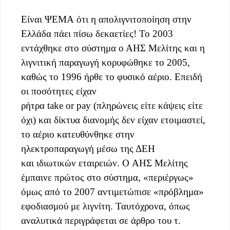
Είναι ΨΕΜΑ ότι η απολιγνιτοποίηση στην
Ελλάδα πάει πίσω δεκαετίες! Το 2003
εντάχθηκε στο σύστημα ο ΑΗΣ Μελίτης και η
λιγνιτική παραγωγή κορυφώθηκε το 2005,
καθώς το 1996 ήρθε το φυσικό αέριο. Επειδή
οι ποσότητες είχαν
ρήτρα take or pay (πληρώνεις είτε κάψεις είτε
όχι) και δίκτυα διανομής δεν είχαν ετοιμαστεί,
το αέριο κατευθύνθηκε στην
ηλεκτροπαραγωγή μέσω της ΔΕΗ
και ιδιωτικών εταιρειών. O ΑΗΣ Μελίτης
έμπαινε πρώτος στο σύστημα, «περιέργως»
όμως από το 2007 αντιμετώπισε «πρόβλημα»
εφοδιασμού με λιγνίτη. Ταυτόχρονα, όπως
αναλυτικά περιγράφεται σε άρθρο του τ.