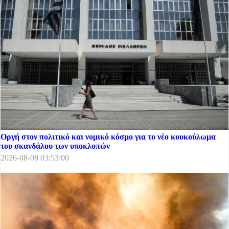
Οργή στον πολιτικό και νομικό κόσμο για το νέο κουκούλωμα
του σκανδάλου των υποκλοπών
2026-08-08 03:53:00