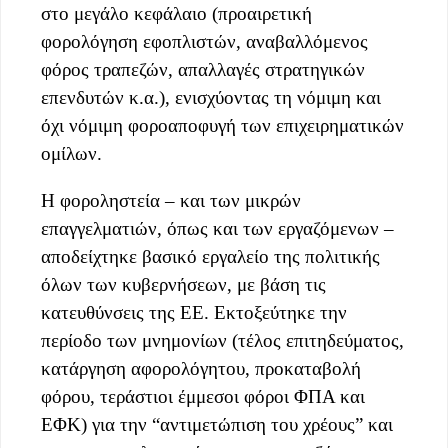
στο μεγάλο κεφάλαιο (προαιρετική
φορολόγηση εφοπλιστών, αναβαλλόμενος
φόρος τραπεζών, απαλλαγές στρατηγικών
επενδυτών κ.α.), ενισχύοντας τη νόμιμη και
όχι νόμιμη φοροαποφυγή των επιχειρηματικών
ομίλων.
Η φοροληστεία – και των μικρών
επαγγελματιών, όπως και των εργαζόμενων –
αποδείχτηκε βασικό εργαλείο της πολιτικής
όλων των κυβερνήσεων, με βάση τις
κατευθύνσεις της ΕΕ. Εκτοξεύτηκε την
περίοδο των μνημονίων (τέλος επιτηδεύματος,
κατάργηση αφορολόγητου, προκαταβολή
φόρου, τεράστιοι έμμεσοι φόροι ΦΠΑ και
ΕΦΚ) για την “αντιμετώπιση του χρέους” και