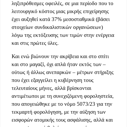
ληξιπρόθεσμες οφειλές, σε μια περίοδο που το
λειτουργικό κόστος μιας μικρής επιχείρησης
έχει αυξηθεί κατά 37% μεσοσταθμικά (βάσει
στοιχείων συνδικαλιστικών οργανώσεων)
λόγω της εκτόξευσης των τιμών στην ενέργεια
και στις πρώτες ύλες.
Και ενώ βιώνουν την ακρίβεια και στο σπίτι
και στο μαγαζί, όχι απλά ήταν εκτός των –
ούτως ή άλλως ανεπαρκών – μέτρων στήριξης
που έχει εξαγγείλει η κυβέρνηση τους
τελευταίους μήνες, αλλά βρίσκονται
αντιμέτωποι με τη συνεχιζόμενη φοροληστεία,
που απογειώθηκε με το νόμο 5073/23 για την
τεκμαρτή φορολόγηση, με την αύξηση των
εισφορών ατομικής τους ασφάλισης, αλλά και