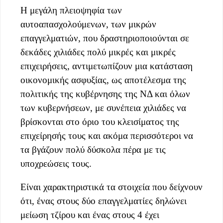
Η μεγάλη πλειοψηφία των
αυτοαπασχολούμενων, των μικρών
επαγγελματιών, που δραστηριοποιούνται σε
δεκάδες χιλιάδες πολύ μικρές και μικρές
επιχειρήσεις, αντιμετωπίζουν μια κατάσταση
οικονομικής ασφυξίας, ως αποτέλεσμα της
πολιτικής της κυβέρνησης της ΝΔ και όλων
των κυβερνήσεων, με συνέπεια χιλιάδες να
βρίσκονται στο όριο του κλεισίματος της
επιχείρησής τους και ακόμα περισσότεροι να
τα βγάζουν πολύ δύσκολα πέρα με τις
υποχρεώσεις τους.
Είναι χαρακτηριστικά τα στοιχεία που δείχνουν
ότι, ένας στους δύο επαγγελματίες δηλώνει
μείωση τζίρου και ένας στους 4 έχει