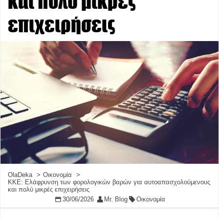
και πολύ μικρές
επιχειρήσεις
OlaDeka
Οικονομία
ΚΚΕ: Ελάφρυνση των φορολογικών βαρών για αυτοαπασχολούμενους
και πολύ μικρές επιχειρήσεις
30/06/2026
Mr. Blog
Οικονομία