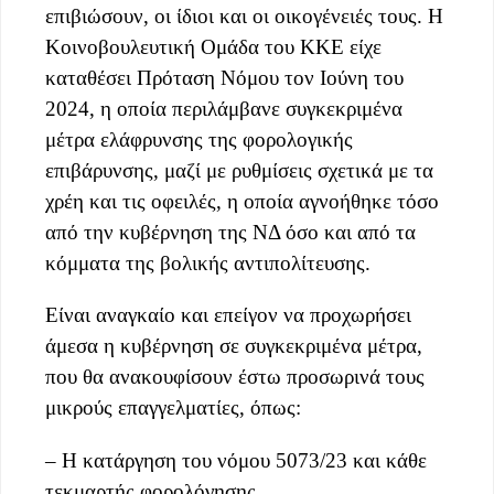
επιβιώσουν, οι ίδιοι και οι οικογένειές τους. Η
Κοινοβουλευτική Ομάδα του ΚΚΕ είχε
καταθέσει Πρόταση Νόμου τον Ιούνη του
2024, η οποία περιλάμβανε συγκεκριμένα
μέτρα ελάφρυνσης της φορολογικής
επιβάρυνσης, μαζί με ρυθμίσεις σχετικά με τα
χρέη και τις οφειλές, η οποία αγνοήθηκε τόσο
από την κυβέρνηση της ΝΔ όσο και από τα
κόμματα της βολικής αντιπολίτευσης.
Είναι αναγκαίο και επείγον να προχωρήσει
άμεσα η κυβέρνηση σε συγκεκριμένα μέτρα,
που θα ανακουφίσουν έστω προσωρινά τους
μικρούς επαγγελματίες, όπως:
– Η κατάργηση του νόμου 5073/23 και κάθε
τεκμαρτής φορολόγησης