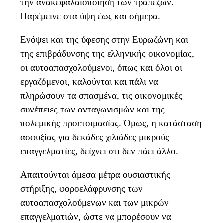
την ανακεφαλαιοποίηση των τραπεζών.
Παρέμεινε στα ύψη έως και σήμερα.
Ενόψει και της ύφεσης στην Ευρωζώνη και
της επιβράδυνσης της ελληνικής οικονομίας,
οι αυτοαπασχολούμενοι, όπως και όλοι οι
εργαζόμενοι, καλούνται και πάλι να
πληρώσουν τα σπασμένα, τις οικονομικές
συνέπειες των ανταγωνισμών και της
πολεμικής προετοιμασίας. Όμως, η κατάσταση
ασφυξίας για δεκάδες χιλιάδες μικρούς
επαγγελματίες, δείχνει ότι δεν πάει άλλο.
Απαιτούνται άμεσα μέτρα ουσιαστικής
στήριξης, φοροελάφρυνσης των
αυτοαπασχολούμενων και των μικρών
επαγγελματιών, ώστε να μπορέσουν να