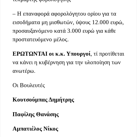
– Η επαναφορά αφορολόγητου ορίου για τα
εισοδήματα μη μισθωτών, ύψους 12.000 ευρώ,
προσαυξανόμενο κατά 3.000 ευρώ για κάθε
προστατευόμενο μέλος.
ΕΡΩΤΩΝΤΑΙ οι κ.κ. Υπουργοί
, τί προτίθεται
να κάνει η κυβέρνηση για την υλοποίηση των
ανωτέρω.
Οι Βουλευτές
Κουτσούμπας Δημήτρης
Παφίλης Θανάσης
Αμπατιέλος Νίκος