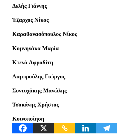
Δελής Γιάννης
Έξαρχος Νίκος
Καραθανασόπουλος Νίκος
Κομνηνάκα Μαρία
Κτενά Αφροδίτη
Λαμπρούλης Γιώργος
Συντυχάκης Μανώλης
Τσοκάνης Χρήστος
Κοινοποίηση