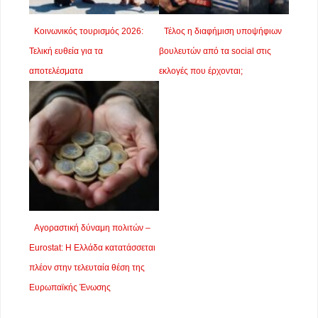
Κοινωνικός τουρισμός 2026:
Τέλος η διαφήμιση υποψήφιων
Τελική ευθεία για τα
βουλευτών από τα social στις
αποτελέσματα
εκλογές που έρχονται;
Αγοραστική δύναμη πολιτών –
Eurostat: Η Ελλάδα κατατάσσεται
πλέον στην τελευταία θέση της
Ευρωπαϊκής Ένωσης