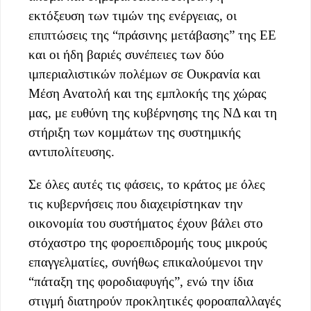
εκτόξευση των τιμών της ενέργειας, οι
επιπτώσεις της “πράσινης μετάβασης” της ΕΕ
και οι ήδη βαριές συνέπειες των δύο
ιμπεριαλιστικών πολέμων σε Ουκρανία και
Μέση Ανατολή και της εμπλοκής της χώρας
μας, με ευθύνη της κυβέρνησης της ΝΔ και τη
στήριξη των κομμάτων της συστημικής
αντιπολίτευσης.
Σε όλες αυτές τις φάσεις, το κράτος με όλες
τις κυβερνήσεις που διαχειρίστηκαν την
οικονομία του συστήματος έχουν βάλει στο
στόχαστρο της φοροεπιδρομής τους μικρούς
επαγγελματίες, συνήθως επικαλούμενοι την
“πάταξη της φοροδιαφυγής”, ενώ την ίδια
στιγμή διατηρούν προκλητικές φοροαπαλλαγές