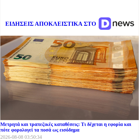
ΕΙΔΗΣΕΙΣ ΑΠΟΚΛΕΙΣΤΙΚΑ ΣΤΟ
Μετρητά και τραπεζικές καταθέσεις: Τι δέχεται η εφορία και
πότε φορολογεί τα ποσά ως εισόδημα
2026-08-08 03:50:34