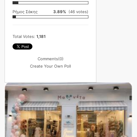
Ρήμος Σάκης
3.89%
(46 votes)
Total Votes:
1,181
Comments
(0)
Create Your Own Poll