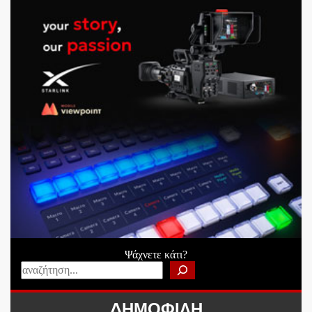
Ψάχνετε κάτι?
ΔΗΜΟΦΙΛΗ