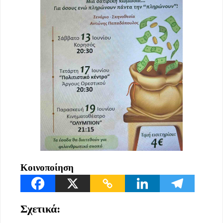
Κοινοποίηση
Σχετικά: