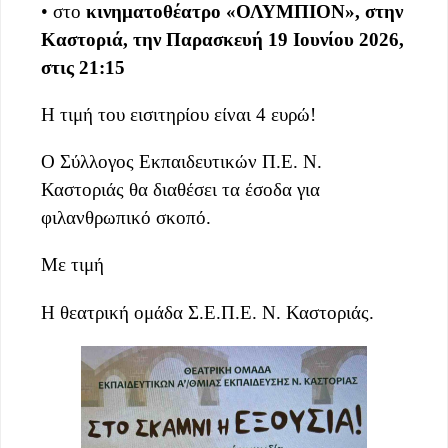
• στο
κινηματοθέατρο «ΟΛΥΜΠΙΟΝ», στην
Καστοριά, την Παρασκευή 19 Ιουνίου 2026,
στις
21
:15
Η τιμή του εισιτηρίου είναι 4 ευρώ!
Ο Σύλλογος Εκπαιδευτικών Π.Ε. Ν.
Καστοριάς θα διαθέσει τα έσοδα για
φιλανθρωπικό σκοπό.
Με τιμή
Η θεατρική ομάδα Σ.Ε.Π.Ε. Ν. Καστοριάς.