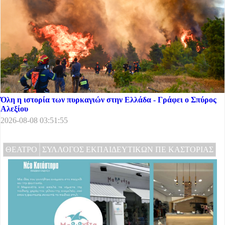
Όλη η ιστορία των πυρκαγιών στην Ελλάδα - Γράφει ο Σπύρος
Αλεξίου
2026-08-08 03:51:55
ΘΕΑΤΡΟ
ΣΥΛΛΟΓΟΣ ΕΚΠΑΙΔΕΥΤΙΚΩΝ ΠΕ ΚΑΣΤΟΡΙΑΣ