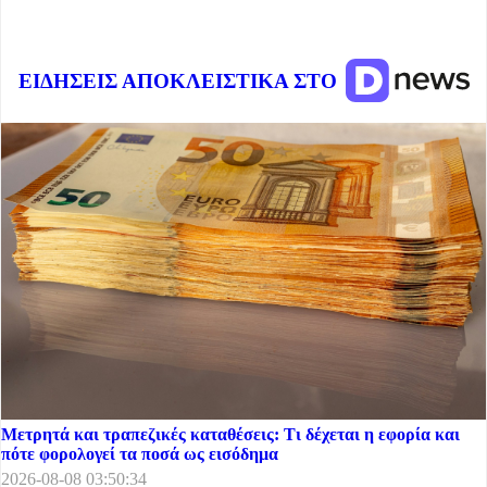
ΕΙΔΗΣΕΙΣ ΑΠΟΚΛΕΙΣΤΙΚΑ ΣΤΟ
Μετρητά και τραπεζικές καταθέσεις: Τι δέχεται η εφορία και
πότε φορολογεί τα ποσά ως εισόδημα
2026-08-08 03:50:34