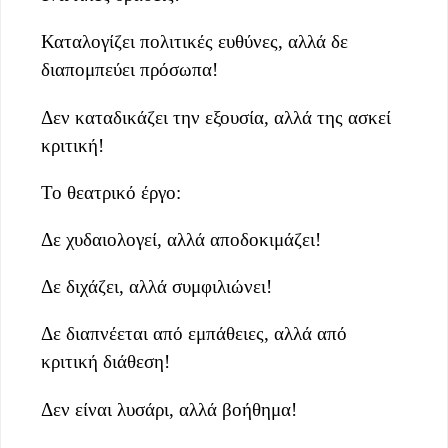
Καταλογίζει πολιτικές ευθύνες, αλλά δε
διαπομπεύει πρόσωπα!
Δεν καταδικάζει την εξουσία, αλλά της ασκεί
κριτική!
Το θεατρικό έργο:
Δε χυδαιολογεί, αλλά αποδοκιμάζει!
Δε διχάζει, αλλά συμφιλιώνει!
Δε διαπνέεται από εμπάθειες, αλλά από
κριτική διάθεση!
Δεν είναι λυσάρι, αλλά βοήθημα!