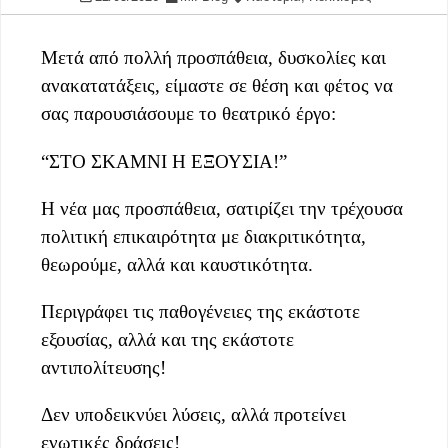
Μετά από πολλή προσπάθεια, δυσκολίες και
ανακατατάξεις, είμαστε σε θέση και φέτος να
σας παρουσιάσουμε το θεατρικό έργο:
“ΣΤΟ ΣΚΑΜΝΙ Η ΕΞΟΥΣΙΑ!”
Η νέα μας προσπάθεια, σατιρίζει την τρέχουσα
πολιτική επικαιρότητα με διακριτικότητα,
θεωρούμε, αλλά και καυστικότητα.
Περιγράφει τις παθογένειες της εκάστοτε
εξουσίας, αλλά και της εκάστοτε
αντιπολίτευσης!
Δεν υποδεικνύει λύσεις, αλλά προτείνει
ενωτικές δράσεις!