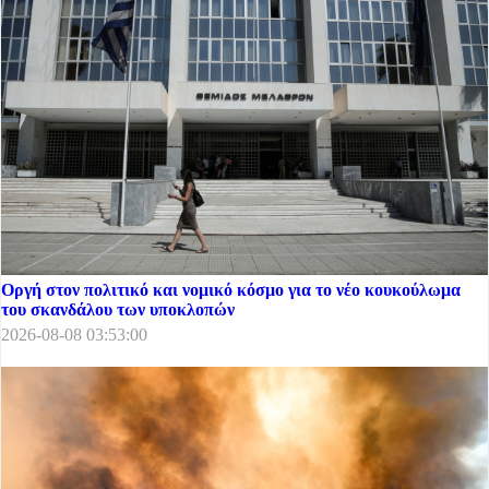
Οργή στον πολιτικό και νομικό κόσμο για το νέο κουκούλωμα
του σκανδάλου των υποκλοπών
2026-08-08 03:53:00