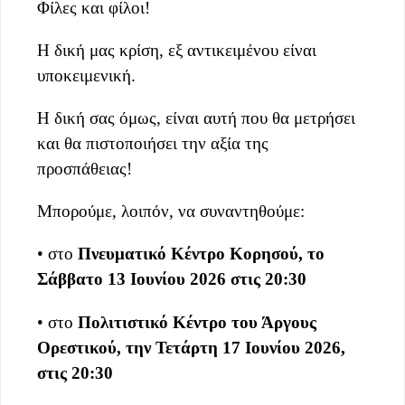
Φίλες και φίλοι!
Η δική μας κρίση, εξ αντικειμένου είναι
υποκειμενική.
Η δική σας όμως, είναι αυτή που θα μετρήσει
και θα πιστοποιήσει την αξία της
προσπάθειας!
Μπορούμε, λοιπόν, να συναντηθούμε:
• στο
Πνευματικό Κέντρο Κορησού, το
Σάββατο 13 Ιουνίου 2026 στις
20:30
• στο
Πολιτιστικό Κέντρο του Άργους
Ορεστικού, την Τετάρτη 17 Ιουνίου 2026,
στις
20:30