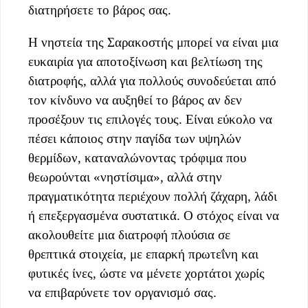
διατηρήσετε το βάρος σας.
Η νηστεία της Σαρακοστής μπορεί να είναι μια
ευκαιρία για αποτοξίνωση και βελτίωση της
διατροφής, αλλά για πολλούς συνοδεύεται από
τον κίνδυνο να αυξηθεί το βάρος αν δεν
προσέξουν τις επιλογές τους. Είναι εύκολο να
πέσει κάποιος στην παγίδα των υψηλών
θερμίδων, καταναλώνοντας τρόφιμα που
θεωρούνται «νηστίσιμα», αλλά στην
πραγματικότητα περιέχουν πολλή ζάχαρη, λάδι
ή επεξεργασμένα συστατικά. Ο στόχος είναι να
ακολουθείτε μια διατροφή πλούσια σε
θρεπτικά στοιχεία, με επαρκή πρωτεΐνη και
φυτικές ίνες, ώστε να μένετε χορτάτοι χωρίς
να επιβαρύνετε τον οργανισμό σας.