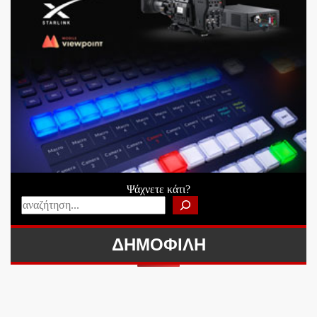
Ψάχνετε κάτι?
ΔΗΜΟΦΙΛΗ