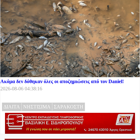
Ακόμα δεν δόθηκαν όλες οι αποζημιώσεις από τον Daniel!
2026-08-06 04:38:16
ΔΙΑΙΤΑ
ΝΗΣΤΙΣΙΜΑ
ΣΑΡΑΚΟΣΤΗ