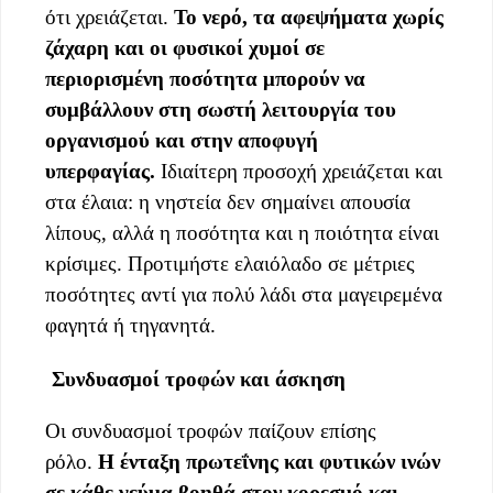
ότι χρειάζεται.
Το νερό, τα αφεψήματα χωρίς
ζάχαρη και οι φυσικοί χυμοί σε
περιορισμένη ποσότητα μπορούν να
συμβάλλουν στη σωστή λειτουργία του
οργανισμού και στην αποφυγή
υπερφαγίας.
Ιδιαίτερη προσοχή χρειάζεται και
στα έλαια: η νηστεία δεν σημαίνει απουσία
λίπους, αλλά η ποσότητα και η ποιότητα είναι
κρίσιμες. Προτιμήστε ελαιόλαδο σε μέτριες
ποσότητες αντί για πολύ λάδι στα μαγειρεμένα
φαγητά ή τηγανητά.
Συνδυασμοί τροφών και άσκηση
Οι συνδυασμοί τροφών παίζουν επίσης
ρόλο.
Η ένταξη πρωτεΐνης και φυτικών ινών
σε κάθε γεύμα βοηθά στον κορεσμό και