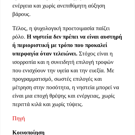
ενέργεια και χωρίς ανεπιθύμητη αύξηση
βάρους.
Τέλος, η ψυχολογική προετοιμασία παίζει
ρόλο.
Η νηστεία δεν πρέπει να είναι αυστηρή
ή περιοριστική με τρόπο που προκαλεί
υπερφαγία όταν τελειώνει.
Στόχος είναι η
ισορροπία και η συνειδητή επιλογή τροφών
που ενισχύουν την υγεία και την ευεξία. Με
προγραμματισμό, σωστές επιλογές και
μέτρηση στην ποσότητα, η νηστεία μπορεί να
είναι μια εποχή θρέψης και ενέργειας, χωρίς
περιττά κιλά και χωρίς τύψεις.
Πηγή
Κοινοποίηση