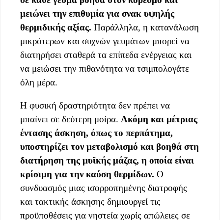
μειώνει την επιθυμία για σνακ υψηλής
θερμιδικής αξίας.
Παράλληλα, η κατανάλωση
μικρότερων και συχνών γευμάτων μπορεί να
διατηρήσει σταθερά τα επίπεδα ενέργειας και
να μειώσει την πιθανότητα να τσιμπολογάτε
όλη μέρα.
Η φυσική δραστηριότητα δεν πρέπει να
μπαίνει σε δεύτερη μοίρα.
Ακόμη και μέτριας
έντασης άσκηση, όπως το περπάτημα,
υποστηρίζει τον μεταβολισμό και βοηθά στη
διατήρηση της μυϊκής μάζας, η οποία είναι
κρίσιμη για την καύση θερμίδων.
Ο
συνδυασμός μιας ισορροπημένης διατροφής
και τακτικής άσκησης δημιουργεί τις
προϋποθέσεις για νηστεία χωρίς απώλειες σε