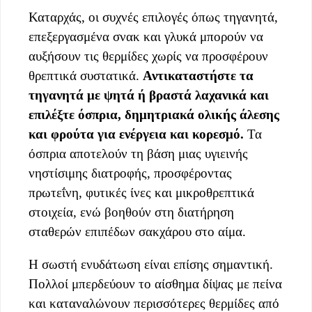
Καταρχάς, οι συχνές επιλογές όπως τηγανητά,
επεξεργασμένα σνακ και γλυκά μπορούν να
αυξήσουν τις θερμίδες χωρίς να προσφέρουν
θρεπτικά συστατικά.
Αντικαταστήστε τα
τηγανητά με ψητά ή βραστά λαχανικά και
επιλέξτε όσπρια, δημητριακά ολικής άλεσης
και φρούτα για ενέργεια και κορεσμό.
Τα
όσπρια αποτελούν τη βάση μιας υγιεινής
νηστίσιμης διατροφής, προσφέροντας
πρωτεΐνη, φυτικές ίνες και μικροθρεπτικά
στοιχεία, ενώ βοηθούν στη διατήρηση
σταθερών επιπέδων σακχάρου στο αίμα.
Η σωστή ενυδάτωση είναι επίσης σημαντική.
Πολλοί μπερδεύουν το αίσθημα δίψας με πείνα
και καταναλώνουν περισσότερες θερμίδες από