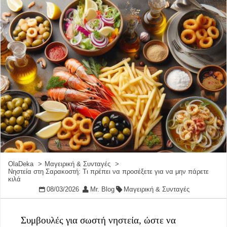
OlaDeka
Μαγειρική & Συνταγές
Νηστεία στη Σαρακοστή: Τι πρέπει να προσέξετε για να μην πάρετε
κιλά
08/03/2026
Mr. Blog
Μαγειρική & Συνταγές
Συμβουλές για σωστή νηστεία, ώστε να