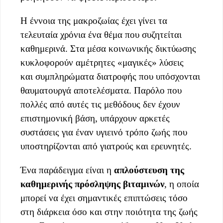
Η έννοια της μακροζωίας έχει γίνει τα
τελευταία χρόνια ένα θέμα που συζητείται
καθημερινά. Στα μέσα κοινωνικής δικτύωσης
κυκλοφορούν αμέτρητες «μαγικές» λύσεις
και συμπληρώματα διατροφής που υπόσχονται
θαυματουργά αποτελέσματα. Παρόλο που
πολλές από αυτές τις μεθόδους δεν έχουν
επιστημονική βάση, υπάρχουν αρκετές
συστάσεις για έναν υγιεινό τρόπο ζωής που
υποστηρίζονται από γιατρούς και ερευνητές.
Ένα παράδειγμα είναι η
απλούστευση της
καθημερινής πρόσληψης βιταμινών
, η οποία
μπορεί να έχει σημαντικές επιπτώσεις τόσο
στη διάρκεια όσο και στην ποιότητα της ζωής