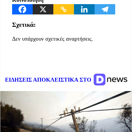
Σχετικά:
Δεν υπάρχουν σχετικές αναρτήσεις.
ΕΙΔΗΣΕΙΣ ΑΠΟΚΛΕΙΣΤΙΚΑ ΣΤΟ