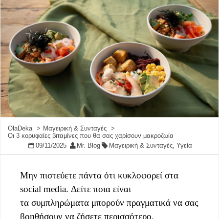
OlaDeka
Μαγειρική & Συνταγές
Οι 3 κορυφαίες βιταμίνες που θα σας χαρίσουν μακροζωία
09/11/2025
Mr. Blog
Μαγειρική & Συνταγές
,
Υγεία
Μην πιστεύετε πάντα ότι κυκλοφορεί στα
social media. Δείτε ποια είναι
τα συμπληρώματα μπορούν πραγματικά να σας
βοηθήσουν να ζήσετε περισσότερο.