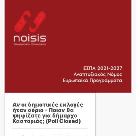
Αν οι δημοτικές εκλογές
ήταν αύριο - Ποιον θα
ψηφίζατε για δήμαρχο
Καστοριάς; (Poll Closed)