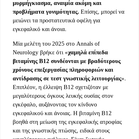
μυρμήγκιασμα, αναιμία ακόμη και
προβλήματα γονιμότητας.
Επίσης, μπορεί να
μειώνει τα προστατευτικά οφέλη για
εγκεφαλικό και άνοια.
Μία μελέτη του 2025 στο Annals of
Neurology βρήκε ότι «
χαμηλά επίπεδα
βιταμίνης B12 συνδέονται με βραδύτερους
χρόνους επεξεργασίας πληροφοριών και
αντίδρασης σε τεστ γνωστικής λειτουργίας
».
Επιπλέον, η έλλειψη B12 σχετιζόταν με
μεγαλύτερους όγκους λευκής ουσίας στον
εγκέφαλο, αυξάνοντας τον κίνδυνο
εγκεφαλικού και άνοιας. Η βιταμίνη B12
βοηθά στη μείωση της εγκεφαλικής ατροφίας
και της γνωστικής πτώσης, ειδικά στους