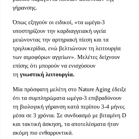
γήρανσης.
Όπως εξηγούν οι ειδικοί, «τα ωμέγα-3
υποστηρίζουν την καρδιαγγειακή υγεία
μειώνοντας την αρτηριακή πίεση και τα
τριγλυκερίδια, ενώ βελτιώνουν τη λειτουργία
των αιμοφόρων αγγείων». Μελέτες δείχνουν
επίσης ότι μπορούν να ενισχύσουν
τη
γνωστική λειτουργία.
Μία πρόσφατη μελέτη στο Nature Aging έδειξε
ότι τα συμπληρώματα ωμέγα-3 επιβραδύνουν
τη βιολογική γήρανση κατά περίπου 3-4 μήνες
μέσα σε 3 χρόνια. Σε συνδυασμό με βιταμίνη D
και τακτική άσκηση, τα αποτελέσματα ήταν
ακόμη πιο ενθαρρυντικά.