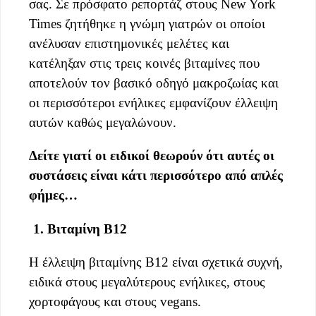
σας. Σε πρόσφατο ρεπορτάζ στους New York
Times ζητήθηκε η γνώμη γιατρών οι οποίοι
ανέλυσαν επιστημονικές μελέτες και
κατέληξαν στις τρεις κοινές βιταμίνες που
αποτελούν τον βασικό οδηγό μακροζωίας και
οι περισσότεροι ενήλικες εμφανίζουν έλλειψη
αυτών καθώς μεγαλώνουν.
Δείτε γιατί οι ειδικοί θεωρούν ότι αυτές οι
συστάσεις είναι κάτι περισσότερο από απλές
φήμες…
1. Βιταμίνη B12
Η έλλειψη βιταμίνης B12 είναι σχετικά συχνή,
ειδικά στους μεγαλύτερους ενήλικες, στους
χορτοφάγους και στους vegans.