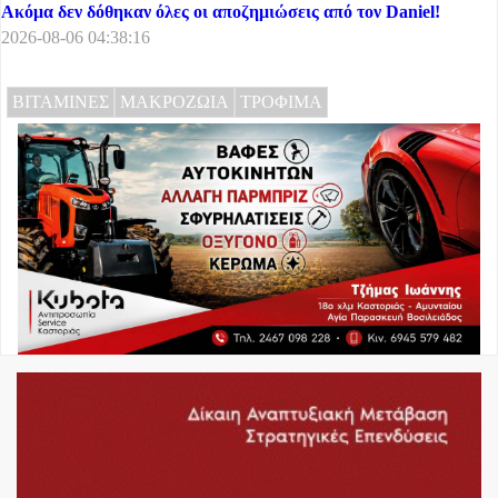
Ακόμα δεν δόθηκαν όλες οι αποζημιώσεις από τον Daniel!
2026-08-06 04:38:16
ΒΙΤΑΜΙΝΕΣ
ΜΑΚΡΟΖΩΙΑ
ΤΡΟΦΙΜΑ