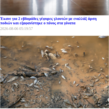
Έκανε για 2 εβδομάδες γέφυρες γλουτών με εναλλάξ άρση
ποδιών και εξαφανίστηκε ο πόνος στα γόνατα
2026-08-06 05:19:57