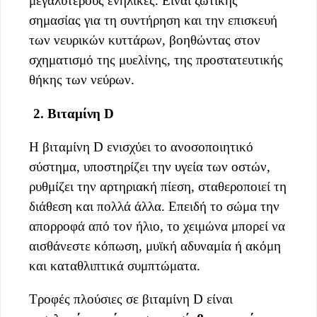
μεγαλύτερους ενήλικες. Είναι ζωτικής
σημασίας για τη συντήρηση και την επισκευή
των νευρικών κυττάρων, βοηθώντας στον
σχηματισμό της μυελίνης, της προστατευτικής
θήκης των νεύρων.
2. Βιταμίνη D
Η βιταμίνη D ενισχύει το ανοσοποιητικό
σύστημα, υποστηρίζει την υγεία των οστών,
ρυθμίζει την αρτηριακή πίεση, σταθεροποιεί τη
διάθεση και πολλά άλλα. Επειδή το σώμα την
απορροφά από τον ήλιο, το χειμώνα μπορεί να
αισθάνεστε κόπωση, μυϊκή αδυναμία ή ακόμη
και καταθλιπτικά συμπτώματα.
Τροφές πλούσιες σε βιταμίνη D είναι