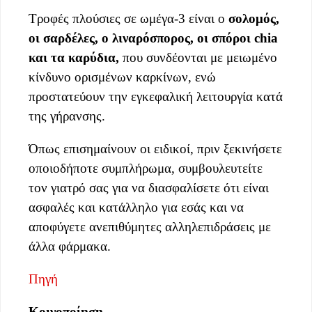
Τροφές πλούσιες σε ωμέγα-3 είναι ο
σολομός,
οι σαρδέλες, ο λιναρόσπορος, οι σπόροι chia
και τα καρύδια,
που συνδέονται με μειωμένο
κίνδυνο ορισμένων καρκίνων, ενώ
προστατεύουν την εγκεφαλική λειτουργία κατά
της γήρανσης.
Όπως επισημαίνουν οι ειδικοί, πριν ξεκινήσετε
οποιοδήποτε συμπλήρωμα, συμβουλευτείτε
τον γιατρό σας για να διασφαλίσετε ότι είναι
ασφαλές και κατάλληλο για εσάς και να
αποφύγετε ανεπιθύμητες αλληλεπιδράσεις με
άλλα φάρμακα.
Πηγή
Κοινοποίηση