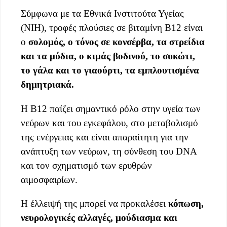
Σύμφωνα με τα Εθνικά Ινστιτούτα Υγείας
(NIH), τροφές πλούσιες σε βιταμίνη B12 είναι
ο
σολομός, ο τόνος σε κονσέρβα, τα στρείδια
και τα μύδια, ο κιμάς βοδινού, το συκώτι,
το γάλα και το γιαούρτι, τα εμπλουτισμένα
δημητριακά.
Η B12 παίζει σημαντικό ρόλο στην υγεία των
νεύρων και του εγκεφάλου, στο μεταβολισμό
της ενέργειας και είναι απαραίτητη για την
ανάπτυξη των νεύρων, τη σύνθεση του DNA
και τον σχηματισμό των ερυθρών
αιμοσφαιρίων.
Η έλλειψή της μπορεί να προκαλέσει
κόπωση,
νευρολογικές αλλαγές, μούδιασμα και