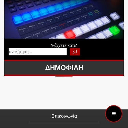
Ψάχνετε κάτι?
ΔΗΜΟΦΙΛΗ
Επικοινωνία