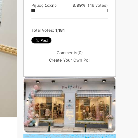
Ρήμος Σάκης
3.89%
(46 votes)
Total Votes:
1,181
Comments
(0)
Create Your Own Poll