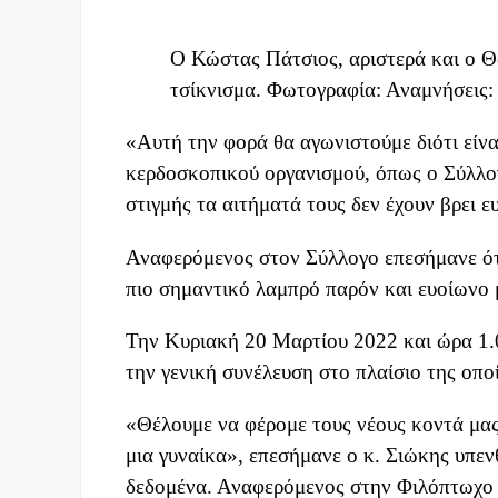
Ο Κώστας Πάτσιος, αριστερά και ο Θ
τσίκνισμα. Φωτογραφία: Αναμνήσεις:
«Αυτή την φορά θα αγωνιστούμε διότι είν
κερδοσκοπικού οργανισμού, όπως ο Σύλλογ
στιγμής τα αιτήματά τους δεν έχουν βρει
Αναφερόμενος στον Σύλλογο επεσήμανε ότι 
πιο σημαντικό λαμπρό παρόν και ευοίωνο 
Την Κυριακή 20 Μαρτίου 2022 και ώρα 1.
την γενική συνέλευση στο πλαίσιο της οποί
«Θέλουμε να φέρομε τους νέους κοντά μας
μια γυναίκα», επεσήμανε ο κ. Σιώκης υπεν
δεδομένα. Αναφερόμενος στην Φιλόπτωχο