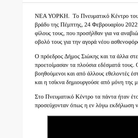
ΝΕΑ ΥΟΡΚΗ. Το Πνευματικό Κέντρο του 
βράδυ της Πέμπτης, 24 Φεβρουαρίου 2022,
φίλους τους, που προσήλθαν για να αναβι
οβολό τους για την αγορά νέου ασθενοφόρ
Ο πρόεδρος Δήμος Σιώκης και τα άλλα στελέ
προετοίμασαν τα πλούσια εδέσματά τους.
βοηθούμενοι και από άλλους εθελοντές έσ
και η τσίκνα δημιουργούσε από μόνη της μ
Στο Πνευματικό Κέντρο τα πάντα ήταν έτοι
προσεύχονταν όπως η εν λόγω εκδήλωση να