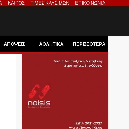
Α
ΚΑΙΡΟΣ
ΤΙΜΕΣ ΚΑΥΣΙΜΩΝ
ΕΠΙΚΟΙΝΩΝΙΑ
ΑΠΟΨΕΙΣ
ΑΘΛΗΤΙΚΑ
ΠΕΡΙΣΣΟΤΕΡΑ