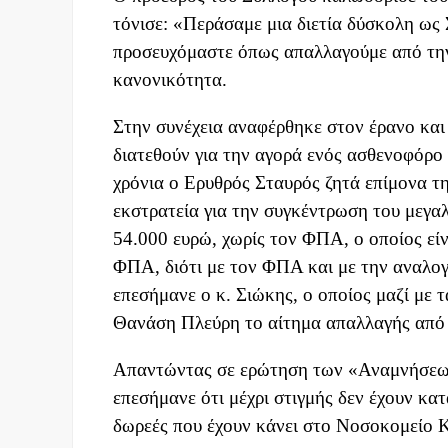
τόνισε: «Περάσαμε μια διετία δύσκολη ως
προσευχόμαστε όπως απαλλαγούμε από την
κανονικότητα.
Στην συνέχεια αναφέρθηκε στον έρανο και
διατεθούν για την αγορά ενός ασθενοφόρο 
χρόνια ο Ερυθρός Σταυρός ζητά επίμονα τη
εκστρατεία για την συγκέντρωση του μεγα
54.000 ευρώ, χωρίς τον ΦΠΑ, ο οποίος εί
ΦΠΑ, διότι με τον ΦΠΑ και με την αναλογ
επεσήμανε ο κ. Σιώκης, ο οποίος μαζί με 
Θανάση Πλεύρη το αίτημα απαλλαγής από 
Απαντώντας σε ερώτηση των «Αναμνήσεων
επεσήμανε ότι μέχρι στιγμής δεν έχουν κα
δωρεές που έχουν κάνει στο Νοσοκομείο