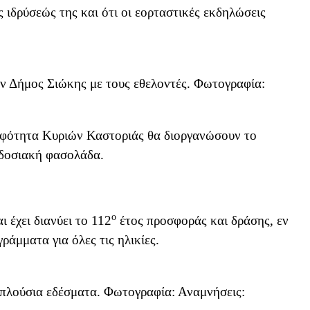
 ιδρύσεώς της και ότι οι εορταστικές εκδηλώσεις
ν Δήμος Σιώκης με τους εθελοντές. Φωτογραφία:
λφότητα Κυριών Καστοριάς θα διοργανώσουν το
αδοσιακή φασολάδα.
ο
 έχει διανύει το 112
έτος προσφοράς και δράσης, εν
γράμματα για όλες τις ηλικίες.
πλούσια εδέσματα. Φωτογραφία: Αναμνήσεις: