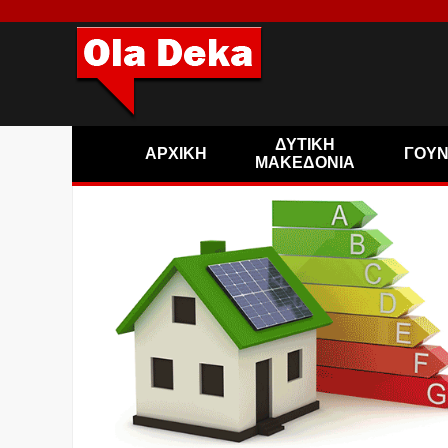
ΔΥΤΙΚΗ
ΑΡΧΙΚΗ
ΓΟΥ
ΜΑΚΕΔΟΝΙΑ