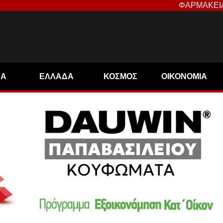
ΦΑΡΜΑΚΕΙ
ΝΑ
ΕΛΛΑΔΑ
ΚΟΣΜΟΣ
ΟΙΚΟΝΟΜΙΑ