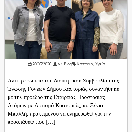
20/05/2026
Mr. Blog
Καστοριά
,
Υγεία
Αντιπροσωπεία του Διοικητικού Συμβουλίου της
Ένωσης Γονέων Δήμου Καστοριάς συναντήθηκε
με την πρόεδρο της Εταιρείας Προστασίας
Ατόμων με Αυτισμό Καστοριάς, κα Ξένια
Μπαλλή, προκειμένου να ενημερωθεί για την
προσπάθεια που […]