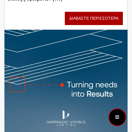
ΔΙΑΒΑΣΤΕ ΠΕΡΙΣΣΟΤΕΡΑ