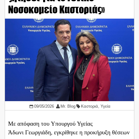
Νοσοκομείο Καστοριάς»
09/05/2026
Mr. Blog
Καστοριά
,
Υγεία
Με απόφαση του Υπουργού Υγείας
Άδωνι Γεωργιάδη, εγκρίθηκε η προκήρυξη θέσεων