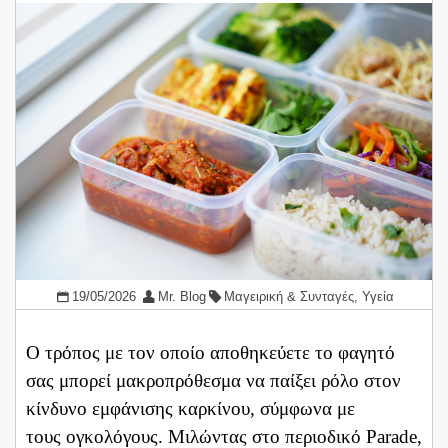
19/05/2026
Mr. Blog
Μαγειρική & Συνταγές
,
Υγεία
Ο τρόπος με τον οποίο αποθηκεύετε το φαγητό
σας μπορεί μακροπρόθεσμα να παίξει ρόλο στον
κίνδυνο εμφάνισης καρκίνου, σύμφωνα με
τους ογκολόγους. Μιλώντας στο περιοδικό Parade,