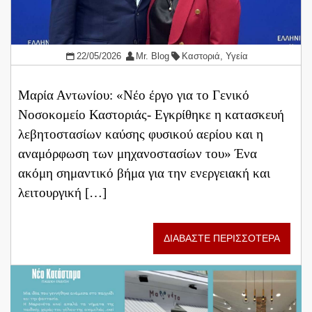
22/05/2026
Mr. Blog
Καστοριά
,
Υγεία
Μαρία Αντωνίου: «Νέο έργο για το Γενικό
Νοσοκομείο Καστοριάς- Εγκρίθηκε η κατασκευή
λεβητοστασίων καύσης φυσικού αερίου και η
αναμόρφωση των μηχανοστασίων του» ​Ένα
ακόμη σημαντικό βήμα για την ενεργειακή και
λειτουργική […]
ΔΙΑΒΑΣΤΕ ΠΕΡΙΣΣΟΤΕΡΑ