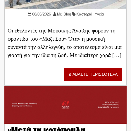
08/05/2026
Mr. Blog
Καστοριά
,
Υγεία
Οι εθελοντές της Μουσικής Άνοιξης φορούν τη
φροντίδα του «Μαζί Σου» Όταν η μουσική
συναντά την αλληλεγγύη, το αποτέλεσμα είναι μια
γιορτή για την ίδια τη ζωή. Με ιδιαίτερη χαρά […]
ΔΙΑΒΑΣΤΕ ΠΕΡΙΣΣΟΤΕΡΑ
«Μετά τα κοτόπουλα