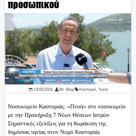
προσωπικού
13/05/2026
Mr. Blog
Καστοριά
,
Υγεία
Νοσοκομείο Καστοριάς: «Πνοή» στο νοσοκομείο
με την Προκήρυξη 7 Νέων Θέσεων Ιατρών
Σημαντικές εξελίξεις για τη θωράκιση της
δημόσιας υγείας στον Νομό Καστοριάς