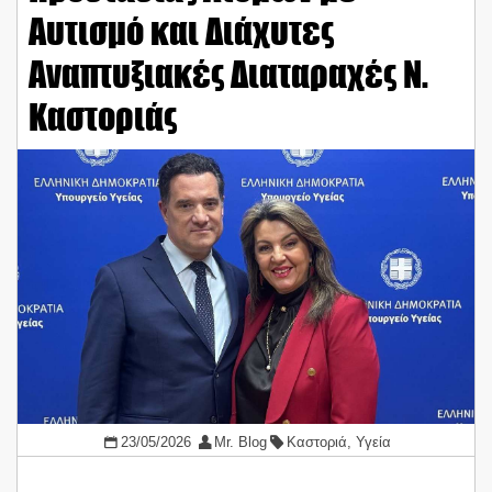
Αυτισμό και Διάχυτες
Αναπτυξιακές Διαταραχές Ν.
Καστοριάς
23/05/2026
Mr. Blog
Καστοριά
,
Υγεία