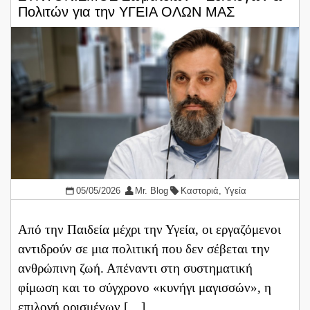
Πολιτών για την ΥΓΕΙΑ ΟΛΩΝ ΜΑΣ
05/05/2026
Mr. Blog
Καστοριά
,
Υγεία
Από την Παιδεία μέχρι την Υγεία, οι εργαζόμενοι
αντιδρούν σε μια πολιτική που δεν σέβεται την
ανθρώπινη ζωή. Απέναντι στη συστηματική
φίμωση και το σύγχρονο «κυνήγι μαγισσών», η
επιλογή ορισμένων […]