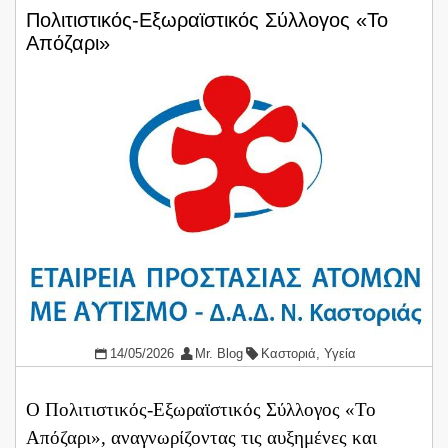
Πολιτιστικός-Εξωραϊστικός Σύλλογος «Το
Απόζαρι»
14/05/2026
Mr. Blog
Καστοριά
,
Υγεία
Ο Πολιτιστικός-Εξωραϊστικός Σύλλογος «Το
Απόζαρι», αναγνωρίζοντας τις αυξημένες και