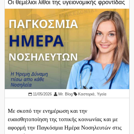
Οι θεμέλιοι λίθοι της υγειονομικής φροντίδας
11/05/2026
Mr. Blog
Καστοριά
,
Υγεία
Με σκοπό την ενημέρωση και την
ευαισθητοποίηση της τοπικής κοινωνίας και με
αφορμή την Παγκόσμια Ημέρα Νοσηλευτών στις