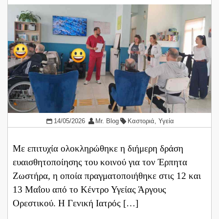
14/05/2026
Mr. Blog
Καστοριά
,
Υγεία
Με επιτυχία ολοκληρώθηκε η διήμερη δράση
ευαισθητοποίησης του κοινού για τον Έρπητα
Ζωστήρα, η οποία πραγματοποιήθηκε στις 12 και
13 Μαΐου από το Κέντρο Υγείας Άργους
Ορεστικού. Η Γενική Ιατρός […]