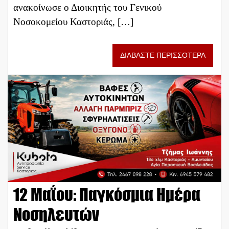
ανακοίνωσε ο Διοικητής του Γενικού
Νοσοκομείου Καστοριάς, […]
ΔΙΑΒΑΣΤΕ ΠΕΡΙΣΣΟΤΕΡΑ
12 Μαΐου: Παγκόσμια Ημέρα
Νοσηλευτών