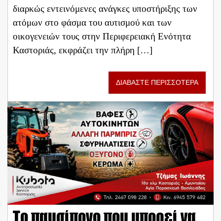
διαρκώς εντεινόμενες ανάγκες υποστήριξης των
ατόμων στο φάσμα του αυτισμού και των
οικογενειών τους στην Περιφερειακή Ενότητα
Καστοριάς, εκφράζει την πλήρη […]
ΔΙΑΒΑΣΤΕ ΠΕΡΙΣΣΟΤΕΡΑ
Το παυσίπονο που μπορεί να