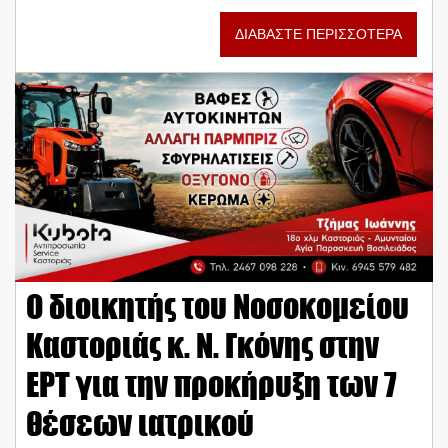
ΔΙΑΒΑΣΤΕ ΠΕΡΙΣΣΟΤΕΡΑ
Ο διοικητής του Νοσοκομείου
Καστοριάς κ. Ν. Γκόνης στην
ΕΡΤ για την προκήρυξη των 7
θέσεων ιατρικού