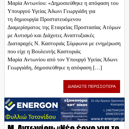
Μαρία Αντωνίου: «Δημοσιεύθηκε η απόφαση του
Υπουργού Υγείας Άδωνι Γεωργιάδη για
τη δημιουργία Προστατευόμενου
Διαμερίσματος της Εταιρείας Προστασίας Ατόμων
με Αυτισμό και Διάχυτες Αναπτυξιακές
Διαταραχές Ν. Καστοριάς ​Σύμφωνα με ενημέρωση
που είχε η Βουλευτής Καστοριάς
Μαρία Αντωνίου από τον Υπουργό Υγείας Άδωνι
Γεωργιάδη, δημοσιεύθηκε η απόφαση […]
ΔΙΑΒΑΣΤΕ ΠΕΡΙΣΣΟΤΕΡΑ
Μ. Αντωνίου: «Νέο έργο για το