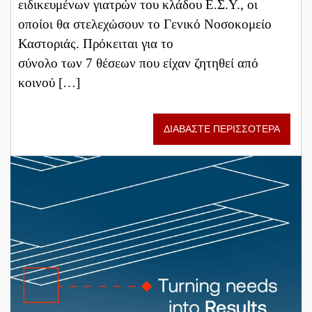
ειδικευμένων γιατρών του κλάδου Ε.Σ.Υ., οι
οποίοι θα στελεχώσουν το Γενικό Νοσοκομείο
Καστοριάς. Πρόκειται για το
σύνολο των 7 θέσεων που είχαν ζητηθεί από
κοινού […]
ΔΙΑΒΑΣΤΕ ΠΕΡΙΣΣΟΤΕΡΑ