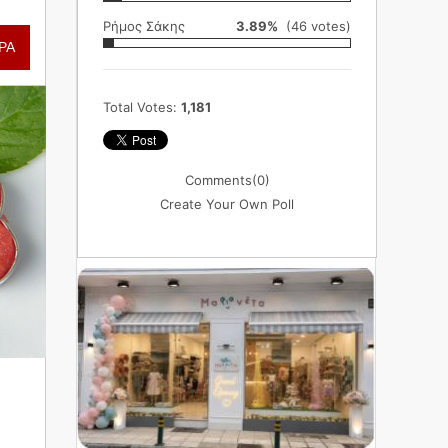
Ρήμος Σάκης
3.89%
(46 votes)
ΡΑ
Total Votes:
1,181
Comments
(0)
Create Your Own Poll