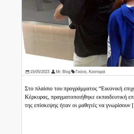
15/05/2023
Mr. Blog
Γούνα
,
Καστοριά
Στο πλαίσιο του προγράμματος “Εικονική επι
Κέρκυρας, πραγματοποιήθηκε εκπαιδευτική επ
της επίσκεψης ήταν οι μαθητές να γνωρίσουν 