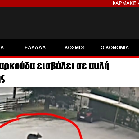
ΦΑΡΜΑΚΕΙ
ΝΑ
ΕΛΛΑΔΑ
ΚΟΣΜΟΣ
ΟΙΚΟΝΟΜΙΑ
ή αρκούδα εισβάλει σε αυλή
ης