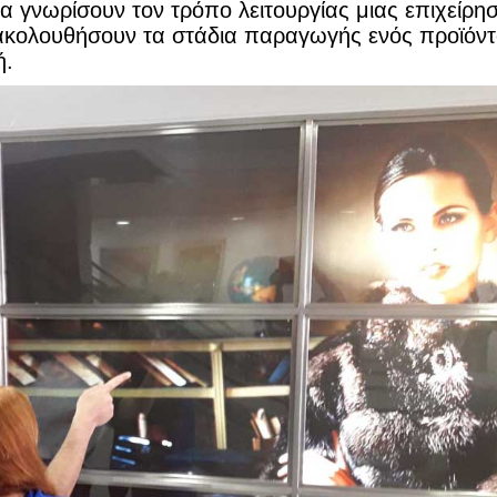
α γνωρίσουν τον τρόπο λειτουργίας μιας επιχείρη
κολουθήσουν τα στάδια παραγωγής ενός προϊόντ
ή.