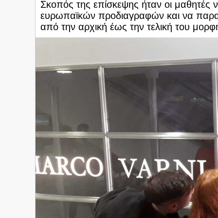
Σκοπός της επίσκεψης ήταν οι μαθητές ν
ευρωπαϊκών προδιαγραφών και να παρα
από την αρχική έως την τελική του μορφ