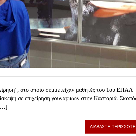
χείρηση”, στο οποίο συμμετείχαν μαθητές του 1ου ΕΠΑΛ
ίσκεψη σε επιχείρηση γουναρικών στην Καστοριά. Σκοπό
[…]
ΔΙΑΒΑΣΤΕ ΠΕΡΙΣΣΟΤΕ