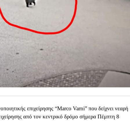
οποιητικής επιχείρησης “Marco Varni” που δείχνει νεαρή
πιχείρησης από τον κεντρικό δρόμο σήμερα Πέμπτη 8