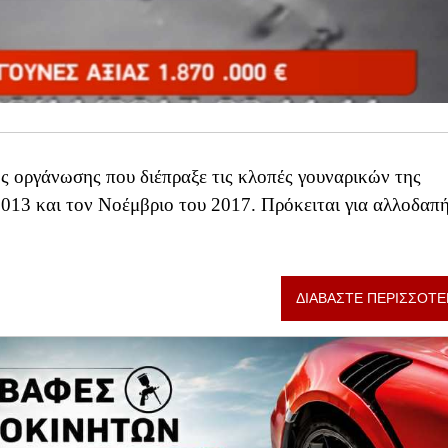
ς οργάνωσης που διέπραξε τις κλοπές γουναρικών της
3 και τον Νοέμβριο του 2017. Πρόκειται για αλλοδαπή
ΔΙΑΒΑΣΤΕ ΠΕΡΙΣΣΟΤΕ