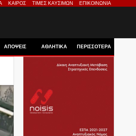
Α
ΚΑΙΡΟΣ
ΤΙΜΕΣ ΚΑΥΣΙΜΩΝ
ΕΠΙΚΟΙΝΩΝΙΑ
ΑΠΟΨΕΙΣ
ΑΘΛΗΤΙΚΑ
ΠΕΡΙΣΣΟΤΕΡΑ