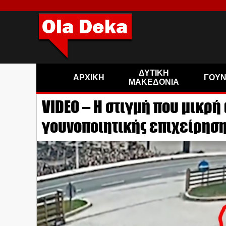
ΔΥΤΙΚΗ
ΑΡΧΙΚΗ
ΓΟΥ
ΜΑΚΕΔΟΝΙΑ
VIDEO – Η στιγμή που μικρ
γουνοποιητικής επιχείρησ