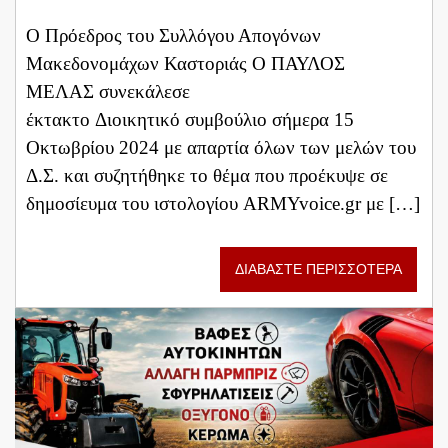
Ο Πρόεδρος του Συλλόγου Απογόνων
Μακεδονομάχων Καστοριάς Ο ΠΑΥΛΟΣ
ΜΕΛΑΣ συνεκάλεσε
έκτακτο Διοικητικό συμβούλιο σήμερα 15
Οκτωβρίου 2024 με απαρτία όλων των μελών του
Δ.Σ. και συζητήθηκε το θέμα που προέκυψε σε
δημοσίευμα του ιστολογίου ARMYvoice.gr με […]
ΔΙΑΒΑΣΤΕ ΠΕΡΙΣΣΟΤΕΡΑ