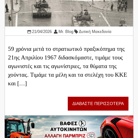
21/04/2026
Mr. Blog
Δυτική Μακεδονία
​59 χρόνια μετά το στρατιωτικό πραξικόπημα της
21ης Απριλίου 1967 διδασκόμαστε, τιμάμε τους
αγωνιστές και τις αγωνίστριες, τα θύματα της
χούντας. Τιμάμε τα μέλη και τα στελέχη του ΚΚΕ
και […]
ΔΙΑΒΑΣΤΕ ΠΕΡΙΣΣΟΤΕΡΑ