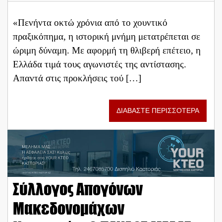
«Πενήντα οκτώ χρόνια από το χουντικό
πραξικόπημα, η ιστορική μνήμη μετατρέπεται σε
ώριμη δύναμη. Με αφορμή τη θλιβερή επέτειο, η
Ελλάδα τιμά τους αγωνιστές της αντίστασης.
Απαντά στις προκλήσεις τού […]
ΔΙΑΒΑΣΤΕ ΠΕΡΙΣΣΟΤΕΡΑ
Σύλλογος Απογόνων
Μακεδονομάχων