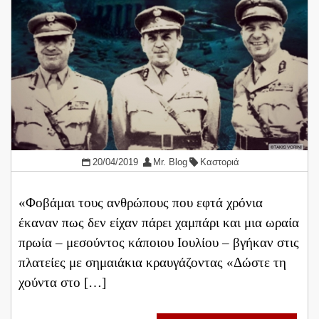
20/04/2019
Mr. Blog
Καστοριά
«Φοβάμαι τους ανθρώπους που εφτά χρόνια
έκαναν πως δεν είχαν πάρει χαμπάρι και μια ωραία
πρωία – μεσούντος κάποιου Ιουλίου – βγήκαν στις
πλατείες με σημαιάκια κραυγάζοντας «Δώστε τη
χούντα στο […]