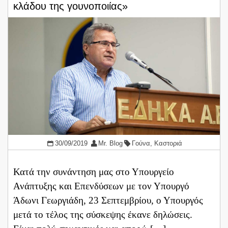
κλάδου της γουνοποιίας»
30/09/2019
Mr. Blog
Γούνα
,
Καστοριά
Κατά την συνάντηση μας στο Υπουργείο
Ανάπτυξης και Επενδύσεων με τον Υπουργό
Άδωνι Γεωργιάδη, 23 Σεπτεμβρίου, ο Υπουργός
μετά το τέλος της σύσκεψης έκανε δηλώσεις.