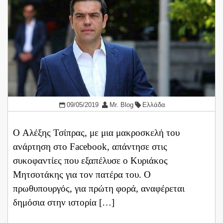
09/05/2019
Mr. Blog
Ελλάδα
Ο Αλέξης Τσίπρας, με μια μακροσκελή του
ανάρτηση στο Facebook, απάντησε στις
συκοφαντίες που εξαπέλυσε ο Κυριάκος
Μητσοτάκης για τον πατέρα του. Ο
πρωθυπουργός, για πρώτη φορά, αναφέρεται
δημόσια στην ιστορία […]