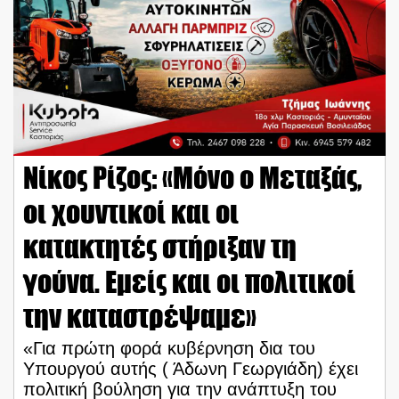
Νίκος Ρίζος: «Μόνο ο Μεταξάς,
οι χουντικοί και οι
κατακτητές στήριξαν τη
γούνα. Εμείς και οι πολιτικοί
την καταστρέψαμε»
«Για πρώτη φορά κυβέρνηση δια του
Υπουργού αυτής ( Άδωνη Γεωργιάδη) έχει
πολιτική βούληση για την ανάπτυξη του