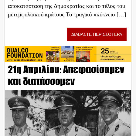
αποκατάσταση της Δημοκρατίας και το τέλος του
μετεμφυλιακού κράτους Το τραγικό «κύκνειο […]
ΔΙΑΒΑΣΤΕ ΠΕΡΙΣΣΟΤΕΡΑ
21η Απριλίου: Απεφασίσαμεν
και διατάσσομεν