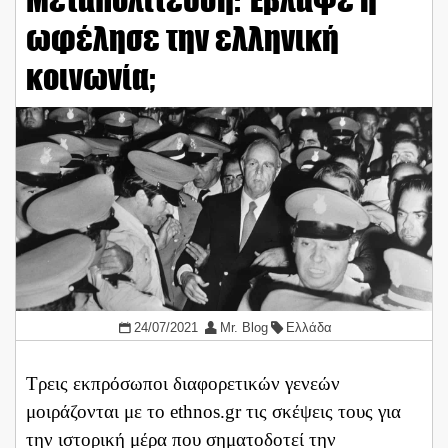
ωφέλησε την ελληνική
κοινωνία;
24/07/2021
Mr. Blog
Ελλάδα
Τρεις εκπρόσωποι διαφορετικών γενεών
μοιράζονται με το ethnos.gr τις σκέψεις τους για
την ιστορική μέρα που σηματοδοτεί την