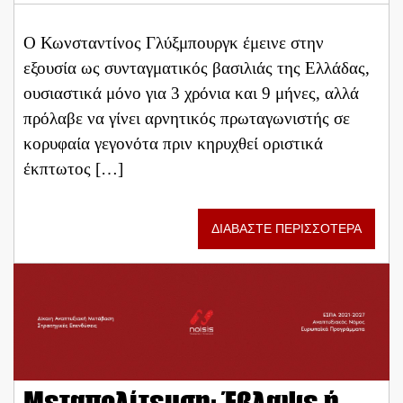
Ο Κωνσταντίνος Γλύξμπουργκ έμεινε στην
εξουσία ως συνταγματικός βασιλιάς της Ελλάδας,
ουσιαστικά μόνο για 3 χρόνια και 9 μήνες, αλλά
πρόλαβε να γίνει αρνητικός πρωταγωνιστής σε
κορυφαία γεγονότα πριν κηρυχθεί οριστικά
έκπτωτος […]
ΔΙΑΒΑΣΤΕ ΠΕΡΙΣΣΟΤΕΡΑ
Μεταπολίτευση: Έβλαψε ή