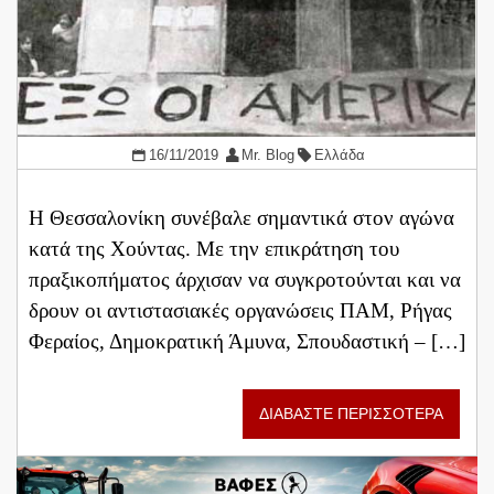
16/11/2019
Mr. Blog
Ελλάδα
Η Θεσσαλονίκη συνέβαλε σημαντικά στον αγώνα
κατά της Χούντας. Με την επικράτηση του
πραξικοπήματος άρχισαν να συγκροτούνται και να
δρουν οι αντιστασιακές οργανώσεις ΠΑΜ, Ρήγας
Φεραίος, Δημοκρατική Άμυνα, Σπουδαστική – […]
ΔΙΑΒΑΣΤΕ ΠΕΡΙΣΣΟΤΕΡΑ