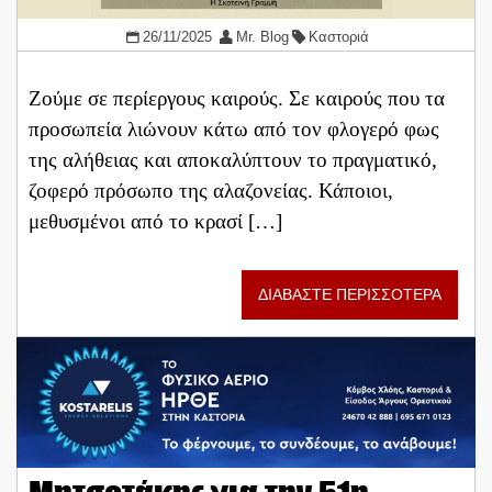
26/11/2025
Mr. Blog
Καστοριά
Ζούμε σε περίεργους καιρούς. Σε καιρούς που τα
προσωπεία λιώνουν κάτω από τον φλογερό φως
της αλήθειας και αποκαλύπτουν το πραγματικό,
ζοφερό πρόσωπο της αλαζονείας. Κάποιοι,
μεθυσμένοι από το κρασί […]
ΔΙΑΒΑΣΤΕ ΠΕΡΙΣΣΟΤΕΡΑ