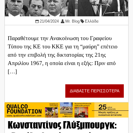
21/04/2024
Mr. Blog
Ελλάδα
Παραθέτουμε την Ανακοίνωση του Γραφείου
Τύπου της ΚΕ του ΚΚΕ για τη “μαύρη” επέτειο
από την επιβολή της δικτατορίας της 21ης
Απριλίου 1967, η οποία είναι η εξής: Πριν από
[…]
ΔΙΑΒΑΣΤΕ ΠΕΡΙΣΣΟΤΕΡΑ
Κωνσταντίνος Γλύξμπουργκ: