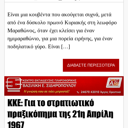
Είναι μια κουβέντα που ακούγεται συχνά, μετά
από ένα δύσκολο πρωινό Κυριακής στη λεωφόρο
Μαραθώνος, όταν έχει κλείσει για έναν
ημιμαραθώνιο, για μια πορεία ειρήνης, για έναν
ποδηλατικό γύρο. Είναι […]
ΔΙΑΒΑΣΤΕ ΠΕΡΙΣΣΟΤΕΡΑ
ΚΚΕ: Για το στρατιωτικό
πραξικόπημα της 21η Απρίλη
1967