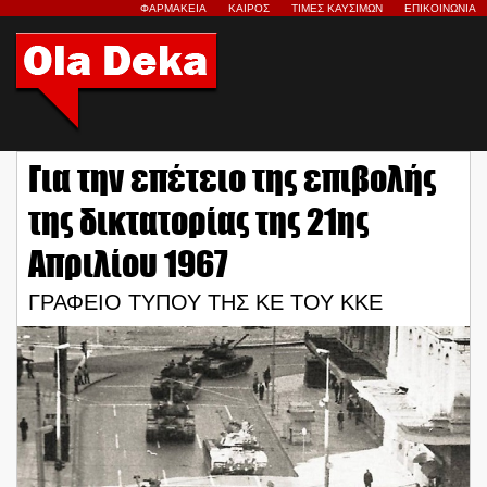
ΦΑΡΜΑΚΕΙΑ
ΚΑΙΡΟΣ
ΤΙΜΕΣ ΚΑΥΣΙΜΩΝ
ΕΠΙΚΟΙΝΩΝΙΑ
Για την επέτειο της επιβολής
της δικτατορίας της 21ης
Απριλίου 1967
ΓΡΑΦΕΙΟ ΤΥΠΟΥ ΤΗΣ ΚΕ ΤΟΥ ΚΚΕ