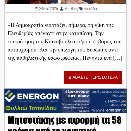
24/07/2025
Mr. Blog
Ελλάδα
«Η Δημοκρατία γιορτάζει, σήμερα, τη νίκη της
Ελευθερίας απέναντι στην καταπίεση. Την
επικράτηση του Κοινοβουλευτισμού σε βάρος του
αυταρχισμού. Και την επιλογή της Ευρώπης αντί
της καθηλωτικής εσωστρέφειας. Πενήντα ένα […]
ΔΙΑΒΑΣΤΕ ΠΕΡΙΣΣΟΤΕΡΑ
Μητσοτάκης με αφορμή τα 58