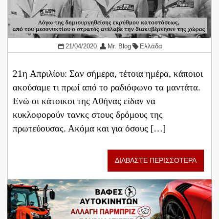
21/04/2020
Mr. Blog
Ελλάδα
21η Απριλίου: Σαν σήμερα, τέτοια ημέρα, κάποιοι
ακούσαμε τι πρωί από το ραδιόφωνο τα μαντάτα.
Ενώ οι κάτοικοι της Αθήνας είδαν να
κυκλοφορούν τανκς στους δρόμους της
πρωτεύουσας. Ακόμα και για όσους […]
ΔΙΑΒΑΣΤΕ ΠΕΡΙΣΣΟΤΕΡΑ