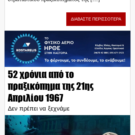
ΔΙΑΒΑΣΤΕ ΠΕΡΙΣΣΟΤΕΡΑ
52 χρόνια από το
πραξικόπημα της 21ης
Απριλίου 1967
Δεν πρέπει να ξεχνάμε