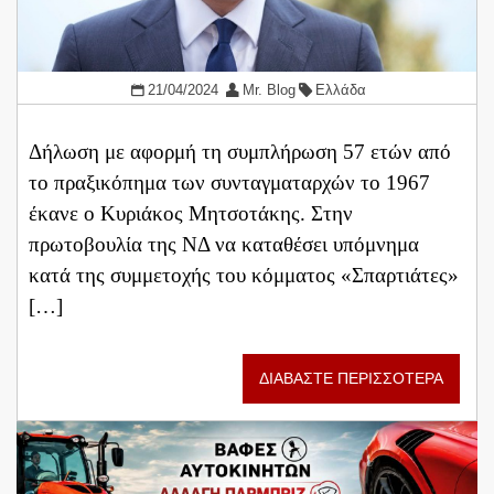
21/04/2024
Mr. Blog
Ελλάδα
Δήλωση με αφορμή τη συμπλήρωση 57 ετών από
το πραξικόπημα των συνταγματαρχών το 1967
έκανε ο Κυριάκος Μητσοτάκης. Στην
πρωτοβουλία της ΝΔ να καταθέσει υπόμνημα
κατά της συμμετοχής του κόμματος «Σπαρτιάτες»
[…]
ΔΙΑΒΑΣΤΕ ΠΕΡΙΣΣΟΤΕΡΑ