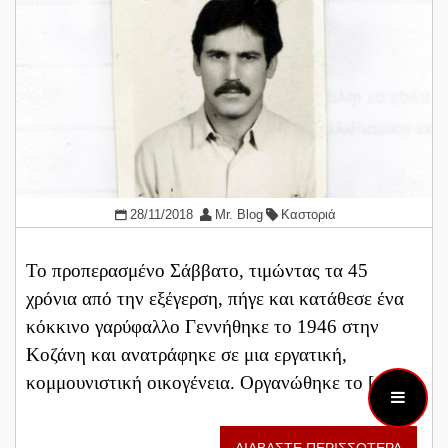
28/11/2018
Mr. Blog
Καστοριά
Το προπερασμένο Σάββατο, τιμώντας τα 45
χρόνια από την εξέγερση, πήγε και κατάθεσε ένα
κόκκινο γαρύφαλλο Γεννήθηκε το 1946 στην
Κοζάνη και ανατράφηκε σε μια εργατική,
κομμουνιστική οικογένεια. Οργανώθηκε το […]