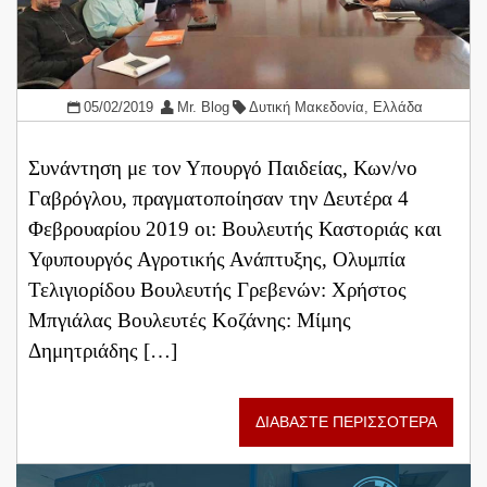
05/02/2019
Mr. Blog
Δυτική Μακεδονία
,
Ελλάδα
Συνάντηση με τον Υπουργό Παιδείας, Κων/νο
Γαβρόγλου, πραγματοποίησαν την Δευτέρα 4
Φεβρουαρίου 2019 οι: Βουλευτής Καστοριάς και
Υφυπουργός Αγροτικής Ανάπτυξης, Ολυμπία
Τελιγιορίδου Βουλευτής Γρεβενών: Χρήστος
Μπγιάλας Βουλευτές Κοζάνης: Μίμης
Δημητριάδης […]
ΔΙΑΒΑΣΤΕ ΠΕΡΙΣΣΟΤΕΡΑ