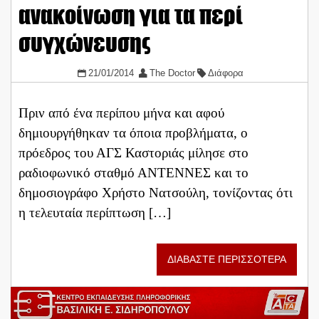
ανακοίνωση για τα περί
συγχώνευσης
21/01/2014
The Doctor
Διάφορα
Πριν από ένα περίπου μήνα και αφού
δημιουργήθηκαν τα όποια προβλήματα, ο
πρόεδρος του ΑΓΣ Καστοριάς μίλησε στο
ραδιοφωνικό σταθμό ΑΝΤΕΝΝΕΣ και το
δημοσιογράφο Χρήστο Νατσούλη, τονίζοντας ότι
η τελευταία περίπτωση […]
ΔΙΑΒΑΣΤΕ ΠΕΡΙΣΣΟΤΕΡΑ