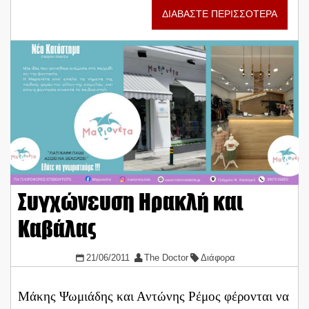
ΔΙΑΒΑΣΤΕ ΠΕΡΙΣΣΟΤΕΡΑ
Συγχώνευση Ηρακλή και
Καβάλας
21/06/2011
The Doctor
Διάφορα
Μάκης Ψωμιάδης και Αντώνης Ρέμος φέρονται να