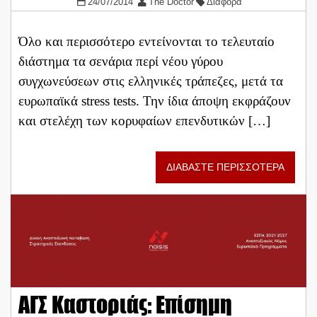
24/07/2014
The Doctor
Διάφορα
Όλο και περισσότερο εντείνονται το τελευταίο
διάστημα τα σενάρια περί νέου γύρου
συγχωνεύσεων στις ελληνικές τράπεζες, μετά τα
ευρωπαϊκά stress tests. Την ίδια άποψη εκφράζουν
και στελέχη των κορυφαίων επενδυτικών […]
ΔΙΑΒΑΣΤΕ ΠΕΡΙΣΣΟΤΕΡΑ
ΑΓΣ Καστοριάς: Επίσημη