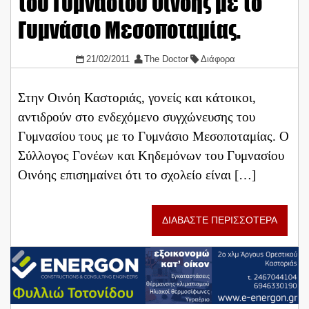
του Γυμνασίου Οινόης με το
Γυμνάσιο Μεσοποταμίας.
21/02/2011
The Doctor
Διάφορα
Στην Οινόη Καστοριάς, γονείς και κάτοικοι,
αντιδρούν στο ενδεχόμενο συγχώνευσης του
Γυμνασίου τους με το Γυμνάσιο Μεσοποταμίας. Ο
Σύλλογος Γονέων και Κηδεμόνων του Γυμνασίου
Οινόης επισημαίνει ότι το σχολείο είναι […]
ΔΙΑΒΑΣΤΕ ΠΕΡΙΣΣΟΤΕΡΑ