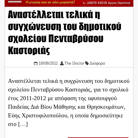
Αναστέλλεται τελικά η
συγχώνευση του δημοτικού
σχολείου Πενταβρύσου
Καστοριάς
18/08/2011
The Doctor
Διάφορα
Αναστέλλεται τελικά η συγχώνευση του δημοτικού
σχολείου Πενταβρύσου Καστοριάς, για το σχολικό
έτος 2011-2012 με απόφαση της υφυπουργού
Παιδείας Διά Βίου Μάθησης και Θρησκευμάτων,
Εύης Χριστοφιλοπούλου, η οποία δημοσιεύτηκε
στο […]