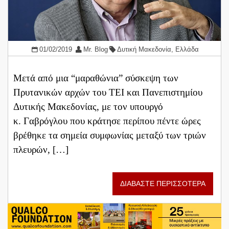
01/02/2019
Mr. Blog
Δυτική Μακεδονία
,
Ελλάδα
Μετά από μια “μαραθώνια” σύσκεψη των
Πρυτανικών αρχών του ΤΕΙ και Πανεπιστημίου
Δυτικής Μακεδονίας, με τον υπουργό
κ. Γαβρόγλου που κράτησε περίπου πέντε ώρες
βρέθηκε τα σημεία συμφωνίας μεταξύ των τριών
πλευρών, […]
ΔΙΑΒΑΣΤΕ ΠΕΡΙΣΣΟΤΕΡΑ