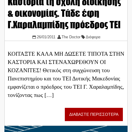
Καστοριά τη σχολή διοίκησης
& οικονομίας. Τάδε έφη
Γ.Χαραλαμπίδης πρόεδρος ΤΕΙ
26/01/2011
The Doctor
Διάφορα
ΚΟΙΤΑΞΤΕ ΚΑΛΑ ΜΗ ΔΩΣΕΤΕ ΤΙΠΟΤΑ ΣΤΗΝ
ΚΑΣΤΟΡΙΑ ΚΑΙ ΣΤΕΝΑΧΩΡΕΘΟΥΝ ΟΙ
ΚΟΖΑΝΙΤΕΣ! Θετικός στη συγχώνευση του
Πανεπιστημίου και του ΤΕΙ Δυτικής Μακεδονίας
εμφανίζεται ο πρόεδρος του ΤΕΙ Γ. Χαραλαμπίδης,
τονίζοντας πως […]
ΔΙΑΒΑΣΤΕ ΠΕΡΙΣΣΟΤΕΡΑ