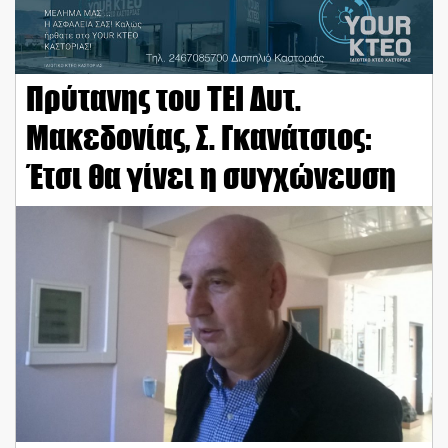
Πρύτανης του ΤΕΙ Δυτ.
Μακεδονίας, Σ. Γκανάτσιος:
Έτσι θα γίνει η συγχώνευση