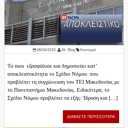
06/04/2019
Mr. Blog
Καστοριά
Το esos εξασφάλισε και δημοσιεύει κατ’
αποκλειστικότητα το Σχέδιο Νόμου που
προβλέπει τη συγχώνευση του ΤΕΙ Μακεδονίας με
το Πανεπιστήμιο Μακεδονίας. Ειδικότερα, το
Σχέδιο Νόμου προβλέπει τα εξής: Ίδρυση και […]
ΔΙΑΒΑΣΤΕ ΠΕΡΙΣΣΟΤΕΡΑ