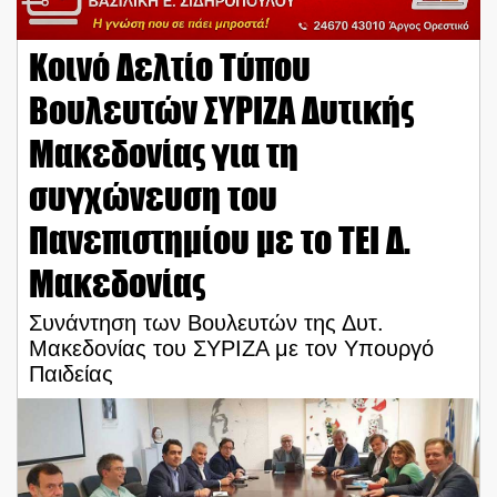
Κοινό Δελτίο Τύπου
Βουλευτών ΣΥΡΙΖΑ Δυτικής
Μακεδονίας για τη
συγχώνευση του
Πανεπιστημίου με το ΤΕΙ Δ.
Μακεδονίας
Συνάντηση των Βουλευτών της Δυτ.
Μακεδονίας του ΣΥΡΙΖΑ με τον Υπουργό
Παιδείας