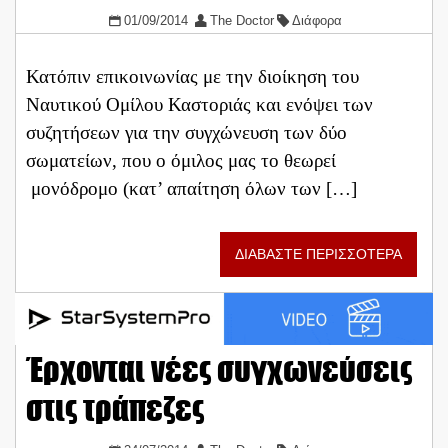
01/09/2014
The Doctor
Διάφορα
Κατόπιν επικοινωνίας με την διοίκηση του
Ναυτικού Ομίλου Καστοριάς και ενόψει των
συζητήσεων για την συγχώνευση των δύο
σωματείων, που ο όμιλος μας το θεωρεί
μονόδρομο (κατ’ απαίτηση όλων των […]
ΔΙΑΒΑΣΤΕ ΠΕΡΙΣΣΟΤΕΡΑ
Έρχονται νέες συγχωνεύσεις
στις τράπεζες