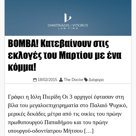
ΒΟΜΒΑ! Κατεβαίνουν στις
εκλογές του Μαρτίου με ένα
κόμμα!
18/02/2015
The Doctor
Διάφορα
Γράφει η Ιόλη Πιερίδη Οι 3 αρχηγοί έφτασαν στη
βίλα του μεγαλοεπιχειρηματία στο Παλαιό Ψυχικό,
μερικές δεκάδες μέτρα από τις οικίες του πρώην
πρωθυπουργού Παπαδήμου και του πρώην
υπουργού-οδοντίατρου Μήτσου […]