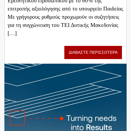
Ερευνητικού Προσωπικού με το 60% της
επιτροπής αξιολόγησης από το υπουργείο Παιδείας
Με γρήγορους ρυθμούς προχωρούν οι συζητήσεις
για τη συγχώνευση του ΤΕΙ Δυτικής Μακεδονίας
[…]
ΔΙΑΒΑΣΤΕ ΠΕΡΙΣΣΟΤΕΡΑ