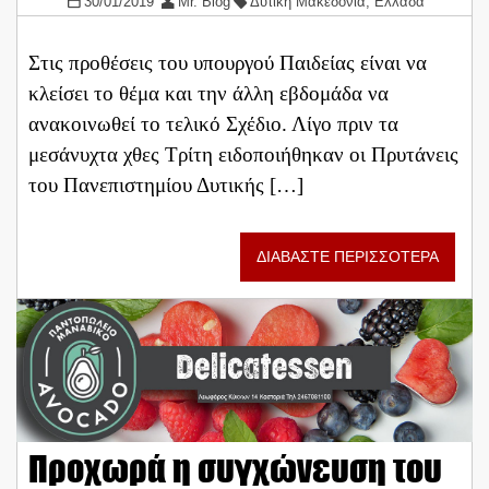
30/01/2019
Mr. Blog
Δυτική Μακεδονία
,
Ελλάδα
Στις προθέσεις του υπουργού Παιδείας είναι να
κλείσει το θέμα και την άλλη εβδομάδα να
ανακοινωθεί το τελικό Σχέδιο. Λίγο πριν τα
μεσάνυχτα χθες Τρίτη ειδοποιήθηκαν οι Πρυτάνεις
του Πανεπιστημίου Δυτικής […]
ΔΙΑΒΑΣΤΕ ΠΕΡΙΣΣΟΤΕΡΑ
Προχωρά η συγχώνευση του