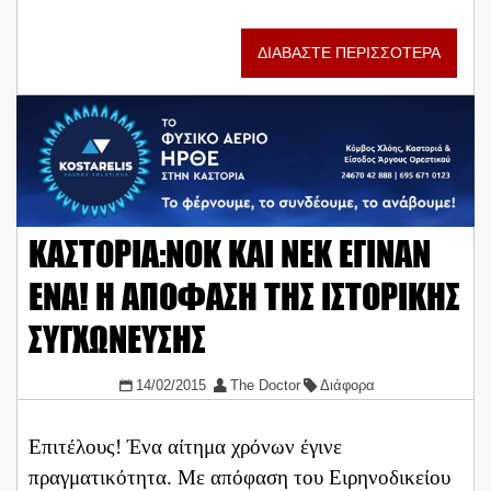
ΔΙΑΒΑΣΤΕ ΠΕΡΙΣΣΟΤΕΡΑ
ΚΑΣΤΟΡΙΑ:ΝΟΚ ΚΑΙ ΝΕΚ ΕΓΙΝΑΝ
ΕΝΑ! Η ΑΠΟΦΑΣΗ ΤΗΣ ΙΣΤΟΡΙΚΗΣ
ΣΥΓΧΩΝΕΥΣΗΣ
14/02/2015
The Doctor
Διάφορα
Επιτέλους! Ένα αίτημα χρόνων έγινε
πραγματικότητα. Με απόφαση του Ειρηνοδικείου