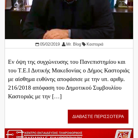
05/02/2019
Mr. Blog
Καστοριά
Εν όψη της συγχώνευσης του Πανεπιστημίου και
του Τ.Ε.Ι Δυτικής Μακεδονίας ο Δήμος Καστοριάς
με αίσθημα ευθύνης αποφάσισε με την υπ. αριθμ.
216/2018 απόφαση του Δημοτικού Συμβουλίου
Καστοριάς με την […]
ΔΙΑΒΑΣΤΕ ΠΕΡΙΣΣΟΤΕΡΑ