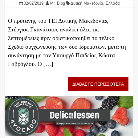
02/02/2019
Mr. Blog
Δυτική Μακεδονία
,
Ελλάδα
Ο πρύτανης του ΤΕΙ Δυτικής Μακεδονίας
Στέργιος Γκανάτσιος αναλύει όλες τις
λεπτομέρειες πριν οριστικοποιηθεί το τελικό
Σχέδιο συγχώνευσης των δύο Ιδρυμάτων, μετά τη
συνάντηση με τον Υπουργό Παιδείας Κώστα
Γαβρόγλου. Ο […]
ΔΙΑΒΑΣΤΕ ΠΕΡΙΣΣΟΤΕΡΑ