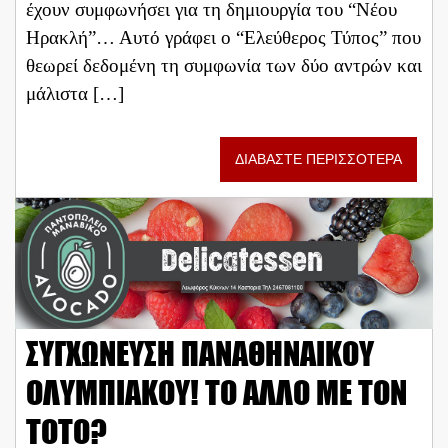
έχουν συμφωνήσει για τη δημιουργία του “Νέου
Ηρακλή”… Αυτό γράφει ο “Ελεύθερος Τύπος” που
θεωρεί δεδομένη τη συμφωνία των δύο αντρών και
μάλιστα […]
ΔΙΑΒΑΣΤΕ ΠΕΡΙΣΣΟΤΕΡΑ
ΣΥΓΧΩΝΕΥΣΗ ΠΑΝΑΘΗΝΑΙΚΟΥ
ΟΛΥΜΠΙΑΚΟΥ! ΤΟ ΑΛΛΟ ΜΕ ΤΟΝ
ΤΟΤΟ?