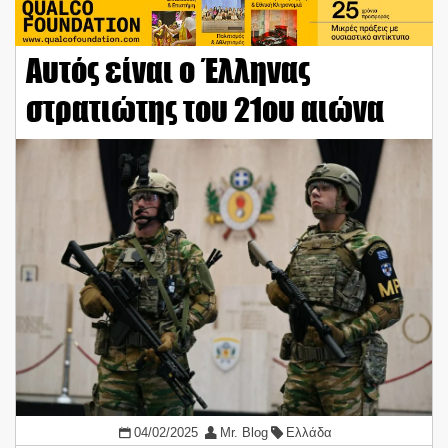
Αυτός είναι ο Έλληνας
στρατιώτης του 21ου αιώνα
04/02/2025
Mr. Blog
Ελλάδα