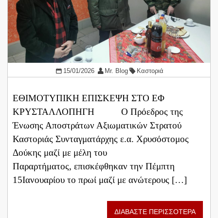
15/01/2026
Mr. Blog
Καστοριά
ΕΘΙΜΟΤΥΠΙΚΗ ΕΠΙΣΚΕΨΗ ΣΤΟ ΕΦ
ΚΡΥΣΤΑΛΛΟΠΗΓΗ Ο Πρόεδρος της
Ένωσης Αποστράτων Αξιωματικών Στρατού
Καστοριάς Συνταγματάρχης ε.α. Χρυσόστομος
Δούκης μαζί με μέλη του
Παραρτήματος, επισκέφθηκαν την Πέμπτη
15Ιανουαρίου το πρωί μαζί με ανώτερους […]
ΔΙΑΒΑΣΤΕ ΠΕΡΙΣΣΟΤΕΡΑ