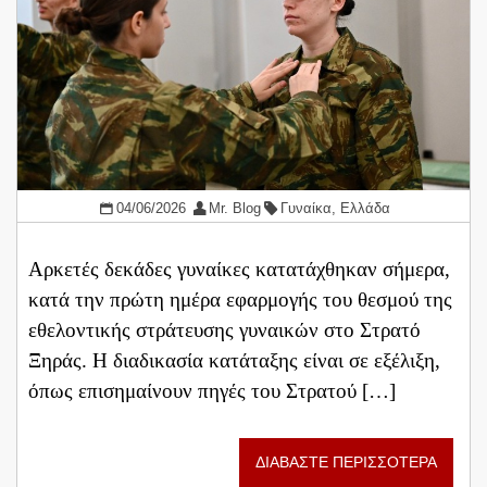
04/06/2026
Mr. Blog
Γυναίκα
,
Ελλάδα
Αρκετές δεκάδες γυναίκες κατατάχθηκαν σήμερα,
κατά την πρώτη ημέρα εφαρμογής του θεσμού της
εθελοντικής στράτευσης γυναικών στο Στρατό
Ξηράς. Η διαδικασία κατάταξης είναι σε εξέλιξη,
όπως επισημαίνουν πηγές του Στρατού […]
ΔΙΑΒΑΣΤΕ ΠΕΡΙΣΣΟΤΕΡΑ