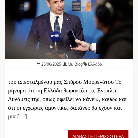
25/06/2025
Mr. Blog
Ελλάδα
του απεσταλμένου μας Σπύρου Μουρελάτου Το
μήνυμα ότι «η Ελλάδα θωρακίζει τις Ένοπλές
Δυνάμεις της, όπως οφείλει να κάνει», καθώς και
ότι οι εγχώριες αμυντικές δαπάνες θα έχουν και
μία […]
ΔΙΑΒΑΣΤΕ ΠΕΡΙΣΣΟΤΕΡΑ