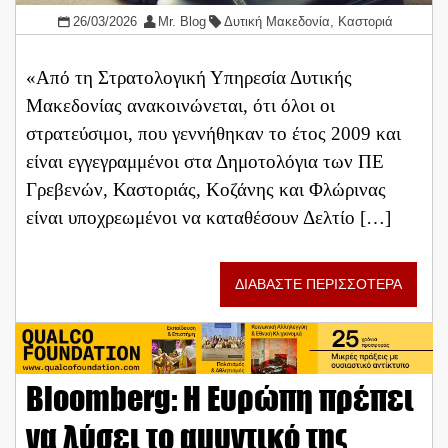
26/03/2026
Mr. Blog
Δυτική Μακεδονία
,
Καστοριά
«Από τη Στρατολογική Υπηρεσία Δυτικής
Μακεδονίας ανακοινώνεται, ότι όλοι οι
στρατεύσιμοι, που γεννήθηκαν το έτος 2009 και
είναι εγγεγραμμένοι στα Δημοτολόγια των ΠΕ
Γρεβενών, Καστοριάς, Κοζάνης και Φλώρινας
είναι υποχρεωμένοι να καταθέσουν Δελτίο […]
ΔΙΑΒΑΣΤΕ ΠΕΡΙΣΣΟΤΕΡΑ
Bloomberg: Η Ευρώπη πρέπει
να λύσει το αμυντικό της