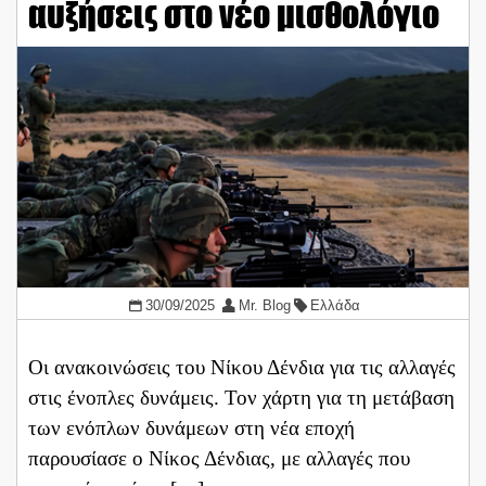
αυξήσεις στο νέο μισθολόγιο
30/09/2025
Mr. Blog
Ελλάδα
Οι ανακοινώσεις του Νίκου Δένδια για τις αλλαγές
στις ένοπλες δυνάμεις. Τον χάρτη για τη μετάβαση
των ενόπλων δυνάμεων στη νέα εποχή
παρουσίασε ο Νίκος Δένδιας, με αλλαγές που