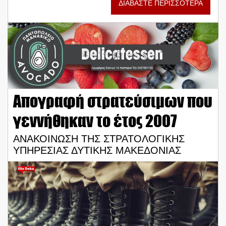
ΔΙΑΒΑΣΤΕ ΠΕΡΙΣΣΟΤΕΡΑ
Απογραφή στρατεύσιμων που
γεννήθηκαν το έτος 2007
ΑΝΑΚΟΙΝΩΣΗ ΤΗΣ ΣΤΡΑΤΟΛΟΓΙΚΗΣ
ΥΠΗΡΕΣΙΑΣ ΔΥΤΙΚΗΣ ΜΑΚΕΔΟΝΙΑΣ