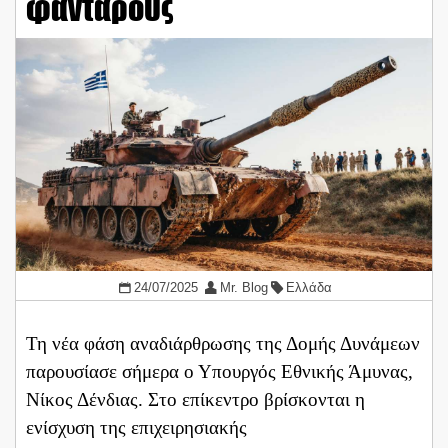
φαντάρους
24/07/2025
Mr. Blog
Ελλάδα
Τη νέα φάση αναδιάρθρωσης της Δομής Δυνάμεων
παρουσίασε σήμερα ο Υπουργός Εθνικής Άμυνας,
Νίκος Δένδιας. Στο επίκεντρο βρίσκονται η
ενίσχυση της επιχειρησιακής