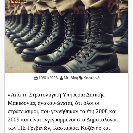
19/01/2026
Mr. Blog
Καστοριά
«Από τη Στρατολογική Υπηρεσία Δυτικής
Μακεδονίας ανακοινώνεται, ότι όλοι οι
στρατεύσιμοι, που γεννήθηκαν τα έτη 2008 και
2009 και είναι εγγεγραμμένοι στα Δημοτολόγια
των ΠΕ Γρεβενών, Καστοριάς, Κοζάνης και