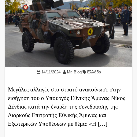
14/11/2024
Mr. Blog
Ελλάδα
Μεγάλες αλλαγές στο στρατό ανακοίνωσε στην
εισήγηση του ο Υπουργός Εθνικής Άμυνας Νίκος
Δένδιας κατά την έναρξη της συνεδρίασης της
Διαρκούς Επιτροπής Εθνικής Άμυνας και
Εξωτερικών Υποθέσεων με θέμα: «Η […]