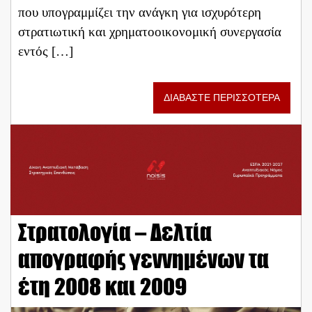
που υπογραμμίζει την ανάγκη για ισχυρότερη
στρατιωτική και χρηματοοικονομική συνεργασία
εντός […]
ΔΙΑΒΑΣΤΕ ΠΕΡΙΣΣΟΤΕΡΑ
Στρατολογία – Δελτία
απογραφής γεννημένων τα
έτη 2008 και 2009