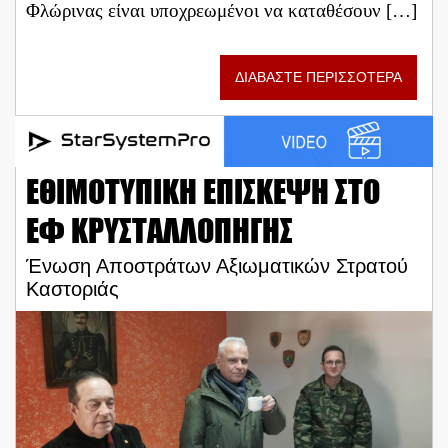
Φλώρινας είναι υποχρεωμένοι να καταθέσουν […]
ΔΙΑΒΑΣΤΕ ΠΕΡΙΣΣΟΤΕΡΑ
ΕΘΙΜΟΤΥΠΙΚΗ ΕΠΙΣΚΕΨΗ ΣΤΟ
ΕΦ ΚΡΥΣΤΑΛΛΟΠΗΓΗΣ
Ένωση Αποστράτων Αξιωματικών Στρατού
Καστοριάς