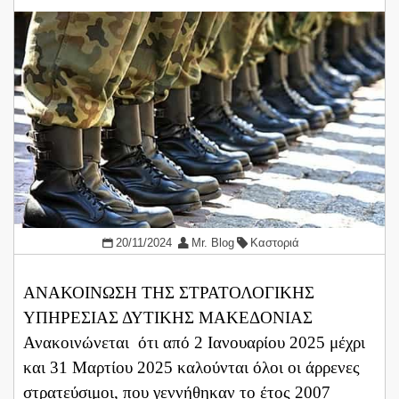
20/11/2024
Mr. Blog
Καστοριά
ΑΝΑΚΟΙΝΩΣΗ ΤΗΣ ΣΤΡΑΤΟΛΟΓΙΚΗΣ
ΥΠΗΡΕΣΙΑΣ ΔΥΤΙΚΗΣ ΜΑΚΕΔΟΝΙΑΣ
Ανακοινώνεται ότι από 2 Ιανουαρίου 2025 μέχρι
και 31 Μαρτίου 2025 καλούνται όλοι οι άρρενες
στρατεύσιμοι, που γεννήθηκαν το έτος 2007