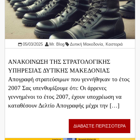
05/03/2025
Mr. Blog
Δυτική Μακεδονία
,
Καστοριά
ΑΝΑΚΟΙΝΩΣΗ ΤΗΣ ΣΤΡΑΤΟΛΟΓΙΚΗΣ
ΥΠΗΡΕΣΙΑΣ ΔΥΤΙΚΗΣ ΜΑΚΕΔΟΝΙΑΣ
Απογραφή στρατεύσιμων που γεννήθηκαν το έτος
2007 Σας υπενθυμίζουμε ότι: Οι άρρενες
γεννημένοι το έτος 2007, έχουν υποχρέωση να
καταθέσουν Δελτίο Απογραφής μέχρι την […]
ΔΙΑΒΑΣΤΕ ΠΕΡΙΣΣΟΤΕΡΑ