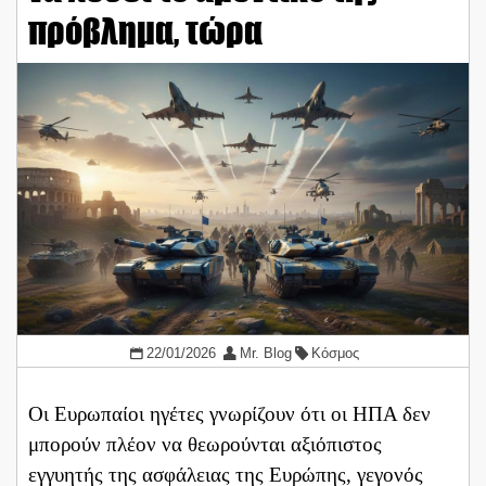
πρόβλημα, τώρα
22/01/2026
Mr. Blog
Κόσμος
Οι Ευρωπαίοι ηγέτες γνωρίζουν ότι οι ΗΠΑ δεν
μπορούν πλέον να θεωρούνται αξιόπιστος
εγγυητής της ασφάλειας της Ευρώπης, γεγονός