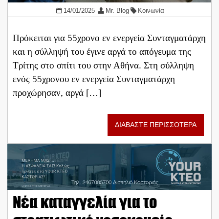
14/01/2025
Mr. Blog
Κοινωνία
Πρόκειται για 55χρονο εν ενεργεία Συνταγματάρχη
και η σύλληψή του έγινε αργά το απόγευμα της
Τρίτης στο σπίτι του στην Αθήνα. Στη σύλληψη
ενός 55χρονου εν ενεργεία Συνταγματάρχη
προχώρησαν, αργά […]
ΔΙΑΒΑΣΤΕ ΠΕΡΙΣΣΟΤΕΡΑ
Νέα καταγγελία για το