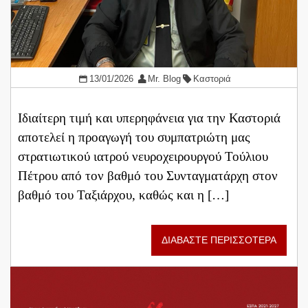
13/01/2026
Mr. Blog
Καστοριά
Ιδιαίτερη τιμή και υπερηφάνεια για την Καστοριά
αποτελεί η προαγωγή του συμπατριώτη μας
στρατιωτικού ιατρού νευροχειρουργού Τούλιου
Πέτρου από τον βαθμό του Συνταγματάρχη στον
βαθμό του Ταξιάρχου, καθώς και η […]
ΔΙΑΒΑΣΤΕ ΠΕΡΙΣΣΟΤΕΡΑ