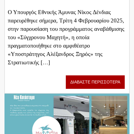
Ο Υπουργός Εθνικής Άμυνας Νίκος Δένδιας
παρευρέθηκε σήμερα, Τρίτη 4 Φεβρουαρίου 2025,
στην παρουσίαση του προγράμματος αναβάθμισης
του «Σύγχρονου Μαχητή», η οποία
πραγματοποιήθηκε στο αμφιθέατρο
«Υποστράτηγος Αλέξανδρος Ξηρός» της
Στρατιωτικής […]
ΔΙΑΒΑΣΤΕ ΠΕΡΙΣΣΟΤΕΡΑ