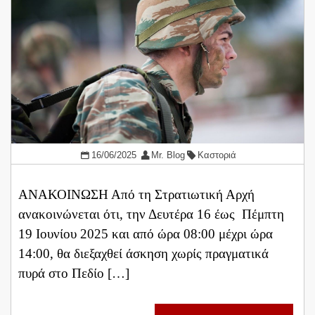
16/06/2025
Mr. Blog
Καστοριά
ΑΝΑΚΟΙΝΩΣΗ Από τη Στρατιωτική Αρχή
ανακοινώνεται ότι, την Δευτέρα 16 έως Πέμπτη
19 Ιουνίου 2025 και από ώρα 08:00 μέχρι ώρα
14:00, θα διεξαχθεί άσκηση χωρίς πραγματικά
πυρά στο Πεδίο […]