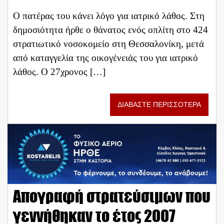
Ο πατέρας του κάνει λόγο για ιατρικό λάθος. Στη
δημοσιότητα ήρθε ο θάνατος ενός οπλίτη στο 424
στρατιωτικό νοσοκομείο στη Θεσσαλονίκη, μετά
από καταγγελία της οικογένειάς του για ιατρικό
λάθος. Ο 27χρονος […]
ΔΙΑΒΑΣΤΕ ΠΕΡΙΣΣΟΤΕΡΑ
Απογραφή στρατεύσιμων που
γεννήθηκαν το έτος 2007