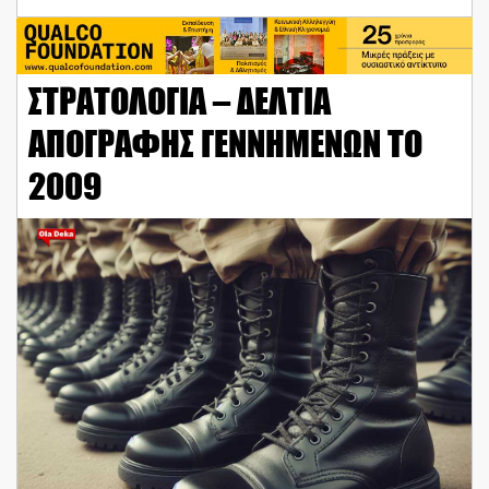
ΣΤΡΑΤΟΛΟΓΙΑ – ΔΕΛΤΙΑ
ΑΠΟΓΡΑΦΗΣ ΓΕΝΝΗΜΕΝΩΝ ΤΟ
2009