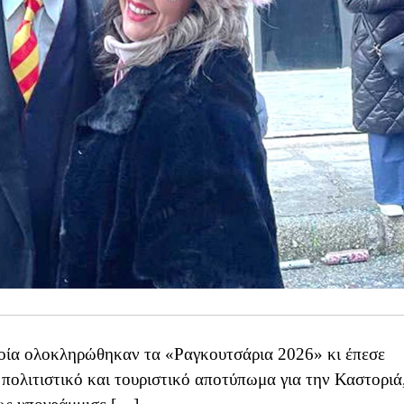
ποία ολοκληρώθηκαν τα «Ραγκουτσάρια 2026» κι έπεσε
 πολιτιστικό και τουριστικό αποτύπωμα για την Καστοριά