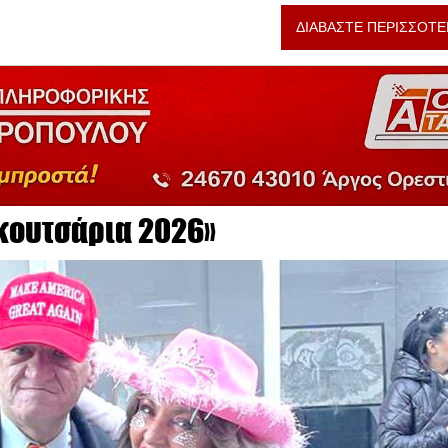
ΔΙΑΒΑΣΤΕ ΠΕΡΙΣΣΟΤΕ
κουτσάρια 2026»