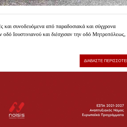
ές και συνοδευόμενα από παραδοσιακά και σύγχρονα
ν οδό Ιουστινιανού και διέσχισαν την οδό Μητροπόλεως,
ΔΙΑΒΑΣΤΕ ΠΕΡΙΣΣΟΤΕ