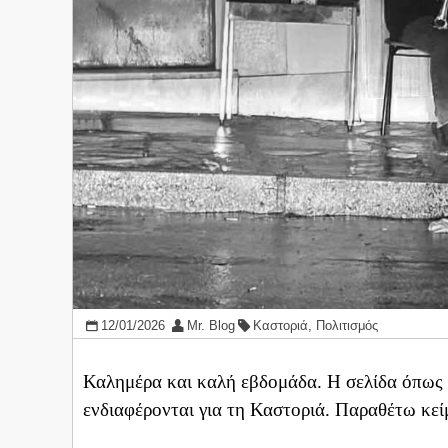
12/01/2026
Mr. Blog
Καστοριά
,
Πολιτισμός
Καλημέρα και καλή εβδομάδα. Η σελίδα όπως έ
ενδιαφέρονται για τη Καστοριά. Παραθέτω κε