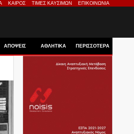
Α
ΚΑΙΡΟΣ
ΤΙΜΕΣ ΚΑΥΣΙΜΩΝ
ΕΠΙΚΟΙΝΩΝΙΑ
ΑΠΟΨΕΙΣ
ΑΘΛΗΤΙΚΑ
ΠΕΡΙΣΣΟΤΕΡΑ