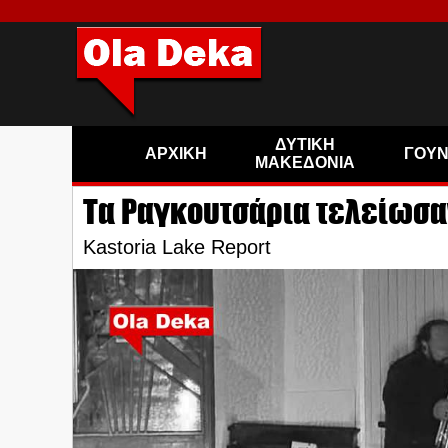
ΔΥΤΙΚΗ
ΑΡΧΙΚΗ
ΓΟΥ
ΜΑΚΕΔΟΝΙΑ
Τα Ραγκουτσάρια τελείωσα
Kastoria Lake Report