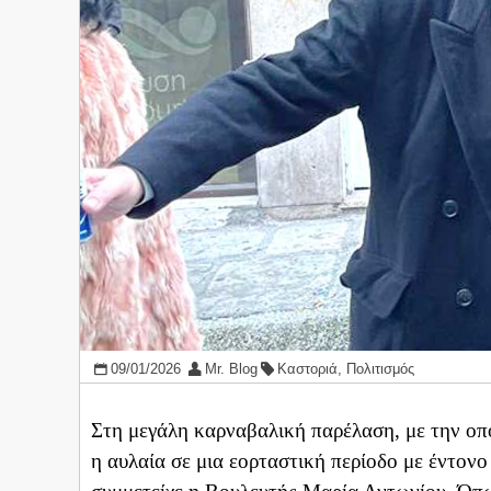
09/01/2026
Mr. Blog
Καστοριά
,
Πολιτισμός
​Στη μεγάλη καρναβαλική παρέλαση, με την ο
η αυλαία σε μια εορταστική περίοδο με έντονο