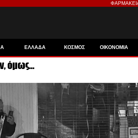
ΦΑΡΜΑΚΕΙ
ΝΑ
ΕΛΛΑΔΑ
ΚΟΣΜΟΣ
ΟΙΚΟΝΟΜΙΑ
ν, όμως…