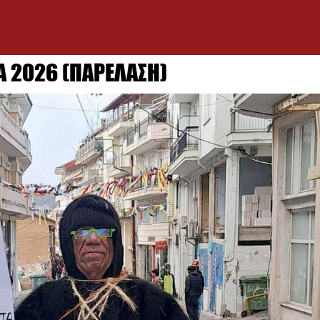
Α 2026 (ΠΑΡΕΛΑΣΗ)