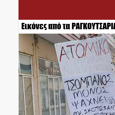
Εικόνες από τα ΡΑΓΚΟΥΤΣΑΡΙ