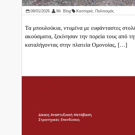
09/01/2026
Mr. Blog
Καστοριά
,
Πολιτισμός
Τα μπουλούκια, ντυμένα με ευφάνταστες στολ
ακούσματα, ξεκίνησαν την πορεία τους από τη
καταλήγοντας στην πλατεία Ομονοίας, […]